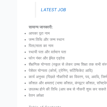
LATEST JOB
सामान्य जानकारी:
आपका पूरा नाम
जन्म तिथि और जन्म स्थान
पिता/माता का नाम
स्थायी पता और वर्तमान पता
फोन नंबर और ईमेल एड्रेस
शैक्षणिक योग्यता (स्कूल से लेकर उच्च शिक्षा तक सभी संस
पेशेवर योग्यता (कोर्स, ट्रेनिंग, सर्टिफिकेट आदि)
कार्य अनुभव (पिछले नौकरियों का विवरण, पद, अवधि, जिम्म
कौशल और क्षमताएं (भाषा कौशल, कंप्यूटर कौशल, सॉफ्टवेय
उपलब्ध होने की तिथि (आप कब से नौकरी शुरू कर सकते ह
वेतन अपेक्षा