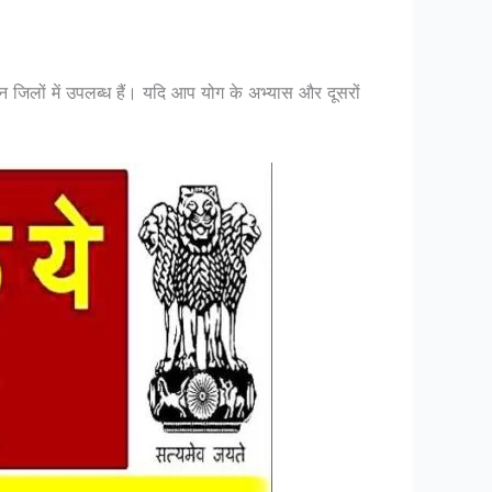
न्न जिलों में उपलब्ध हैं। यदि आप योग के अभ्यास और दूसरों