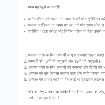
अन्य महत्वपूर्ण जानकारी:
आधिकारिक अधिसूचना को ध्यान से पढ़ें और सुनिश्चित करें
आवेदन प्रक्रिया को समय पर पूरा करें और समय सीमा स
शारीरिक दक्षता परीक्षा और लिखित परीक्षा के लिए तैयारी क
आवेदन करने के लिए अभ्यर्थी के एक पासपोर्ट साइज फोटो औ
अभ्यर्थी की 10वीं की अनुसूची और 12वीं की अनुसूची।
आवेदन करने के लिए अभ्यर्थी की स्नातक और डिग्री की
आवेदक की मूल निवासी प्रमाण पत्र और जाति प्रमाण पत्
आवेदक की आधार कार्ड या पैन कार्ड या ड्राइविंग लाइसेंस
जॉब के लिए आवेदन का फॉर्मेट भिन्न-भिन्न प्रकार के जॉब,
यहाँ उनका एक लिस्ट है: