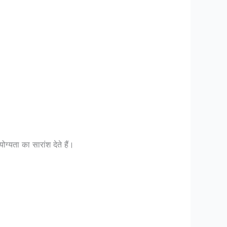
्यता का सारांश देते हैं।