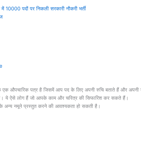
ं 10000 पदों पर निकली सरकारी नौकरी भर्ती
ेज
e
ि एक औपचारिक पत्र है जिसमें आप पद के लिए अपनी रुचि बताते हैं और अपनी योग
ती है। ये ऐसे लोग हैं जो आपके काम और चरित्र की सिफारिश कर सकते हैं।
ाम के अन्य नमूने प्रस्तुत करने की आवश्यकता हो सकती है।