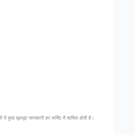
में कुछ मूलभूत जानकारी हर फॉर्मेट में शामिल होती है।