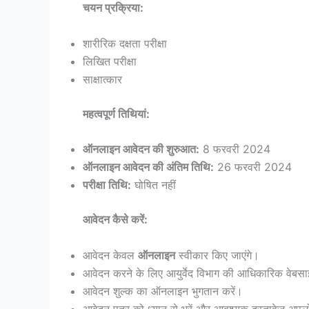
चयन प्रक्रिया:
शारीरिक दक्षता परीक्षा
लिखित परीक्षा
साक्षात्कार
महत्वपूर्ण तिथियां:
ऑनलाइन आवेदन की शुरुआत:
8 फरवरी 2024
ऑनलाइन आवेदन की अंतिम तिथि:
26 फरवरी 2024
परीक्षा तिथि:
घोषित नहीं
आवेदन कैसे करें:
आवेदन केवल
ऑनलाइन
स्वीकार किए जाएंगे।
आवेदन करने के लिए आयुर्वेद विभाग की आधिकारिक वेबसा
आवेदन शुल्क का ऑनलाइन भुगतान करें।
आवेदन पत्र को ध्यान से भरें और आवश्यक दस्तावेज अपल