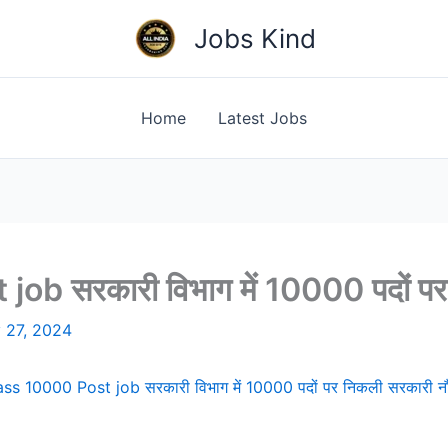
Jobs Kind
Home
Latest Jobs
 सरकारी विभाग में 10000 पदों पर न
 27, 2024
ss 10000 Post job सरकारी विभाग में 10000 पदों पर निकली सरकारी नौक