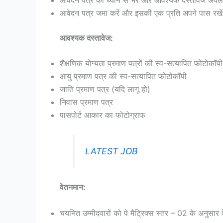
आवेदन पत्र जमा करें और इसकी एक प्रति अपने पास रखे
आवश्यक दस्तावेज:
शैक्षणिक योग्यता प्रमाण पत्रों की स्व-सत्यापित फोटोकॉपी
आयु प्रमाण पत्र की स्व-सत्यापित फोटोकॉपी
जाति प्रमाण पत्र (यदि लागू हो)
निवास प्रमाण पत्र
पासपोर्ट आकार का फोटोग्राफ
LATEST JOB
वेतनमान:
चयनित उम्मीदवारों को पे मैट्रिक्स स्तर – 02 के अनुसार