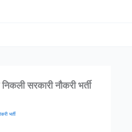
िकली सरकारी नौकरी भर्ती
री भर्ती