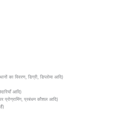
्थानों का विवरण, डिग्री, डिप्लोमा आदि)
ेदारियाँ आदि)
र प्रोग्रामिंग, प्रबंधन कौशल आदि)
ैं)