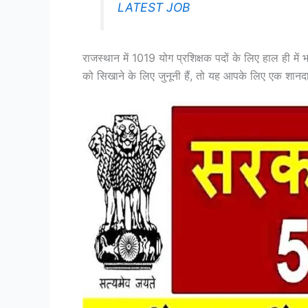
LATEST JOB
राजस्थान में 1019 योग प्रशिक्षक पदों के लिए हाल ही में 
को सिखाने के लिए जुनूनी हैं, तो यह आपके लिए एक शा