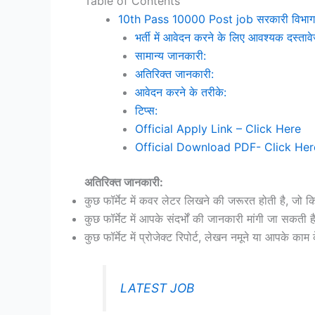
Table of Contents
10th Pass 10000 Post job सरकारी विभाग मे
भर्ती में आवेदन करने के लिए आवश्यक दस्ताव
सामान्य जानकारी:
अतिरिक्त जानकारी:
आवेदन करने के तरीके:
टिप्स:
Official Apply Link – Click Here
Official Download PDF- Click Her
अतिरिक्त जानकारी:
कुछ फॉर्मेट में कवर लेटर लिखने की जरूरत होती है, जो क
कुछ फॉर्मेट में आपके संदर्भों की जानकारी मांगी जा सक
कुछ फॉर्मेट में प्रोजेक्ट रिपोर्ट, लेखन नमूने या आपके क
LATEST JOB