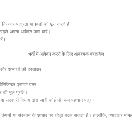
 कि आप पात्रता मानदंडों को पूरा करते हैं।
े पहले अपना आवेदन जमा करें।
रें।
भर्ती में आवेदन करने के लिए आवश्यक दस्तावेज
र अभ्यर्थी की हस्ताक्षर
 ओरिजिनल प्रमाण पत्र।
र की मूल प्रति।
 या सरकारी विभाग द्वारा जारी कोई भी अन्य पहचान पत्र।
 कंपनी या संस्थान के आधार पर थोड़ा बदल सकता है। हालांकि, ज़्यादातर मामलों 