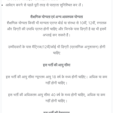
आवेदन करने से पहले पूरी तरह से पात्रता सुनिश्चित कर लें।
शैक्षणिक योग्यता एवं अन्य आवश्यक योग्यता
शैक्षणिक योग्यता किसी भी मान्यता प्राप्त बोर्ड या संस्था से 10वीं, 12वीं, स्नातक
और डिग्री की उपाधि प्राप्त होनी चाहिए और जिनके पास डिग्री है वह भी इसमें
अप्लाई कर सकते हैं।
उम्मीदवारों के पास मैट्रिक/12वीं/कोई भी डिग्री (प्रासंगिक अनुशासन) होनी
चाहिए
इस भर्ती की आयु सीमा
इस भर्ती की आयु सीमा न्यूनतम आयु 18 वर्ष के मध्य होनी चाहिए। अधिक या कम
नहीं होनी चाहिए।
इस भर्ती की अधिकतम आयु सीमा 40 वर्ष के मध्य होनी चाहिए, अधिक या कम
नहीं होनी चाहिए।
इस भर्ती की वेतनमान