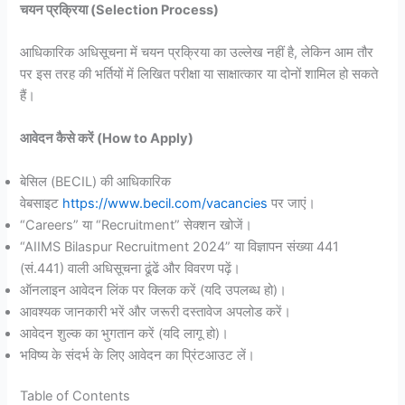
चयन प्रक्रिया (Selection Process)
आधिकारिक अधिसूचना में चयन प्रक्रिया का उल्लेख नहीं है, लेकिन आम तौर
पर इस तरह की भर्तियों में लिखित परीक्षा या साक्षात्कार या दोनों शामिल हो सकते
हैं।
आवेदन कैसे करें (How to Apply)
बेसिल (BECIL) की आधिकारिक
वेबसाइट
https://www.becil.com/vacancies
पर जाएं।
“Careers” या “Recruitment” सेक्शन खोजें।
“AIIMS Bilaspur Recruitment 2024” या विज्ञापन संख्या 441
(सं.441) वाली अधिसूचना ढूंढें और विवरण पढ़ें।
ऑनलाइन आवेदन लिंक पर क्लिक करें (यदि उपलब्ध हो)।
आवश्यक जानकारी भरें और जरूरी दस्तावेज अपलोड करें।
आवेदन शुल्क का भुगतान करें (यदि लागू हो)।
भविष्य के संदर्भ के लिए आवेदन का प्रिंटआउट लें।
Table of Contents