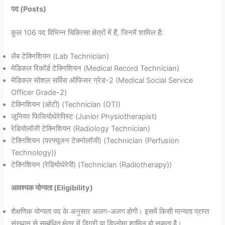
पद (Posts)
कुल 106 पद विभिन्न चिकित्सा क्षेत्रों में हैं, जिनमें शामिल हैं:
लैब टेक्निशियन (Lab Technician)
मेडिकल रिकॉर्ड टेक्निशियन (Medical Record Technician)
मेडिकल सोशल सर्विस ऑफिसर ग्रेड-2 (Medical Social Service
Officer Grade-2)
टेक्निशियन (ओटी) (Technician (OT))
जूनियर फिजियोथेरेपिस्ट (Junior Physiotherapist)
रेडियोलॉजी टेक्निशियन (Radiology Technician)
टेक्निशियन (परफ्यूजन टेक्नोलॉजी) (Technician (Perfusion
Technology))
टेक्निशियन (रेडियोथेरेपी) (Technician (Radiotherapy))
आवश्यक योग्यता (Eligibility)
शैक्षणिक योग्यता पद के अनुसार अलग-अलग होगी। इसमें किसी मान्यता प्राप्त
संस्थान से सम्बंधित क्षेत्र में डिग्री या डिप्लोमा शामिल हो सकता है।