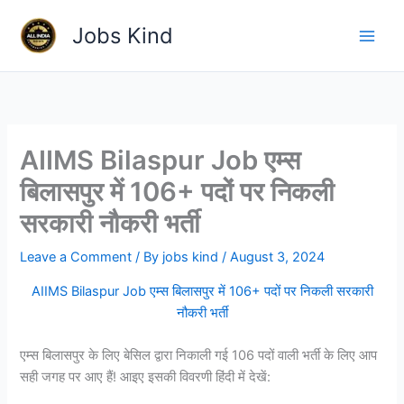
Skip
Jobs Kind
to
content
AIIMS Bilaspur Job एम्स
बिलासपुर में 106+ पदों पर निकली
सरकारी नौकरी भर्ती
Leave a Comment
/ By
jobs kind
/
August 3, 2024
AIIMS Bilaspur Job एम्स बिलासपुर में 106+ पदों पर निकली सरकारी
नौकरी भर्ती
एम्स बिलासपुर के लिए बेसिल द्वारा निकाली गई 106 पदों वाली भर्ती के लिए आप
सही जगह पर आए हैं! आइए इसकी विवरणी हिंदी में देखें: