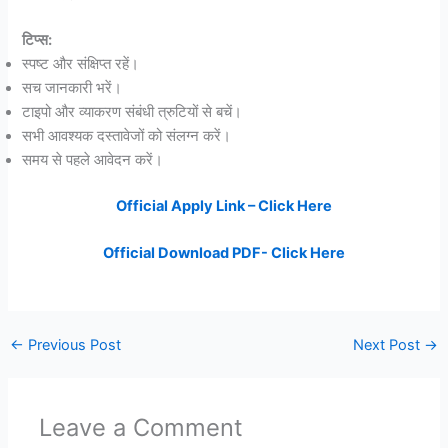
टिप्स:
स्पष्ट और संक्षिप्त रहें।
सच जानकारी भरें।
टाइपो और व्याकरण संबंधी त्रुटियों से बचें।
सभी आवश्यक दस्तावेजों को संलग्न करें।
समय से पहले आवेदन करें।
Official Apply Link – Click Here
Official Download PDF- Click Here
←
Previous Post
Next Post
→
Leave a Comment