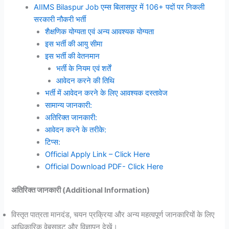
AIIMS Bilaspur Job एम्स बिलासपुर में 106+ पदों पर निकली
सरकारी नौकरी भर्ती
शैक्षणिक योग्यता एवं अन्य आवश्यक योग्यता
इस भर्ती की आयु सीमा
इस भर्ती की वेतनमान
भर्ती के नियम एवं शर्तें
आवेदन करने की तिथि
भर्ती में आवेदन करने के लिए आवश्यक दस्तावेज
सामान्य जानकारी:
अतिरिक्त जानकारी:
आवेदन करने के तरीके:
टिप्स:
Official Apply Link – Click Here
Official Download PDF- Click Here
अतिरिक्त जानकारी (Additional Information)
विस्तृत पात्रता मानदंड, चयन प्रक्रिया और अन्य महत्वपूर्ण जानकारियों के लिए
आधिकारिक वेबसाइट और विज्ञापन देखें।