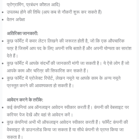
प्रोग्रामिंग, प्रबंधन कौशल आदि)
उपलब्ध होने की तिथि (आप कब से नौकरी शुरू कर सकते हैं)
वेतन अपेक्षा
अतिरिक्त जानकारी:
कुछ फॉर्मेट में कवर लेटर लिखने की जरूरत होती है, जो कि एक औपचारिक
पत्र है जिसमें आप पद के लिए अपनी रुचि बताते हैं और अपनी योग्यता का सारांश
देते हैं।
कुछ फॉर्मेट में आपके संदर्भों की जानकारी मांगी जा सकती है। ये ऐसे लोग हैं जो
आपके काम और चरित्र की सिफारिश कर सकते हैं।
कुछ फॉर्मेट में प्रोजेक्ट रिपोर्ट, लेखन नमूने या आपके काम के अन्य नमूने
प्रस्तुत करने की आवश्यकता हो सकती है।
आवेदन करने के तरीके:
कई कंपनियां अब ऑनलाइन आवेदन स्वीकार करती हैं। कंपनी की वेबसाइट पर
करियर पेज देखें और वहां से आवेदन करें।
कुछ कंपनियां अभी भी ऑफलाइन आवेदन स्वीकार करती हैं। फॉर्मेट कंपनी की
वेबसाइट से डाउनलोड किया जा सकता है या सीधे कंपनी से प्राप्त किया जा
सकता है।