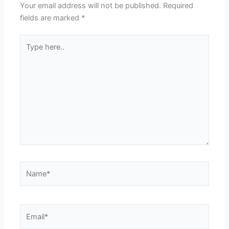
Your email address will not be published.
Required
fields are marked
*
Type
here..
Name*
Email*