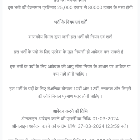
इस भर्ती की वेतनमान प्रतिमाह 25,000 हजार से 80000 हजार के मध्य होगी
भर्ती के नियम एवं शर्तें
शासकीय विभाग द्वारा जारी इस भर्ती की नियम एवं शर्तें
इस भर्ती के पदों के लिए प्रदेश के मूल निवासी ही आवेदन कर सकते हैं।
इस भर्ती के पदों के लिए आवेदक की आयु सीमा नियम के आधार पर अधिक या
कम नहीं होनी चाहिए।
इस भर्ती के पदों के लिए शैक्षणिक योग्यता 10वीं और 12वीं, स्नातक और डिग्री
की ओरिजिनल प्रमाण पत्र होनी चाहिए।
आवेदन करने की तिथि
ऑनलाइन आवेदन करने की प्रारंभिक तिथि: 01-03-2024
ऑनलाइन आवेदन करने की अंतिम तिथि: 37-03-2024 (23:59 बजे)