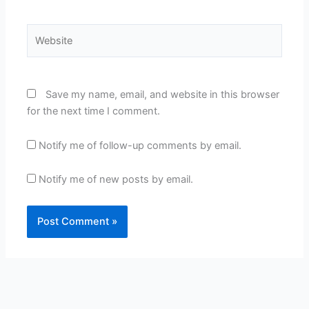
Website
Save my name, email, and website in this browser
for the next time I comment.
Notify me of follow-up comments by email.
Notify me of new posts by email.