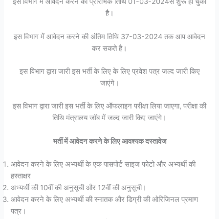
इस विभाग में आवेदन करने की प्रारंभिक तिथि 01-03-2024से शुरू हो चुकी
है।
इस विभाग में आवेदन करने की अंतिम तिथि 37-03-2024 तक आप आवेदन
कर सकते है।
इस विभाग द्वारा जारी इस भर्ती के लिए के लिए प्रवेश पत्र जल्द जारी किए
जाएंगे।
इस विभाग द्वारा जारी इस भर्ती के लिए ऑफलाइन परीक्षा लिया जाएगा, परीक्षा की
तिथि मंत्रालय जॉब में जल्द जारी किए जाएंगे।
भर्ती में आवेदन करने के लिए आवश्यक दस्तावेज
आवेदन करने के लिए अभ्यर्थी के एक पासपोर्ट साइज फोटो और अभ्यर्थी की
हस्ताक्षर
अभ्यर्थी की 10वीं की अनुसूची और 12वीं की अनुसूची।
आवेदन करने के लिए अभ्यर्थी की स्नातक और डिग्री की ओरिजिनल प्रमाण
पत्र।