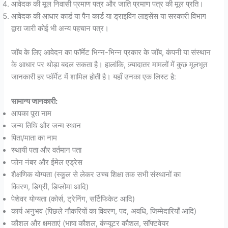
आवेदक की मूल निवासी प्रमाण पत्र और जाति प्रमाण पत्र की मूल प्रति।
आवेदक की आधार कार्ड या पैन कार्ड या ड्राइविंग लाइसेंस या सरकारी विभाग
द्वारा जारी कोई भी अन्य पहचान पत्र।
जॉब के लिए आवेदन का फॉर्मेट भिन्न-भिन्न प्रकार के जॉब, कंपनी या संस्थान
के आधार पर थोड़ा बदल सकता है। हालांकि, ज़्यादातर मामलों में कुछ मूलभूत
जानकारी हर फॉर्मेट में शामिल होती है। यहाँ उनका एक लिस्ट है:
सामान्य जानकारी:
आपका पूरा नाम
जन्म तिथि और जन्म स्थान
पिता/माता का नाम
स्थायी पता और वर्तमान पता
फोन नंबर और ईमेल एड्रेस
शैक्षणिक योग्यता (स्कूल से लेकर उच्च शिक्षा तक सभी संस्थानों का
विवरण, डिग्री, डिप्लोमा आदि)
पेशेवर योग्यता (कोर्स, ट्रेनिंग, सर्टिफिकेट आदि)
कार्य अनुभव (पिछले नौकरियों का विवरण, पद, अवधि, जिम्मेदारियाँ आदि)
कौशल और क्षमताएं (भाषा कौशल, कंप्यूटर कौशल, सॉफ्टवेयर