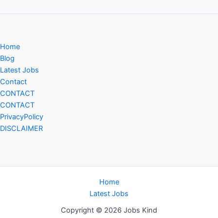
Home
Blog
Latest Jobs
Contact
CONTACT
CONTACT
PrivacyPolicy
DISCLAIMER
Home
Latest Jobs
Copyright © 2026 Jobs Kind