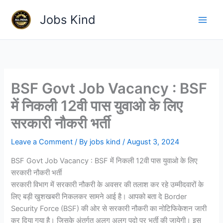
Skip
Jobs Kind
to
content
BSF Govt Job Vacancy : BSF
में निकली 12वी पास युवाओ के लिए
सरकारी नौकरी भर्ती
Leave a Comment
/ By
jobs kind
/
August 3, 2024
BSF Govt Job Vacancy : BSF में निकली 12वी पास युवाओ के लिए
सरकारी नौकरी भर्ती
सरकारी विभाग में सरकारी नौकरी के अवसर की तलाश कर रहे उम्मीदवारों के
लिए बड़ी खुशखबरी निकलकर सामने आई है। आपको बता दे Border
Security Force (BSF) की ओर से सरकारी नौकरी का नोटिफिकेशन जारी
कर दिया गया है। जिसके अंतर्गत अलग अलग पदो पर भर्ती की जायेगी। इस