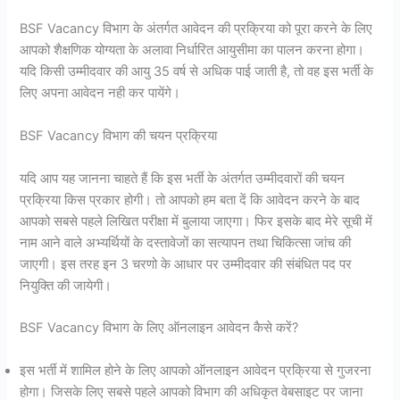
BSF Vacancy विभाग के अंतर्गत आवेदन की प्रक्रिया को पूरा करने के लिए
आपको शैक्षणिक योग्यता के अलावा निर्धारित आयुसीमा का पालन करना होगा।
यदि किसी उम्मीदवार की आयु 35 वर्ष से अधिक पाई जाती है, तो वह इस भर्ती के
लिए अपना आवेदन नही कर पायेंगे।
BSF Vacancy विभाग की चयन प्रक्रिया
यदि आप यह जानना चाहते हैं कि इस भर्ती के अंतर्गत उम्मीदवारों की चयन
प्रक्रिया किस प्रकार होगी। तो आपको हम बता दें कि आवेदन करने के बाद
आपको सबसे पहले लिखित परीक्षा में बुलाया जाएगा। फिर इसके बाद मेरे सूची में
नाम आने वाले अभ्यर्थियों के दस्तावेजों का सत्यापन तथा चिकित्सा जांच की
जाएगी। इस तरह इन 3 चरणो के आधार पर उम्मीदवार की संबंधित पद पर
नियुक्ति की जायेगी।
BSF Vacancy विभाग के लिए ऑनलाइन आवेदन कैसे करें?
इस भर्ती में शामिल होने के लिए आपको ऑनलाइन आवेदन प्रक्रिया से गुजरना
होगा। जिसके लिए सबसे पहले आपको विभाग की अधिकृत वेबसाइट पर जाना