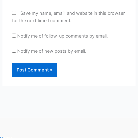
Save my name, email, and website in this browser
for the next time I comment.
Notify me of follow-up comments by email.
Notify me of new posts by email.