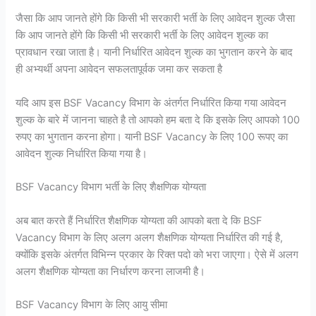
जैसा कि आप जानते होंगे कि किसी भी सरकारी भर्ती के लिए आवेदन शुल्क जैसा
कि आप जानते होंगे कि किसी भी सरकारी भर्ती के लिए आवेदन शुल्क का
प्रावधान रखा जाता है। यानी निर्धारित आवेदन शुल्क का भुगतान करने के बाद
ही अभ्यर्थी अपना आवेदन सफलतापूर्वक जमा कर सकता है
यदि आप इस BSF Vacancy विभाग के अंतर्गत निर्धारित किया गया आवेदन
शुल्क के बारे में जानना चाहते है तो आपको हम बता दे कि इसके लिए आपको 100
रुपए का भुगतान करना होगा। यानी BSF Vacancy के लिए 100 रूपए का
आवेदन शुल्क निर्धारित किया गया है।
BSF Vacancy विभाग भर्ती के लिए शैक्षणिक योग्यता
अब बात करते हैं निर्धारित शैक्षणिक योग्यता की आपको बता दे कि BSF
Vacancy विभाग के लिए अलग अलग शैक्षणिक योग्यता निर्धारित की गई है,
क्योंकि इसके अंतर्गत विभिन्न प्रकार के रिक्त पदो को भरा जाएगा। ऐसे में अलग
अलग शैक्षणिक योग्यता का निर्धारण करना लाजमी है।
BSF Vacancy विभाग के लिए आयु सीमा