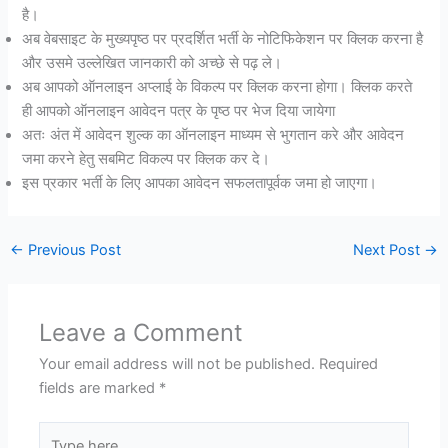
है।
अब वेबसाइट के मुख्यपृष्ठ पर प्रदर्शित भर्ती के नोटिफिकेशन पर क्लिक करना है
और उसमे उल्लेखित जानकारी को अच्छे से पढ़ ले।
अब आपको ऑनलाइन अप्लाई के विकल्प पर क्लिक करना होगा। क्लिक करते
ही आपको ऑनलाइन आवेदन पत्र के पृष्ठ पर भेज दिया जायेगा
अतः अंत में आवेदन शुल्क का ऑनलाइन माध्यम से भुगतान करे और आवेदन
जमा करने हेतु सबमिट विकल्प पर क्लिक कर दे।
इस प्रकार भर्ती के लिए आपका आवेदन सफलतापूर्वक जमा हो जाएगा।
←
Previous Post
Next Post
→
Leave a Comment
Your email address will not be published.
Required
fields are marked
*
Type