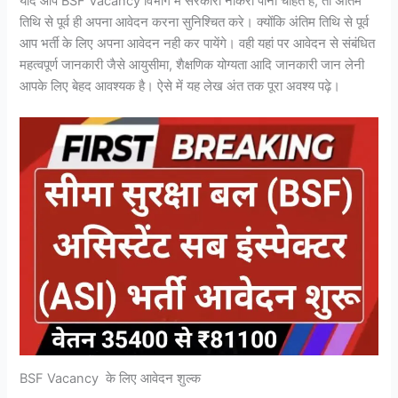
यदि आप BSF Vacancy विभाग में सरकारी नौकरी पाना चाहते है, तो अंतिम
तिथि से पूर्व ही अपना आवेदन करना सुनिश्चित करे। क्योंकि अंतिम तिथि से पूर्व
आप भर्ती के लिए अपना आवेदन नही कर पायेंगे। वही यहां पर आवेदन से संबंधित
महत्वपूर्ण जानकारी जैसे आयुसीमा, शैक्षणिक योग्यता आदि जानकारी जान लेनी
आपके लिए बेहद आवश्यक है। ऐसे में यह लेख अंत तक पूरा अवश्य पढ़े।
BSF Vacancy के लिए आवेदन शुल्क