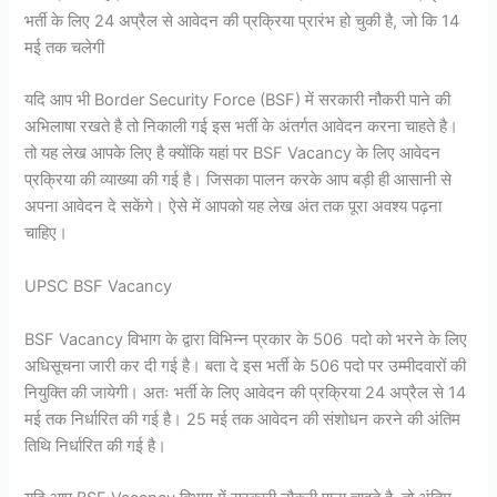
भर्ती के लिए 24 अप्रैल से आवेदन की प्रक्रिया प्रारंभ हो चुकी है, जो कि 14
मई तक चलेगी
यदि आप भी Border Security Force (BSF) में सरकारी नौकरी पाने की
अभिलाषा रखते है तो निकाली गई इस भर्ती के अंतर्गत आवेदन करना चाहते है।
तो यह लेख आपके लिए है क्योंकि यहां पर BSF Vacancy के लिए आवेदन
प्रक्रिया की व्याख्या की गई है। जिसका पालन करके आप बड़ी ही आसानी से
अपना आवेदन दे सकेंगे। ऐसे में आपको यह लेख अंत तक पूरा अवश्य पढ़ना
चाहिए।
UPSC BSF Vacancy
BSF Vacancy विभाग के द्वारा विभिन्न प्रकार के 506 पदो को भरने के लिए
अधिसूचना जारी कर दी गई है। बता दे इस भर्ती के 506 पदो पर उम्मीदवारों की
नियुक्ति की जायेगी। अतः भर्ती के लिए आवेदन की प्रक्रिया 24 अप्रैल से 14
मई तक निर्धारित की गई है। 25 मई तक आवेदन की संशोधन करने की अंतिम
तिथि निर्धारित की गई है।