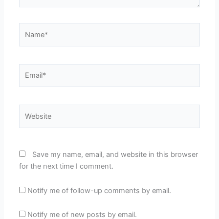
Name*
Email*
Website
Save my name, email, and website in this browser
for the next time I comment.
Notify me of follow-up comments by email.
Notify me of new posts by email.