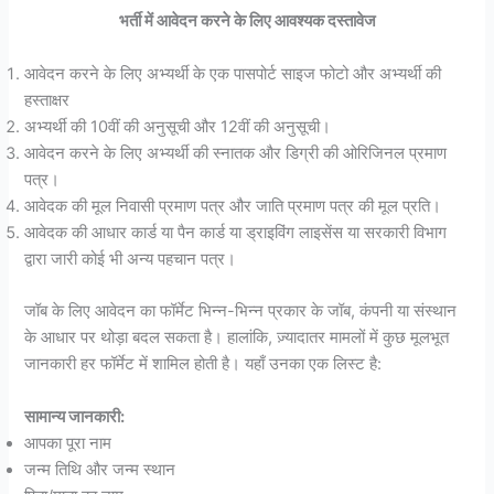
भर्ती में आवेदन करने के लिए आवश्यक दस्तावेज
आवेदन करने के लिए अभ्यर्थी के एक पासपोर्ट साइज फोटो और अभ्यर्थी की
हस्ताक्षर
अभ्यर्थी की 10वीं की अनुसूची और 12वीं की अनुसूची।
आवेदन करने के लिए अभ्यर्थी की स्नातक और डिग्री की ओरिजिनल प्रमाण
पत्र।
आवेदक की मूल निवासी प्रमाण पत्र और जाति प्रमाण पत्र की मूल प्रति।
आवेदक की आधार कार्ड या पैन कार्ड या ड्राइविंग लाइसेंस या सरकारी विभाग
द्वारा जारी कोई भी अन्य पहचान पत्र।
जॉब के लिए आवेदन का फॉर्मेट भिन्न-भिन्न प्रकार के जॉब, कंपनी या संस्थान
के आधार पर थोड़ा बदल सकता है। हालांकि, ज़्यादातर मामलों में कुछ मूलभूत
जानकारी हर फॉर्मेट में शामिल होती है। यहाँ उनका एक लिस्ट है:
सामान्य जानकारी:
आपका पूरा नाम
जन्म तिथि और जन्म स्थान