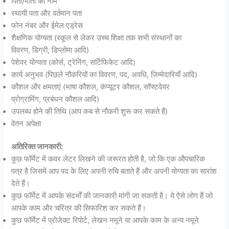
पिता/माता का नाम
स्थायी पता और वर्तमान पता
फोन नंबर और ईमेल एड्रेस
शैक्षणिक योग्यता (स्कूल से लेकर उच्च शिक्षा तक सभी संस्थानों का
विवरण, डिग्री, डिप्लोमा आदि)
पेशेवर योग्यता (कोर्स, ट्रेनिंग, सर्टिफिकेट आदि)
कार्य अनुभव (पिछले नौकरियों का विवरण, पद, अवधि, जिम्मेदारियाँ आदि)
कौशल और क्षमताएं (भाषा कौशल, कंप्यूटर कौशल, सॉफ्टवेयर
प्रोग्रामिंग, प्रबंधन कौशल आदि)
उपलब्ध होने की तिथि (आप कब से नौकरी शुरू कर सकते हैं)
वेतन अपेक्षा
अतिरिक्त जानकारी:
कुछ फॉर्मेट में कवर लेटर लिखने की जरूरत होती है, जो कि एक औपचारिक
पत्र है जिसमें आप पद के लिए अपनी रुचि बताते हैं और अपनी योग्यता का सारांश
देते हैं।
कुछ फॉर्मेट में आपके संदर्भों की जानकारी मांगी जा सकती है। ये ऐसे लोग हैं जो
आपके काम और चरित्र की सिफारिश कर सकते हैं।
कुछ फॉर्मेट में प्रोजेक्ट रिपोर्ट, लेखन नमूने या आपके काम के अन्य नमूने