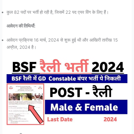
कुल 82 पदों पर भर्ती हो रही है, जिसमें 22 पद एयर विंग के लिए हैं।
आवेदन की तिथियाँ:
आवेदन प्रक्रिया 16 मार्च, 2024 से शुरू हुई थी और आखिरी तारीख 15
अप्रैल, 2024 है।