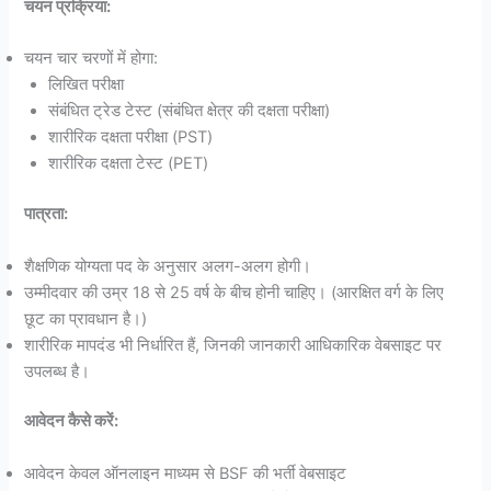
चयन प्रक्रिया:
चयन चार चरणों में होगा:
लिखित परीक्षा
संबंधित ट्रेड टेस्ट (संबंधित क्षेत्र की दक्षता परीक्षा)
शारीरिक दक्षता परीक्षा (PST)
शारीरिक दक्षता टेस्ट (PET)
पात्रता:
शैक्षणिक योग्यता पद के अनुसार अलग-अलग होगी।
उम्मीदवार की उम्र 18 से 25 वर्ष के बीच होनी चाहिए। (आरक्षित वर्ग के लिए
छूट का प्रावधान है।)
शारीरिक मापदंड भी निर्धारित हैं, जिनकी जानकारी आधिकारिक वेबसाइट पर
उपलब्ध है।
आवेदन कैसे करें:
आवेदन केवल ऑनलाइन माध्यम से BSF की भर्ती वेबसाइट