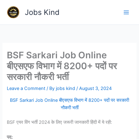
Skip
Jobs Kind
to
content
BSF Sarkari Job Online
बीएसएफ विभाग में 8200+ पदों पर
सरकारी नौकरी भर्ती
Leave a Comment
/ By
jobs kind
/
August 3, 2024
BSF Sarkari Job Online बीएसएफ विभाग में 8200+ पदों पर सरकारी
नौकरी भर्ती
BSF एयर विंग भर्ती 2024 के लिए जरूरी जानकारी हिंदी में ये रही:
पद: