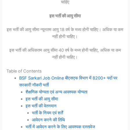
चाहिए
इस भर्ती की आयु सीमा
इस भर्ती की आयु सीमा न्यूनतम आयु 18 वर्ष के मध्य होनी चाहिए। अधिक या कम
नहीं होनी चाहिए।
इस भर्ती की अधिकतम आयु सीमा 40 वर्ष के मध्य होनी चाहिए, अधिक या कम
नहीं होनी चाहिए।
Table of Contents
BSF Sarkari Job Online बीएसएफ विभाग में 8200+ पदों पर
सरकारी नौकरी भर्ती
शैक्षणिक योग्यता एवं अन्य आवश्यक योग्यता
इस भर्ती की आयु सीमा
इस भर्ती की वेतनमान
भर्ती के नियम एवं शर्तें
आवेदन करने की तिथि
भर्ती में आवेदन करने के लिए आवश्यक दस्तावेज