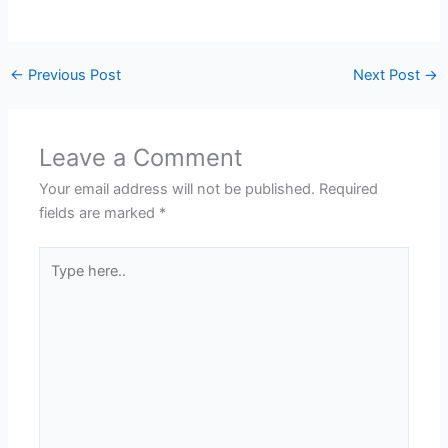
←
Previous Post
Next Post
→
Leave a Comment
Your email address will not be published.
Required
fields are marked
*
Type
here..