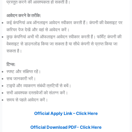
प्रस्तुत करने की आवश्यकता हो सकती है।
आवेदन करने के तरीके:
कई कंपनियां अब ऑनलाइन आवेदन स्वीकार करती हैं। कंपनी की वेबसाइट पर
करियर पेज देखें और वहां से आवेदन करें।
कुछ कंपनियां अभी भी ऑफलाइन आवेदन स्वीकार करती हैं। फॉर्मेट कंपनी की
वेबसाइट से डाउनलोड किया जा सकता है या सीधे कंपनी से प्राप्त किया जा
सकता है।
टिप्स:
स्पष्ट और संक्षिप्त रहें।
सच जानकारी भरें।
टाइपो और व्याकरण संबंधी त्रुटियों से बचें।
सभी आवश्यक दस्तावेजों को संलग्न करें।
समय से पहले आवेदन करें।
Official Apply Link – Click Here
Official Download PDF- Click Here