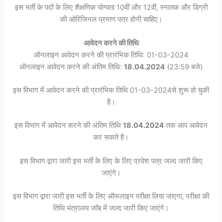
इस भर्ती के पदों के लिए शैक्षणिक योग्यता 10वीं और 12वीं, स्नातक और डिग्री
की ओरिजिनल प्रमाण पत्र होनी चाहिए।
आवेदन करने की तिथि
ऑनलाइन आवेदन करने की प्रारंभिक तिथि: 01-03-2024
ऑनलाइन आवेदन करने की अंतिम तिथि:
18.04.2024
(23:59 बजे)
इस विभाग में आवेदन करने की प्रारंभिक तिथि 01-03-2024से शुरू हो चुकी
है।
इस विभाग में आवेदन करने की अंतिम तिथि
18.04.2024
तक आप आवेदन
कर सकते है।
इस विभाग द्वारा जारी इस भर्ती के लिए के लिए प्रवेश पत्र जल्द जारी किए
जाएंगे।
इस विभाग द्वारा जारी इस भर्ती के लिए ऑफलाइन परीक्षा लिया जाएगा, परीक्षा की
तिथि मंत्रालय जॉब में जल्द जारी किए जाएंगे।