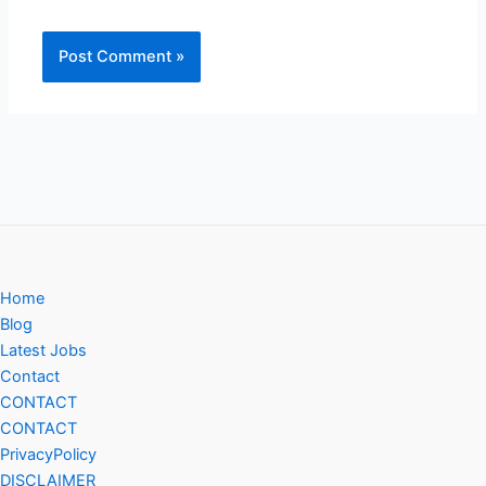
Home
Blog
Latest Jobs
Contact
CONTACT
CONTACT
PrivacyPolicy
DISCLAIMER