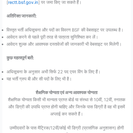
[
rectt.bsf.gov.in
] पर जमा किए जा सकते हैं।
अतिरिक्त जानकारी:
विस्तृत भर्ती अधिसूचना और पदों का विवरण BSF की वेबसाइट पर उपलब्ध है।
आवेदन करने से पहले पूरी तरह से पात्रता सुनिश्चित कर लें।
आवेदन शुल्क और आवश्यक दस्तावेजों की जानकारी भी वेबसाइट पर मिलेगी।
कुछ महत्वपूर्ण बातें:
अधिसूचना के अनुसार अभी सिर्फ 22 पद एयर विंग के लिए हैं।
यह भर्ती ग्रुप बी और सी पदों के लिए भी है।
शैक्षणिक योग्यता एवं अन्य आवश्यक योग्यता
शैक्षणिक योग्यता किसी भी मान्यता प्राप्त बोर्ड या संस्था से 10वीं, 12वीं, स्नातक
और डिग्री की उपाधि प्राप्त होनी चाहिए और जिनके पास डिग्री है वह भी इसमें
अप्लाई कर सकते हैं।
उम्मीदवारों के पास मैट्रिक/12वीं/कोई भी डिग्री (प्रासंगिक अनुशासन) होनी