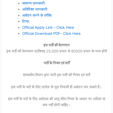
सामान्य जानकारी:
अतिरिक्त जानकारी:
आवेदन करने के तरीके:
टिप्स:
Official Apply Link – Click Here
Official Download PDF- Click Here
इस भर्ती की वेतनमान
इस भर्ती की वेतनमान प्रतिमाह 25,000 हजार से 80000 हजार के मध्य होगी
भर्ती के नियम एवं शर्तें
शासकीय विभाग द्वारा जारी इस भर्ती की नियम एवं शर्तें
इस भर्ती के पदों के लिए प्रदेश के मूल निवासी ही आवेदन कर सकते हैं।
इस भर्ती के पदों के लिए आवेदक की आयु सीमा नियम के आधार पर अधिक या
कम नहीं होनी चाहिए।