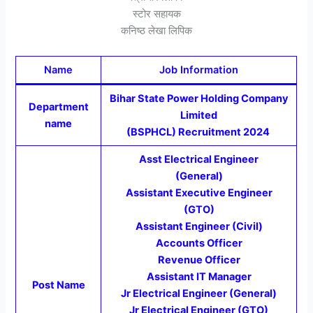
स्टोर सहायक
कनिष्ठ लेखा लिपिक
Name
Job Information
Bihar State Power Holding Company
Department
Limited
name
(BSPHCL) Recruitment 2024
Asst Electrical Engineer
(General)
Assistant Executive Engineer
(GTO)
Assistant Engineer (Civil)
Accounts Officer
Revenue Officer
Assistant IT Manager
Post Name
Jr Electrical Engineer (General)
Jr Electrical Engineer (GTO)