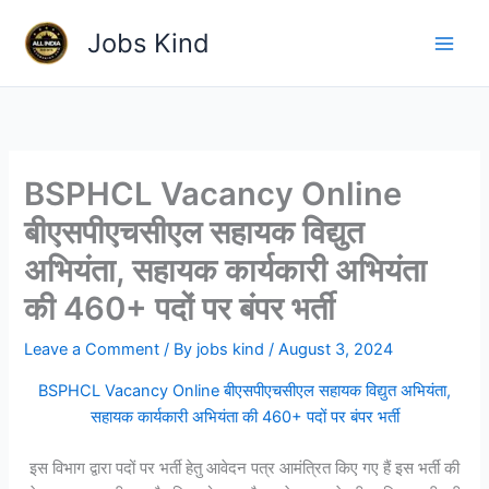
Skip
Jobs Kind
to
content
BSPHCL Vacancy Online
बीएसपीएचसीएल सहायक विद्युत
अभियंता, सहायक कार्यकारी अभियंता
की 460+ पदों पर बंपर भर्ती
Leave a Comment
/ By
jobs kind
/
August 3, 2024
BSPHCL Vacancy Online बीएसपीएचसीएल सहायक विद्युत अभियंता,
सहायक कार्यकारी अभियंता की 460+ पदों पर बंपर भर्ती
इस विभाग द्वारा पदों पर भर्ती हेतु आवेदन पत्र आमंत्रित किए गए हैं इस भर्ती की