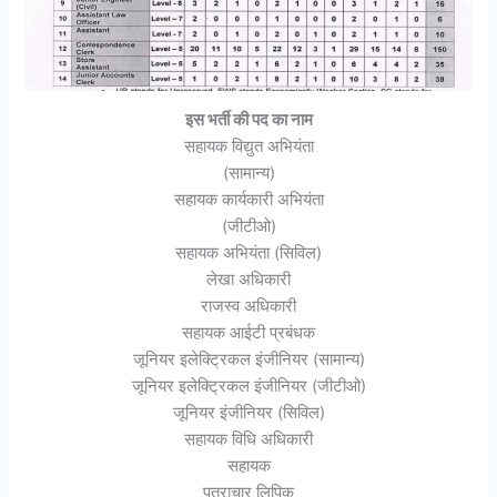
इस भर्ती की पद का नाम
सहायक विद्युत अभियंता
(सामान्य)
सहायक कार्यकारी अभियंता
(जीटीओ)
सहायक अभियंता (सिविल)
लेखा अधिकारी
राजस्व अधिकारी
सहायक आईटी प्रबंधक
जूनियर इलेक्ट्रिकल इंजीनियर (सामान्य)
जूनियर इलेक्ट्रिकल इंजीनियर (जीटीओ)
जूनियर इंजीनियर (सिविल)
सहायक विधि अधिकारी
सहायक
पत्राचार लिपिक