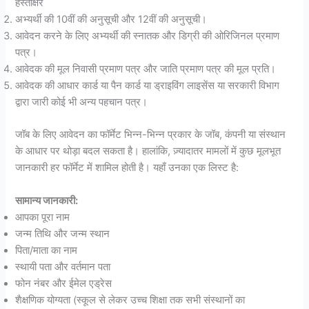
हस्ताक्षर
अभ्यर्थी की 10वीं की अनुसूची और 12वीं की अनुसूची।
आवेदन करने के लिए अभ्यर्थी की स्नातक और डिग्री की ओरिजिनल प्रमाण
पत्र।
आवेदक की मूल निवासी प्रमाण पत्र और जाति प्रमाण पत्र की मूल प्रति।
आवेदक की आधार कार्ड या पैन कार्ड या ड्राइविंग लाइसेंस या सरकारी विभाग
द्वारा जारी कोई भी अन्य पहचान पत्र।
जॉब के लिए आवेदन का फॉर्मेट भिन्न-भिन्न प्रकार के जॉब, कंपनी या संस्थान
के आधार पर थोड़ा बदल सकता है। हालांकि, ज़्यादातर मामलों में कुछ मूलभूत
जानकारी हर फॉर्मेट में शामिल होती है। यहाँ उनका एक लिस्ट है:
सामान्य जानकारी:
आपका पूरा नाम
जन्म तिथि और जन्म स्थान
पिता/माता का नाम
स्थायी पता और वर्तमान पता
फोन नंबर और ईमेल एड्रेस
शैक्षणिक योग्यता (स्कूल से लेकर उच्च शिक्षा तक सभी संस्थानों का