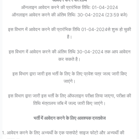
ऑनलाइन आवेदन करने की प्रारंभिक तिथि: 01-04-2024
ऑनलाइन आवेदन करने की अंतिम तिथि: 30-04-2024 (23:59 बजे)
इस विभाग में आवेदन करने की प्रारंभिक तिथि 01-04-2024से शुरू हो चुकी
है।
इस विभाग में आवेदन करने की अंतिम तिथि 30-04-2024 तक आप आवेदन
कर सकते है।
इस विभाग द्वारा जारी इस भर्ती के लिए के लिए प्रवेश पत्र जल्द जारी किए
जाएंगे।
इस विभाग द्वारा जारी इस भर्ती के लिए ऑफलाइन परीक्षा लिया जाएगा, परीक्षा की
तिथि मंत्रालय जॉब में जल्द जारी किए जाएंगे।
भर्ती में आवेदन करने के लिए आवश्यक दस्तावेज
आवेदन करने के लिए अभ्यर्थी के एक पासपोर्ट साइज फोटो और अभ्यर्थी की