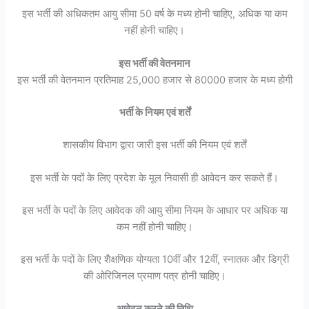
इस भर्ती की अधिकतम आयु सीमा 50 वर्ष के मध्य होनी चाहिए, अधिक या कम
नहीं होनी चाहिए।
इस भर्ती की वेतनमान
इस भर्ती की वेतनमान प्रतिमाह 25,000 हजार से 80000 हजार के मध्य होगी
भर्ती के नियम एवं शर्तें
शासकीय विभाग द्वारा जारी इस भर्ती की नियम एवं शर्तें
इस भर्ती के पदों के लिए प्रदेश के मूल निवासी ही आवेदन कर सकते हैं।
इस भर्ती के पदों के लिए आवेदक की आयु सीमा नियम के आधार पर अधिक या
कम नहीं होनी चाहिए।
इस भर्ती के पदों के लिए शैक्षणिक योग्यता 10वीं और 12वीं, स्नातक और डिग्री
की ओरिजिनल प्रमाण पत्र होनी चाहिए।
आवेदन करने की तिथि