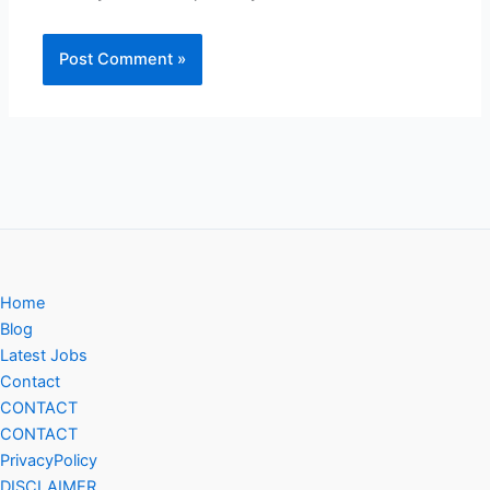
Home
Blog
Latest Jobs
Contact
CONTACT
CONTACT
PrivacyPolicy
DISCLAIMER