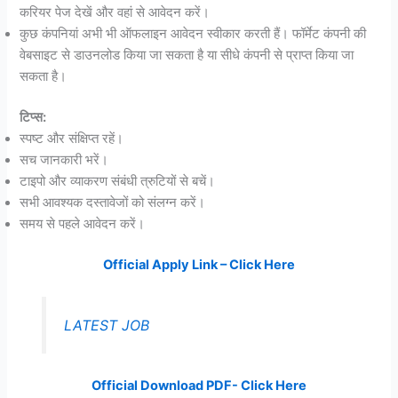
करियर पेज देखें और वहां से आवेदन करें।
कुछ कंपनियां अभी भी ऑफलाइन आवेदन स्वीकार करती हैं। फॉर्मेट कंपनी की
वेबसाइट से डाउनलोड किया जा सकता है या सीधे कंपनी से प्राप्त किया जा
सकता है।
टिप्स:
स्पष्ट और संक्षिप्त रहें।
सच जानकारी भरें।
टाइपो और व्याकरण संबंधी त्रुटियों से बचें।
सभी आवश्यक दस्तावेजों को संलग्न करें।
समय से पहले आवेदन करें।
Official Apply Link – Click Here
LATEST JOB
Official Download PDF- Click Here