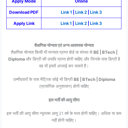
Apply Mode
Online
Download PDF
Link 1
|
Link 2
|
Link 3
Apply Link
Link 1
|
Link 2
|
Link 3
शैक्षणिक योग्यता एवं अन्य आवश्यक योग्यता
शैक्षणिक योग्यता किसी भी मान्यता प्राप्त बोर्ड या संस्था से
BE | BTech |
Diploma
और डिग्री की उपाधि प्राप्त होनी चाहिए और जिनके पास डिग्री है
वह भी इसमें अप्लाई कर सकते हैं।
उम्मीदवारों के पास मैट्रिक कोई भी डिग्री
BE | BTech | Diploma
(प्रासंगिक अनुशासन) होनी चाहिए
इस भर्ती की आयु सीमा
इस भर्ती की आयु सीमा न्यूनतम आयु 21 वर्ष के मध्य होनी चाहिए। अधिक या कम
नहीं होनी चाहिए।