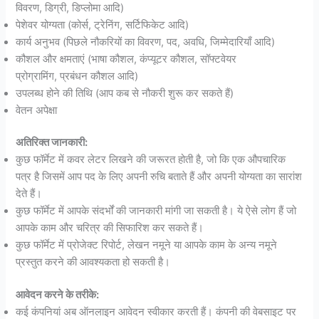
विवरण, डिग्री, डिप्लोमा आदि)
पेशेवर योग्यता (कोर्स, ट्रेनिंग, सर्टिफिकेट आदि)
कार्य अनुभव (पिछले नौकरियों का विवरण, पद, अवधि, जिम्मेदारियाँ आदि)
कौशल और क्षमताएं (भाषा कौशल, कंप्यूटर कौशल, सॉफ्टवेयर
प्रोग्रामिंग, प्रबंधन कौशल आदि)
उपलब्ध होने की तिथि (आप कब से नौकरी शुरू कर सकते हैं)
वेतन अपेक्षा
अतिरिक्त जानकारी:
कुछ फॉर्मेट में कवर लेटर लिखने की जरूरत होती है, जो कि एक औपचारिक
पत्र है जिसमें आप पद के लिए अपनी रुचि बताते हैं और अपनी योग्यता का सारांश
देते हैं।
कुछ फॉर्मेट में आपके संदर्भों की जानकारी मांगी जा सकती है। ये ऐसे लोग हैं जो
आपके काम और चरित्र की सिफारिश कर सकते हैं।
कुछ फॉर्मेट में प्रोजेक्ट रिपोर्ट, लेखन नमूने या आपके काम के अन्य नमूने
प्रस्तुत करने की आवश्यकता हो सकती है।
आवेदन करने के तरीके:
कई कंपनियां अब ऑनलाइन आवेदन स्वीकार करती हैं। कंपनी की वेबसाइट पर