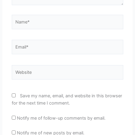
Name*
Email*
Website
Save my name, email, and website in this browser
for the next time I comment.
Notify me of follow-up comments by email.
Notify me of new posts by email.