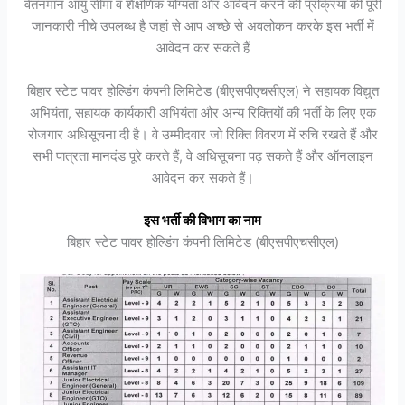
वेतनमान आयु सीमा व शैक्षणिक योग्यता और आवेदन करने की प्रक्रिया की पूरी
जानकारी नीचे उपलब्ध है जहां से आप अच्छे से अवलोकन करके इस भर्ती में
आवेदन कर सकते हैं
बिहार स्टेट पावर होल्डिंग कंपनी लिमिटेड (बीएसपीएचसीएल) ने सहायक विद्युत
अभियंता, सहायक कार्यकारी अभियंता और अन्य रिक्तियों की भर्ती के लिए एक
रोजगार अधिसूचना दी है। वे उम्मीदवार जो रिक्ति विवरण में रुचि रखते हैं और
सभी पात्रता मानदंड पूरे करते हैं, वे अधिसूचना पढ़ सकते हैं और ऑनलाइन
आवेदन कर सकते हैं।
इस भर्ती की विभाग का नाम
बिहार स्टेट पावर होल्डिंग कंपनी लिमिटेड (बीएसपीएचसीएल)