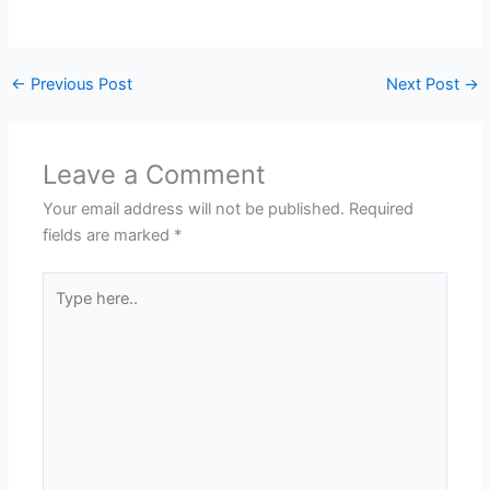
←
Previous Post
Next Post
→
Leave a Comment
Your email address will not be published.
Required
fields are marked
*
Type
here..