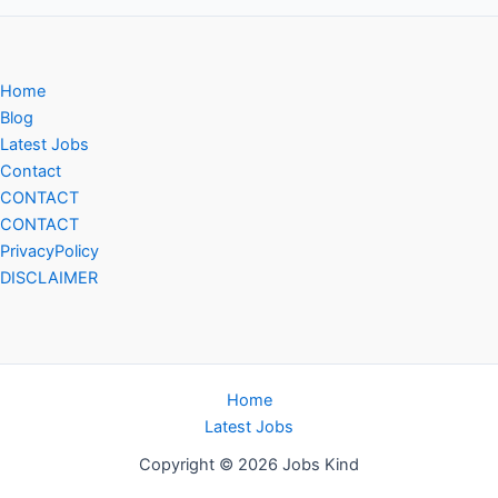
Home
Blog
Latest Jobs
Contact
CONTACT
CONTACT
PrivacyPolicy
DISCLAIMER
Home
Latest Jobs
Copyright © 2026 Jobs Kind