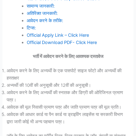
सामान्य जानकारी:
अतिरिक्त जानकारी:
आवेदन करने के तरीके:
टिप्स:
Official Apply Link – Click Here
Official Download PDF- Click Here
भर्ती में आवेदन करने के लिए आवश्यक दस्तावेज
आवेदन करने के लिए अभ्यर्थी के एक पासपोर्ट साइज फोटो और अभ्यर्थी की
हस्ताक्षर
अभ्यर्थी की 10वीं की अनुसूची और 12वीं की अनुसूची।
आवेदन करने के लिए अभ्यर्थी की स्नातक और डिग्री की ओरिजिनल प्रमाण
पत्र।
आवेदक की मूल निवासी प्रमाण पत्र और जाति प्रमाण पत्र की मूल प्रति।
आवेदक की आधार कार्ड या पैन कार्ड या ड्राइविंग लाइसेंस या सरकारी विभाग
द्वारा जारी कोई भी अन्य पहचान पत्र।