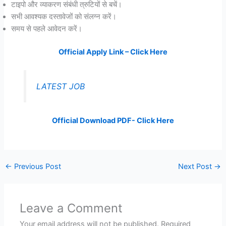
टाइपो और व्याकरण संबंधी त्रुटियों से बचें।
सभी आवश्यक दस्तावेजों को संलग्न करें।
समय से पहले आवेदन करें।
Official Apply Link – Click Here
LATEST JOB
Official Download PDF- Click Here
←
Previous Post
Next Post
→
Leave a Comment
Your email address will not be published.
Required