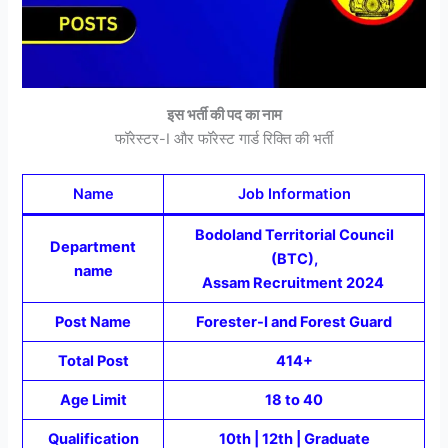
इस भर्ती की पद का नाम
फॉरेस्टर-I और फॉरेस्ट गार्ड रिक्ति की भर्ती
Name
Job Information
Bodoland Territorial Council
Department
(BTC),
name
Assam Recruitment 2024
Post Name
Forester-I and Forest Guard
Total Post
414+
Age Limit
18 to 40
Qualification
10th | 12th | Graduate