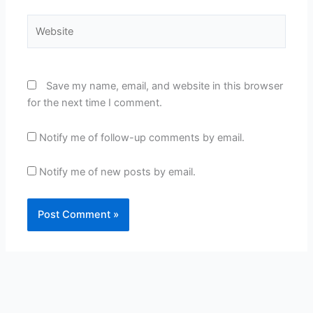
Website
Save my name, email, and website in this browser
for the next time I comment.
Notify me of follow-up comments by email.
Notify me of new posts by email.