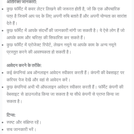
अतिरिक्त जानकारी:
कुछ फॉर्मेट में कवर लेटर लिखने की जरूरत होती है, जो कि एक औपचारिक
पत्र है जिसमें आप पद के लिए अपनी रुचि बताते हैं और अपनी योग्यता का सारांश
देते हैं।
कुछ फॉर्मेट में आपके संदर्भों की जानकारी मांगी जा सकती है। ये ऐसे लोग हैं जो
आपके काम और चरित्र की सिफारिश कर सकते हैं।
कुछ फॉर्मेट में प्रोजेक्ट रिपोर्ट, लेखन नमूने या आपके काम के अन्य नमूने
प्रस्तुत करने की आवश्यकता हो सकती है।
आवेदन करने के तरीके:
कई कंपनियां अब ऑनलाइन आवेदन स्वीकार करती हैं। कंपनी की वेबसाइट पर
करियर पेज देखें और वहां से आवेदन करें।
कुछ कंपनियां अभी भी ऑफलाइन आवेदन स्वीकार करती हैं। फॉर्मेट कंपनी की
वेबसाइट से डाउनलोड किया जा सकता है या सीधे कंपनी से प्राप्त किया जा
सकता है।
टिप्स:
स्पष्ट और संक्षिप्त रहें।
सच जानकारी भरें।