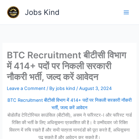
Skip
Jobs Kind
to
content
BTC Recruitment बीटीसी विभाग
में 414+ पदों पर निकली सरकारी
नौकरी भर्ती, जल्द करें आवेदन
Leave a Comment
/ By
jobs kind
/
August 3, 2024
BTC Recruitment बीटीसी विभाग में 414+ पदों पर निकली सरकारी नौकरी
भर्ती, जल्द करें आवेदन
बोडोलैंड टेरिटोरियल काउंसिल (बीटीसी), असम ने फॉरेस्टर-I और फॉरेस्ट गार्ड
रिक्ति की भर्ती के लिए अधिसूचना प्रकाशित की है। वे उम्मीदवार जो रिक्ति
विवरण में रुचि रखते हैं और सभी पात्रता मानदंडों को पूरा करते हैं, अधिसूचना
पढ़ सकते हैं और आवेदन कर सकते हैं।