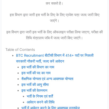
कर सकते है।
इस विभाग द्वारा जारी इस भर्ती के लिए के लिए प्रवेश पत्र जल्द जारी किए
जाएंगे।
इस विभाग द्वारा जारी इस भर्ती के लिए ऑफलाइन परीक्षा लिया जाएगा, परीक्षा की
तिथि मंत्रालय जॉब में जल्द जारी किए जाएंगे।
Table of Contents
BTC Recruitment बीटीसी विभाग में 414+ पदों पर निकली
सरकारी नौकरी भर्ती, जल्द करें आवेदन
इस भर्ती की विभाग का नाम
इस भर्ती की पद का नाम
शैक्षणिक योग्यता एवं अन्य आवश्यक योग्यता
इस भर्ती की आयु सीमा
इस भर्ती की वेतनमान
भर्ती के नियम एवं शर्तें
आवेदन करने की तिथि
भर्ती में आवेदन करने के लिए आवश्यक दस्तावेज