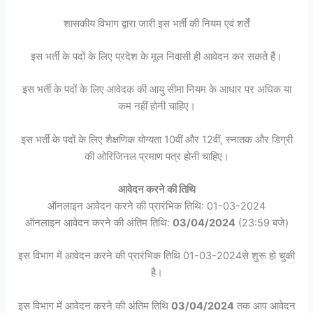
शासकीय विभाग द्वारा जारी इस भर्ती की नियम एवं शर्तें
इस भर्ती के पदों के लिए प्रदेश के मूल निवासी ही आवेदन कर सकते हैं।
इस भर्ती के पदों के लिए आवेदक की आयु सीमा नियम के आधार पर अधिक या
कम नहीं होनी चाहिए।
इस भर्ती के पदों के लिए शैक्षणिक योग्यता 10वीं और 12वीं, स्नातक और डिग्री
की ओरिजिनल प्रमाण पत्र होनी चाहिए।
आवेदन करने की तिथि
ऑनलाइन आवेदन करने की प्रारंभिक तिथि: 01-03-2024
ऑनलाइन आवेदन करने की अंतिम तिथि:
03/04/2024
(23:59 बजे)
इस विभाग में आवेदन करने की प्रारंभिक तिथि 01-03-2024से शुरू हो चुकी
है।
इस विभाग में आवेदन करने की अंतिम तिथि
03/04/2024
तक आप आवेदन