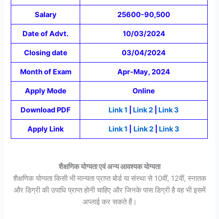
Salary
25600-90,500
Date of Advt.
10/03/2024
Closing date
03/04/2024
Month of Exam
Apr-May, 2024
Apply Mode
Online
Download PDF
Link 1
|
Link 2
|
Link 3
Apply Link
Link 1
|
Link 2
|
Link 3
शैक्षणिक योग्यता एवं अन्य आवश्यक योग्यता
शैक्षणिक योग्यता किसी भी मान्यता प्राप्त बोर्ड या संस्था से 10वीं, 12वीं, स्नातक
और डिग्री की उपाधि प्राप्त होनी चाहिए और जिनके पास डिग्री है वह भी इसमें
अप्लाई कर सकते हैं।