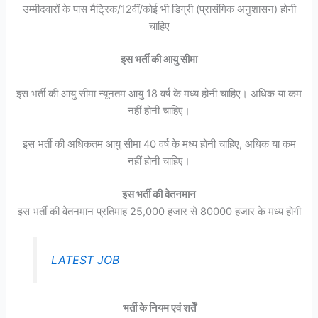
उम्मीदवारों के पास मैट्रिक/12वीं/कोई भी डिग्री (प्रासंगिक अनुशासन) होनी
चाहिए
इस भर्ती की आयु सीमा
इस भर्ती की आयु सीमा न्यूनतम आयु 18 वर्ष के मध्य होनी चाहिए। अधिक या कम
नहीं होनी चाहिए।
इस भर्ती की अधिकतम आयु सीमा 40 वर्ष के मध्य होनी चाहिए, अधिक या कम
नहीं होनी चाहिए।
इस भर्ती की वेतनमान
इस भर्ती की वेतनमान प्रतिमाह 25,000 हजार से 80000 हजार के मध्य होगी
LATEST JOB
भर्ती के नियम एवं शर्तें