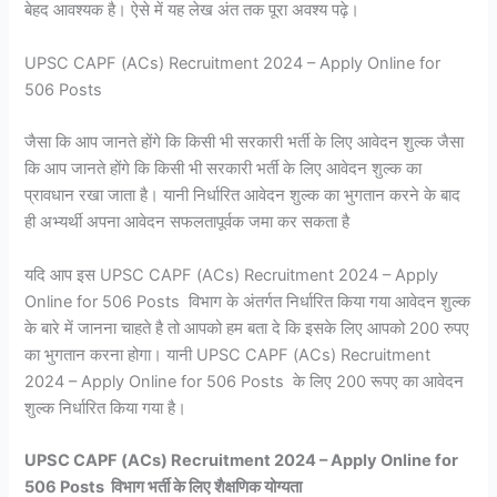
बेहद आवश्यक है। ऐसे में यह लेख अंत तक पूरा अवश्य पढ़े।
UPSC CAPF (ACs) Recruitment 2024 – Apply Online for
506 Posts
जैसा कि आप जानते होंगे कि किसी भी सरकारी भर्ती के लिए आवेदन शुल्क जैसा
कि आप जानते होंगे कि किसी भी सरकारी भर्ती के लिए आवेदन शुल्क का
प्रावधान रखा जाता है। यानी निर्धारित आवेदन शुल्क का भुगतान करने के बाद
ही अभ्यर्थी अपना आवेदन सफलतापूर्वक जमा कर सकता है
यदि आप इस UPSC CAPF (ACs) Recruitment 2024 – Apply
Online for 506 Posts विभाग के अंतर्गत निर्धारित किया गया आवेदन शुल्क
के बारे में जानना चाहते है तो आपको हम बता दे कि इसके लिए आपको 200 रुपए
का भुगतान करना होगा। यानी UPSC CAPF (ACs) Recruitment
2024 – Apply Online for 506 Posts के लिए 200 रूपए का आवेदन
शुल्क निर्धारित किया गया है।
UPSC CAPF (ACs) Recruitment 2024 – Apply Online for
506 Posts विभाग भर्ती के लिए शैक्षणिक योग्यता