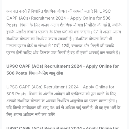
अब बात करते हैं निर्धारित शैक्षणिक योग्यता की आपको बता दे कि UPSC
CAPF (ACs) Recruitment 2024 – Apply Online for 506
Posts विभाग के लिए अलग अलग शैक्षणिक योग्यता निर्धारित की गई है, क्योंकि
इसके अंतर्गत विभिन्न प्रकार के रिक्त पदो को भरा जाएगा। ऐसे में अलग अलग
शैक्षणिक योग्यता का निर्धारण करना लाजमी है। शैक्षणिक योग्यता किसी भी
मान्यता प्राप्त बोर्ड या संस्था से 10वीं, 12वीं, स्नातक और डिग्री की उपाधि
प्राप्त होनी चाहिए और जिनके पास डिग्री है वह भी इसमें अप्लाई कर सकते हैं।
UPSC CAPF (ACs) Recruitment 2024 – Apply Online for
506 Posts विभाग के लिए आयु सीमा
UPSC CAPF (ACs) Recruitment 2024 – Apply Online for
506 Posts विभाग के अंतर्गत आवेदन की प्रक्रिया को पूरा करने के लिए
आपको शैक्षणिक योग्यता के अलावा निर्धारित आयुसीमा का पालन करना होगा।
यदि किसी उम्मीदवार की आयु 35 वर्ष से अधिक पाई जाती है, तो वह इस भर्ती के
लिए अपना आवेदन नही कर पायेंगे।
UPSC CAPF (ACs) Recruitment 2024 – Apply Online for