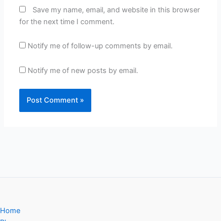
Save my name, email, and website in this browser
for the next time I comment.
Notify me of follow-up comments by email.
Notify me of new posts by email.
Home