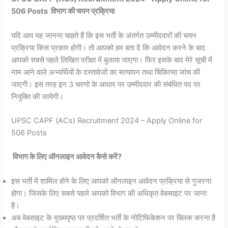
506 Posts विभाग की चयन प्रक्रिया
यदि आप यह जानना चाहते हैं कि इस भर्ती के अंतर्गत उम्मीदवारों की चयन
प्रक्रिया किस प्रकार होगी। तो आपको हम बता दें कि आवेदन करने के बाद
आपको सबसे पहले लिखित परीक्षा में बुलाया जाएगा। फिर इसके बाद मेरे सूची में
नाम आने वाले अभ्यर्थियों के दस्तावेजों का सत्यापन तथा चिकित्सा जांच की
जाएगी। इस तरह इन 3 चरणो के आधार पर उम्मीदवार की संबंधित पद पर
नियुक्ति की जायेगी।
UPSC CAPF (ACs) Recruitment 2024 – Apply Online for
506 Posts
विभाग के लिए ऑनलाइन आवेदन कैसे करें?
इस भर्ती में शामिल होने के लिए आपको ऑनलाइन आवेदन प्रक्रिया से गुजरना
होगा। जिसके लिए सबसे पहले आपको विभाग की अधिकृत वेबसाइट पर जाना
है।
अब वेबसाइट के मुख्यपृष्ठ पर प्रदर्शित भर्ती के नोटिफिकेशन पर क्लिक करना है