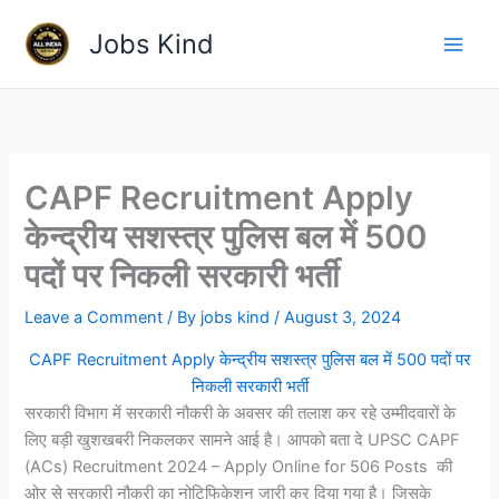
Skip
Jobs Kind
to
content
CAPF Recruitment Apply
केन्द्रीय सशस्त्र पुलिस बल में 500
पदों पर निकली सरकारी भर्ती
Leave a Comment
/ By
jobs kind
/
August 3, 2024
CAPF Recruitment Apply केन्द्रीय सशस्त्र पुलिस बल में 500 पदों पर
निकली सरकारी भर्ती
सरकारी विभाग में सरकारी नौकरी के अवसर की तलाश कर रहे उम्मीदवारों के
लिए बड़ी खुशखबरी निकलकर सामने आई है। आपको बता दे UPSC CAPF
(ACs) Recruitment 2024 – Apply Online for 506 Posts की
ओर से सरकारी नौकरी का नोटिफिकेशन जारी कर दिया गया है। जिसके