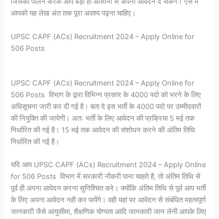
जिसका पालन करके आप बड़ी ही आसानी से अपना आवेदन दे सकेंगे। ऐसे में
आपको यह लेख अंत तक पूरा अवश्य पढ़ना चाहिए।
UPSC CAPF (ACs) Recruitment 2024 – Apply Online for
506 Posts
UPSC CAPF (ACs) Recruitment 2024 – Apply Online for
506 Posts विभाग के द्वारा विभिन्न प्रकार के 4000 पदो को भरने के लिए
अधिसूचना जारी कर दी गई है। बता दे इस भर्ती के 4000 पदो पर उम्मीदवारों
की नियुक्ति की जायेगी। अतः भर्ती के लिए आवेदन की प्रक्रिया 5 मई तक
निर्धारित की गई है। 15 मई तक आवेदन की संशोधन करने की अंतिम तिथि
निर्धारित की गई है।
यदि आप UPSC CAPF (ACs) Recruitment 2024 – Apply Online
for 506 Posts विभाग में सरकारी नौकरी पाना चाहते है, तो अंतिम तिथि से
पूर्व ही अपना आवेदन करना सुनिश्चित करे। क्योंकि अंतिम तिथि से पूर्व आप भर्ती
के लिए अपना आवेदन नही कर पायेंगे। वही यहां पर आवेदन से संबंधित महत्वपूर्ण
जानकारी जैसे आयुसीमा, शैक्षणिक योग्यता आदि जानकारी जान लेनी आपके लिए