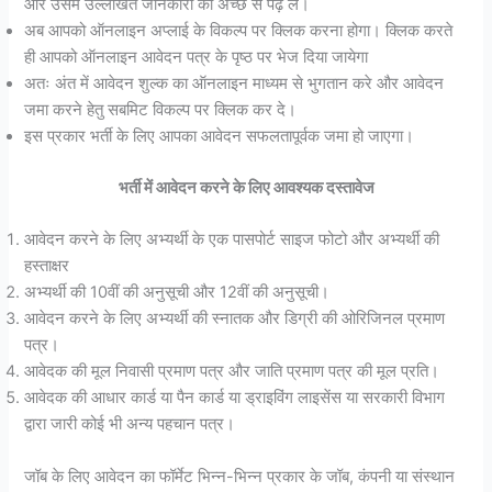
और उसमे उल्लेखित जानकारी को अच्छे से पढ़ ले।
अब आपको ऑनलाइन अप्लाई के विकल्प पर क्लिक करना होगा। क्लिक करते
ही आपको ऑनलाइन आवेदन पत्र के पृष्ठ पर भेज दिया जायेगा
अतः अंत में आवेदन शुल्क का ऑनलाइन माध्यम से भुगतान करे और आवेदन
जमा करने हेतु सबमिट विकल्प पर क्लिक कर दे।
इस प्रकार भर्ती के लिए आपका आवेदन सफलतापूर्वक जमा हो जाएगा।
भर्ती में आवेदन करने के लिए आवश्यक दस्तावेज
आवेदन करने के लिए अभ्यर्थी के एक पासपोर्ट साइज फोटो और अभ्यर्थी की
हस्ताक्षर
अभ्यर्थी की 10वीं की अनुसूची और 12वीं की अनुसूची।
आवेदन करने के लिए अभ्यर्थी की स्नातक और डिग्री की ओरिजिनल प्रमाण
पत्र।
आवेदक की मूल निवासी प्रमाण पत्र और जाति प्रमाण पत्र की मूल प्रति।
आवेदक की आधार कार्ड या पैन कार्ड या ड्राइविंग लाइसेंस या सरकारी विभाग
द्वारा जारी कोई भी अन्य पहचान पत्र।
जॉब के लिए आवेदन का फॉर्मेट भिन्न-भिन्न प्रकार के जॉब, कंपनी या संस्थान