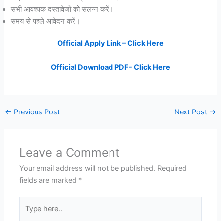
सभी आवश्यक दस्तावेजों को संलग्न करें।
समय से पहले आवेदन करें।
Official Apply Link – Click Here
Official Download PDF- Click Here
←
Previous Post
Next Post
→
Leave a Comment
Your email address will not be published.
Required
fields are marked
*
Type
here..