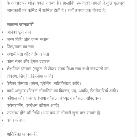
के आधार पर थोड़ा बदल सकता है। हालांकि, ज़्यादातर मामलों में कुछ मूलभूत
जानकारी हर फॉर्मेट में शामिल होती है। यहाँ उनका एक लिस्ट है:
सामान्य जानकारी:
आपका पूरा नाम
जन्म तिथि और जन्म स्थान
पिता/माता का नाम
स्थायी पता और वर्तमान पता
फोन नंबर और ईमेल एड्रेस
शैक्षणिक योग्यता (स्कूल से लेकर उच्च शिक्षा तक सभी संस्थानों का
विवरण, डिग्री, डिप्लोमा आदि)
पेशेवर योग्यता (कोर्स, ट्रेनिंग, सर्टिफिकेट आदि)
कार्य अनुभव (पिछले नौकरियों का विवरण, पद, अवधि, जिम्मेदारियाँ आदि)
कौशल और क्षमताएं (भाषा कौशल, कंप्यूटर कौशल, सॉफ्टवेयर
प्रोग्रामिंग, प्रबंधन कौशल आदि)
उपलब्ध होने की तिथि (आप कब से नौकरी शुरू कर सकते हैं)
वेतन अपेक्षा
अतिरिक्त जानकारी: