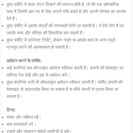
कुछ फॉर्मेट में कवर लेटर लिखने की जरूरत होती है, जो कि एक औपचारिक
पत्र है जिसमें आप पद के लिए अपनी रुचि बताते हैं और अपनी योग्यता का सारांश
देते हैं।
कुछ फॉर्मेट में आपके संदर्भों की जानकारी मांगी जा सकती है। ये ऐसे लोग हैं जो
आपके काम और चरित्र की सिफारिश कर सकते हैं।
कुछ फॉर्मेट में प्रोजेक्ट रिपोर्ट, लेखन नमूने या आपके काम के अन्य नमूने
प्रस्तुत करने की आवश्यकता हो सकती है।
आवेदन करने के तरीके:
कई कंपनियां अब ऑनलाइन आवेदन स्वीकार करती हैं। कंपनी की वेबसाइट पर
करियर पेज देखें और वहां से आवेदन करें।
कुछ कंपनियां अभी भी ऑफलाइन आवेदन स्वीकार करती हैं। फॉर्मेट कंपनी की
वेबसाइट से डाउनलोड किया जा सकता है या सीधे कंपनी से प्राप्त किया जा
सकता है।
टिप्स:
स्पष्ट और संक्षिप्त रहें।
सच जानकारी भरें।
टाइपो और व्याकरण संबंधी त्रुटियों से बचें।