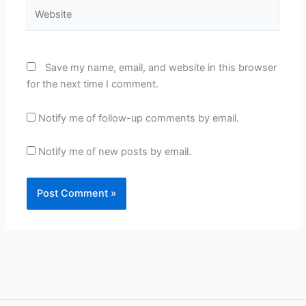
Website
Save my name, email, and website in this browser
for the next time I comment.
Notify me of follow-up comments by email.
Notify me of new posts by email.