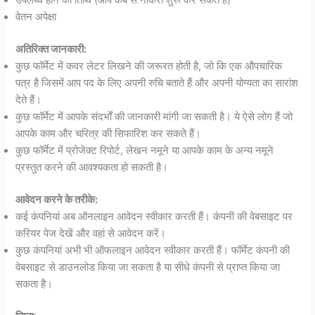
उपलब्ध होने की तिथि (आप कब से नौकरी शुरू कर सकते हैं)
वेतन अपेक्षा
अतिरिक्त जानकारी:
कुछ फॉर्मेट में कवर लेटर लिखने की जरूरत होती है, जो कि एक औपचारिक
पत्र है जिसमें आप पद के लिए अपनी रुचि बताते हैं और अपनी योग्यता का सारांश
देते हैं।
कुछ फॉर्मेट में आपके संदर्भों की जानकारी मांगी जा सकती है। ये ऐसे लोग हैं जो
आपके काम और चरित्र की सिफारिश कर सकते हैं।
कुछ फॉर्मेट में प्रोजेक्ट रिपोर्ट, लेखन नमूने या आपके काम के अन्य नमूने
प्रस्तुत करने की आवश्यकता हो सकती है।
आवेदन करने के तरीके:
कई कंपनियां अब ऑनलाइन आवेदन स्वीकार करती हैं। कंपनी की वेबसाइट पर
करियर पेज देखें और वहां से आवेदन करें।
कुछ कंपनियां अभी भी ऑफलाइन आवेदन स्वीकार करती हैं। फॉर्मेट कंपनी की
वेबसाइट से डाउनलोड किया जा सकता है या सीधे कंपनी से प्राप्त किया जा
सकता है।