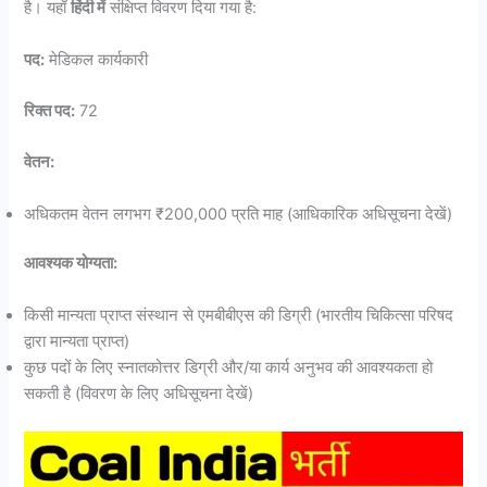
है। यहाँ
हिंदी में
संक्षिप्त विवरण दिया गया है:
पद:
मेडिकल कार्यकारी
रिक्त पद:
72
वेतन:
अधिकतम वेतन लगभग ₹200,000 प्रति माह (आधिकारिक अधिसूचना देखें)
आवश्यक योग्यता:
किसी मान्यता प्राप्त संस्थान से एमबीबीएस की डिग्री (भारतीय चिकित्सा परिषद
द्वारा मान्यता प्राप्त)
कुछ पदों के लिए स्नातकोत्तर डिग्री और/या कार्य अनुभव की आवश्यकता हो
सकती है (विवरण के लिए अधिसूचना देखें)