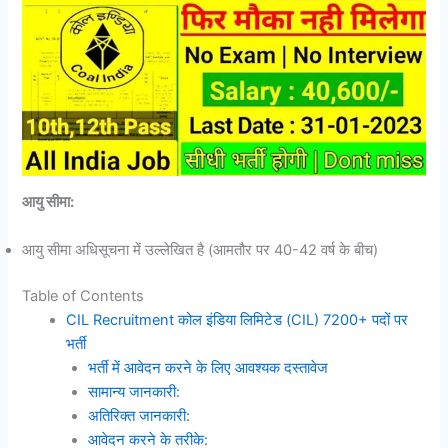
आयु सीमा:
आयु सीमा अधिसूचना में उल्लेखित है (आमतौर पर 40-42 वर्ष के बीच)
Table of Contents
CIL Recruitment कोल इंडिया लिमिटेड (CIL) 7200+ पदों पर
भर्ती
भर्ती में आवेदन करने के लिए आवश्यक दस्तावेज
सामान्य जानकारी:
अतिरिक्त जानकारी:
आवेदन करने के तरीके: