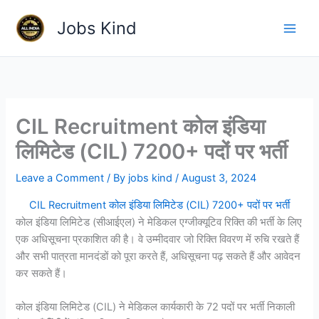
Skip
Jobs Kind
to
content
CIL Recruitment कोल इंडिया
लिमिटेड (CIL) 7200+ पदों पर भर्ती
Leave a Comment
/ By
jobs kind
/
August 3, 2024
CIL Recruitment कोल इंडिया लिमिटेड (CIL) 7200+ पदों पर भर्ती
कोल इंडिया लिमिटेड (सीआईएल) ने मेडिकल एग्जीक्यूटिव रिक्ति की भर्ती के लिए
एक अधिसूचना प्रकाशित की है। वे उम्मीदवार जो रिक्ति विवरण में रुचि रखते हैं
और सभी पात्रता मानदंडों को पूरा करते हैं, अधिसूचना पढ़ सकते हैं और आवेदन
कर सकते हैं।
कोल इंडिया लिमिटेड (CIL) ने मेडिकल कार्यकारी के 72 पदों पर भर्ती निकाली