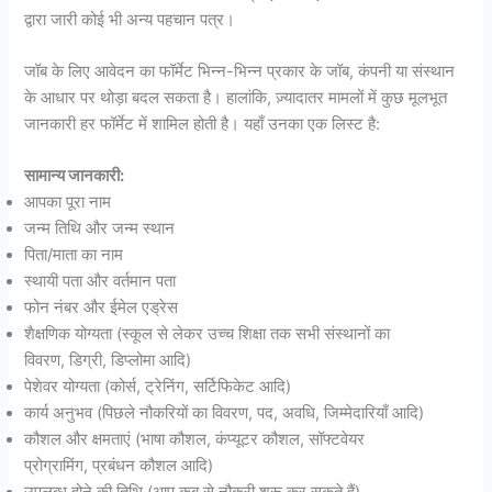
द्वारा जारी कोई भी अन्य पहचान पत्र।
जॉब के लिए आवेदन का फॉर्मेट भिन्न-भिन्न प्रकार के जॉब, कंपनी या संस्थान
के आधार पर थोड़ा बदल सकता है। हालांकि, ज़्यादातर मामलों में कुछ मूलभूत
जानकारी हर फॉर्मेट में शामिल होती है। यहाँ उनका एक लिस्ट है:
सामान्य जानकारी:
आपका पूरा नाम
जन्म तिथि और जन्म स्थान
पिता/माता का नाम
स्थायी पता और वर्तमान पता
फोन नंबर और ईमेल एड्रेस
शैक्षणिक योग्यता (स्कूल से लेकर उच्च शिक्षा तक सभी संस्थानों का
विवरण, डिग्री, डिप्लोमा आदि)
पेशेवर योग्यता (कोर्स, ट्रेनिंग, सर्टिफिकेट आदि)
कार्य अनुभव (पिछले नौकरियों का विवरण, पद, अवधि, जिम्मेदारियाँ आदि)
कौशल और क्षमताएं (भाषा कौशल, कंप्यूटर कौशल, सॉफ्टवेयर
प्रोग्रामिंग, प्रबंधन कौशल आदि)