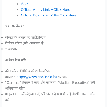
टिप्स:
Official Apply Link – Click Here
Official Download PDF- Click Here
चयन प्रक्रिया:
योग्यता के आधार पर शॉर्टलिस्टिंग
लिखित परीक्षा (यदि आवश्यक हो)
साक्षात्कार
आवेदन कैसे करें:
कोल इंडिया लिमिटेड की आधिकारिक
वेबसाइट
https://www.coalindia.in/
पर जाएं।
“Careers” सेक्शन में जाएं और नवीनतम “Medical Executive” भर्ती
अधिसूचना खोजें।
पात्रता मानदंडों को(ध्यान से) पढ़ें और यदि आप योग्य हैं तो ऑनलाइन आवेदन
करें।