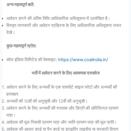
अन्य महत्वपूर्ण बातें:
आवेदन करने की अंतिम तिथि आधिकारिक अधिसूचना में उल्लेखित है।
विस्तृत जानकारी और आवेदन प्रक्रिया के लिए आधिकारिक अधिसूचना जरूर
देखें।
कुछ महत्वपूर्ण स्रोत:
कोल इंडिया लिमिटेड की वेबसाइट:
https://www.coalindia.in/
भर्ती में आवेदन करने के लिए आवश्यक दस्तावेज
आवेदन करने के लिए अभ्यर्थी के एक पासपोर्ट साइज फोटो और अभ्यर्थी की
हस्ताक्षर
अभ्यर्थी की 10वीं की अनुसूची और 12वीं की अनुसूची।
आवेदन करने के लिए अभ्यर्थी की स्नातक और डिग्री की ओरिजिनल प्रमाण
पत्र।
आवेदक की मूल निवासी प्रमाण पत्र और जाति प्रमाण पत्र की मूल प्रति।
आवेदक की आधार कार्ड या पैन कार्ड या ड्राइविंग लाइसेंस या सरकारी विभाग