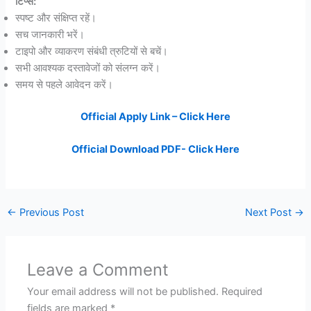
टिप्स:
स्पष्ट और संक्षिप्त रहें।
सच जानकारी भरें।
टाइपो और व्याकरण संबंधी त्रुटियों से बचें।
सभी आवश्यक दस्तावेजों को संलग्न करें।
समय से पहले आवेदन करें।
Official Apply Link – Click Here
Official Download PDF- Click Here
←
Previous Post
Next Post
→
Leave a Comment
Your email address will not be published.
Required
fields are marked
*