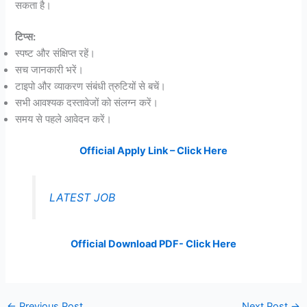
सकता है।
टिप्स:
स्पष्ट और संक्षिप्त रहें।
सच जानकारी भरें।
टाइपो और व्याकरण संबंधी त्रुटियों से बचें।
सभी आवश्यक दस्तावेजों को संलग्न करें।
समय से पहले आवेदन करें।
Official Apply Link – Click Here
LATEST JOB
Official Download PDF- Click Here
←
Previous Post
Next Post
→