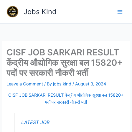
Skip
Jobs Kind
to
content
CISF JOB SARKARI RESULT
केंद्रीय औद्योगिक सुरक्षा बल 15820+
पदों पर सरकारी नौकरी भर्ती
Leave a Comment
/ By
jobs kind
/
August 3, 2024
CISF JOB SARKARI RESULT केंद्रीय औद्योगिक सुरक्षा बल 15820+
पदों पर सरकारी नौकरी भर्ती
LATEST JOB