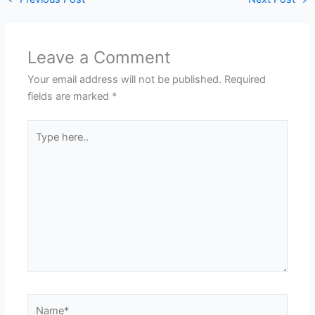
Leave a Comment
Your email address will not be published.
Required
fields are marked
*
Type
here..
Name*