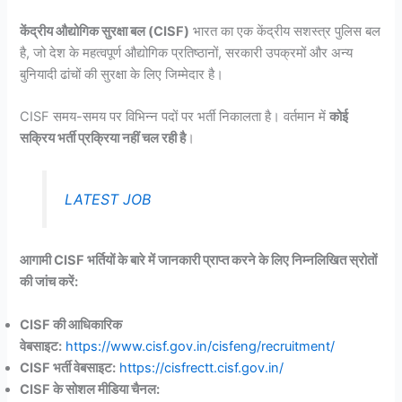
केंद्रीय औद्योगिक सुरक्षा बल (CISF)
भारत का एक केंद्रीय सशस्त्र पुलिस बल
है, जो देश के महत्वपूर्ण औद्योगिक प्रतिष्ठानों, सरकारी उपक्रमों और अन्य
बुनियादी ढांचों की सुरक्षा के लिए जिम्मेदार है।
CISF समय-समय पर विभिन्न पदों पर भर्ती निकालता है। वर्तमान में
कोई
सक्रिय भर्ती प्रक्रिया नहीं चल रही है
।
LATEST JOB
आगामी CISF भर्तियों के बारे में जानकारी प्राप्त करने के लिए निम्नलिखित स्रोतों
की जांच करें:
CISF की आधिकारिक
वेबसाइट:
https://www.cisf.gov.in/cisfeng/recruitment/
CISF भर्ती वेबसाइट:
https://cisfrectt.cisf.gov.in/
CISF के सोशल मीडिया चैनल: