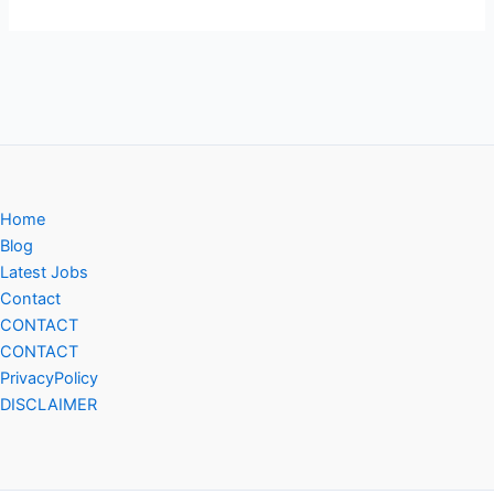
Home
Blog
Latest Jobs
Contact
CONTACT
CONTACT
PrivacyPolicy
DISCLAIMER