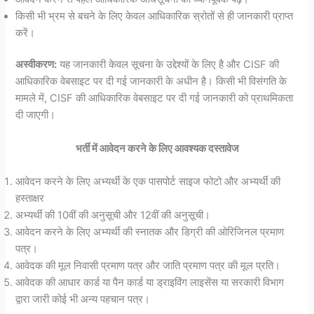
किसी भी भ्रम से बचने के लिए केवल आधिकारिक स्रोतों से ही जानकारी प्राप्त
करें।
अस्वीकरण:
यह जानकारी केवल सूचना के उद्देश्यों के लिए है और CISF की
आधिकारिक वेबसाइट पर दी गई जानकारी के अधीन है। किसी भी विसंगति के
मामले में, CISF की आधिकारिक वेबसाइट पर दी गई जानकारी को प्राथमिकता
दी जाएगी।
भर्ती में आवेदन करने के लिए आवश्यक दस्तावेज
आवेदन करने के लिए अभ्यर्थी के एक पासपोर्ट साइज फोटो और अभ्यर्थी की
हस्ताक्षर
अभ्यर्थी की 10वीं की अनुसूची और 12वीं की अनुसूची।
आवेदन करने के लिए अभ्यर्थी की स्नातक और डिग्री की ओरिजिनल प्रमाण
पत्र।
आवेदक की मूल निवासी प्रमाण पत्र और जाति प्रमाण पत्र की मूल प्रति।
आवेदक की आधार कार्ड या पैन कार्ड या ड्राइविंग लाइसेंस या सरकारी विभाग
द्वारा जारी कोई भी अन्य पहचान पत्र।