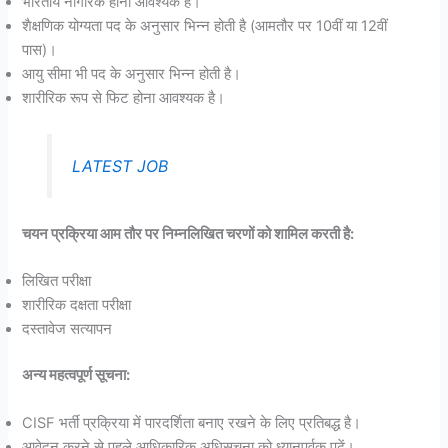
भारतीय नागरिक होना आवश्यक है।
शैक्षणिक योग्यता पद के अनुसार भिन्न होती है (आमतौर पर 10वीं या 12वीं
पास)।
आयु सीमा भी पद के अनुसार भिन्न होती है।
शारीरिक रूप से फिट होना आवश्यक है।
LATEST JOB
चयन प्रक्रिया आम तौर पर निम्नलिखित चरणों को शामिल करती है:
लिखित परीक्षा
शारीरिक दक्षता परीक्षा
दस्तावेज सत्यापन
अन्य महत्वपूर्ण सूचना:
CISF भर्ती प्रक्रिया में पारदर्शिता बनाए रखने के लिए प्रतिबद्ध है।
आवेदन करने से पहले आधिकारिक अधिसूचना को ध्यानपूर्वक पढ़ें।