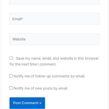
Email*
Website
Save my name, email, and website in this browser
for the next time I comment.
Notify me of follow-up comments by email.
Notify me of new posts by email.