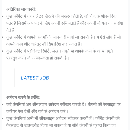
अतिरिक्त जानकारी:
कुछ फॉर्मेट में कवर लेटर लिखने की जरूरत होती है, जो कि एक औपचारिक
पत्र है जिसमें आप पद के लिए अपनी रुचि बताते हैं और अपनी योग्यता का सारांश
देते हैं।
कुछ फॉर्मेट में आपके संदर्भों की जानकारी मांगी जा सकती है। ये ऐसे लोग हैं जो
आपके काम और चरित्र की सिफारिश कर सकते हैं।
कुछ फॉर्मेट में प्रोजेक्ट रिपोर्ट, लेखन नमूने या आपके काम के अन्य नमूने
प्रस्तुत करने की आवश्यकता हो सकती है।
LATEST JOB
आवेदन करने के तरीके:
कई कंपनियां अब ऑनलाइन आवेदन स्वीकार करती हैं। कंपनी की वेबसाइट पर
करियर पेज देखें और वहां से आवेदन करें।
कुछ कंपनियां अभी भी ऑफलाइन आवेदन स्वीकार करती हैं। फॉर्मेट कंपनी की
वेबसाइट से डाउनलोड किया जा सकता है या सीधे कंपनी से प्राप्त किया जा