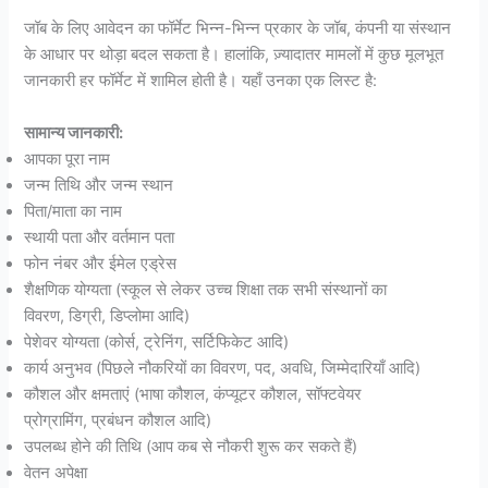
जॉब के लिए आवेदन का फॉर्मेट भिन्न-भिन्न प्रकार के जॉब, कंपनी या संस्थान
के आधार पर थोड़ा बदल सकता है। हालांकि, ज़्यादातर मामलों में कुछ मूलभूत
जानकारी हर फॉर्मेट में शामिल होती है। यहाँ उनका एक लिस्ट है:
सामान्य जानकारी:
आपका पूरा नाम
जन्म तिथि और जन्म स्थान
पिता/माता का नाम
स्थायी पता और वर्तमान पता
फोन नंबर और ईमेल एड्रेस
शैक्षणिक योग्यता (स्कूल से लेकर उच्च शिक्षा तक सभी संस्थानों का
विवरण, डिग्री, डिप्लोमा आदि)
पेशेवर योग्यता (कोर्स, ट्रेनिंग, सर्टिफिकेट आदि)
कार्य अनुभव (पिछले नौकरियों का विवरण, पद, अवधि, जिम्मेदारियाँ आदि)
कौशल और क्षमताएं (भाषा कौशल, कंप्यूटर कौशल, सॉफ्टवेयर
प्रोग्रामिंग, प्रबंधन कौशल आदि)
उपलब्ध होने की तिथि (आप कब से नौकरी शुरू कर सकते हैं)
वेतन अपेक्षा