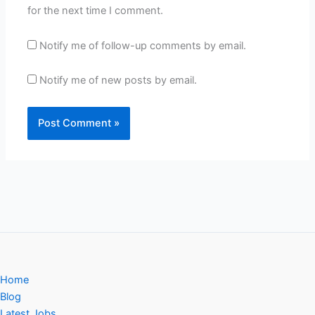
for the next time I comment.
Notify me of follow-up comments by email.
Notify me of new posts by email.
Home
Blog
Latest Jobs