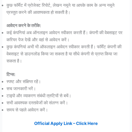
कुछ फॉर्मेट में प्रोजेक्ट रिपोर्ट, लेखन नमूने या आपके काम के अन्य नमूने
प्रस्तुत करने की आवश्यकता हो सकती है।
आवेदन करने के तरीके:
कई कंपनियां अब ऑनलाइन आवेदन स्वीकार करती हैं। कंपनी की वेबसाइट पर
करियर पेज देखें और वहां से आवेदन करें।
कुछ कंपनियां अभी भी ऑफलाइन आवेदन स्वीकार करती हैं। फॉर्मेट कंपनी की
वेबसाइट से डाउनलोड किया जा सकता है या सीधे कंपनी से प्राप्त किया जा
सकता है।
टिप्स:
स्पष्ट और संक्षिप्त रहें।
सच जानकारी भरें।
टाइपो और व्याकरण संबंधी त्रुटियों से बचें।
सभी आवश्यक दस्तावेजों को संलग्न करें।
समय से पहले आवेदन करें।
Official Apply Link – Click Here