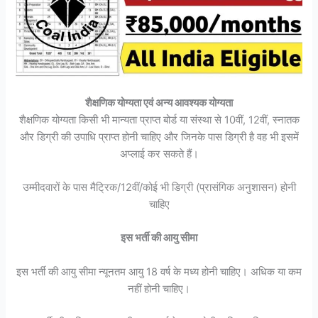
शैक्षणिक योग्यता एवं अन्य आवश्यक योग्यता
शैक्षणिक योग्यता किसी भी मान्यता प्राप्त बोर्ड या संस्था से 10वीं, 12वीं, स्नातक
और डिग्री की उपाधि प्राप्त होनी चाहिए और जिनके पास डिग्री है वह भी इसमें
अप्लाई कर सकते हैं।
उम्मीदवारों के पास मैट्रिक/12वीं/कोई भी डिग्री (प्रासंगिक अनुशासन) होनी
चाहिए
इस भर्ती की आयु सीमा
इस भर्ती की आयु सीमा न्यूनतम आयु 18 वर्ष के मध्य होनी चाहिए। अधिक या कम
नहीं होनी चाहिए।