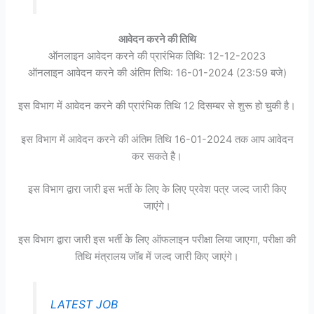
आवेदन करने की तिथि
ऑनलाइन आवेदन करने की प्रारंभिक तिथि: 12-12-2023
ऑनलाइन आवेदन करने की अंतिम तिथि: 16-01-2024 (23:59 बजे)
इस विभाग में आवेदन करने की प्रारंभिक तिथि 12 दिसम्बर से शुरू हो चुकी है।
इस विभाग में आवेदन करने की अंतिम तिथि 16-01-2024 तक आप आवेदन
कर सकते है।
इस विभाग द्वारा जारी इस भर्ती के लिए के लिए प्रवेश पत्र जल्द जारी किए
जाएंगे।
इस विभाग द्वारा जारी इस भर्ती के लिए ऑफलाइन परीक्षा लिया जाएगा, परीक्षा की
तिथि मंत्रालय जॉब में जल्द जारी किए जाएंगे।
LATEST JOB