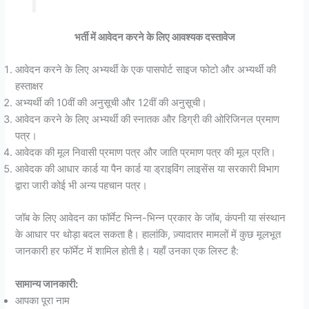
भर्ती में आवेदन करने के लिए आवश्यक दस्तावेज
आवेदन करने के लिए अभ्यर्थी के एक पासपोर्ट साइज फोटो और अभ्यर्थी की
हस्ताक्षर
अभ्यर्थी की 10वीं की अनुसूची और 12वीं की अनुसूची।
आवेदन करने के लिए अभ्यर्थी की स्नातक और डिग्री की ओरिजिनल प्रमाण
पत्र।
आवेदक की मूल निवासी प्रमाण पत्र और जाति प्रमाण पत्र की मूल प्रति।
आवेदक की आधार कार्ड या पैन कार्ड या ड्राइविंग लाइसेंस या सरकारी विभाग
द्वारा जारी कोई भी अन्य पहचान पत्र।
जॉब के लिए आवेदन का फॉर्मेट भिन्न-भिन्न प्रकार के जॉब, कंपनी या संस्थान
के आधार पर थोड़ा बदल सकता है। हालांकि, ज़्यादातर मामलों में कुछ मूलभूत
जानकारी हर फॉर्मेट में शामिल होती है। यहाँ उनका एक लिस्ट है:
सामान्य जानकारी:
आपका पूरा नाम