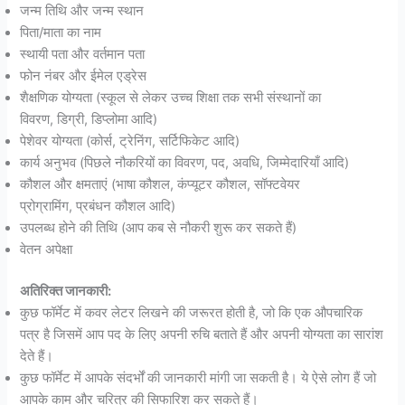
जन्म तिथि और जन्म स्थान
पिता/माता का नाम
स्थायी पता और वर्तमान पता
फोन नंबर और ईमेल एड्रेस
शैक्षणिक योग्यता (स्कूल से लेकर उच्च शिक्षा तक सभी संस्थानों का
विवरण, डिग्री, डिप्लोमा आदि)
पेशेवर योग्यता (कोर्स, ट्रेनिंग, सर्टिफिकेट आदि)
कार्य अनुभव (पिछले नौकरियों का विवरण, पद, अवधि, जिम्मेदारियाँ आदि)
कौशल और क्षमताएं (भाषा कौशल, कंप्यूटर कौशल, सॉफ्टवेयर
प्रोग्रामिंग, प्रबंधन कौशल आदि)
उपलब्ध होने की तिथि (आप कब से नौकरी शुरू कर सकते हैं)
वेतन अपेक्षा
अतिरिक्त जानकारी:
कुछ फॉर्मेट में कवर लेटर लिखने की जरूरत होती है, जो कि एक औपचारिक
पत्र है जिसमें आप पद के लिए अपनी रुचि बताते हैं और अपनी योग्यता का सारांश
देते हैं।
कुछ फॉर्मेट में आपके संदर्भों की जानकारी मांगी जा सकती है। ये ऐसे लोग हैं जो
आपके काम और चरित्र की सिफारिश कर सकते हैं।