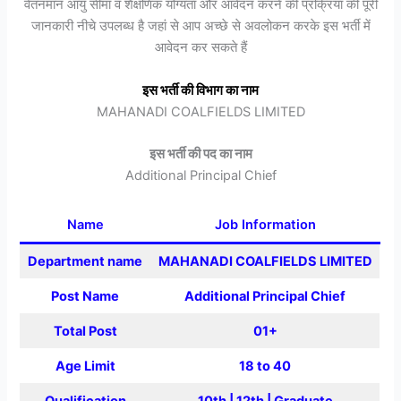
वेतनमान आयु सीमा व शैक्षणिक योग्यता और आवेदन करने की प्रक्रिया की पूरी
जानकारी नीचे उपलब्ध है जहां से आप अच्छे से अवलोकन करके इस भर्ती में
आवेदन कर सकते हैं
इस भर्ती की विभाग का नाम
MAHANADI COALFIELDS LIMITED
इस भर्ती की पद का नाम
Additional Principal Chief
Name
Job Information
Department name
MAHANADI COALFIELDS LIMITED
Post Name
Additional Principal Chief
Total Post
01+
Age Limit
18 to 40