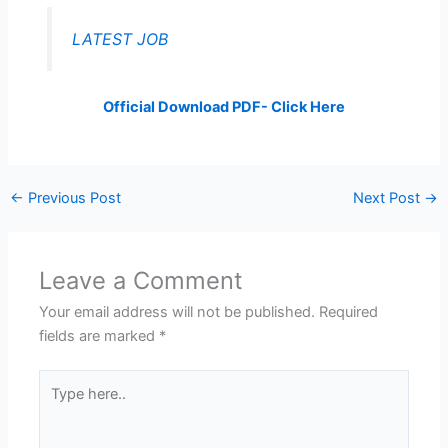
LATEST JOB
Official Download PDF- Click Here
←
Previous Post
Next Post
→
Leave a Comment
Your email address will not be published.
Required
fields are marked
*
Type
here..