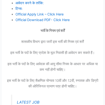
आवेदन करने के तरीके:
टिप्स:
Official Apply Link – Click Here
Official Download PDF- Click Here
भर्ती के नियम एवं शर्तें
शासकीय विभाग द्वारा जारी इस भर्ती की नियम एवं शर्तें
इस भर्ती के पदों के लिए प्रदेश के मूल निवासी ही आवेदन कर सकते हैं।
इस भर्ती के पदों के लिए आवेदक की आयु सीमा नियम के आधार पर अधिक या
कम नहीं होनी चाहिए।
इस भर्ती के पदों के लिए शैक्षणिक योग्यता 10वीं और 12वीं, स्नातक और डिग्री
की ओरिजिनल प्रमाण पत्र होनी चाहिए।
LATEST JOB