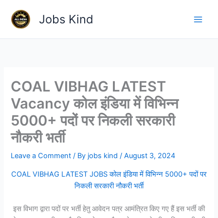
Skip
Jobs Kind
to
content
COAL VIBHAG LATEST
Vacancy कोल इंडिया में विभिन्न
5000+ पदों पर निकली सरकारी
नौकरी भर्ती
Leave a Comment
/ By
jobs kind
/
August 3, 2024
COAL VIBHAG LATEST JOBS कोल इंडिया में विभिन्न 5000+ पदों पर
निकली सरकारी नौकरी भर्ती
इस विभाग द्वारा पदों पर भर्ती हेतु आवेदन पत्र आमंत्रित किए गए हैं इस भर्ती की