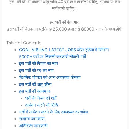
इस भर्ती की अधिकतम आयु सीमा 40 वर्ष के मध्य होनी चाहिए, अधिक या कम
नहीं होनी चाहिए।
इस भर्ती की वेतनमान
इस भर्ती की वेतनमान प्रतिमाह 25,000 हजार से 80000 हजार के मध्य होगी
Table of Contents
COAL VIBHAG LATEST JOBS कोल इंडिया में विभिन्न
5000+ पदों पर निकली सरकारी नौकरी भर्ती
इस भर्ती की विभाग का नाम
इस भर्ती की पद का नाम
शैक्षणिक योग्यता एवं अन्य आवश्यक योग्यता
इस भर्ती की आयु सीमा
इस भर्ती की वेतनमान
भर्ती के नियम एवं शर्तें
आवेदन करने की तिथि
भर्ती में आवेदन करने के लिए आवश्यक दस्तावेज
सामान्य जानकारी:
अतिरिक्त जानकारी: