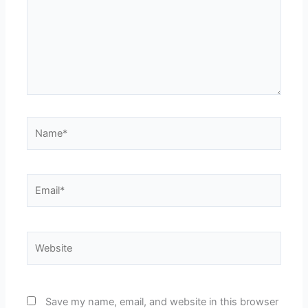
Name*
Email*
Website
Save my name, email, and website in this browser