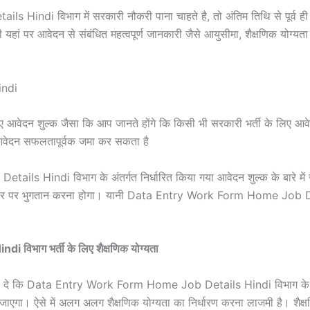
i विभाग में सरकारी नौकरी पाना चाहते है, तो अंतिम तिथि से पूर्व ही अ
वही यहां पर आवेदन से संबंधित महत्वपूर्ण जानकारी जैसे आयुसीमा, शैक्षणिक यो
Hindi
ए आवेदन शुल्क जैसा कि आप जानते होंगे कि किसी भी सरकारी भर्ती के लिए आवेद
 आवेदन सफलतापूर्वक जमा कर सकता है
Hindi विभाग के अंतर्गत निर्धारित किया गया आवेदन शुल्क के बारे में ज
आधार पर भुगतान करना होगा। यानी Data Entry Work Form Home Job De
भाग भर्ती के लिए शैक्षणिक योग्यता
ो बता दे कि Data Entry Work Form Home Job Details Hindi विभाग के लि
 जाएगा। ऐसे में अलग अलग शैक्षणिक योग्यता का निर्धारण करना लाजमी है। शैक्षणिक