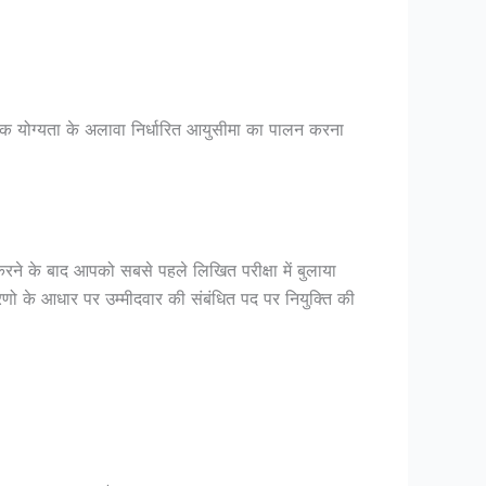
योग्यता के अलावा निर्धारित आयुसीमा का पालन करना
रने के बाद आपको सबसे पहले लिखित परीक्षा में बुलाया
रणो के आधार पर उम्मीदवार की संबंधित पद पर नियुक्ति की