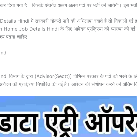
दिया गया है। जिसके अंतर्गत अलग अलग पदो पर भर्ती की जायेगी। इस भर्ती के
 Hindi में सरकारी नौकरी पाने की अभिलाषा रखते है तो निकाली गई इस भर
m Home Job Details Hindi के लिए आवेदन प्रक्रिया की व्याख्या की गई
श्य पढ़ना चाहिए।
Hindi
ग के द्वारा (Advisor(Sectt)) विभिन्न प्रकार के पदो को भरने के लिए अ
ए आवेदन की प्रक्रिया निर्धारित की गई है। आवेदन की संशोधन करने की अंतिम ति