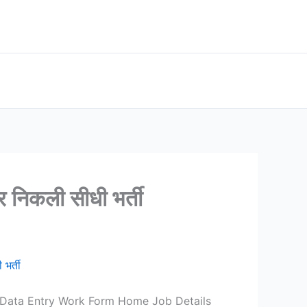
निकली सीधी भर्ती
भर्ती
बता दे Data Entry Work Form Home Job Details