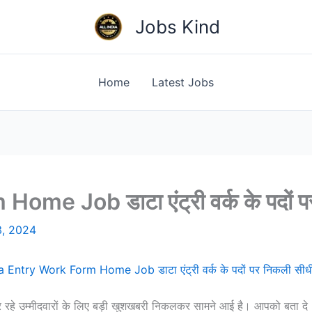
Jobs Kind
Home
Latest Jobs
e Job डाटा एंट्री वर्क के पदों पर 
3, 2024
 Entry Work Form Home Job डाटा एंट्री वर्क के पदों पर निकली सीधी 
कर रहे उम्मीदवारों के लिए बड़ी खुशखबरी निकलकर सामने आई है। आपको 