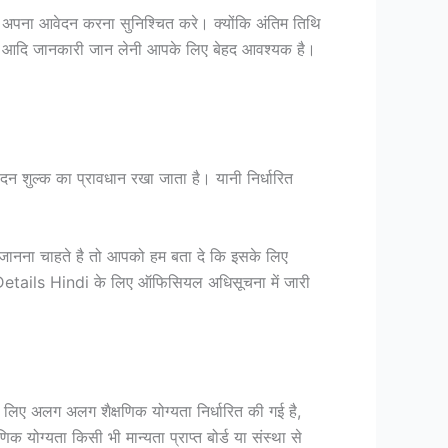
पना आवेदन करना सुनिश्चित करे। क्योंकि अंतिम तिथि
ग्यता आदि जानकारी जान लेनी आपके लिए बेहद आवश्यक है।
न शुल्क का प्रावधान रखा जाता है। यानी निर्धारित
ानना चाहते है तो आपको हम बता दे कि इसके लिए
tails Hindi के लिए ऑफिसियल अधिसूचना में जारी
ए अलग अलग शैक्षणिक योग्यता निर्धारित की गई है,
 योग्यता किसी भी मान्यता प्राप्त बोर्ड या संस्था से