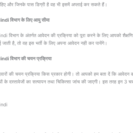
चाहिए और जिनके पास डिग्री है वह भी इसमें अप्लाई कर सकते हैं।
 विभाग के लिए आयु सीमा
ग के अंतर्गत आवेदन की प्रक्रिया को पूरा करने के लिए आपको शैक्षणिक 
 जाती है, तो वह इस भर्ती के लिए अपना आवेदन नही कर पायेंगे।
 विभाग की चयन प्रक्रिया
मीदवारों की चयन प्रक्रिया किस प्रकार होगी। तो आपको हम बता दें कि आवेदन क
्थियों के दस्तावेजों का सत्यापन तथा चिकित्सा जांच की जाएगी। इस तरह इन 3 च
indi