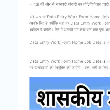
Hindi की ओर से सरकारी नौकरी का नोटिफिकेशन जारी कर 
यदि आप भी Data Entry Work Form Home Job Details
आपके लिए है क्योंकि यहां पर Data Entry Work For
आवेदन दे सकेंगे। ऐसे में आपको यह लेख अंत तक पूरा अव
Data Entry Work Form Home Job Details 
Data Entry Work Form Home Job Details Hindi विभा
पर उम्मीदवारों की नियुक्ति की जायेगी। अतः भर्ती के लि