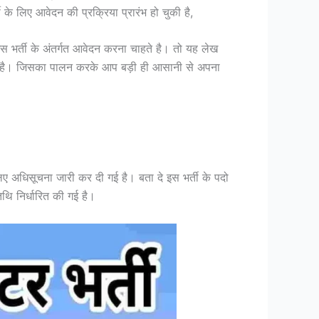
 लिए आवेदन की प्रक्रिया प्रारंभ हो चुकी है,
्ती के अंतर्गत आवेदन करना चाहते है। तो यह लेख
 है। जिसका पालन करके आप बड़ी ही आसानी से अपना
धिसूचना जारी कर दी गई है। बता दे इस भर्ती के पदो
थि निर्धारित की गई है।