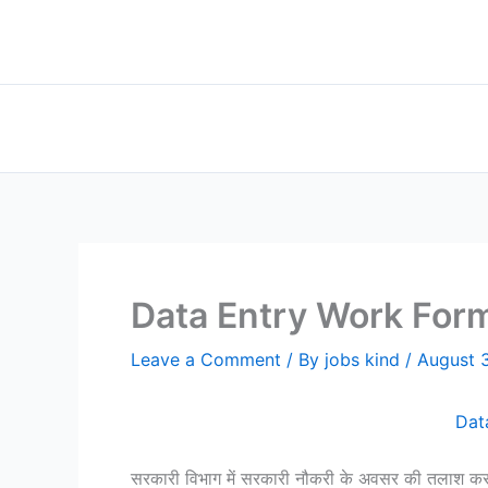
Skip
to
content
Data Entry Work Form Hom
Leave a Comment
/ By
jobs kind
/
August 
Data
सरकारी विभाग में सरकारी नौकरी के अवसर की तलाश 