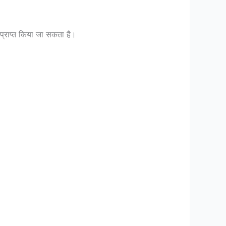
प्राप्त किया जा सकता है।