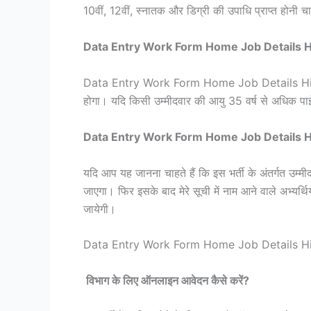
10वीं, 12वीं, स्नातक और डिग्री की उपाधि प्राप्त होनी 
Data Entry Work Form Home Job Details Hindi
Data Entry Work Form Home Job Details Hindi विभा
होगा। यदि किसी उम्मीदवार की आयु 35 वर्ष से अधिक पाई
Data Entry Work Form Home Job Details Hindi
यदि आप यह जानना चाहते हैं कि इस भर्ती के अंतर्गत उम्
जाएगा। फिर इसके बाद मेरे सूची में नाम आने वाले अभ्यर
जायेगी।
Data Entry Work Form Home Job Details H
विभाग के लिए ऑनलाइन आवेदन कैसे करें?