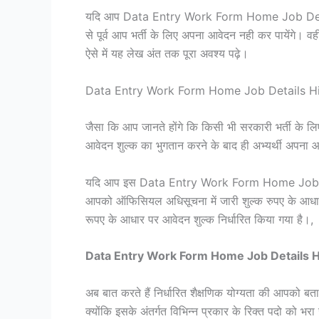
यदि आप Data Entry Work Form Home Job Details Hind
से पूर्व आप भर्ती के लिए अपना आवेदन नही कर पायेंगे। 
ऐसे में यह लेख अंत तक पूरा अवश्य पढ़े।
Data Entry Work Form Home Job Details 
जैसा कि आप जानते होंगे कि किसी भी सरकारी भर्ती के लि
आवेदन शुल्क का भुगतान करने के बाद ही अभ्यर्थी अपना
यदि आप इस Data Entry Work Form Home Job Details 
आपको ऑफिसियल अधिसूचना में जारी शुल्क रुपए के 
रूपए के आधार पर आवेदन शुल्क निर्धारित किया गया है।,
Data Entry Work Form Home Job Details Hindi वि
अब बात करते हैं निर्धारित शैक्षणिक योग्यता की आपक
क्योंकि इसके अंतर्गत विभिन्न प्रकार के रिक्त पदो को भरा