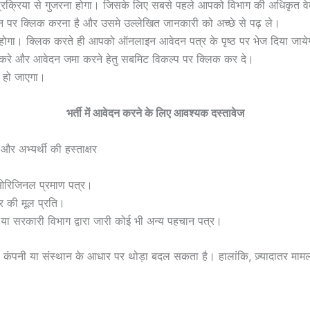
प्रक्रिया से गुजरना होगा। जिसके लिए सबसे पहले आपको विभाग की अधिकृत व
केशन पर क्लिक करना है और उसमे उल्लेखित जानकारी को अच्छे से पढ़ ले।
गा। क्लिक करते ही आपको ऑनलाइन आवेदन पत्र के पृष्ठ पर भेज दिया जाये
 करे और आवेदन जमा करने हेतु सबमिट विकल्प पर क्लिक कर दे।
 हो जाएगा।
भर्ती में आवेदन करने के लिए आवश्यक दस्तावेज
र अभ्यर्थी की हस्ताक्षर
 ओरिजिनल प्रमाण पत्र।
र की मूल प्रति।
 या सरकारी विभाग द्वारा जारी कोई भी अन्य पहचान पत्र।
 कंपनी या संस्थान के आधार पर थोड़ा बदल सकता है। हालांकि, ज़्यादातर मामलों 