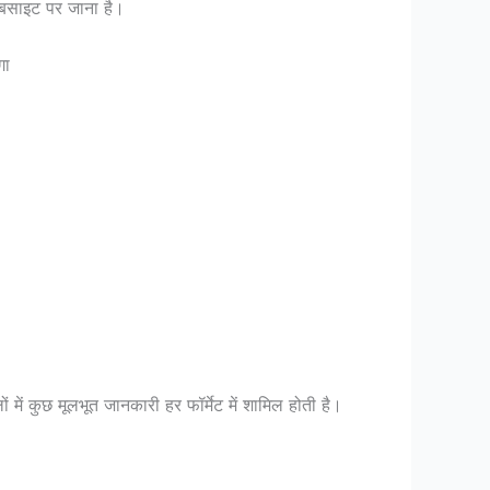
ेबसाइट पर जाना है।
गा
में कुछ मूलभूत जानकारी हर फॉर्मेट में शामिल होती है।