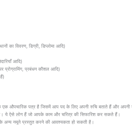
्थानों का विवरण, डिग्री, डिप्लोमा आदि)
ेदारियाँ आदि)
र प्रोग्रामिंग, प्रबंधन कौशल आदि)
ैं)
ि एक औपचारिक पत्र है जिसमें आप पद के लिए अपनी रुचि बताते हैं और अपनी योग
ती है। ये ऐसे लोग हैं जो आपके काम और चरित्र की सिफारिश कर सकते हैं।
ाम के अन्य नमूने प्रस्तुत करने की आवश्यकता हो सकती है।