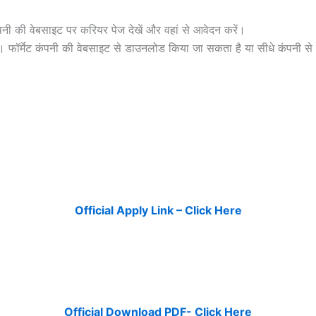
ी की वेबसाइट पर करियर पेज देखें और वहां से आवेदन करें।
 फॉर्मेट कंपनी की वेबसाइट से डाउनलोड किया जा सकता है या सीधे कंपनी से 
Official Apply Link – Click Here
Official Download PDF- Click Here