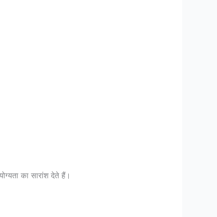
्यता का सारांश देते हैं।