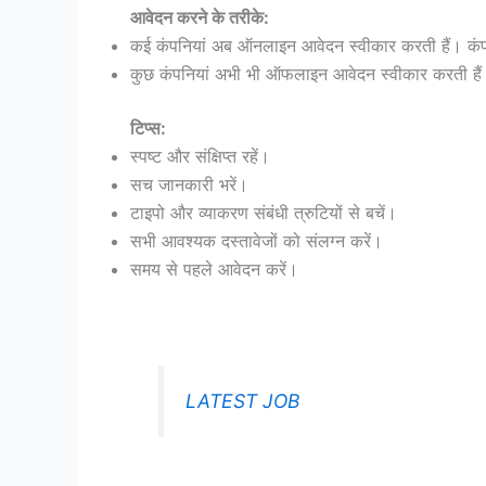
आवेदन करने के तरीके:
कई कंपनियां अब ऑनलाइन आवेदन स्वीकार करती हैं। कंपन
कुछ कंपनियां अभी भी ऑफलाइन आवेदन स्वीकार करती हैं।
टिप्स:
स्पष्ट और संक्षिप्त रहें।
सच जानकारी भरें।
टाइपो और व्याकरण संबंधी त्रुटियों से बचें।
सभी आवश्यक दस्तावेजों को संलग्न करें।
समय से पहले आवेदन करें।
LATEST JOB