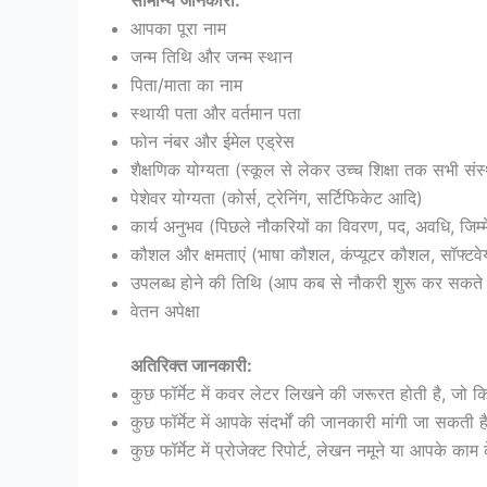
आपका पूरा नाम
जन्म तिथि और जन्म स्थान
पिता/माता का नाम
स्थायी पता और वर्तमान पता
फोन नंबर और ईमेल एड्रेस
शैक्षणिक योग्यता (स्कूल से लेकर उच्च शिक्षा तक सभी संस
पेशेवर योग्यता (कोर्स, ट्रेनिंग, सर्टिफिकेट आदि)
कार्य अनुभव (पिछले नौकरियों का विवरण, पद, अवधि, जिम्म
कौशल और क्षमताएं (भाषा कौशल, कंप्यूटर कौशल, सॉफ्टवेय
उपलब्ध होने की तिथि (आप कब से नौकरी शुरू कर सकते ह
वेतन अपेक्षा
अतिरिक्त जानकारी:
कुछ फॉर्मेट में कवर लेटर लिखने की जरूरत होती है, जो क
कुछ फॉर्मेट में आपके संदर्भों की जानकारी मांगी जा सक
कुछ फॉर्मेट में प्रोजेक्ट रिपोर्ट, लेखन नमूने या आपके क