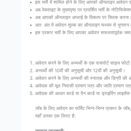
इस भर्ती में शामिल होने के लिए आपको ऑनलाइन आवेदन 
अब वेबसाइट के मुख्यपृष्ठ पर प्रदर्शित भर्ती के नोटिफि
अब आपको ऑनलाइन अप्लाई के विकल्प पर क्लिक करना हो
अतः अंत में आवेदन शुल्क का ऑनलाइन माध्यम से भुगतान
इस प्रकार भर्ती के लिए आपका आवेदन सफलतापूर्वक जमा
आवेदन करने के लिए अभ्यर्थी के एक पासपोर्ट साइज फोटो औ
अभ्यर्थी की 10वीं की अनुसूची और 12वीं की अनुसूची।
आवेदन करने के लिए अभ्यर्थी की स्नातक और डिग्री की
आवेदक की मूल निवासी प्रमाण पत्र और जाति प्रमाण पत्
आवेदक की आधार कार्ड या पैन कार्ड या ड्राइविंग लाइसेंस
जॉब के लिए आवेदन का फॉर्मेट भिन्न-भिन्न प्रकार के जॉब,
यहाँ उनका एक लिस्ट है:
सामान्य जानकारी: