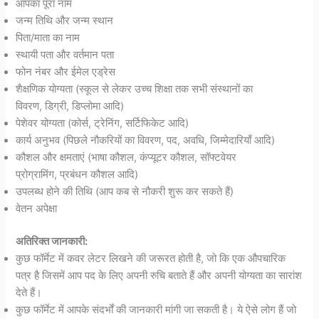
आपका पूरा नाम
जन्म तिथि और जन्म स्थान
पिता/माता का नाम
स्थायी पता और वर्तमान पता
फोन नंबर और ईमेल एड्रेस
शैक्षणिक योग्यता (स्कूल से लेकर उच्च शिक्षा तक सभी संस्थानों का
विवरण, डिग्री, डिप्लोमा आदि)
पेशेवर योग्यता (कोर्स, ट्रेनिंग, सर्टिफिकेट आदि)
कार्य अनुभव (पिछले नौकरियों का विवरण, पद, अवधि, जिम्मेदारियाँ आदि)
कौशल और क्षमताएं (भाषा कौशल, कंप्यूटर कौशल, सॉफ्टवेयर
प्रोग्रामिंग, प्रबंधन कौशल आदि)
उपलब्ध होने की तिथि (आप कब से नौकरी शुरू कर सकते हैं)
वेतन अपेक्षा
अतिरिक्त जानकारी:
कुछ फॉर्मेट में कवर लेटर लिखने की जरूरत होती है, जो कि एक औपचारिक
पत्र है जिसमें आप पद के लिए अपनी रुचि बताते हैं और अपनी योग्यता का सारांश
देते हैं।
कुछ फॉर्मेट में आपके संदर्भों की जानकारी मांगी जा सकती है। ये ऐसे लोग हैं जो