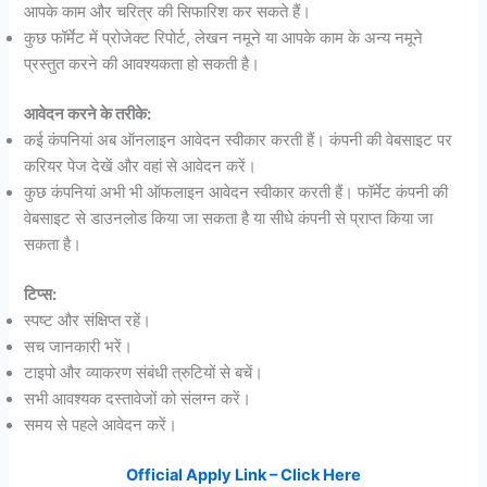
आपके काम और चरित्र की सिफारिश कर सकते हैं।
कुछ फॉर्मेट में प्रोजेक्ट रिपोर्ट, लेखन नमूने या आपके काम के अन्य नमूने
प्रस्तुत करने की आवश्यकता हो सकती है।
आवेदन करने के तरीके:
कई कंपनियां अब ऑनलाइन आवेदन स्वीकार करती हैं। कंपनी की वेबसाइट पर
करियर पेज देखें और वहां से आवेदन करें।
कुछ कंपनियां अभी भी ऑफलाइन आवेदन स्वीकार करती हैं। फॉर्मेट कंपनी की
वेबसाइट से डाउनलोड किया जा सकता है या सीधे कंपनी से प्राप्त किया जा
सकता है।
टिप्स:
स्पष्ट और संक्षिप्त रहें।
सच जानकारी भरें।
टाइपो और व्याकरण संबंधी त्रुटियों से बचें।
सभी आवश्यक दस्तावेजों को संलग्न करें।
समय से पहले आवेदन करें।
Official Apply Link – Click Here