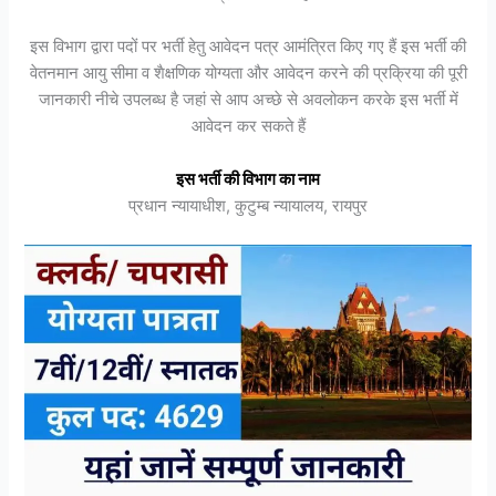
इस विभाग द्वारा पदों पर भर्ती हेतु आवेदन पत्र आमंत्रित किए गए हैं इस भर्ती की
वेतनमान आयु सीमा व शैक्षणिक योग्यता और आवेदन करने की प्रक्रिया की पूरी
जानकारी नीचे उपलब्ध है जहां से आप अच्छे से अवलोकन करके इस भर्ती में
आवेदन कर सकते हैं
इस भर्ती की विभाग का नाम
प्रधान न्यायाधीश, कुटुम्ब न्यायालय, रायपुर