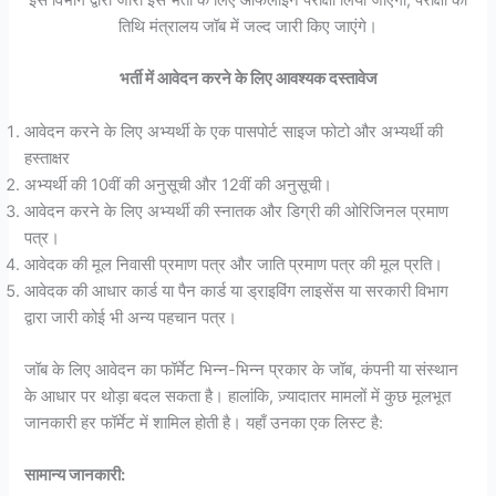
तिथि मंत्रालय जॉब में जल्द जारी किए जाएंगे।
भर्ती में आवेदन करने के लिए आवश्यक दस्तावेज
आवेदन करने के लिए अभ्यर्थी के एक पासपोर्ट साइज फोटो और अभ्यर्थी की
हस्ताक्षर
अभ्यर्थी की 10वीं की अनुसूची और 12वीं की अनुसूची।
आवेदन करने के लिए अभ्यर्थी की स्नातक और डिग्री की ओरिजिनल प्रमाण
पत्र।
आवेदक की मूल निवासी प्रमाण पत्र और जाति प्रमाण पत्र की मूल प्रति।
आवेदक की आधार कार्ड या पैन कार्ड या ड्राइविंग लाइसेंस या सरकारी विभाग
द्वारा जारी कोई भी अन्य पहचान पत्र।
जॉब के लिए आवेदन का फॉर्मेट भिन्न-भिन्न प्रकार के जॉब, कंपनी या संस्थान
के आधार पर थोड़ा बदल सकता है। हालांकि, ज़्यादातर मामलों में कुछ मूलभूत
जानकारी हर फॉर्मेट में शामिल होती है। यहाँ उनका एक लिस्ट है:
सामान्य जानकारी: