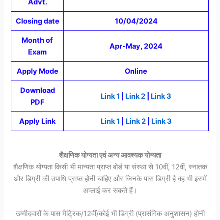
Advt.
Closing date
10/04/2024
Month of
Apr-May, 2024
Exam
Apply Mode
Online
Download
Link 1
|
Link 2
|
Link 3
PDF
Apply Link
Link 1
|
Link 2
|
Link 3
शैक्षणिक योग्यता एवं अन्य आवश्यक योग्यता
शैक्षणिक योग्यता किसी भी मान्यता प्राप्त बोर्ड या संस्था से 10वीं, 12वीं, स्नातक
और डिग्री की उपाधि प्राप्त होनी चाहिए और जिनके पास डिग्री है वह भी इसमें
अप्लाई कर सकते हैं।
उम्मीदवारों के पास मैट्रिक/12वीं/कोई भी डिग्री (प्रासंगिक अनुशासन) होनी