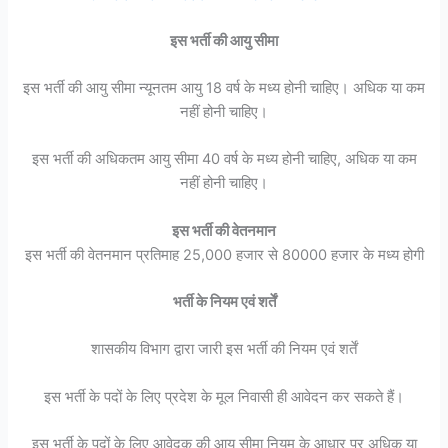
इस भर्ती की आयु सीमा
इस भर्ती की आयु सीमा न्यूनतम आयु 18 वर्ष के मध्य होनी चाहिए। अधिक या कम
नहीं होनी चाहिए।
इस भर्ती की अधिकतम आयु सीमा 40 वर्ष के मध्य होनी चाहिए, अधिक या कम
नहीं होनी चाहिए।
इस भर्ती की वेतनमान
इस भर्ती की वेतनमान प्रतिमाह 25,000 हजार से 80000 हजार के मध्य होगी
भर्ती के नियम एवं शर्तें
शासकीय विभाग द्वारा जारी इस भर्ती की नियम एवं शर्तें
इस भर्ती के पदों के लिए प्रदेश के मूल निवासी ही आवेदन कर सकते हैं।
इस भर्ती के पदों के लिए आवेदक की आयु सीमा नियम के आधार पर अधिक या