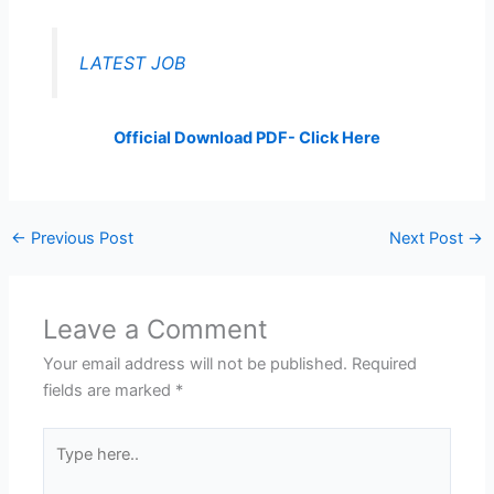
LATEST JOB
Official Download PDF- Click Here
←
Previous Post
Next Post
→
Leave a Comment
Your email address will not be published.
Required
fields are marked
*
Type
here..