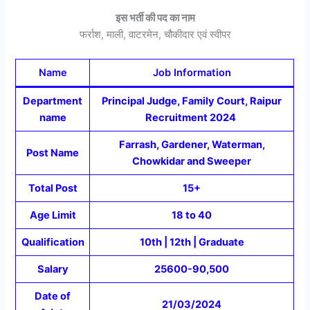
इस भर्ती की पद का नाम
फर्राश, माली, वाटरमेन, चौकीदार एवं स्वीपर
Name
Job Information
Department
Principal Judge, Family Court, Raipur
name
Recruitment 2024
Farrash, Gardener, Waterman,
Post Name
Chowkidar and Sweeper
Total Post
15+
Age Limit
18 to 40
Qualification
10th | 12th | Graduate
Salary
25600-90,500
Date of
21/03/2024