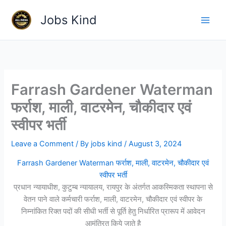
Skip
Jobs Kind
to
content
Farrash Gardener Waterman
फर्राश, माली, वाटरमेन, चौकीदार एवं
स्वीपर भर्ती
Leave a Comment
/ By
jobs kind
/
August 3, 2024
Farrash Gardener Waterman फर्राश, माली, वाटरमेन, चौकीदार एवं
स्वीपर भर्ती
प्रधान न्यायाधीश, कुटुम्ब न्यायालय, रायपुर के अंतर्गत आकस्मिकता स्थापना से
वेतन पाने वाले कर्मचारी फर्राश, माली, वाटरमेन, चौकीदार एवं स्वीपर के
निम्नांकित रिक्त पदों की सीधी भर्ती से पूर्ति हेतु निर्धारित प्रारूप में आवेदन
आमंत्रित किये जाते है