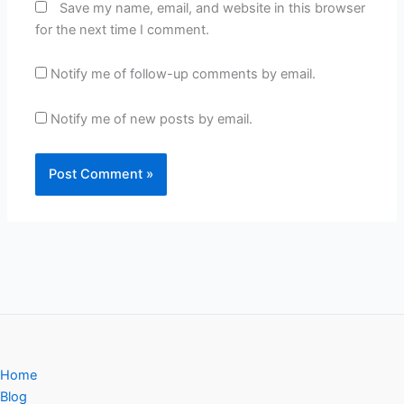
Save my name, email, and website in this browser
for the next time I comment.
Notify me of follow-up comments by email.
Notify me of new posts by email.
Home
Blog