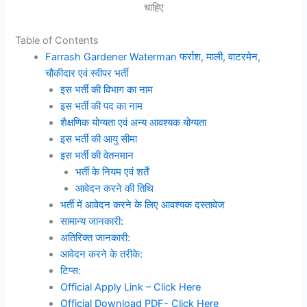
चाहिए
Table of Contents
Farrash Gardener Waterman फर्राश, माली, वाटरमेन,
चौकीदार एवं स्वीपर भर्ती
इस भर्ती की विभाग का नाम
इस भर्ती की पद का नाम
शैक्षणिक योग्यता एवं अन्य आवश्यक योग्यता
इस भर्ती की आयु सीमा
इस भर्ती की वेतनमान
भर्ती के नियम एवं शर्तें
आवेदन करने की तिथि
भर्ती में आवेदन करने के लिए आवश्यक दस्तावेज
सामान्य जानकारी:
अतिरिक्त जानकारी:
आवेदन करने के तरीके:
टिप्स:
Official Apply Link – Click Here
Official Download PDF- Click Here