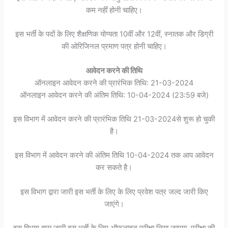
कम नहीं होनी चाहिए।
इस भर्ती के पदों के लिए शैक्षणिक योग्यता 10वीं और 12वीं, स्नातक और डिग्री
की ओरिजिनल प्रमाण पत्र होनी चाहिए।
आवेदन करने की तिथि
ऑनलाइन आवेदन करने की प्रारंभिक तिथि: 21-03-2024
ऑनलाइन आवेदन करने की अंतिम तिथि: 10-04-2024 (23:59 बजे)
इस विभाग में आवेदन करने की प्रारंभिक तिथि 21-03-2024से शुरू हो चुकी
है।
इस विभाग में आवेदन करने की अंतिम तिथि 10-04-2024 तक आप आवेदन
कर सकते है।
इस विभाग द्वारा जारी इस भर्ती के लिए के लिए प्रवेश पत्र जल्द जारी किए
जाएंगे।
इस विभाग द्वारा जारी इस भर्ती के लिए ऑफलाइन परीक्षा लिया जाएगा, परीक्षा की