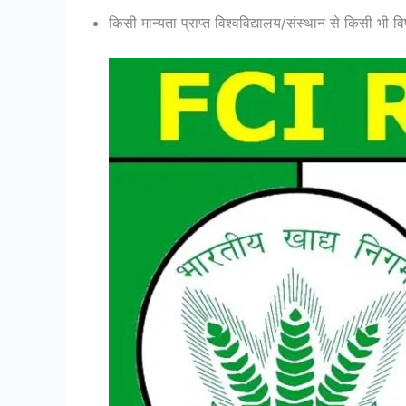
किसी मान्यता प्राप्त विश्वविद्यालय/संस्थान से किसी भी व