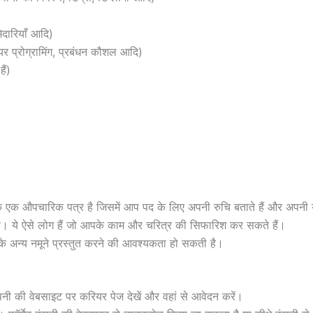
ेदारियाँ आदि)
र प्रोग्रामिंग, प्रबंधन कौशल आदि)
ैं)
ि एक औपचारिक पत्र है जिसमें आप पद के लिए अपनी रुचि बताते हैं और अपनी योग
ती है। ये ऐसे लोग हैं जो आपके काम और चरित्र की सिफारिश कर सकते हैं।
ाम के अन्य नमूने प्रस्तुत करने की आवश्यकता हो सकती है।
ी की वेबसाइट पर करियर पेज देखें और वहां से आवेदन करें।