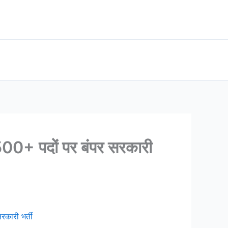
0+ पदों पर बंपर सरकारी
कारी भर्ती