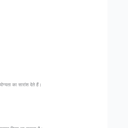
्यता का सारांश देते हैं।