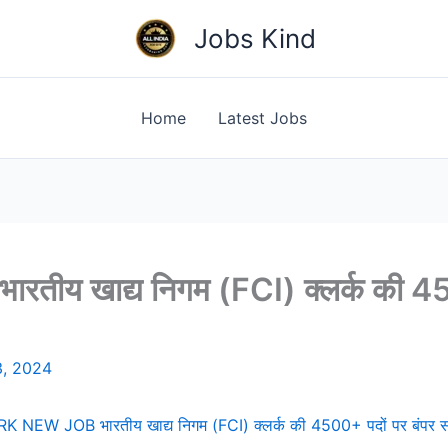
Jobs Kind
Home
Latest Jobs
य खाद्य निगम (FCI) क्लर्क की 450
3, 2024
 NEW JOB भारतीय खाद्य निगम (FCI) क्लर्क की 4500+ पदों पर बंपर सर