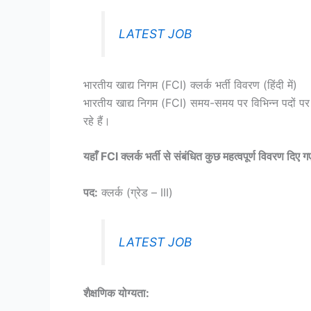
LATEST JOB
भारतीय खाद्य निगम (FCI) क्लर्क भर्ती विवरण (हिंदी में)
भारतीय खाद्य निगम (FCI) समय-समय पर विभिन्न पदों पर भ
रहे हैं।
यहाँ FCI क्लर्क भर्ती से संबंधित कुछ महत्वपूर्ण विवरण दिए गए 
पद:
क्लर्क (ग्रेड – III)
LATEST JOB
शैक्षणिक योग्यता: