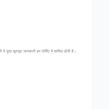
में कुछ मूलभूत जानकारी हर फॉर्मेट में शामिल होती है।