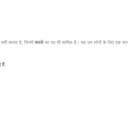
र्ती करता है, जिनमें
क्लर्क
का पद भी शामिल है। यह उन लोगों के लिए एक शानद
हैं: