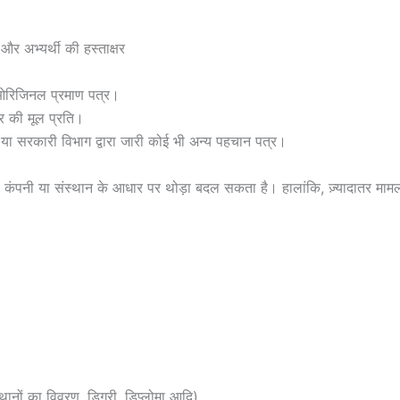
र अभ्यर्थी की हस्ताक्षर
 ओरिजिनल प्रमाण पत्र।
र की मूल प्रति।
 या सरकारी विभाग द्वारा जारी कोई भी अन्य पहचान पत्र।
 कंपनी या संस्थान के आधार पर थोड़ा बदल सकता है। हालांकि, ज़्यादातर मामलों 
्थानों का विवरण, डिग्री, डिप्लोमा आदि)