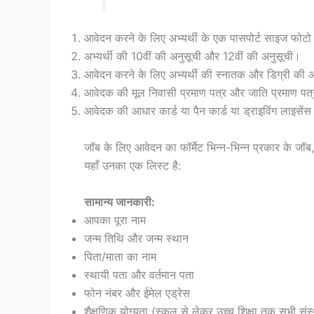
आवेदन करने के लिए अभ्यर्थी के एक पासपोर्ट साइज फोटो औ
अभ्यर्थी की 10वीं की अनुसूची और 12वीं की अनुसूची।
आवेदन करने के लिए अभ्यर्थी की स्नातक और डिग्री की
आवेदक की मूल निवासी प्रमाण पत्र और जाति प्रमाण पत्
आवेदक की आधार कार्ड या पैन कार्ड या ड्राइविंग लाइसेंस
जॉब के लिए आवेदन का फॉर्मेट भिन्न-भिन्न प्रकार के जॉब,
यहाँ उनका एक लिस्ट है:
सामान्य जानकारी:
आपका पूरा नाम
जन्म तिथि और जन्म स्थान
पिता/माता का नाम
स्थायी पता और वर्तमान पता
फोन नंबर और ईमेल एड्रेस
शैक्षणिक योग्यता (स्कूल से लेकर उच्च शिक्षा तक सभी संस