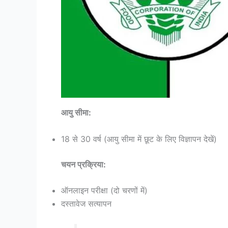
आयु सीमा:
18 से 30 वर्ष (आयु सीमा में छूट के लिए विज्ञापन देखें)
चयन प्रक्रिया:
ऑनलाइन परीक्षा (दो चरणों में)
दस्तावेज सत्यापन