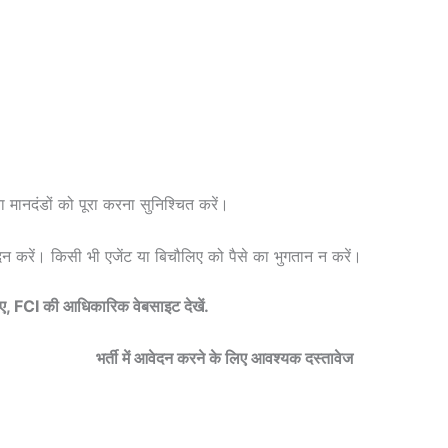
ा मानदंडों को पूरा करना सुनिश्चित करें।
 करें। किसी भी एजेंट या बिचौलिए को पैसे का भुगतान न करें।
िए, FCI की आधिकारिक वेबसाइट देखें.
भर्ती में आवेदन करने के लिए आवश्यक दस्तावेज