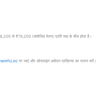
₹28,200 से ₹79,200 (संशोधित वेतन) प्रति माह के बीच होता है।
entfci.in/
पर जाएं और ऑनलाइन आवेदन प्रक्रिया का पालन करें।