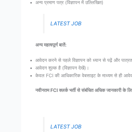
अन्य प्रमाण पत्र (विज्ञापन में उल्लिखित)
LATEST JOB
अन्य महत्वपूर्ण बातें:
आवेदन करने से पहले विज्ञापन को ध्यान से पढ़ें और पात्रत
आवेदन शुल्क है (विज्ञापन देखें)।
केवल FCI की आधिकारिक वेबसाइट के माध्यम से ही आवेदन
नवीनतम FCI क्लर्क भर्ती से संबंधित अधिक जानकारी के ल
LATEST JOB