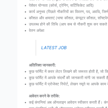
पेशेवर योग्यता (कोर्स, ट्रेनिंग, सर्टिफिकेट आदि)
कार्य अनुभव (पिछले नौकरियों का विवरण, पद, अवधि, जिम्म
कौशल और क्षमताएं (भाषा कौशल, कंप्यूटर कौशल, सॉफ्टवेय
उपलब्ध होने की तिथि (आप कब से नौकरी शुरू कर सकते ह
वेतन अपेक्षा
LATEST JOB
अतिरिक्त जानकारी:
कुछ फॉर्मेट में कवर लेटर लिखने की जरूरत होती है, जो क
कुछ फॉर्मेट में आपके संदर्भों की जानकारी मांगी जा सक
कुछ फॉर्मेट में प्रोजेक्ट रिपोर्ट, लेखन नमूने या आपके क
आवेदन करने के तरीके:
कई कंपनियां अब ऑनलाइन आवेदन स्वीकार करती हैं। कंपन