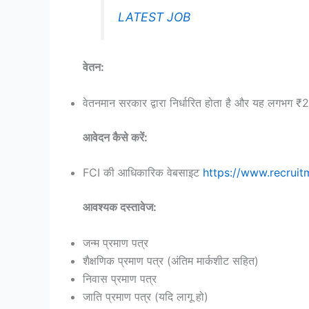
LATEST JOB
वेतन:
वेतनमान सरकार द्वारा निर्धारित होता है और यह लगभग 
आवेदन कैसे करें:
FCI की आधिकारिक वेबसाइट
https://www.recruitm
आवश्यक दस्तावेज:
जन्म प्रमाण पत्र
शैक्षणिक प्रमाण पत्र (अंतिम मार्कशीट सहित)
निवास प्रमाण पत्र
जाति प्रमाण पत्र (यदि लागू हो)