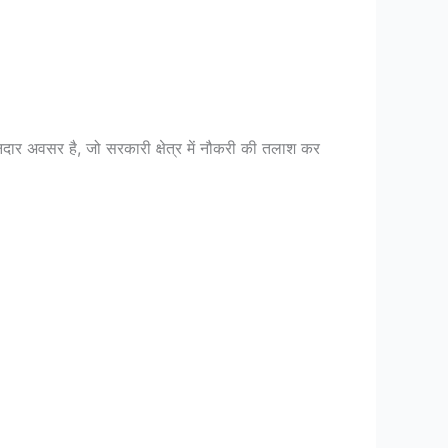
ार अवसर है, जो सरकारी क्षेत्र में नौकरी की तलाश कर