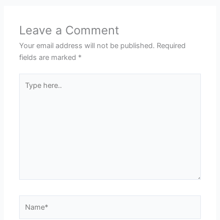
Leave a Comment
Your email address will not be published.
Required
fields are marked
*
Type
here..
Name*