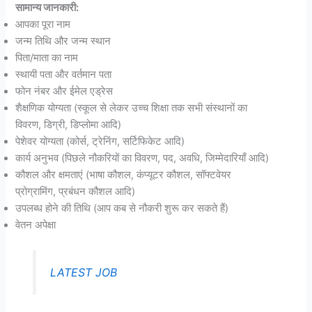
सामान्य जानकारी:
आपका पूरा नाम
जन्म तिथि और जन्म स्थान
पिता/माता का नाम
स्थायी पता और वर्तमान पता
फोन नंबर और ईमेल एड्रेस
शैक्षणिक योग्यता (स्कूल से लेकर उच्च शिक्षा तक सभी संस्थानों का
विवरण, डिग्री, डिप्लोमा आदि)
पेशेवर योग्यता (कोर्स, ट्रेनिंग, सर्टिफिकेट आदि)
कार्य अनुभव (पिछले नौकरियों का विवरण, पद, अवधि, जिम्मेदारियाँ आदि)
कौशल और क्षमताएं (भाषा कौशल, कंप्यूटर कौशल, सॉफ्टवेयर
प्रोग्रामिंग, प्रबंधन कौशल आदि)
उपलब्ध होने की तिथि (आप कब से नौकरी शुरू कर सकते हैं)
वेतन अपेक्षा
LATEST JOB