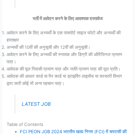
भर्ती में आवेदन करने के लिए आवश्यक दस्तावेज
आवेदन करने के लिए अभ्यर्थी के एक पासपोर्ट साइज फोटो और अभ्यर्थी की
हस्ताक्षर
अभ्यर्थी की 10वीं की अनुसूची और 12वीं की अनुसूची।
आवेदन करने के लिए अभ्यर्थी की स्नातक और डिग्री की ओरिजिनल प्रमाण
पत्र।
आवेदक की मूल निवासी प्रमाण पत्र और जाति प्रमाण पत्र की मूल प्रति।
आवेदक की आधार कार्ड या पैन कार्ड या ड्राइविंग लाइसेंस या सरकारी विभाग
द्वारा जारी कोई भी अन्य पहचान पत्र।
LATEST JOB
Table of Contents
FCI PEON JOB 2024 भारतीय खाद्य निगम (FCI) में चपरासी की