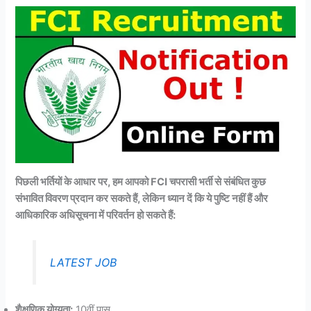
पिछली भर्तियों के आधार पर, हम आपको FCI चपरासी भर्ती से संबंधित कुछ
संभावित विवरण प्रदान कर सकते हैं, लेकिन ध्यान दें कि ये पुष्टि नहीं हैं और
आधिकारिक अधिसूचना में परिवर्तन हो सकते हैं:
LATEST JOB
शैक्षणिक योग्यता:
10वीं पास