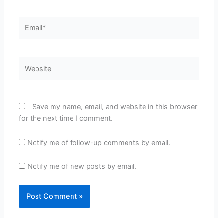
Email*
Website
Save my name, email, and website in this browser
for the next time I comment.
Notify me of follow-up comments by email.
Notify me of new posts by email.