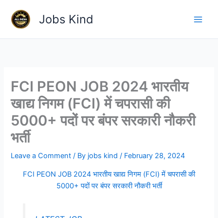
Skip
Jobs Kind
to
content
FCI PEON JOB 2024 भारतीय
खाद्य निगम (FCI) में चपरासी की
5000+ पदों पर बंपर सरकारी नौकरी
भर्ती
Leave a Comment
/ By
jobs kind
/
February 28, 2024
FCI PEON JOB 2024 भारतीय खाद्य निगम (FCI) में चपरासी की
5000+ पदों पर बंपर सरकारी नौकरी भर्ती