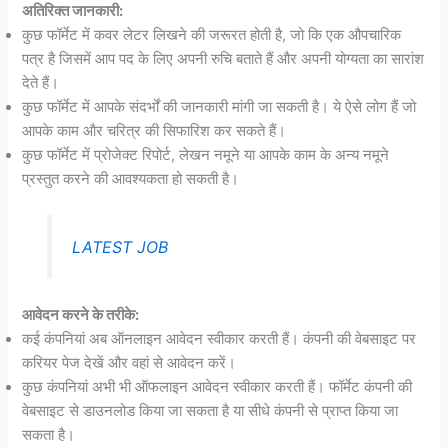
अतिरिक्त जानकारी:
कुछ फॉर्मेट में कवर लेटर लिखने की जरूरत होती है, जो कि एक औपचारिक
पत्र है जिसमें आप पद के लिए अपनी रुचि बताते हैं और अपनी योग्यता का सारांश
देते हैं।
कुछ फॉर्मेट में आपके संदर्भों की जानकारी मांगी जा सकती है। ये ऐसे लोग हैं जो
आपके काम और चरित्र की सिफारिश कर सकते हैं।
कुछ फॉर्मेट में प्रोजेक्ट रिपोर्ट, लेखन नमूने या आपके काम के अन्य नमूने
प्रस्तुत करने की आवश्यकता हो सकती है।
LATEST JOB
आवेदन करने के तरीके:
कई कंपनियां अब ऑनलाइन आवेदन स्वीकार करती हैं। कंपनी की वेबसाइट पर
करियर पेज देखें और वहां से आवेदन करें।
कुछ कंपनियां अभी भी ऑफलाइन आवेदन स्वीकार करती हैं। फॉर्मेट कंपनी की
वेबसाइट से डाउनलोड किया जा सकता है या सीधे कंपनी से प्राप्त किया जा
सकता है।