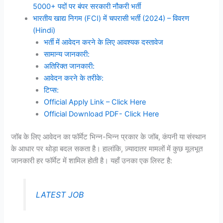
5000+ पदों पर बंपर सरकारी नौकरी भर्ती
भारतीय खाद्य निगम (FCI) में चपरासी भर्ती (2024) – विवरण
(Hindi)
भर्ती में आवेदन करने के लिए आवश्यक दस्तावेज
सामान्य जानकारी:
अतिरिक्त जानकारी:
आवेदन करने के तरीके:
टिप्स:
Official Apply Link – Click Here
Official Download PDF- Click Here
जॉब के लिए आवेदन का फॉर्मेट भिन्न-भिन्न प्रकार के जॉब, कंपनी या संस्थान
के आधार पर थोड़ा बदल सकता है। हालांकि, ज़्यादातर मामलों में कुछ मूलभूत
जानकारी हर फॉर्मेट में शामिल होती है। यहाँ उनका एक लिस्ट है:
LATEST JOB