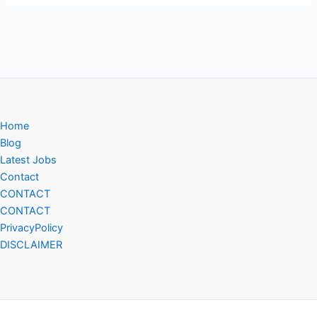
Home
Blog
Latest Jobs
Contact
CONTACT
CONTACT
PrivacyPolicy
DISCLAIMER