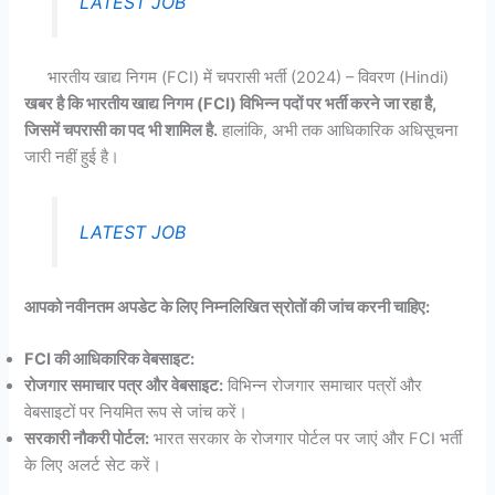
LATEST JOB
भारतीय खाद्य निगम (FCI) में चपरासी भर्ती (2024) – विवरण (Hindi)
खबर है कि भारतीय खाद्य निगम (FCI) विभिन्न पदों पर भर्ती करने जा रहा है,
जिसमें चपरासी का पद भी शामिल है.
हालांकि, अभी तक आधिकारिक अधिसूचना
जारी नहीं हुई है।
LATEST JOB
आपको नवीनतम अपडेट के लिए निम्नलिखित स्रोतों की जांच करनी चाहिए:
FCI की आधिकारिक वेबसाइट:
रोजगार समाचार पत्र और वेबसाइट:
विभिन्न रोजगार समाचार पत्रों और
वेबसाइटों पर नियमित रूप से जांच करें।
सरकारी नौकरी पोर्टल:
भारत सरकार के रोजगार पोर्टल पर जाएं और FCI भर्ती
के लिए अलर्ट सेट करें।