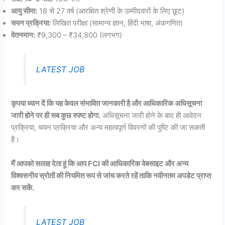
आयु सीमा:
18 से 27 वर्ष (आरक्षित श्रेणी के उम्मीदवारों के लिए छूट)
चयन प्रक्रिया:
लिखित परीक्षा (सामान्य ज्ञान, हिंदी भाषा, अंकगणित)
वेतनमान:
₹9,300 – ₹34,800 (लगभग)
LATEST JOB
कृपया ध्यान दें कि यह केवल संभावित जानकारी है और आधिकारिक अधिसूचना
जारी होने पर ही सब कुछ स्पष्ट होगा.
अधिसूचना जारी होने के बाद ही आवेदन
प्रक्रिया, चयन प्रक्रिया और अन्य महत्वपूर्ण विवरणों की पुष्टि की जा सकती
है।
मैं आपको सलाह देता हूं कि आप FCI की आधिकारिक वेबसाइट और अन्य
विश्वसनीय स्रोतों की नियमित रूप से जांच करते रहें ताकि नवीनतम अपडेट प्राप्त
कर सकें.
LATEST JOB