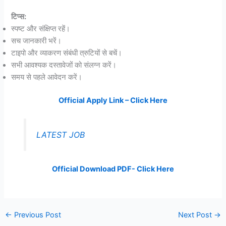
टिप्स:
स्पष्ट और संक्षिप्त रहें।
सच जानकारी भरें।
टाइपो और व्याकरण संबंधी त्रुटियों से बचें।
सभी आवश्यक दस्तावेजों को संलग्न करें।
समय से पहले आवेदन करें।
Official Apply Link – Click Here
LATEST JOB
Official Download PDF- Click Here
←
Previous Post
Next Post
→