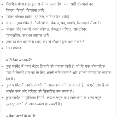
शैक्षणिक योग्यता (स्कूल से लेकर उच्च शिक्षा तक सभी संस्थानों का
विवरण, डिग्री, डिप्लोमा आदि)
पेशेवर योग्यता (कोर्स, ट्रेनिंग, सर्टिफिकेट आदि)
कार्य अनुभव (पिछले नौकरियों का विवरण, पद, अवधि, जिम्मेदारियाँ आदि)
कौशल और क्षमताएं (भाषा कौशल, कंप्यूटर कौशल, सॉफ्टवेयर
प्रोग्रामिंग, प्रबंधन कौशल आदि)
उपलब्ध होने की तिथि (आप कब से नौकरी शुरू कर सकते हैं)
वेतन अपेक्षा
अतिरिक्त जानकारी:
कुछ फॉर्मेट में कवर लेटर लिखने की जरूरत होती है, जो कि एक औपचारिक
पत्र है जिसमें आप पद के लिए अपनी रुचि बताते हैं और अपनी योग्यता का सारांश
देते हैं।
कुछ फॉर्मेट में आपके संदर्भों की जानकारी मांगी जा सकती है। ये ऐसे लोग हैं जो
आपके काम और चरित्र की सिफारिश कर सकते हैं।
कुछ फॉर्मेट में प्रोजेक्ट रिपोर्ट, लेखन नमूने या आपके काम के अन्य नमूने
प्रस्तुत करने की आवश्यकता हो सकती है।
आवेदन करने के तरीके: