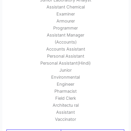
Assistant Chemical
Examiner
Armourer
Programmer
Assistant Manager
(Accounts)
Accounts Assistant
Personal Assistant
Personal Assistant(Hindi)
Junior
Environmental
Engineer
Pharmacist
Field Clerk
Architectu ral
Assistant
Vaccinator