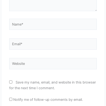
Name*
Email*
Website
Save my name, email, and website in this browser
for the next time I comment.
Notify me of follow-up comments by email.