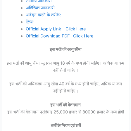
सामान्य जानकारी:
अतिरिक्त जानकारी:
आवेदन करने के तरीके:
टिप्स:
Official Apply Link – Click Here
Official Download PDF- Click Here
इस भर्ती की आयु सीमा
इस भर्ती की आयु सीमा न्यूनतम आयु 18 वर्ष के मध्य होनी चाहिए। अधिक या कम
नहीं होनी चाहिए।
इस भर्ती की अधिकतम आयु सीमा 40 वर्ष के मध्य होनी चाहिए, अधिक या कम
नहीं होनी चाहिए।
इस भर्ती की वेतनमान
इस भर्ती की वेतनमान प्रतिमाह 25,000 हजार से 80000 हजार के मध्य होगी
भर्ती के नियम एवं शर्तें