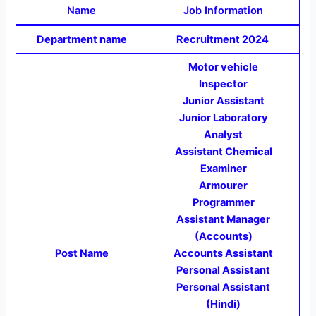
Name
Job Information
Department name
Recruitment 2024
Motor vehicle
Inspector
Junior Assistant
Junior Laboratory
Analyst
Assistant Chemical
Examiner
Armourer
Programmer
Assistant Manager
(Accounts)
Post Name
Accounts Assistant
Personal Assistant
Personal Assistant
(Hindi)