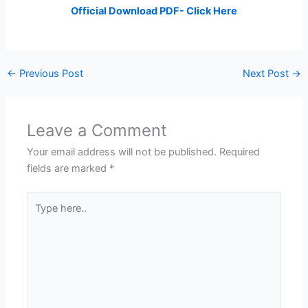
Official Download PDF- Click Here
←
Previous Post
Next Post
→
Leave a Comment
Your email address will not be published.
Required
fields are marked
*
Type
here..