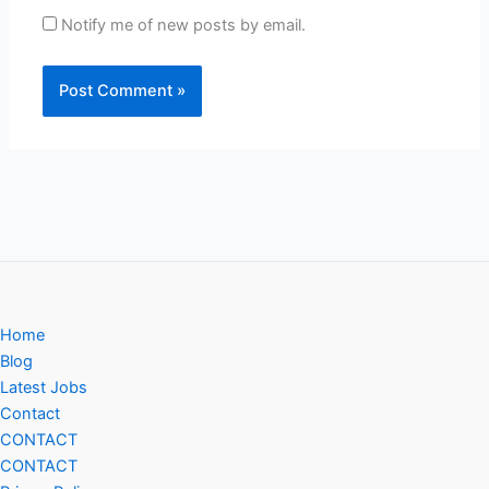
Notify me of new posts by email.
Home
Blog
Latest Jobs
Contact
CONTACT
CONTACT