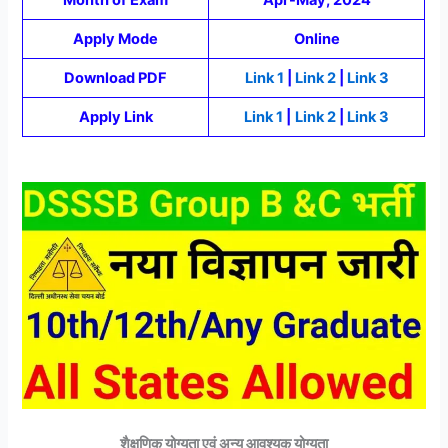
Apply Mode
Online
Download PDF
Link 1
|
Link 2
|
Link 3
Apply Link
Link 1
|
Link 2
|
Link 3
शैक्षणिक योग्यता एवं अन्य आवश्यक योग्यता