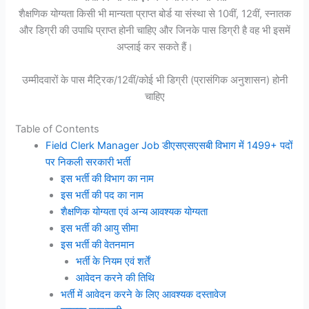
शैक्षणिक योग्यता किसी भी मान्यता प्राप्त बोर्ड या संस्था से 10वीं, 12वीं, स्नातक
और डिग्री की उपाधि प्राप्त होनी चाहिए और जिनके पास डिग्री है वह भी इसमें
अप्लाई कर सकते हैं।
उम्मीदवारों के पास मैट्रिक/12वीं/कोई भी डिग्री (प्रासंगिक अनुशासन) होनी
चाहिए
Table of Contents
Field Clerk Manager Job डीएसएसएसबी विभाग में 1499+ पदों
पर निकली सरकारी भर्ती
इस भर्ती की विभाग का नाम
इस भर्ती की पद का नाम
शैक्षणिक योग्यता एवं अन्य आवश्यक योग्यता
इस भर्ती की आयु सीमा
इस भर्ती की वेतनमान
भर्ती के नियम एवं शर्तें
आवेदन करने की तिथि
भर्ती में आवेदन करने के लिए आवश्यक दस्तावेज