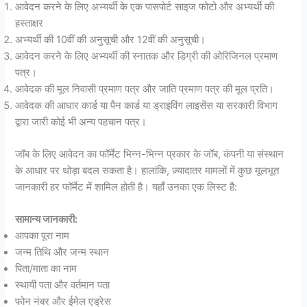
आवेदन करने के लिए अभ्यर्थी के एक पासपोर्ट साइज फोटो और अभ्यर्थी की
हस्ताक्षर
अभ्यर्थी की 10वीं की अनुसूची और 12वीं की अनुसूची।
आवेदन करने के लिए अभ्यर्थी की स्नातक और डिग्री की ओरिजिनल प्रमाण
पत्र।
आवेदक की मूल निवासी प्रमाण पत्र और जाति प्रमाण पत्र की मूल प्रति।
आवेदक की आधार कार्ड या पैन कार्ड या ड्राइविंग लाइसेंस या सरकारी विभाग
द्वारा जारी कोई भी अन्य पहचान पत्र।
जॉब के लिए आवेदन का फॉर्मेट भिन्न-भिन्न प्रकार के जॉब, कंपनी या संस्थान
के आधार पर थोड़ा बदल सकता है। हालांकि, ज़्यादातर मामलों में कुछ मूलभूत
जानकारी हर फॉर्मेट में शामिल होती है। यहाँ उनका एक लिस्ट है:
सामान्य जानकारी:
आपका पूरा नाम
जन्म तिथि और जन्म स्थान
पिता/माता का नाम
स्थायी पता और वर्तमान पता
फोन नंबर और ईमेल एड्रेस