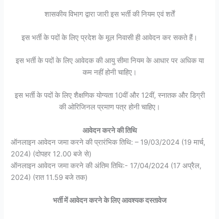
शासकीय विभाग द्वारा जारी इस भर्ती की नियम एवं शर्तें
इस भर्ती के पदों के लिए प्रदेश के मूल निवासी ही आवेदन कर सकते हैं।
इस भर्ती के पदों के लिए आवेदक की आयु सीमा नियम के आधार पर अधिक या
कम नहीं होनी चाहिए।
इस भर्ती के पदों के लिए शैक्षणिक योग्यता 10वीं और 12वीं, स्नातक और डिग्री
की ओरिजिनल प्रमाण पत्र होनी चाहिए।
आवेदन करने की तिथि
ऑनलाइन आवेदन जमा करने की प्रारंभिक तिथि: – 19/03/2024 (19 मार्च,
2024) (दोपहर 12.00 बजे से)
ऑनलाइन आवेदन जमा करने की अंतिम तिथि:- 17/04/2024 (17 अप्रैल,
2024) (रात 11.59 बजे तक)
भर्ती में आवेदन करने के लिए आवश्यक दस्तावेज