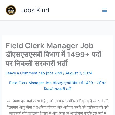
Skip
Jobs Kind
to
content
Field Clerk Manager Job
डीएसएसएसबी विभाग में 1499+ पदों
पर निकली सरकारी भर्ती
Leave a Comment
/ By
jobs kind
/
August 3, 2024
Field Clerk Manager Job डीएसएसएसबी विभाग में 1499+ पदों पर
निकली सरकारी भर्ती
इस विभाग द्वारा पदों पर भर्ती हेतु आवेदन पत्र आमंत्रित किए गए हैं इस भर्ती की
वेतनमान आयु सीमा व शैक्षणिक योग्यता और आवेदन करने की प्रक्रिया की पूरी
जानकारी नीचे उपलब्ध है जहां से आप अच्छे से अवलोकन करके इस भर्ती में