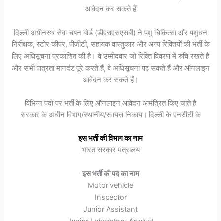
आवेदन कर सकते हैं
दिल्ली अधीनस्थ सेवा चयन बोर्ड (डीएसएसएसबी) ने पशु चिकित्सा और पशुधन
निरीक्षक, स्टोर कीपर, पीजीटी, सहायक वास्तुकार और अन्य रिक्तियों की भर्ती के
लिए अधिसूचना प्रकाशित की है। वे उम्मीदवार जो रिक्ति विवरण में रुचि रखते हैं
और सभी पात्रता मानदंड पूरे करते हैं, वे अधिसूचना पढ़ सकते हैं और ऑनलाइन
आवेदन कर सकते हैं।
विभिन्न पदों पर भर्ती के लिए ऑनलाइन आवेदन आमंत्रित किए जाते हैं
सरकार के अधीन विभाग/स्थानीय/स्वायत्त निकाय। दिल्ली के एनसीटी के
इस भर्ती की विभाग का नाम
भारत सरकार मंत्रालय
इस भर्ती की पद का नाम
Motor vehicle
Inspector
Junior Assistant
Junior Laboratory Analyst