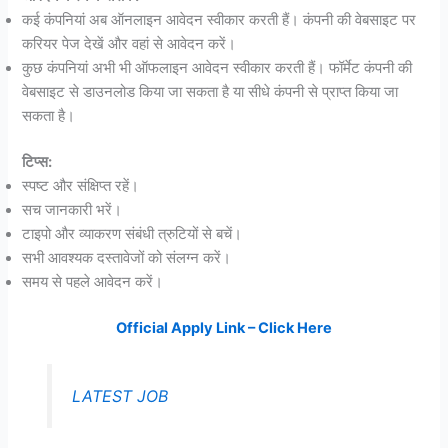
कई कंपनियां अब ऑनलाइन आवेदन स्वीकार करती हैं। कंपनी की वेबसाइट पर
करियर पेज देखें और वहां से आवेदन करें।
कुछ कंपनियां अभी भी ऑफलाइन आवेदन स्वीकार करती हैं। फॉर्मेट कंपनी की
वेबसाइट से डाउनलोड किया जा सकता है या सीधे कंपनी से प्राप्त किया जा
सकता है।
टिप्स:
स्पष्ट और संक्षिप्त रहें।
सच जानकारी भरें।
टाइपो और व्याकरण संबंधी त्रुटियों से बचें।
सभी आवश्यक दस्तावेजों को संलग्न करें।
समय से पहले आवेदन करें।
Official Apply Link – Click Here
LATEST JOB