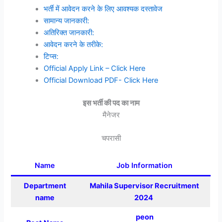
भर्ती में आवेदन करने के लिए आवश्यक दस्तावेज
सामान्य जानकारी:
अतिरिक्त जानकारी:
आवेदन करने के तरीके:
टिप्स:
Official Apply Link – Click Here
Official Download PDF- Click Here
इस भर्ती की पद का नाम
मैनेजर
चपरासी
Name
Job Information
Department
Mahila Supervisor Recruitment
name
2024
peon