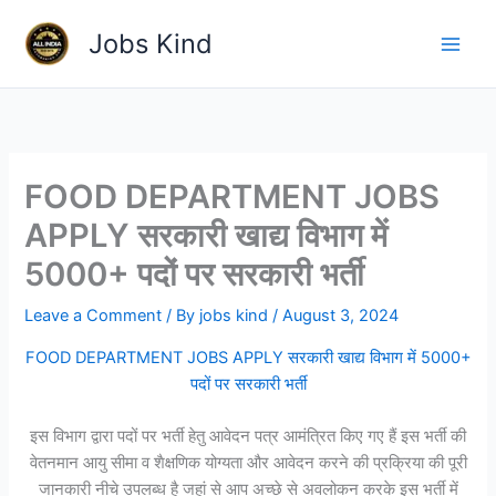
Skip
Jobs Kind
to
content
FOOD DEPARTMENT JOBS
APPLY सरकारी खाद्य विभाग में
5000+ पदों पर सरकारी भर्ती
Leave a Comment
/ By
jobs kind
/
August 3, 2024
FOOD DEPARTMENT JOBS APPLY सरकारी खाद्य विभाग में 5000+
पदों पर सरकारी भर्ती
इस विभाग द्वारा पदों पर भर्ती हेतु आवेदन पत्र आमंत्रित किए गए हैं इस भर्ती की
वेतनमान आयु सीमा व शैक्षणिक योग्यता और आवेदन करने की प्रक्रिया की पूरी
जानकारी नीचे उपलब्ध है जहां से आप अच्छे से अवलोकन करके इस भर्ती में