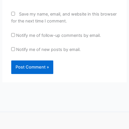
Save my name, email, and website in this browser
for the next time I comment.
Notify me of follow-up comments by email.
Notify me of new posts by email.