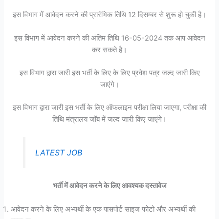
इस विभाग में आवेदन करने की प्रारंभिक तिथि 12 दिसम्बर से शुरू हो चुकी है।
इस विभाग में आवेदन करने की अंतिम तिथि 16-05-2024 तक आप आवेदन
कर सकते है।
इस विभाग द्वारा जारी इस भर्ती के लिए के लिए प्रवेश पत्र जल्द जारी किए
जाएंगे।
इस विभाग द्वारा जारी इस भर्ती के लिए ऑफलाइन परीक्षा लिया जाएगा, परीक्षा की
तिथि मंत्रालय जॉब में जल्द जारी किए जाएंगे।
LATEST JOB
भर्ती में आवेदन करने के लिए आवश्यक दस्तावेज
आवेदन करने के लिए अभ्यर्थी के एक पासपोर्ट साइज फोटो और अभ्यर्थी की