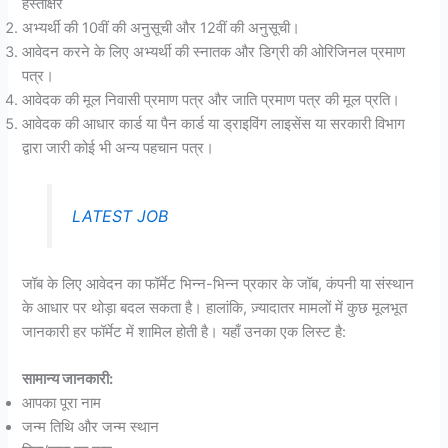
हस्ताक्षर
अभ्यर्थी की 10वीं की अनुसूची और 12वीं की अनुसूची।
आवेदन करने के लिए अभ्यर्थी की स्नातक और डिग्री की ओरिजिनल प्रमाण
पत्र।
आवेदक की मूल निवासी प्रमाण पत्र और जाति प्रमाण पत्र की मूल प्रति।
आवेदक की आधार कार्ड या पैन कार्ड या ड्राइविंग लाइसेंस या सरकारी विभाग
द्वारा जारी कोई भी अन्य पहचान पत्र।
LATEST JOB
जॉब के लिए आवेदन का फॉर्मेट भिन्न-भिन्न प्रकार के जॉब, कंपनी या संस्थान
के आधार पर थोड़ा बदल सकता है। हालांकि, ज़्यादातर मामलों में कुछ मूलभूत
जानकारी हर फॉर्मेट में शामिल होती है। यहाँ उनका एक लिस्ट है:
सामान्य जानकारी:
आपका पूरा नाम
जन्म तिथि और जन्म स्थान