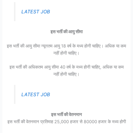
LATEST JOB
इस भर्ती की आयु सीमा
इस भर्ती की आयु सीमा न्यूनतम आयु 18 वर्ष के मध्य होनी चाहिए। अधिक या कम
नहीं होनी चाहिए।
इस भर्ती की अधिकतम आयु सीमा 40 वर्ष के मध्य होनी चाहिए, अधिक या कम
नहीं होनी चाहिए।
LATEST JOB
इस भर्ती की वेतनमान
इस भर्ती की वेतनमान प्रतिमाह 25,000 हजार से 80000 हजार के मध्य होगी