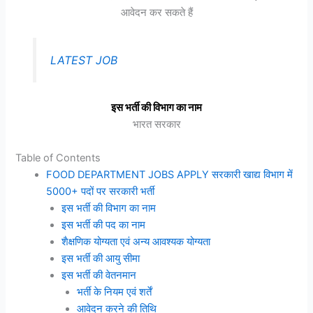
आवेदन कर सकते हैं
LATEST JOB
इस भर्ती की विभाग का नाम
भारत सरकार
Table of Contents
FOOD DEPARTMENT JOBS APPLY सरकारी खाद्य विभाग में
5000+ पदों पर सरकारी भर्ती
इस भर्ती की विभाग का नाम
इस भर्ती की पद का नाम
शैक्षणिक योग्यता एवं अन्य आवश्यक योग्यता
इस भर्ती की आयु सीमा
इस भर्ती की वेतनमान
भर्ती के नियम एवं शर्तें
आवेदन करने की तिथि