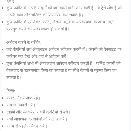
देते हैं।
कुछ फॉर्मेट में आपके संदर्भों की जानकारी मांगी जा सकती है। ये ऐसे लोग हैं जो
आपके काम और चरित्र की सिफारिश कर सकते हैं।
कुछ फॉर्मेट में प्रोजेक्ट रिपोर्ट, लेखन नमूने या आपके काम के अन्य नमूने
प्रस्तुत करने की आवश्यकता हो सकती है।
आवेदन करने के तरीके:
कई कंपनियां अब ऑनलाइन आवेदन स्वीकार करती हैं। कंपनी की वेबसाइट पर
करियर पेज देखें और वहां से आवेदन करें।
कुछ कंपनियां अभी भी ऑफलाइन आवेदन स्वीकार करती हैं। फॉर्मेट कंपनी की
वेबसाइट से डाउनलोड किया जा सकता है या सीधे कंपनी से प्राप्त किया जा
सकता है।
टिप्स:
स्पष्ट और संक्षिप्त रहें।
सच जानकारी भरें।
टाइपो और व्याकरण संबंधी त्रुटियों से बचें।
सभी आवश्यक दस्तावेजों को संलग्न करें।
समय से पहले आवेदन करें।