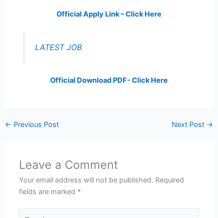
Official Apply Link – Click Here
LATEST JOB
Official Download PDF- Click Here
←
Previous Post
Next Post
→
Leave a Comment
Your email address will not be published.
Required
fields are marked
*
Type