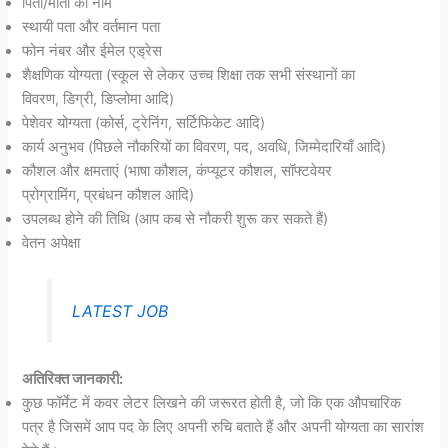
पिता/माता का नाम
स्थायी पता और वर्तमान पता
फोन नंबर और ईमेल एड्रेस
शैक्षणिक योग्यता (स्कूल से लेकर उच्च शिक्षा तक सभी संस्थानों का
विवरण, डिग्री, डिप्लोमा आदि)
पेशेवर योग्यता (कोर्स, ट्रेनिंग, सर्टिफिकेट आदि)
कार्य अनुभव (पिछले नौकरियों का विवरण, पद, अवधि, जिम्मेदारियाँ आदि)
कौशल और क्षमताएं (भाषा कौशल, कंप्यूटर कौशल, सॉफ्टवेयर
प्रोग्रामिंग, प्रबंधन कौशल आदि)
उपलब्ध होने की तिथि (आप कब से नौकरी शुरू कर सकते हैं)
वेतन अपेक्षा
LATEST JOB
अतिरिक्त जानकारी:
कुछ फॉर्मेट में कवर लेटर लिखने की जरूरत होती है, जो कि एक औपचारिक
पत्र है जिसमें आप पद के लिए अपनी रुचि बताते हैं और अपनी योग्यता का सारांश