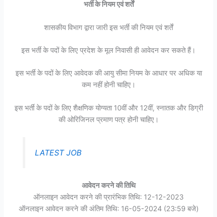
भर्ती के नियम एवं शर्तें
शासकीय विभाग द्वारा जारी इस भर्ती की नियम एवं शर्तें
इस भर्ती के पदों के लिए प्रदेश के मूल निवासी ही आवेदन कर सकते हैं।
इस भर्ती के पदों के लिए आवेदक की आयु सीमा नियम के आधार पर अधिक या
कम नहीं होनी चाहिए।
इस भर्ती के पदों के लिए शैक्षणिक योग्यता 10वीं और 12वीं, स्नातक और डिग्री
की ओरिजिनल प्रमाण पत्र होनी चाहिए।
LATEST JOB
आवेदन करने की तिथि
ऑनलाइन आवेदन करने की प्रारंभिक तिथि: 12-12-2023
ऑनलाइन आवेदन करने की अंतिम तिथि: 16-05-2024 (23:59 बजे)