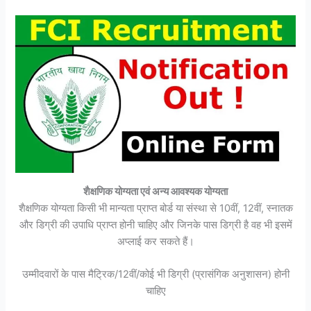
शैक्षणिक योग्यता एवं अन्य आवश्यक योग्यता
शैक्षणिक योग्यता किसी भी मान्यता प्राप्त बोर्ड या संस्था से 10वीं, 12वीं, स्नातक
और डिग्री की उपाधि प्राप्त होनी चाहिए और जिनके पास डिग्री है वह भी इसमें
अप्लाई कर सकते हैं।
उम्मीदवारों के पास मैट्रिक/12वीं/कोई भी डिग्री (प्रासंगिक अनुशासन) होनी
चाहिए