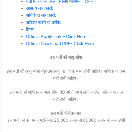
भर्ती में आवेदन करने के लिए आवश्यक दस्तावेज
सामान्य जानकारी:
अतिरिक्त जानकारी:
आवेदन करने के तरीके:
टिप्स:
Official Apply Link – Click Here
Official Download PDF- Click Here
इस भर्ती की आयु सीमा
इस भर्ती की आयु सीमा न्यूनतम आयु 18 वर्ष के मध्य होनी चाहिए। अधिक या कम
नहीं होनी चाहिए।
इस भर्ती की अधिकतम आयु सीमा 40 वर्ष के मध्य होनी चाहिए, अधिक या कम
नहीं होनी चाहिए।
इस भर्ती की वेतनमान
इस भर्ती की वेतनमान प्रतिमाह 25,000 हजार से 80000 हजार के मध्य होगी