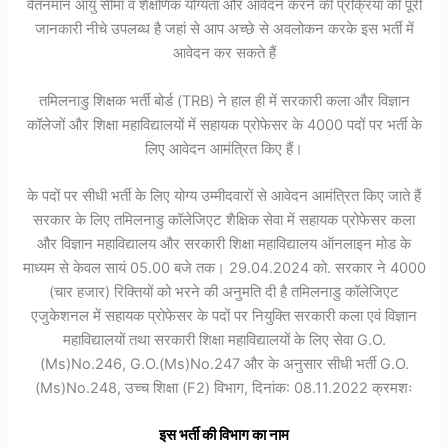
वेतनमान आयु सीमा व शैक्षणिक योग्यता और आवेदन करने की प्रक्रिया की पूरी
जानकारी नीचे उपलब्ध है जहां से आप अच्छे से अवलोकन करके इस भर्ती में
आवेदन कर सकते हैं
तमिलनाडु शिक्षक भर्ती बोर्ड (TRB) ने हाल ही में सरकारी कला और विज्ञान
कॉलेजों और शिक्षा महाविद्यालयों में सहायक प्रोफेसर के 4000 पदों पर भर्ती के
लिए आवेदन आमंत्रित किए हैं।
के पदों पर सीधी भर्ती के लिए योग्य उम्मीदवारों से आवेदन आमंत्रित किए जाते हैं
सरकार के लिए तमिलनाडु कॉलेजिएट शैक्षिक सेवा में सहायक प्रोफेसर कला
और विज्ञान महाविद्यालय और सरकारी शिक्षा महाविद्यालय ऑनलाइन मोड के
माध्यम से केवल सायं 05.00 बजे तक। 29.04.2024 को. सरकार ने 4000
(चार हजार) रिक्तियों को भरने की अनुमति दी है तमिलनाडु कॉलेजिएट
एजुकेशनल में सहायक प्रोफेसर के पदों पर नियुक्ति सरकारी कला एवं विज्ञान
महाविद्यालयों तथा सरकारी शिक्षा महाविद्यालयों के लिए सेवा G.O.
(Ms)No.246, G.O.(Ms)No.247 और के अनुसार सीधी भर्ती G.O.
(Ms)No.248, उच्च शिक्षा (F2) विभाग, दिनांक: 08.11.2022 क्रमशः
इस भर्ती की विभाग का नाम