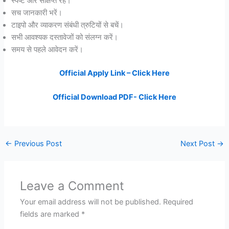
स्पष्ट और संक्षिप्त रहें।
सच जानकारी भरें।
टाइपो और व्याकरण संबंधी त्रुटियों से बचें।
सभी आवश्यक दस्तावेजों को संलग्न करें।
समय से पहले आवेदन करें।
Official Apply Link – Click Here
Official Download PDF- Click Here
←
Previous Post
Next Post
→
Leave a Comment
Your email address will not be published.
Required
fields are marked
*