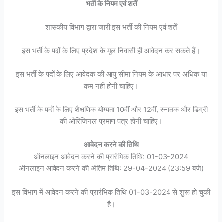
भर्ती के नियम एवं शर्तें
शासकीय विभाग द्वारा जारी इस भर्ती की नियम एवं शर्तें
इस भर्ती के पदों के लिए प्रदेश के मूल निवासी ही आवेदन कर सकते हैं।
इस भर्ती के पदों के लिए आवेदक की आयु सीमा नियम के आधार पर अधिक या
कम नहीं होनी चाहिए।
इस भर्ती के पदों के लिए शैक्षणिक योग्यता 10वीं और 12वीं, स्नातक और डिग्री
की ओरिजिनल प्रमाण पत्र होनी चाहिए।
आवेदन करने की तिथि
ऑनलाइन आवेदन करने की प्रारंभिक तिथि: 01-03-2024
ऑनलाइन आवेदन करने की अंतिम तिथि: 29-04-2024 (23:59 बजे)
इस विभाग में आवेदन करने की प्रारंभिक तिथि 01-03-2024 से शुरू हो चुकी
है।