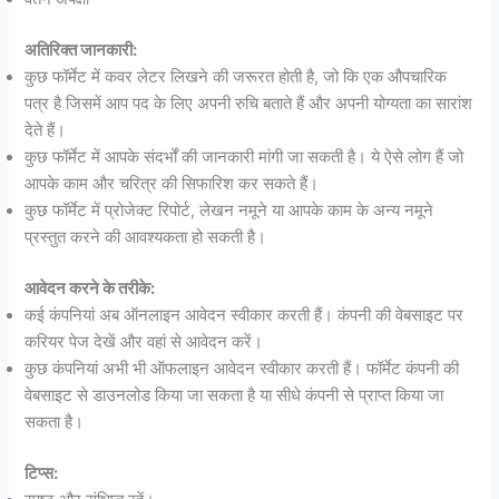
अतिरिक्त जानकारी:
कुछ फॉर्मेट में कवर लेटर लिखने की जरूरत होती है, जो कि एक औपचारिक
पत्र है जिसमें आप पद के लिए अपनी रुचि बताते हैं और अपनी योग्यता का सारांश
देते हैं।
कुछ फॉर्मेट में आपके संदर्भों की जानकारी मांगी जा सकती है। ये ऐसे लोग हैं जो
आपके काम और चरित्र की सिफारिश कर सकते हैं।
कुछ फॉर्मेट में प्रोजेक्ट रिपोर्ट, लेखन नमूने या आपके काम के अन्य नमूने
प्रस्तुत करने की आवश्यकता हो सकती है।
आवेदन करने के तरीके:
कई कंपनियां अब ऑनलाइन आवेदन स्वीकार करती हैं। कंपनी की वेबसाइट पर
करियर पेज देखें और वहां से आवेदन करें।
कुछ कंपनियां अभी भी ऑफलाइन आवेदन स्वीकार करती हैं। फॉर्मेट कंपनी की
वेबसाइट से डाउनलोड किया जा सकता है या सीधे कंपनी से प्राप्त किया जा
सकता है।
टिप्स: