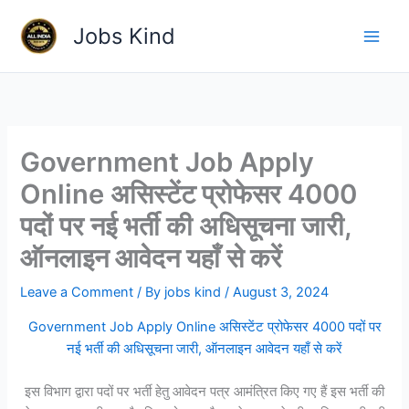
Skip
Jobs Kind
to
content
Government Job Apply
Online असिस्टेंट प्रोफेसर 4000
पदों पर नई भर्ती की अधिसूचना जारी,
ऑनलाइन आवेदन यहाँ से करें
Leave a Comment
/ By
jobs kind
/
August 3, 2024
Government Job Apply Online असिस्टेंट प्रोफेसर 4000 पदों पर
नई भर्ती की अधिसूचना जारी, ऑनलाइन आवेदन यहाँ से करें
इस विभाग द्वारा पदों पर भर्ती हेतु आवेदन पत्र आमंत्रित किए गए हैं इस भर्ती की