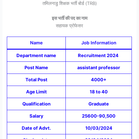
तमिलनाडु शिक्षक भर्ती बोर्ड (TRB)
इस भर्ती की पद का नाम
सहायक प्रोफेसर
Name
Job Information
Department name
Recruitment 2024
Post Name
assistant professor
Total Post
4000+
Age Limit
18 to 40
Qualification
Graduate
Salary
25600-90,500
Date of Advt.
10/03/2024