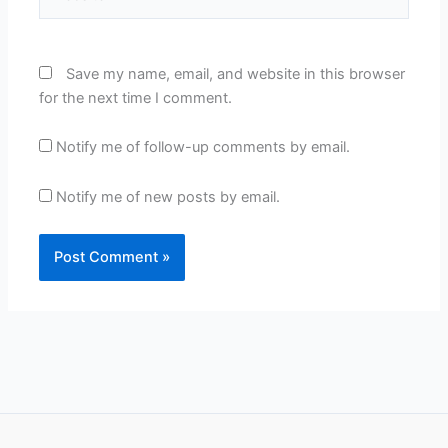
Save my name, email, and website in this browser
for the next time I comment.
Notify me of follow-up comments by email.
Notify me of new posts by email.