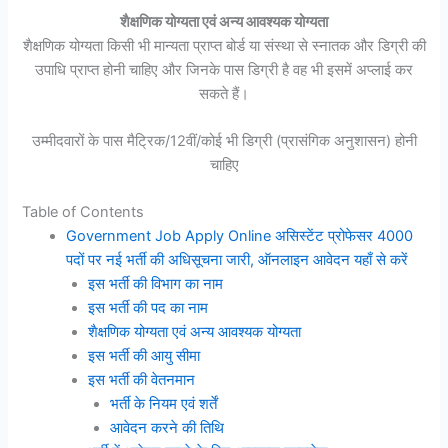
शैक्षणिक योग्यता एवं अन्य आवश्यक योग्यता
शैक्षणिक योग्यता किसी भी मान्यता प्राप्त बोर्ड या संस्था से स्नातक और डिग्री की
उपाधि प्राप्त होनी चाहिए और जिनके पास डिग्री है वह भी इसमें अप्लाई कर
सकते हैं।
उम्मीदवारों के पास मैट्रिक/12वीं/कोई भी डिग्री (प्रासंगिक अनुशासन) होनी
चाहिए
Table of Contents
Government Job Apply Online असिस्टेंट प्रोफेसर 4000
पदों पर नई भर्ती की अधिसूचना जारी, ऑनलाइन आवेदन यहाँ से करें
इस भर्ती की विभाग का नाम
इस भर्ती की पद का नाम
शैक्षणिक योग्यता एवं अन्य आवश्यक योग्यता
इस भर्ती की आयु सीमा
इस भर्ती की वेतनमान
भर्ती के नियम एवं शर्तें
आवेदन करने की तिथि