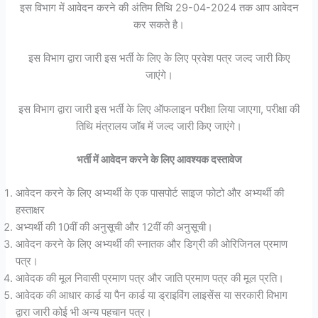
इस विभाग में आवेदन करने की अंतिम तिथि 29-04-2024 तक आप आवेदन
कर सकते है।
इस विभाग द्वारा जारी इस भर्ती के लिए के लिए प्रवेश पत्र जल्द जारी किए
जाएंगे।
इस विभाग द्वारा जारी इस भर्ती के लिए ऑफलाइन परीक्षा लिया जाएगा, परीक्षा की
तिथि मंत्रालय जॉब में जल्द जारी किए जाएंगे।
भर्ती में आवेदन करने के लिए आवश्यक दस्तावेज
आवेदन करने के लिए अभ्यर्थी के एक पासपोर्ट साइज फोटो और अभ्यर्थी की
हस्ताक्षर
अभ्यर्थी की 10वीं की अनुसूची और 12वीं की अनुसूची।
आवेदन करने के लिए अभ्यर्थी की स्नातक और डिग्री की ओरिजिनल प्रमाण
पत्र।
आवेदक की मूल निवासी प्रमाण पत्र और जाति प्रमाण पत्र की मूल प्रति।
आवेदक की आधार कार्ड या पैन कार्ड या ड्राइविंग लाइसेंस या सरकारी विभाग
द्वारा जारी कोई भी अन्य पहचान पत्र।