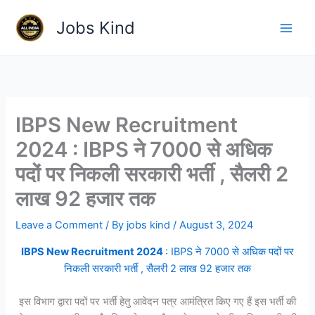
Skip
Jobs Kind
to
content
IBPS New Recruitment
2024 : IBPS ने 7000 से अधिक
पदों पर निकली सरकारी भर्ती , सैलरी 2
लाख 92 हजार तक
Leave a Comment
/ By
jobs kind
/
August 3, 2024
IBPS New Recruitment 2024
: IBPS ने 7000 से अधिक पदों पर
निकली सरकारी भर्ती , सैलरी 2 लाख 92 हजार तक
इस विभाग द्वारा पदों पर भर्ती हेतु आवेदन पत्र आमंत्रित किए गए हैं इस भर्ती की