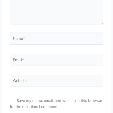
Name*
Email*
Website
Save my name, email, and website in this browser
for the next time I comment.