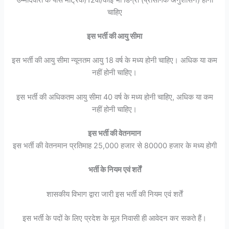
चाहिए
इस भर्ती की आयु सीमा
इस भर्ती की आयु सीमा न्यूनतम आयु 18 वर्ष के मध्य होनी चाहिए। अधिक या कम
नहीं होनी चाहिए।
इस भर्ती की अधिकतम आयु सीमा 40 वर्ष के मध्य होनी चाहिए, अधिक या कम
नहीं होनी चाहिए।
इस भर्ती की वेतनमान
इस भर्ती की वेतनमान प्रतिमाह 25,000 हजार से 80000 हजार के मध्य होगी
भर्ती के नियम एवं शर्तें
शासकीय विभाग द्वारा जारी इस भर्ती की नियम एवं शर्तें
इस भर्ती के पदों के लिए प्रदेश के मूल निवासी ही आवेदन कर सकते हैं।