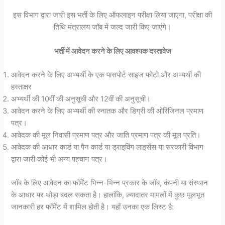
इस विभाग द्वारा जारी इस भर्ती के लिए ऑफलाइन परीक्षा लिया जाएगा, परीक्षा की
तिथि मंत्रालय जॉब में जल्द जारी किए जाएंगे।
भर्ती में आवेदन करने के लिए आवश्यक दस्तावेज
आवेदन करने के लिए अभ्यर्थी के एक पासपोर्ट साइज फोटो और अभ्यर्थी की
हस्ताक्षर
अभ्यर्थी की 10वीं की अनुसूची और 12वीं की अनुसूची।
आवेदन करने के लिए अभ्यर्थी की स्नातक और डिग्री की ओरिजिनल प्रमाण
पत्र।
आवेदक की मूल निवासी प्रमाण पत्र और जाति प्रमाण पत्र की मूल प्रति।
आवेदक की आधार कार्ड या पैन कार्ड या ड्राइविंग लाइसेंस या सरकारी विभाग
द्वारा जारी कोई भी अन्य पहचान पत्र।
जॉब के लिए आवेदन का फॉर्मेट भिन्न-भिन्न प्रकार के जॉब, कंपनी या संस्थान
के आधार पर थोड़ा बदल सकता है। हालांकि, ज़्यादातर मामलों में कुछ मूलभूत
जानकारी हर फॉर्मेट में शामिल होती है। यहाँ उनका एक लिस्ट है: