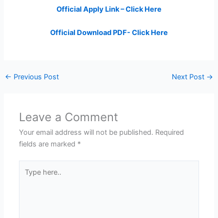
Official Apply Link – Click Here
Official Download PDF- Click Here
←
Previous Post
Next Post
→
Leave a Comment
Your email address will not be published.
Required
fields are marked
*
Type
here..