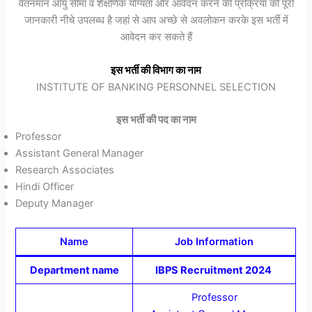
वेतनमान आयु सीमा व शैक्षणिक योग्यता और आवेदन करने की प्रक्रिया की पूरी
जानकारी नीचे उपलब्ध है जहां से आप अच्छे से अवलोकन करके इस भर्ती में
आवेदन कर सकते हैं
इस भर्ती की विभाग का नाम
INSTITUTE OF BANKING PERSONNEL SELECTION
इस भर्ती की पद का नाम
Professor
Assistant General Manager
Research Associates
Hindi Officer
Deputy Manager
Name
Job Information
Department name
IBPS Recruitment 2024
Professor