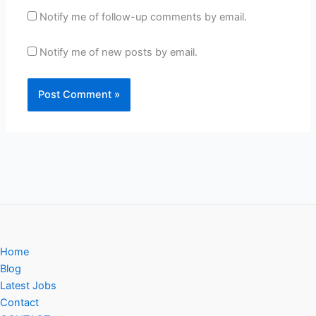
Notify me of follow-up comments by email.
Notify me of new posts by email.
Home
Blog
Latest Jobs
Contact