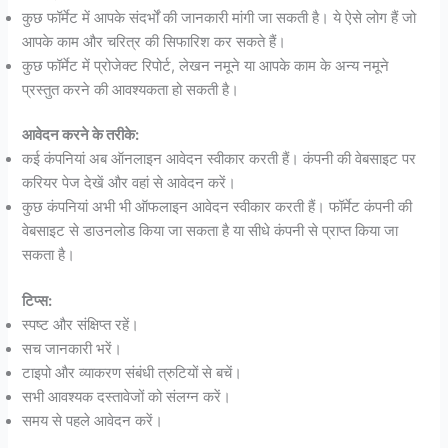
कुछ फॉर्मेट में आपके संदर्भों की जानकारी मांगी जा सकती है। ये ऐसे लोग हैं जो
आपके काम और चरित्र की सिफारिश कर सकते हैं।
कुछ फॉर्मेट में प्रोजेक्ट रिपोर्ट, लेखन नमूने या आपके काम के अन्य नमूने
प्रस्तुत करने की आवश्यकता हो सकती है।
आवेदन करने के तरीके:
कई कंपनियां अब ऑनलाइन आवेदन स्वीकार करती हैं। कंपनी की वेबसाइट पर
करियर पेज देखें और वहां से आवेदन करें।
कुछ कंपनियां अभी भी ऑफलाइन आवेदन स्वीकार करती हैं। फॉर्मेट कंपनी की
वेबसाइट से डाउनलोड किया जा सकता है या सीधे कंपनी से प्राप्त किया जा
सकता है।
टिप्स:
स्पष्ट और संक्षिप्त रहें।
सच जानकारी भरें।
टाइपो और व्याकरण संबंधी त्रुटियों से बचें।
सभी आवश्यक दस्तावेजों को संलग्न करें।
समय से पहले आवेदन करें।