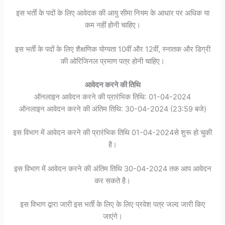
इस भर्ती के पदों के लिए आवेदक की आयु सीमा नियम के आधार पर अधिक या
कम नहीं होनी चाहिए।
इस भर्ती के पदों के लिए शैक्षणिक योग्यता 10वीं और 12वीं, स्नातक और डिग्री
की ओरिजिनल प्रमाण पत्र होनी चाहिए।
आवेदन करने की तिथि
ऑनलाइन आवेदन करने की प्रारंभिक तिथि: 01-04-2024
ऑनलाइन आवेदन करने की अंतिम तिथि: 30-04-2024 (23:59 बजे)
इस विभाग में आवेदन करने की प्रारंभिक तिथि 01-04-2024से शुरू हो चुकी
है।
इस विभाग में आवेदन करने की अंतिम तिथि 30-04-2024 तक आप आवेदन
कर सकते है।
इस विभाग द्वारा जारी इस भर्ती के लिए के लिए प्रवेश पत्र जल्द जारी किए
जाएंगे।