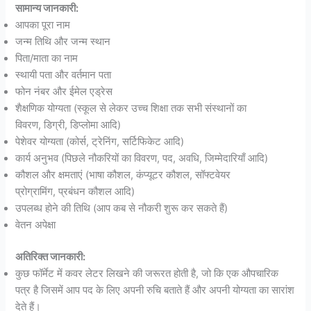
सामान्य जानकारी:
आपका पूरा नाम
जन्म तिथि और जन्म स्थान
पिता/माता का नाम
स्थायी पता और वर्तमान पता
फोन नंबर और ईमेल एड्रेस
शैक्षणिक योग्यता (स्कूल से लेकर उच्च शिक्षा तक सभी संस्थानों का
विवरण, डिग्री, डिप्लोमा आदि)
पेशेवर योग्यता (कोर्स, ट्रेनिंग, सर्टिफिकेट आदि)
कार्य अनुभव (पिछले नौकरियों का विवरण, पद, अवधि, जिम्मेदारियाँ आदि)
कौशल और क्षमताएं (भाषा कौशल, कंप्यूटर कौशल, सॉफ्टवेयर
प्रोग्रामिंग, प्रबंधन कौशल आदि)
उपलब्ध होने की तिथि (आप कब से नौकरी शुरू कर सकते हैं)
वेतन अपेक्षा
अतिरिक्त जानकारी:
कुछ फॉर्मेट में कवर लेटर लिखने की जरूरत होती है, जो कि एक औपचारिक
पत्र है जिसमें आप पद के लिए अपनी रुचि बताते हैं और अपनी योग्यता का सारांश
देते हैं।