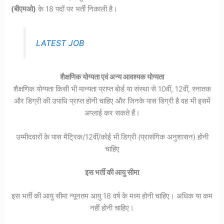
(बीएमओ)
के 18 पदों पर भर्ती निकाली है।
LATEST JOB
शैक्षणिक योग्यता एवं अन्य आवश्यक योग्यता
शैक्षणिक योग्यता किसी भी मान्यता प्राप्त बोर्ड या संस्था से 10वीं, 12वीं, स्नातक
और डिग्री की उपाधि प्राप्त होनी चाहिए और जिनके पास डिग्री है वह भी इसमें
अप्लाई कर सकते हैं।
उम्मीदवारों के पास मैट्रिक/12वीं/कोई भी डिग्री (प्रासंगिक अनुशासन) होनी
चाहिए
इस भर्ती की आयु सीमा
इस भर्ती की आयु सीमा न्यूनतम आयु 18 वर्ष के मध्य होनी चाहिए। अधिक या कम
नहीं होनी चाहिए।