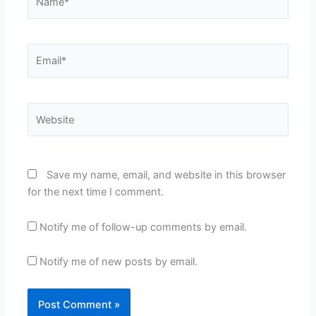
Email*
Website
Save my name, email, and website in this browser
for the next time I comment.
Notify me of follow-up comments by email.
Notify me of new posts by email.