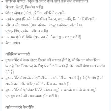
शैक्षणिक योग्यता (स्कूल से लेकर उच्च शिक्षा तक सभी संस्थानों का
विवरण, डिग्री, डिप्लोमा आदि)
पेशेवर योग्यता (कोर्स, ट्रेनिंग, सर्टिफिकेट आदि)
कार्य अनुभव (पिछले नौकरियों का विवरण, पद, अवधि, जिम्मेदारियाँ आदि)
कौशल और क्षमताएं (भाषा कौशल, कंप्यूटर कौशल, सॉफ्टवेयर
प्रोग्रामिंग, प्रबंधन कौशल आदि)
उपलब्ध होने की तिथि (आप कब से नौकरी शुरू कर सकते हैं)
वेतन अपेक्षा
अतिरिक्त जानकारी:
कुछ फॉर्मेट में कवर लेटर लिखने की जरूरत होती है, जो कि एक औपचारिक
पत्र है जिसमें आप पद के लिए अपनी रुचि बताते हैं और अपनी योग्यता का सारांश
देते हैं।
कुछ फॉर्मेट में आपके संदर्भों की जानकारी मांगी जा सकती है। ये ऐसे लोग हैं जो
आपके काम और चरित्र की सिफारिश कर सकते हैं।
कुछ फॉर्मेट में प्रोजेक्ट रिपोर्ट, लेखन नमूने या आपके काम के अन्य नमूने
प्रस्तुत करने की आवश्यकता हो सकती है।
आवेदन करने के तरीके: