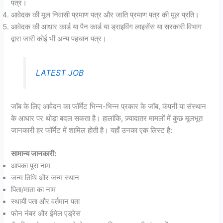
पत्र।
आवेदक की मूल निवासी प्रमाण पत्र और जाति प्रमाण पत्र की मूल प्रति।
आवेदक की आधार कार्ड या पैन कार्ड या ड्राइविंग लाइसेंस या सरकारी विभाग
द्वारा जारी कोई भी अन्य पहचान पत्र।
LATEST JOB
जॉब के लिए आवेदन का फॉर्मेट भिन्न-भिन्न प्रकार के जॉब, कंपनी या संस्थान
के आधार पर थोड़ा बदल सकता है। हालांकि, ज़्यादातर मामलों में कुछ मूलभूत
जानकारी हर फॉर्मेट में शामिल होती है। यहाँ उनका एक लिस्ट है:
सामान्य जानकारी:
आपका पूरा नाम
जन्म तिथि और जन्म स्थान
पिता/माता का नाम
स्थायी पता और वर्तमान पता
फोन नंबर और ईमेल एड्रेस