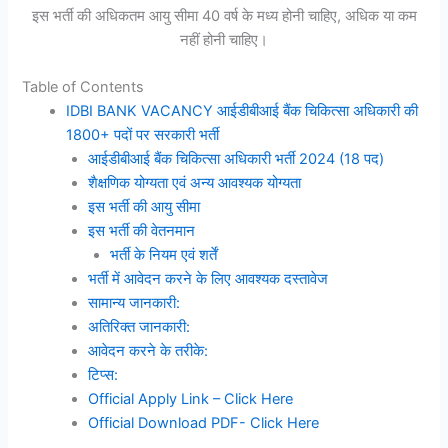
इस भर्ती की अधिकतम आयु सीमा 40 वर्ष के मध्य होनी चाहिए, अधिक या कम
नहीं होनी चाहिए।
Table of Contents
IDBI BANK VACANCY आईडीबीआई बैंक चिकित्सा अधिकारी की
1800+ पदों पर सरकारी भर्ती
आईडीबीआई बैंक चिकित्सा अधिकारी भर्ती 2024 (18 पद)
शैक्षणिक योग्यता एवं अन्य आवश्यक योग्यता
इस भर्ती की आयु सीमा
इस भर्ती की वेतनमान
भर्ती के नियम एवं शर्तें
भर्ती में आवेदन करने के लिए आवश्यक दस्तावेज
सामान्य जानकारी:
अतिरिक्त जानकारी:
आवेदन करने के तरीके:
टिप्स:
Official Apply Link – Click Here
Official Download PDF- Click Here