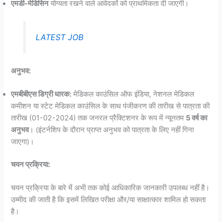
एमडी-मेडिसिन
योग्यता रखने वाले आवेदकों को प्राथमिकता दी जाएगी।
LATEST JOB
अनुभव:
एमबीबीएस डिग्री धारक:
मेडिकल काउंसिल ऑफ इंडिया, नेशनल मेडिकल
कमीशन या स्टेट मेडिकल काउंसिल के साथ पंजीकरण की तारीख से पात्रता की
तारीख (01-02-2024) तक जनरल प्रैक्टिशनर के रूप में न्यूनतम
5 वर्ष का
अनुभव
। (इंटर्नशिप के दौरान प्राप्त अनुभव को पात्रता के लिए नहीं गिना
जाएगा)।
चयन प्रक्रिया:
चयन प्रक्रिया के बारे में अभी तक कोई आधिकारिक जानकारी उपलब्ध नहीं है।
उम्मीद की जाती है कि इसमें लिखित परीक्षा और/या साक्षात्कार शामिल हो सकता
है।