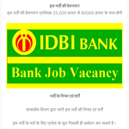
इस भर्ती की वेतनमान
इस भर्ती की वेतनमान प्रतिमाह 25,000 हजार से 80000 हजार के मध्य होगी
भर्ती के नियम एवं शर्तें
शासकीय विभाग द्वारा जारी इस भर्ती की नियम एवं शर्तें
इस भर्ती के पदों के लिए प्रदेश के मूल निवासी ही आवेदन कर सकते हैं।