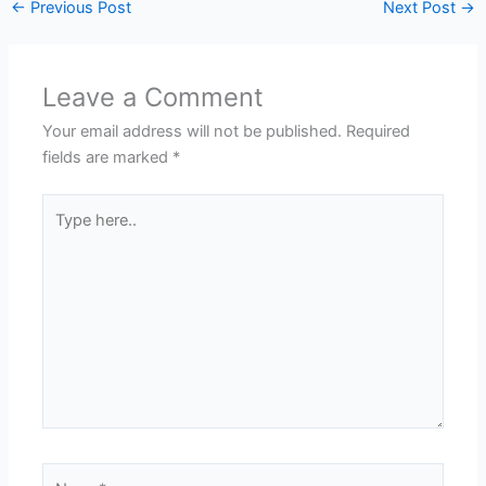
←
Previous Post
Next Post
→
Leave a Comment
Your email address will not be published.
Required
fields are marked
*
Type
here..
Name*