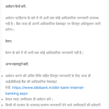
आवेदन कैसे करें:
आवेदन प्रक्रिया के बारे में भी अभी तक कोई आधिकारिक जानकारी उपलब्ध
नहीं है। बैंक जल्द ही अपनी आधिकारिक वेबसाइट पर विस्तृत अधिसूचना जारी
करेगा।
वेतन:
वेतन के बारे में भी अभी तक कोई आधिकारिक जानकारी नहीं है।
अन्य महत्वपूर्ण बातें:
आवेदन करने की अंतिम तिथि सहित विस्तृत जानकारी के लिए जल्द ही
आईडीबीआई बैंक की आधिकारिक वेबसाइट
देखें:
https://www.idbibank.in/idbi-bank-internet-
banking.aspx
केवल पात्र उम्मीदवार ही आवेदन करें।
किसी भी प्रकार के भ्रामक/असत्य जानकारी देने वाले उम्मीदवारों की दावेदारी