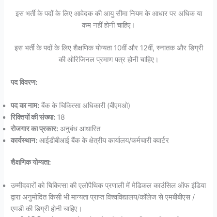
इस भर्ती के पदों के लिए आवेदक की आयु सीमा नियम के आधार पर अधिक या
कम नहीं होनी चाहिए।
इस भर्ती के पदों के लिए शैक्षणिक योग्यता 10वीं और 12वीं, स्नातक और डिग्री
की ओरिजिनल प्रमाण पत्र होनी चाहिए।
पद विवरण:
पद का नाम:
बैंक के चिकित्सा अधिकारी (बीएमओ)
रिक्तियों की संख्या:
18
रोजगार का प्रकार:
अनुबंध आधारित
कार्यस्थान:
आईडीबीआई बैंक के क्षेत्रीय कार्यालय/कर्मचारी क्वार्टर
शैक्षणिक योग्यता:
उम्मीदवारों को चिकित्सा की एलोपैथिक प्रणाली में मेडिकल काउंसिल ऑफ इंडिया
द्वारा अनुमोदित किसी भी मान्यता प्राप्त विश्वविद्यालय/कॉलेज से एमबीबीएस /
एमडी की डिग्री होनी चाहिए।