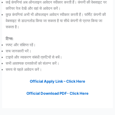
कई कंपनियां अब ऑनलाइन आवेदन स्वीकार करती हैं। कंपनी की वेबसाइट पर
करियर पेज देखें और वहां से आवेदन करें।
कुछ कंपनियां अभी भी ऑफलाइन आवेदन स्वीकार करती हैं। फॉर्मेट कंपनी की
वेबसाइट से डाउनलोड किया जा सकता है या सीधे कंपनी से प्राप्त किया जा
सकता है।
टिप्स:
स्पष्ट और संक्षिप्त रहें।
सच जानकारी भरें।
टाइपो और व्याकरण संबंधी त्रुटियों से बचें।
सभी आवश्यक दस्तावेजों को संलग्न करें।
समय से पहले आवेदन करें।
Official Apply Link – Click Here
Official Download PDF- Click Here