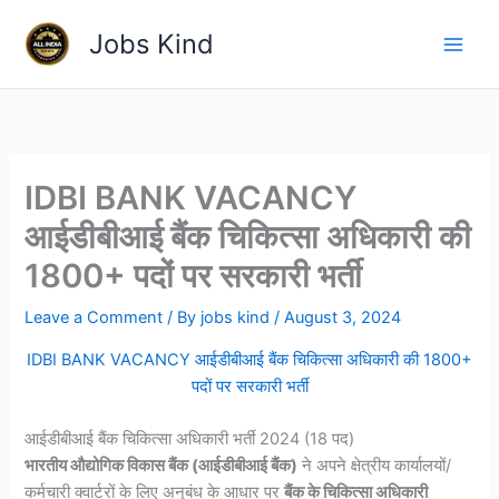
Skip
Jobs Kind
to
content
IDBI BANK VACANCY
आईडीबीआई बैंक चिकित्सा अधिकारी की
1800+ पदों पर सरकारी भर्ती
Leave a Comment
/ By
jobs kind
/
August 3, 2024
IDBI BANK VACANCY आईडीबीआई बैंक चिकित्सा अधिकारी की 1800+
पदों पर सरकारी भर्ती
आईडीबीआई बैंक चिकित्सा अधिकारी भर्ती 2024 (18 पद)
भारतीय औद्योगिक विकास बैंक (आईडीबीआई बैंक)
ने अपने क्षेत्रीय कार्यालयों/
कर्मचारी क्वार्टरों के लिए अनुबंध के आधार पर
बैंक के चिकित्सा अधिकारी