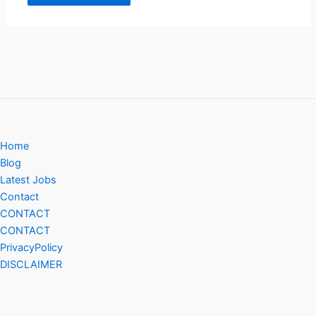
Home
Blog
Latest Jobs
Contact
CONTACT
CONTACT
PrivacyPolicy
DISCLAIMER