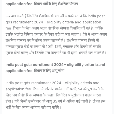
application fee विभाग भर्ती के लिए शैक्षणिक योग्यता
अब बात करते हैं निर्धारित शैक्षणिक योग्यता की आपको बता दे कि india post
gds recruitment 2024 – eligibility criteria and application
fee विभाग के लिए अलग अलग शैक्षणिक योग्यता निर्धारित की गई है, क्योंकि
इसके अंतर्गत विभिन्न प्रकार के रिक्त पदो को भरा जाएगा। ऐसे में अलग अलग
शैक्षणिक योग्यता का निर्धारण करना लाजमी है। शैक्षणिक योग्यता किसी भी
मान्यता प्राप्त बोर्ड या संस्था से 10वीं, 12वीं, स्नातक और डिग्री की उपाधि
प्राप्त होनी चाहिए और जिनके पास डिग्री है वह भी इसमें अप्लाई कर सकते हैं।
india post gds recruitment 2024 – eligibility criteria and
application fee विभाग के लिए आयु सीमा
india post gds recruitment 2024 – eligibility criteria and
application fee विभाग के अंतर्गत आवेदन की प्रक्रिया को पूरा करने के
लिए आपको शैक्षणिक योग्यता के अलावा निर्धारित आयुसीमा का पालन करना
होगा। यदि किसी उम्मीदवार की आयु 35 वर्ष से अधिक पाई जाती है, तो वह इस
भर्ती के लिए अपना आवेदन नही कर पायेंगे।