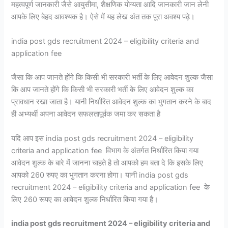
महत्वपूर्ण जानकारी जैसे आयुसीमा, शैक्षणिक योग्यता आदि जानकारी जान लेनी
आपके लिए बेहद आवश्यक है। ऐसे में यह लेख अंत तक पूरा अवश्य पढ़े।
india post gds recruitment 2024 – eligibility criteria and
application fee
जैसा कि आप जानते होंगे कि किसी भी सरकारी भर्ती के लिए आवेदन शुल्क जैसा
कि आप जानते होंगे कि किसी भी सरकारी भर्ती के लिए आवेदन शुल्क का
प्रावधान रखा जाता है। यानी निर्धारित आवेदन शुल्क का भुगतान करने के बाद
ही अभ्यर्थी अपना आवेदन सफलतापूर्वक जमा कर सकता है
यदि आप इस india post gds recruitment 2024 – eligibility
criteria and application fee विभाग के अंतर्गत निर्धारित किया गया
आवेदन शुल्क के बारे में जानना चाहते है तो आपको हम बता दे कि इसके लिए
आपको 260 रुपए का भुगतान करना होगा। यानी india post gds
recruitment 2024 – eligibility criteria and application fee के
लिए 260 रूपए का आवेदन शुल्क निर्धारित किया गया है।
india post gds recruitment 2024 – eligibility criteria and