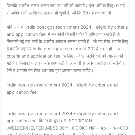
जिसके अंतर्गत अलग अलग पदो पर भर्ती की जायेगी। इस भर्ती के लिए 01 मई
से आवेदन की प्रक्रिया प्रारंभ हो चुकी है, जो कि 30 मई तक चलेगी
यदि आप भी india post gds recruitment 2024 – eligibility criteria
and application fee में सरकारी नौकरी पाने की अभिलाषा रखते है तो
निकाली गई इस भर्ती के अंतर्गत आवेदन करना चाहते है। तो यह लेख आपके लिए
है क्योंकि यहां पर india post gds recruitment 2024 – eligibility
criteria and application fee के लिए आवेदन प्रक्रिया की व्याख्या की
गई है। जिसका पालन करके आप बड़ी ही आसानी से अपना आवेदन दे सकेंगे।
ऐसे में आपको यह लेख अंत तक पूरा अवश्य पढ़ना चाहिए।
india post gds recruitment 2024 – eligibility criteria and
application fee
india post gds recruitment 2024 – eligibility criteria and
application fee विभाग के द्वारा ( ELECTRICIAN
,WELDER/HELPER ,MESS BOY , COOK ) विभिन्न प्रकार के 4000