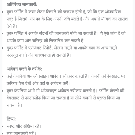
अतिरिक्त जानकारी:
कुछ फॉर्मेट में कवर लेटर लिखने की जरूरत होती है, जो कि एक औपचारिक
पत्र है जिसमें आप पद के लिए अपनी रुचि बताते हैं और अपनी योग्यता का सारांश
देते हैं।
कुछ फॉर्मेट में आपके संदर्भों की जानकारी मांगी जा सकती है। ये ऐसे लोग हैं जो
आपके काम और चरित्र की सिफारिश कर सकते हैं।
कुछ फॉर्मेट में प्रोजेक्ट रिपोर्ट, लेखन नमूने या आपके काम के अन्य नमूने
प्रस्तुत करने की आवश्यकता हो सकती है।
आवेदन करने के तरीके:
कई कंपनियां अब ऑनलाइन आवेदन स्वीकार करती हैं। कंपनी की वेबसाइट पर
करियर पेज देखें और वहां से आवेदन करें।
कुछ कंपनियां अभी भी ऑफलाइन आवेदन स्वीकार करती हैं। फॉर्मेट कंपनी की
वेबसाइट से डाउनलोड किया जा सकता है या सीधे कंपनी से प्राप्त किया जा
सकता है।
टिप्स:
स्पष्ट और संक्षिप्त रहें।
सच जानकारी भरें।