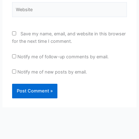
Website
Save my name, email, and website in this browser
for the next time I comment.
Notify me of follow-up comments by email.
Notify me of new posts by email.