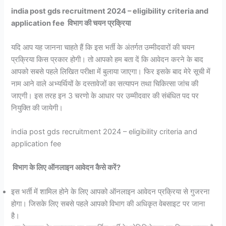
india post gds recruitment 2024 – eligibility criteria and
application fee विभाग की चयन प्रक्रिया
यदि आप यह जानना चाहते हैं कि इस भर्ती के अंतर्गत उम्मीदवारों की चयन
प्रक्रिया किस प्रकार होगी। तो आपको हम बता दें कि आवेदन करने के बाद
आपको सबसे पहले लिखित परीक्षा में बुलाया जाएगा। फिर इसके बाद मेरे सूची में
नाम आने वाले अभ्यर्थियों के दस्तावेजों का सत्यापन तथा चिकित्सा जांच की
जाएगी। इस तरह इन 3 चरणो के आधार पर उम्मीदवार की संबंधित पद पर
नियुक्ति की जायेगी।
india post gds recruitment 2024 – eligibility criteria and
application fee
विभाग के लिए ऑनलाइन आवेदन कैसे करें?
इस भर्ती में शामिल होने के लिए आपको ऑनलाइन आवेदन प्रक्रिया से गुजरना
होगा। जिसके लिए सबसे पहले आपको विभाग की अधिकृत वेबसाइट पर जाना
है।