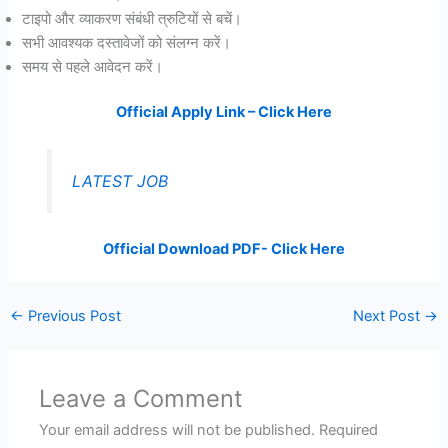
टाइपो और व्याकरण संबंधी त्रुटियों से बचें।
सभी आवश्यक दस्तावेजों को संलग्न करें।
समय से पहले आवेदन करें।
Official Apply Link – Click Here
LATEST JOB
Official Download PDF- Click Here
←
Previous Post
Next Post
→
Leave a Comment
Your email address will not be published.
Required