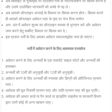
अब वेबसाइट के मुख्यपृष्ठ पर प्रदर्शित भर्ती के नोटिफिकेशन पर क्लिक करना है
और उसमे उल्लेखित जानकारी को अच्छे से पढ़ ले।
अब आपको ऑनलाइन अप्लाई के विकल्प पर क्लिक करना होगा। क्लिक करते
ही आपको ऑनलाइन आवेदन पत्र के पृष्ठ पर भेज दिया जायेगा
अतः अंत में आवेदन शुल्क का ऑनलाइन माध्यम से भुगतान करे और आवेदन
जमा करने हेतु सबमिट विकल्प पर क्लिक कर दे।
इस प्रकार भर्ती के लिए आपका आवेदन सफलतापूर्वक जमा हो जाएगा।
भर्ती में आवेदन करने के लिए आवश्यक दस्तावेज
आवेदन करने के लिए अभ्यर्थी के एक पासपोर्ट साइज फोटो और अभ्यर्थी की
हस्ताक्षर
अभ्यर्थी की 10वीं की अनुसूची और 12वीं की अनुसूची।
आवेदन करने के लिए अभ्यर्थी की स्नातक और डिग्री की ओरिजिनल प्रमाण
पत्र।
आवेदक की मूल निवासी प्रमाण पत्र और जाति प्रमाण पत्र की मूल प्रति।
आवेदक की आधार कार्ड या पैन कार्ड या ड्राइविंग लाइसेंस या सरकारी विभाग
द्वारा जारी कोई भी अन्य पहचान पत्र।