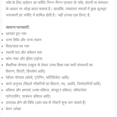
जॉब के लिए आवेदन का फॉर्मेट भिन्न-भिन्न प्रकार के जॉब, कंपनी या संस्थान
के आधार पर थोड़ा बदल सकता है। हालांकि, ज़्यादातर मामलों में कुछ मूलभूत
जानकारी हर फॉर्मेट में शामिल होती है। यहाँ उनका एक लिस्ट है:
सामान्य जानकारी:
आपका पूरा नाम
जन्म तिथि और जन्म स्थान
पिता/माता का नाम
स्थायी पता और वर्तमान पता
फोन नंबर और ईमेल एड्रेस
शैक्षणिक योग्यता (स्कूल से लेकर उच्च शिक्षा तक सभी संस्थानों का
विवरण, डिग्री, डिप्लोमा आदि)
पेशेवर योग्यता (कोर्स, ट्रेनिंग, सर्टिफिकेट आदि)
कार्य अनुभव (पिछले नौकरियों का विवरण, पद, अवधि, जिम्मेदारियाँ आदि)
कौशल और क्षमताएं (भाषा कौशल, कंप्यूटर कौशल, सॉफ्टवेयर
प्रोग्रामिंग, प्रबंधन कौशल आदि)
उपलब्ध होने की तिथि (आप कब से नौकरी शुरू कर सकते हैं)
वेतन अपेक्षा