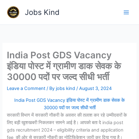
Skip
Jobs Kind
to
content
India Post GDS Vacancy
इंडिया पोस्ट में ग्रामीण डाक सेवक के
30000 पदों पर जल्द सीधी भर्ती
Leave a Comment
/ By
jobs kind
/
August 3, 2024
India Post GDS Vacancy इंडिया पोस्ट में ग्रामीण डाक सेवक के
30000 पदों पर जल्द सीधी भर्ती
सरकारी विभाग में सरकारी नौकरी के अवसर की तलाश कर रहे उम्मीदवारों के
लिए बड़ी खुशखबरी निकलकर सामने आई है। आपको बता दे india post
gds recruitment 2024 – eligibility criteria and application
fee की ओर से सरकारी नौकरी का नोटिफिकेशन जारी कर दिया गया है।