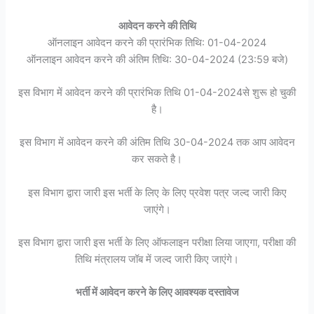
आवेदन करने की तिथि
ऑनलाइन आवेदन करने की प्रारंभिक तिथि: 01-04-2024
ऑनलाइन आवेदन करने की अंतिम तिथि: 30-04-2024 (23:59 बजे)
इस विभाग में आवेदन करने की प्रारंभिक तिथि 01-04-2024से शुरू हो चुकी
है।
इस विभाग में आवेदन करने की अंतिम तिथि 30-04-2024 तक आप आवेदन
कर सकते है।
इस विभाग द्वारा जारी इस भर्ती के लिए के लिए प्रवेश पत्र जल्द जारी किए
जाएंगे।
इस विभाग द्वारा जारी इस भर्ती के लिए ऑफलाइन परीक्षा लिया जाएगा, परीक्षा की
तिथि मंत्रालय जॉब में जल्द जारी किए जाएंगे।
भर्ती में आवेदन करने के लिए आवश्यक दस्तावेज