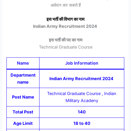
आवेदन कर सकते हैं
इस भर्ती की विभाग का नाम
Indian Army Recruitment 2024
इस भर्ती की पद का नाम
Technical Graduate Course
Name
Job Information
Department
Indian Army Recruitment 2024
name
Technical Graduate Course , Indian
Post Name
Military Acadeny
Total Post
140
Age Limit
18 to 40