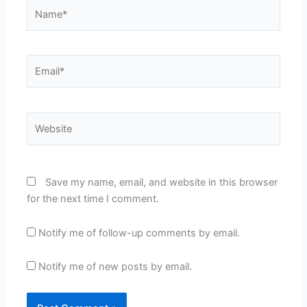
Name*
Email*
Website
Save my name, email, and website in this browser
for the next time I comment.
Notify me of follow-up comments by email.
Notify me of new posts by email.