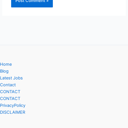
Home
Blog
Latest Jobs
Contact
CONTACT
CONTACT
PrivacyPolicy
DISCLAIMER