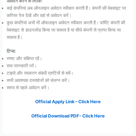
आवेदन करने के तरीके:
कई कंपनियां अब ऑनलाइन आवेदन स्वीकार करती हैं। कंपनी की वेबसाइट पर
करियर पेज देखें और वहां से आवेदन करें।
कुछ कंपनियां अभी भी ऑफलाइन आवेदन स्वीकार करती हैं। फॉर्मेट कंपनी की
वेबसाइट से डाउनलोड किया जा सकता है या सीधे कंपनी से प्राप्त किया जा
सकता है।
टिप्स:
स्पष्ट और संक्षिप्त रहें।
सच जानकारी भरें।
टाइपो और व्याकरण संबंधी त्रुटियों से बचें।
सभी आवश्यक दस्तावेजों को संलग्न करें।
समय से पहले आवेदन करें।
Official Apply Link – Click Here
Official Download PDF- Click Here