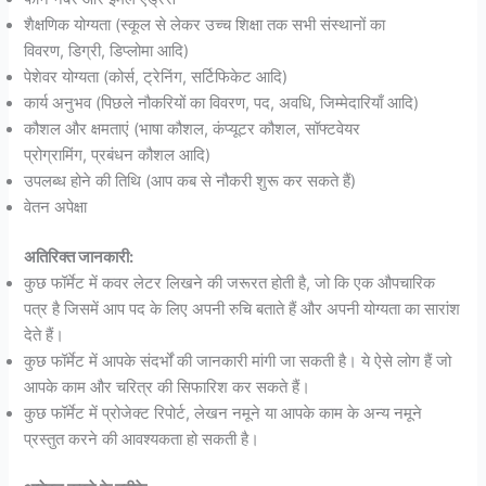
शैक्षणिक योग्यता (स्कूल से लेकर उच्च शिक्षा तक सभी संस्थानों का
विवरण, डिग्री, डिप्लोमा आदि)
पेशेवर योग्यता (कोर्स, ट्रेनिंग, सर्टिफिकेट आदि)
कार्य अनुभव (पिछले नौकरियों का विवरण, पद, अवधि, जिम्मेदारियाँ आदि)
कौशल और क्षमताएं (भाषा कौशल, कंप्यूटर कौशल, सॉफ्टवेयर
प्रोग्रामिंग, प्रबंधन कौशल आदि)
उपलब्ध होने की तिथि (आप कब से नौकरी शुरू कर सकते हैं)
वेतन अपेक्षा
अतिरिक्त जानकारी:
कुछ फॉर्मेट में कवर लेटर लिखने की जरूरत होती है, जो कि एक औपचारिक
पत्र है जिसमें आप पद के लिए अपनी रुचि बताते हैं और अपनी योग्यता का सारांश
देते हैं।
कुछ फॉर्मेट में आपके संदर्भों की जानकारी मांगी जा सकती है। ये ऐसे लोग हैं जो
आपके काम और चरित्र की सिफारिश कर सकते हैं।
कुछ फॉर्मेट में प्रोजेक्ट रिपोर्ट, लेखन नमूने या आपके काम के अन्य नमूने
प्रस्तुत करने की आवश्यकता हो सकती है।