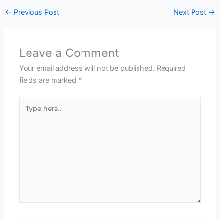
←
Previous Post
Next Post
→
Leave a Comment
Your email address will not be published.
Required
fields are marked
*
Type
here..