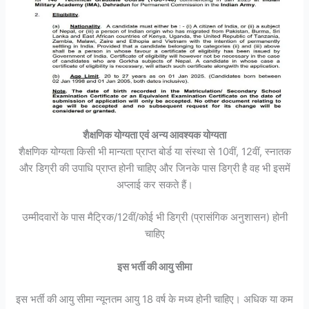
शैक्षणिक योग्यता एवं अन्य आवश्यक योग्यता
शैक्षणिक योग्यता किसी भी मान्यता प्राप्त बोर्ड या संस्था से 10वीं, 12वीं, स्नातक
और डिग्री की उपाधि प्राप्त होनी चाहिए और जिनके पास डिग्री है वह भी इसमें
अप्लाई कर सकते हैं।
उम्मीदवारों के पास मैट्रिक/12वीं/कोई भी डिग्री (प्रासंगिक अनुशासन) होनी
चाहिए
इस भर्ती की आयु सीमा
इस भर्ती की आयु सीमा न्यूनतम आयु 18 वर्ष के मध्य होनी चाहिए। अधिक या कम