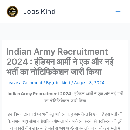
Skip
Jobs Kind
to
content
Indian Army Recruitment
2024 : इंडियन आर्मी ने एक और नई
भर्ती का नोटिफिकेशन जारी किया
Leave a Comment
/ By
jobs kind
/
August 3, 2024
Indian Army Recruitment 2024
: इंडियन आर्मी ने एक और नई भर्ती
का नोटिफिकेशन जारी किया
इस विभाग द्वारा पदों पर भर्ती हेतु आवेदन पत्र आमंत्रित किए गए हैं इस भर्ती की
वेतनमान आयु सीमा व शैक्षणिक योग्यता और आवेदन करने की प्रक्रिया की पूरी
जानकारी नीचे उपलब्ध है जहां से आप अच्छे से अवलोकन करके इस भर्ती में