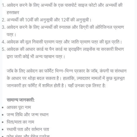
आवेदन करने के लिए अभ्यर्थी के एक पासपोर्ट साइज फोटो और अभ्यर्थी की
हस्ताक्षर
अभ्यर्थी की 10वीं की अनुसूची और 12वीं की अनुसूची।
आवेदन करने के लिए अभ्यर्थी की स्नातक और डिग्री की ओरिजिनल प्रमाण
पत्र।
आवेदक की मूल निवासी प्रमाण पत्र और जाति प्रमाण पत्र की मूल प्रति।
आवेदक की आधार कार्ड या पैन कार्ड या ड्राइविंग लाइसेंस या सरकारी विभाग
द्वारा जारी कोई भी अन्य पहचान पत्र।
जॉब के लिए आवेदन का फॉर्मेट भिन्न-भिन्न प्रकार के जॉब, कंपनी या संस्थान
के आधार पर थोड़ा बदल सकता है। हालांकि, ज़्यादातर मामलों में कुछ मूलभूत
जानकारी हर फॉर्मेट में शामिल होती है। यहाँ उनका एक लिस्ट है:
सामान्य जानकारी:
आपका पूरा नाम
जन्म तिथि और जन्म स्थान
पिता/माता का नाम
स्थायी पता और वर्तमान पता
फोन नंबर और ईमेल एड्रेस