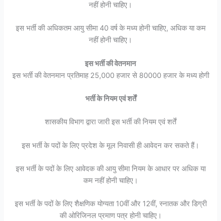
नहीं होनी चाहिए।
इस भर्ती की अधिकतम आयु सीमा 40 वर्ष के मध्य होनी चाहिए, अधिक या कम
नहीं होनी चाहिए।
इस भर्ती की वेतनमान
इस भर्ती की वेतनमान प्रतिमाह 25,000 हजार से 80000 हजार के मध्य होगी
भर्ती के नियम एवं शर्तें
शासकीय विभाग द्वारा जारी इस भर्ती की नियम एवं शर्तें
इस भर्ती के पदों के लिए प्रदेश के मूल निवासी ही आवेदन कर सकते हैं।
इस भर्ती के पदों के लिए आवेदक की आयु सीमा नियम के आधार पर अधिक या
कम नहीं होनी चाहिए।
इस भर्ती के पदों के लिए शैक्षणिक योग्यता 10वीं और 12वीं, स्नातक और डिग्री
की ओरिजिनल प्रमाण पत्र होनी चाहिए।