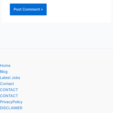
Home
Blog
Latest Jobs
Contact
CONTACT
CONTACT
PrivacyPolicy
DISCLAIMER