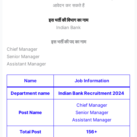
आवेदन कर सकते हैं
इस भर्ती की विभाग का नाम
Indian Bank
इस भर्ती की पद का नाम
Chief Manager
Senior Manager
Assistant Manager
Name
Job Information
Department name
Indian Bank Recruitment 2024
Chief Manager
Post Name
Senior Manager
Assistant Manager
Total Post
156+