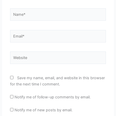
Name*
Email*
Website
Save my name, email, and website in this browser
for the next time I comment.
Notify me of follow-up comments by email.
Notify me of new posts by email.