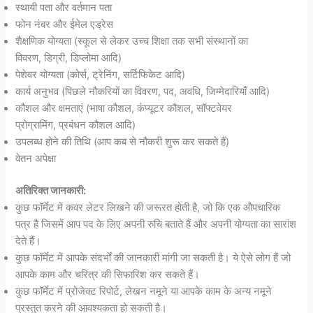
स्थायी पता और वर्तमान पता
फोन नंबर और ईमेल एड्रेस
शैक्षणिक योग्यता (स्कूल से लेकर उच्च शिक्षा तक सभी संस्थानों का
विवरण, डिग्री, डिप्लोमा आदि)
पेशेवर योग्यता (कोर्स, ट्रेनिंग, सर्टिफिकेट आदि)
कार्य अनुभव (पिछले नौकरियों का विवरण, पद, अवधि, जिम्मेदारियाँ आदि)
कौशल और क्षमताएं (भाषा कौशल, कंप्यूटर कौशल, सॉफ्टवेयर
प्रोग्रामिंग, प्रबंधन कौशल आदि)
उपलब्ध होने की तिथि (आप कब से नौकरी शुरू कर सकते हैं)
वेतन अपेक्षा
अतिरिक्त जानकारी:
कुछ फॉर्मेट में कवर लेटर लिखने की जरूरत होती है, जो कि एक औपचारिक
पत्र है जिसमें आप पद के लिए अपनी रुचि बताते हैं और अपनी योग्यता का सारांश
देते हैं।
कुछ फॉर्मेट में आपके संदर्भों की जानकारी मांगी जा सकती है। ये ऐसे लोग हैं जो
आपके काम और चरित्र की सिफारिश कर सकते हैं।
कुछ फॉर्मेट में प्रोजेक्ट रिपोर्ट, लेखन नमूने या आपके काम के अन्य नमूने
प्रस्तुत करने की आवश्यकता हो सकती है।