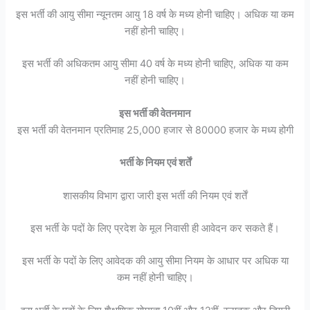
इस भर्ती की आयु सीमा न्यूनतम आयु 18 वर्ष के मध्य होनी चाहिए। अधिक या कम
नहीं होनी चाहिए।
इस भर्ती की अधिकतम आयु सीमा 40 वर्ष के मध्य होनी चाहिए, अधिक या कम
नहीं होनी चाहिए।
इस भर्ती की वेतनमान
इस भर्ती की वेतनमान प्रतिमाह 25,000 हजार से 80000 हजार के मध्य होगी
भर्ती के नियम एवं शर्तें
शासकीय विभाग द्वारा जारी इस भर्ती की नियम एवं शर्तें
इस भर्ती के पदों के लिए प्रदेश के मूल निवासी ही आवेदन कर सकते हैं।
इस भर्ती के पदों के लिए आवेदक की आयु सीमा नियम के आधार पर अधिक या
कम नहीं होनी चाहिए।