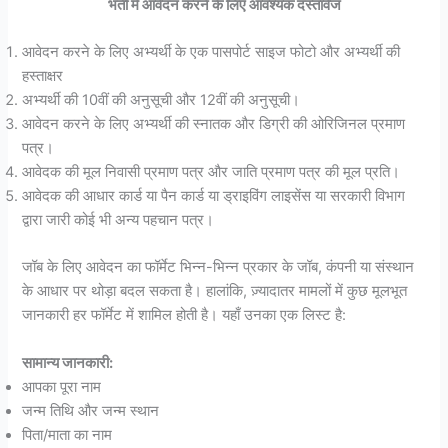
भर्ती में आवेदन करने के लिए आवश्यक दस्तावेज
आवेदन करने के लिए अभ्यर्थी के एक पासपोर्ट साइज फोटो और अभ्यर्थी की
हस्ताक्षर
अभ्यर्थी की 10वीं की अनुसूची और 12वीं की अनुसूची।
आवेदन करने के लिए अभ्यर्थी की स्नातक और डिग्री की ओरिजिनल प्रमाण
पत्र।
आवेदक की मूल निवासी प्रमाण पत्र और जाति प्रमाण पत्र की मूल प्रति।
आवेदक की आधार कार्ड या पैन कार्ड या ड्राइविंग लाइसेंस या सरकारी विभाग
द्वारा जारी कोई भी अन्य पहचान पत्र।
जॉब के लिए आवेदन का फॉर्मेट भिन्न-भिन्न प्रकार के जॉब, कंपनी या संस्थान
के आधार पर थोड़ा बदल सकता है। हालांकि, ज़्यादातर मामलों में कुछ मूलभूत
जानकारी हर फॉर्मेट में शामिल होती है। यहाँ उनका एक लिस्ट है:
सामान्य जानकारी:
आपका पूरा नाम
जन्म तिथि और जन्म स्थान
पिता/माता का नाम