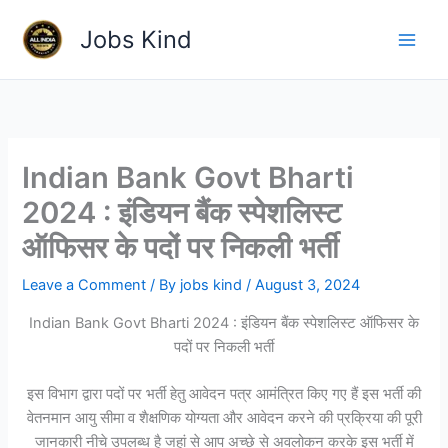
Skip
Jobs Kind
to
content
Indian Bank Govt Bharti
2024 : इंडियन बैंक स्पेशलिस्ट
ऑफिसर के पदों पर निकली भर्ती
Leave a Comment
/ By
jobs kind
/
August 3, 2024
Indian Bank Govt Bharti 2024 : इंडियन बैंक स्पेशलिस्ट ऑफिसर के
पदों पर निकली भर्ती
इस विभाग द्वारा पदों पर भर्ती हेतु आवेदन पत्र आमंत्रित किए गए हैं इस भर्ती की
वेतनमान आयु सीमा व शैक्षणिक योग्यता और आवेदन करने की प्रक्रिया की पूरी
जानकारी नीचे उपलब्ध है जहां से आप अच्छे से अवलोकन करके इस भर्ती में