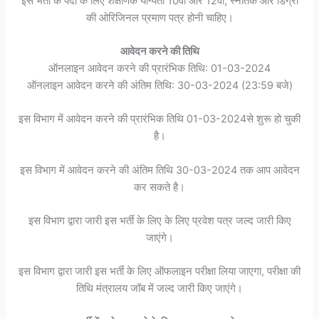
इस भर्ती के पदों के लिए शैक्षणिक योग्यता 10वीं और 12वीं, स्नातक और डिग्री
की ओरिजिनल प्रमाण पत्र होनी चाहिए।
आवेदन करने की तिथि
ऑनलाइन आवेदन करने की प्रारंभिक तिथि: 01-03-2024
ऑनलाइन आवेदन करने की अंतिम तिथि: 30-03-2024 (23:59 बजे)
इस विभाग में आवेदन करने की प्रारंभिक तिथि 01-03-2024से शुरू हो चुकी
है।
इस विभाग में आवेदन करने की अंतिम तिथि 30-03-2024 तक आप आवेदन
कर सकते है।
इस विभाग द्वारा जारी इस भर्ती के लिए के लिए प्रवेश पत्र जल्द जारी किए
जाएंगे।
इस विभाग द्वारा जारी इस भर्ती के लिए ऑफलाइन परीक्षा लिया जाएगा, परीक्षा की
तिथि मंत्रालय जॉब में जल्द जारी किए जाएंगे।