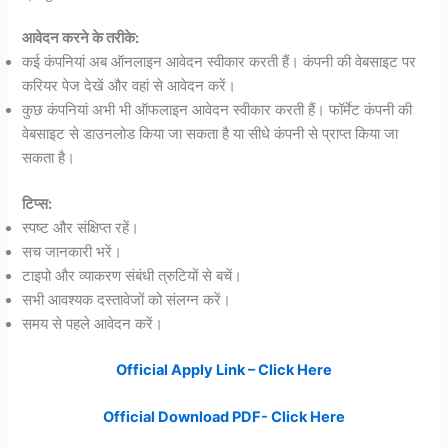
आवेदन करने के तरीके:
कई कंपनियां अब ऑनलाइन आवेदन स्वीकार करती हैं। कंपनी की वेबसाइट पर
करियर पेज देखें और वहां से आवेदन करें।
कुछ कंपनियां अभी भी ऑफलाइन आवेदन स्वीकार करती हैं। फॉर्मेट कंपनी की
वेबसाइट से डाउनलोड किया जा सकता है या सीधे कंपनी से प्राप्त किया जा
सकता है।
टिप्स:
स्पष्ट और संक्षिप्त रहें।
सच जानकारी भरें।
टाइपो और व्याकरण संबंधी त्रुटियों से बचें।
सभी आवश्यक दस्तावेजों को संलग्न करें।
समय से पहले आवेदन करें।
Official Apply Link – Click Here
Official Download PDF- Click Here