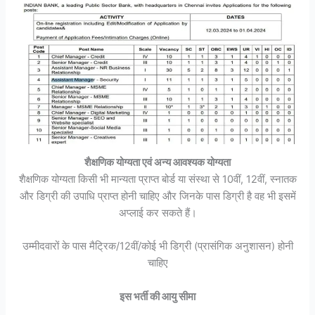
शैक्षणिक योग्यता एवं अन्य आवश्यक योग्यता
शैक्षणिक योग्यता किसी भी मान्यता प्राप्त बोर्ड या संस्था से 10वीं, 12वीं, स्नातक
और डिग्री की उपाधि प्राप्त होनी चाहिए और जिनके पास डिग्री है वह भी इसमें
अप्लाई कर सकते हैं।
उम्मीदवारों के पास मैट्रिक/12वीं/कोई भी डिग्री (प्रासंगिक अनुशासन) होनी
चाहिए
इस भर्ती की आयु सीमा