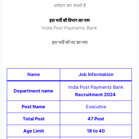
आवेदन कर सकते हैं
इस भर्ती की विभाग का नाम
India Post Payments Bank
इस भर्ती की पद का नाम
Name
Job Information
India Post Payments Bank
Department name
Recruitment 2024
Post Name
Executive
Total Post
47 Post
Age Limit
18 to 40