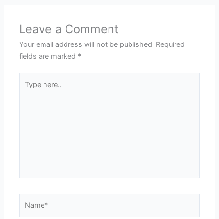
Leave a Comment
Your email address will not be published.
Required
fields are marked
*
Type
here..
Name*