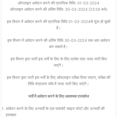
ऑनलाइन आवेदन करने की प्रारंभिक तिथि: 01-03-2024
ऑनलाइन आवेदन करने की अंतिम तिथि: 30-03-2024 (23:59 बजे)
इस विभाग में आवेदन करने की प्रारंभिक तिथि 01-03-2024से शुरू हो चुकी
है।
इस विभाग में आवेदन करने की अंतिम तिथि 30-03-2024 तक आप आवेदन
कर सकते है।
इस विभाग द्वारा जारी इस भर्ती के लिए के लिए प्रवेश पत्र जल्द जारी किए
जाएंगे।
इस विभाग द्वारा जारी इस भर्ती के लिए ऑफलाइन परीक्षा लिया जाएगा, परीक्षा की
तिथि मंत्रालय जॉब में जल्द जारी किए जाएंगे।
भर्ती में आवेदन करने के लिए आवश्यक दस्तावेज
आवेदन करने के लिए अभ्यर्थी के एक पासपोर्ट साइज फोटो और अभ्यर्थी की
हस्ताक्षर