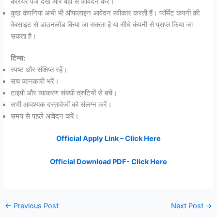
करियर पेज देखें और वहां से आवेदन करें।
कुछ कंपनियां अभी भी ऑफलाइन आवेदन स्वीकार करती हैं। फॉर्मेट कंपनी की
वेबसाइट से डाउनलोड किया जा सकता है या सीधे कंपनी से प्राप्त किया जा
सकता है।
टिप्स:
स्पष्ट और संक्षिप्त रहें।
सच जानकारी भरें।
टाइपो और व्याकरण संबंधी त्रुटियों से बचें।
सभी आवश्यक दस्तावेजों को संलग्न करें।
समय से पहले आवेदन करें।
Official Apply Link – Click Here
Official Download PDF- Click Here
←
Previous Post
Next Post
→