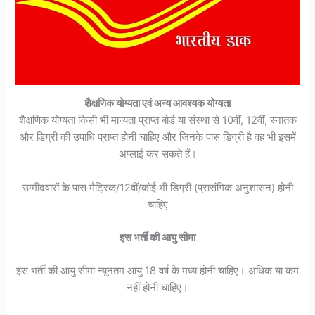
शैक्षणिक योग्यता एवं अन्य आवश्यक योग्यता
शैक्षणिक योग्यता किसी भी मान्यता प्राप्त बोर्ड या संस्था से 10वीं, 12वीं, स्नातक
और डिग्री की उपाधि प्राप्त होनी चाहिए और जिनके पास डिग्री है वह भी इसमें
अप्लाई कर सकते हैं।
उम्मीदवारों के पास मैट्रिक/12वीं/कोई भी डिग्री (प्रासंगिक अनुशासन) होनी
चाहिए
इस भर्ती की आयु सीमा
इस भर्ती की आयु सीमा न्यूनतम आयु 18 वर्ष के मध्य होनी चाहिए। अधिक या कम
नहीं होनी चाहिए।