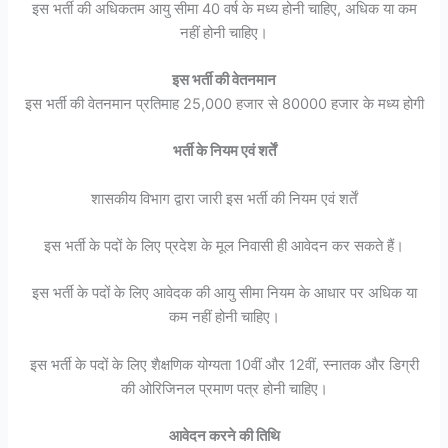
इस भर्ती की अधिकतम आयु सीमा 40 वर्ष के मध्य होनी चाहिए, अधिक या कम
नहीं होनी चाहिए।
इस भर्ती की वेतनमान
इस भर्ती की वेतनमान प्रतिमाह 25,000 हजार से 80000 हजार के मध्य होगी
भर्ती के नियम एवं शर्तें
शासकीय विभाग द्वारा जारी इस भर्ती की नियम एवं शर्तें
इस भर्ती के पदों के लिए प्रदेश के मूल निवासी ही आवेदन कर सकते हैं।
इस भर्ती के पदों के लिए आवेदक की आयु सीमा नियम के आधार पर अधिक या
कम नहीं होनी चाहिए।
इस भर्ती के पदों के लिए शैक्षणिक योग्यता 10वीं और 12वीं, स्नातक और डिग्री
की ओरिजिनल प्रमाण पत्र होनी चाहिए।
आवेदन करने की तिथि