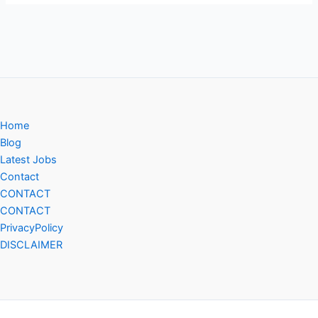
Home
Blog
Latest Jobs
Contact
CONTACT
CONTACT
PrivacyPolicy
DISCLAIMER