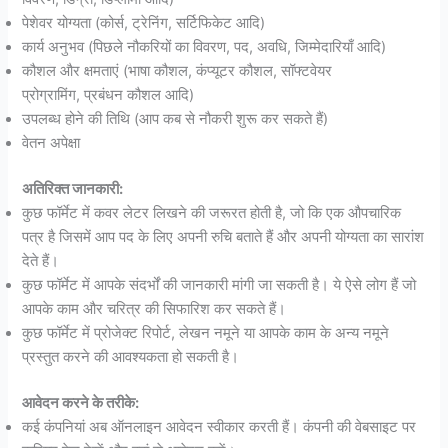
पेशेवर योग्यता (कोर्स, ट्रेनिंग, सर्टिफिकेट आदि)
कार्य अनुभव (पिछले नौकरियों का विवरण, पद, अवधि, जिम्मेदारियाँ आदि)
कौशल और क्षमताएं (भाषा कौशल, कंप्यूटर कौशल, सॉफ्टवेयर
प्रोग्रामिंग, प्रबंधन कौशल आदि)
उपलब्ध होने की तिथि (आप कब से नौकरी शुरू कर सकते हैं)
वेतन अपेक्षा
अतिरिक्त जानकारी:
कुछ फॉर्मेट में कवर लेटर लिखने की जरूरत होती है, जो कि एक औपचारिक
पत्र है जिसमें आप पद के लिए अपनी रुचि बताते हैं और अपनी योग्यता का सारांश
देते हैं।
कुछ फॉर्मेट में आपके संदर्भों की जानकारी मांगी जा सकती है। ये ऐसे लोग हैं जो
आपके काम और चरित्र की सिफारिश कर सकते हैं।
कुछ फॉर्मेट में प्रोजेक्ट रिपोर्ट, लेखन नमूने या आपके काम के अन्य नमूने
प्रस्तुत करने की आवश्यकता हो सकती है।
आवेदन करने के तरीके:
कई कंपनियां अब ऑनलाइन आवेदन स्वीकार करती हैं। कंपनी की वेबसाइट पर