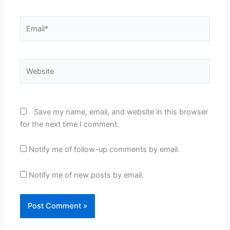
Email*
Website
Save my name, email, and website in this browser
for the next time I comment.
Notify me of follow-up comments by email.
Notify me of new posts by email.