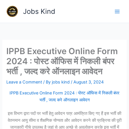
Skip
Jobs Kind
to
content
IPPB Executive Online Form
2024 : पोस्ट ऑफिस में निकली बंपर
भर्ती , जल्द करे ऑनलाइन आवेदन
Leave a Comment
/ By
jobs kind
/
August 3, 2024
IPPB Executive Online Form 2024 : पोस्ट ऑफिस में निकली बंपर
भर्ती , जल्द करे ऑनलाइन आवेदन
इस विभाग द्वारा पदों पर भर्ती हेतु आवेदन पत्र आमंत्रित किए गए हैं इस भर्ती की
वेतनमान आयु सीमा व शैक्षणिक योग्यता और आवेदन करने की प्रक्रिया की पूरी
जानकारी नीचे उपलब्ध है जहां से आप अच्छे से अवलोकन करके इस भर्ती में