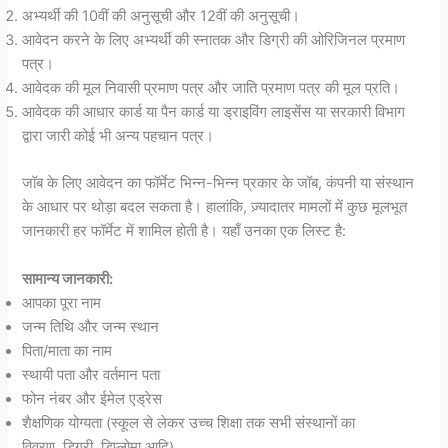
अभ्यर्थी की 10वीं की अनुसूची और 12वीं की अनुसूची।
आवेदन करने के लिए अभ्यर्थी की स्नातक और डिग्री की ओरिजिनल प्रमाण
पत्र।
आवेदक की मूल निवासी प्रमाण पत्र और जाति प्रमाण पत्र की मूल प्रति।
आवेदक की आधार कार्ड या पैन कार्ड या ड्राइविंग लाइसेंस या सरकारी विभाग
द्वारा जारी कोई भी अन्य पहचान पत्र।
जॉब के लिए आवेदन का फॉर्मेट भिन्न-भिन्न प्रकार के जॉब, कंपनी या संस्थान
के आधार पर थोड़ा बदल सकता है। हालांकि, ज़्यादातर मामलों में कुछ मूलभूत
जानकारी हर फॉर्मेट में शामिल होती है। यहाँ उनका एक लिस्ट है:
सामान्य जानकारी:
आपका पूरा नाम
जन्म तिथि और जन्म स्थान
पिता/माता का नाम
स्थायी पता और वर्तमान पता
फोन नंबर और ईमेल एड्रेस
शैक्षणिक योग्यता (स्कूल से लेकर उच्च शिक्षा तक सभी संस्थानों का
विवरण, डिग्री, डिप्लोमा आदि)