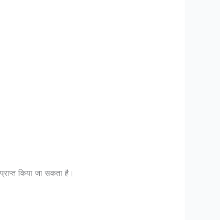
प्राप्त किया जा सकता है।