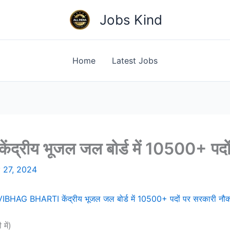
Jobs Kind
Home
Latest Jobs
ीय भूजल जल बोर्ड में 10500+ पदों प
 27, 2024
IBHAG BHARTI केंद्रीय भूजल जल बोर्ड में 10500+ पदों पर सरकारी नौकरी
में)