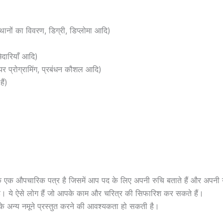
्थानों का विवरण, डिग्री, डिप्लोमा आदि)
ेदारियाँ आदि)
र प्रोग्रामिंग, प्रबंधन कौशल आदि)
ैं)
ि एक औपचारिक पत्र है जिसमें आप पद के लिए अपनी रुचि बताते हैं और अपनी योग
ती है। ये ऐसे लोग हैं जो आपके काम और चरित्र की सिफारिश कर सकते हैं।
ाम के अन्य नमूने प्रस्तुत करने की आवश्यकता हो सकती है।