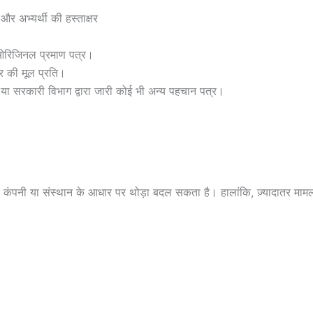
र अभ्यर्थी की हस्ताक्षर
 ओरिजिनल प्रमाण पत्र।
र की मूल प्रति।
 या सरकारी विभाग द्वारा जारी कोई भी अन्य पहचान पत्र।
 कंपनी या संस्थान के आधार पर थोड़ा बदल सकता है। हालांकि, ज़्यादातर मामलों 