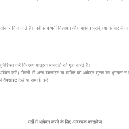
्वीकार किए जाते हैं। नवीनतम भर्ती विज्ञापन और आवेदन प्रक्रिया के बारे 
ुनिश्चित करें कि आप पात्रता मानदंडों को पूरा करते हैं।
आवेदन करें। किसी भी अन्य वेबसाइट या व्यक्ति को आवेदन शुल्क का भुगतान न 
की
वेबसाइट
देखें या सम्पर्क करें।
भर्ती में आवेदन करने के लिए आवश्यक दस्तावेज