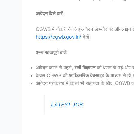
आवेदन कैसे करें:
CGWB में नौकरी के लिए आवेदन आमतौर पर
ऑनलाइन
स
https://cgwb.gov.in/
देखें।
अन्य महत्वपूर्ण बातें:
आवेदन करने से पहले,
भर्ती विज्ञापन
को ध्यान से पढ़ें और स
केवल CGWB की
आधिकारिक वेबसाइट
के माध्यम से ही 
आवेदन प्रक्रिया में किसी भी सहायता के लिए, CGWB 
LATEST JOB