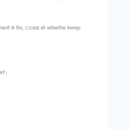
में जानकारी के लिए, CGWB की आधिकारिक वेबसाइट
करें।