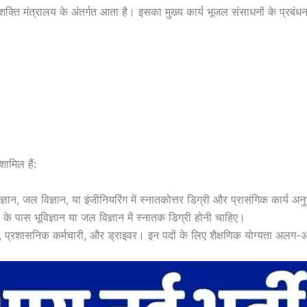
ति मंत्रालय के अंतर्गत आता है। इसका मुख्य कार्य भूजल संसाधनों के प्रबं
शामिल हैं:
ज्ञान, जल विज्ञान, या इंजीनियरिंग में स्नातकोत्तर डिग्री और प्रासंगिक कार्य 
ं के पास भूविज्ञान या जल विज्ञान में स्नातक डिग्री होनी चाहिए।
, प्रशासनिक कर्मचारी, और ड्राइवर। इन पदों के लिए शैक्षणिक योग्यता अलग-