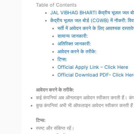
Table of Contents
JAL VIBHAG BHARTI केंद्रीय भूजल जल बोर्ड 
केंद्रीय भूजल जल बोर्ड (CGWB) में नौकरी: विवरण
भर्ती में आवेदन करने के लिए आवश्यक दस्ताव
सामान्य जानकारी:
अतिरिक्त जानकारी:
आवेदन करने के तरीके:
टिप्स:
Official Apply Link – Click Here
Official Download PDF- Click Her
आवेदन करने के तरीके:
कई कंपनियां अब ऑनलाइन आवेदन स्वीकार करती हैं। कंपन
कुछ कंपनियां अभी भी ऑफलाइन आवेदन स्वीकार करती हैं।
टिप्स:
स्पष्ट और संक्षिप्त रहें।