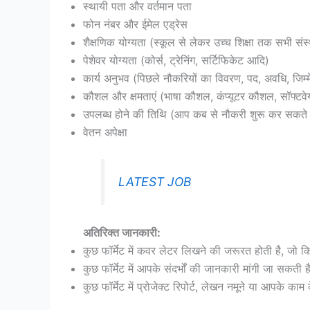
स्थायी पता और वर्तमान पता
फोन नंबर और ईमेल एड्रेस
शैक्षणिक योग्यता (स्कूल से लेकर उच्च शिक्षा तक सभी संस
पेशेवर योग्यता (कोर्स, ट्रेनिंग, सर्टिफिकेट आदि)
कार्य अनुभव (पिछले नौकरियों का विवरण, पद, अवधि, जिम्म
कौशल और क्षमताएं (भाषा कौशल, कंप्यूटर कौशल, सॉफ्टवेय
उपलब्ध होने की तिथि (आप कब से नौकरी शुरू कर सकते ह
वेतन अपेक्षा
LATEST JOB
अतिरिक्त जानकारी:
कुछ फॉर्मेट में कवर लेटर लिखने की जरूरत होती है, जो क
कुछ फॉर्मेट में आपके संदर्भों की जानकारी मांगी जा सक
कुछ फॉर्मेट में प्रोजेक्ट रिपोर्ट, लेखन नमूने या आपके क