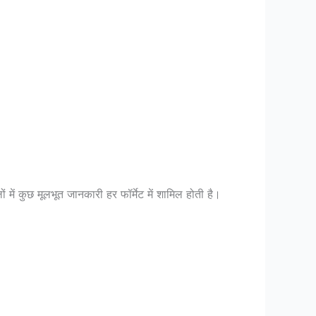
में कुछ मूलभूत जानकारी हर फॉर्मेट में शामिल होती है।