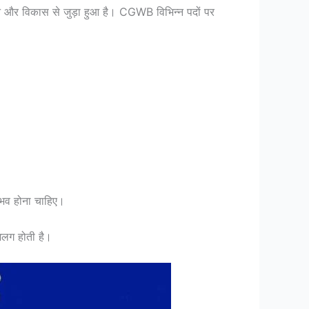
धन और विकास से जुड़ा हुआ है। CGWB विभिन्न पदों पर
अनुभव होना चाहिए।
अलग होती है।