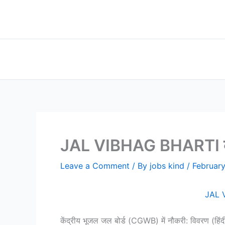
Skip
to
content
JAL VIBHAG BHARTI केंद्र
Leave a Comment
/ By
jobs kind
/
February
JAL V
केंद्रीय भूजल जल बोर्ड (CGWB) में नौकरी: विवरण (हिंदी 