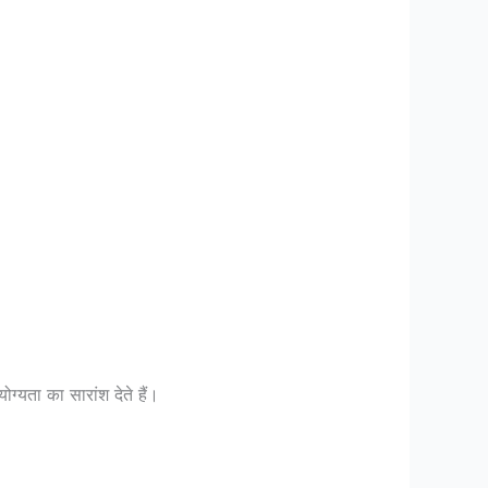
्यता का सारांश देते हैं।