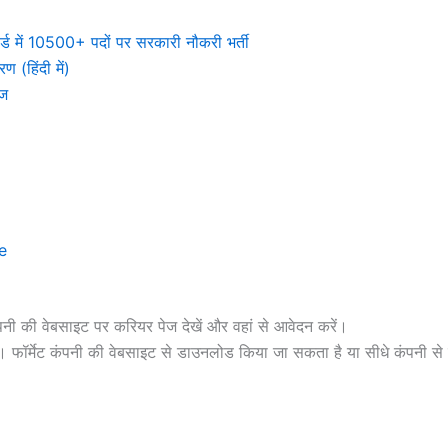
में 10500+ पदों पर सरकारी नौकरी भर्ती
 (हिंदी में)
ेज
e
ी की वेबसाइट पर करियर पेज देखें और वहां से आवेदन करें।
 फॉर्मेट कंपनी की वेबसाइट से डाउनलोड किया जा सकता है या सीधे कंपनी से 