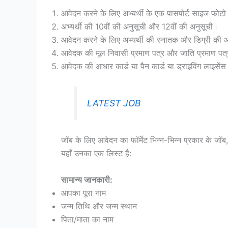
आवेदन करने के लिए अभ्यर्थी के एक पासपोर्ट साइज फोटो औ
अभ्यर्थी की 10वीं की अनुसूची और 12वीं की अनुसूची।
आवेदन करने के लिए अभ्यर्थी की स्नातक और डिग्री की
आवेदक की मूल निवासी प्रमाण पत्र और जाति प्रमाण पत्
आवेदक की आधार कार्ड या पैन कार्ड या ड्राइविंग लाइसेंस
LATEST JOB
जॉब के लिए आवेदन का फॉर्मेट भिन्न-भिन्न प्रकार के जॉब,
यहाँ उनका एक लिस्ट है:
सामान्य जानकारी:
आपका पूरा नाम
जन्म तिथि और जन्म स्थान
पिता/माता का नाम