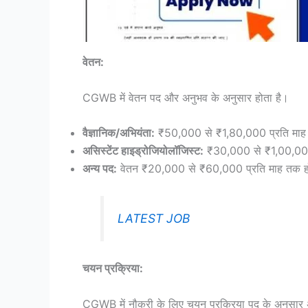
वेतन:
CGWB में वेतन पद और अनुभव के अनुसार होता है।
वैज्ञानिक/अभियंता:
₹50,000 से ₹1,80,000 प्रति मा
असिस्टेंट हाइड्रोजियोलॉजिस्ट:
₹30,000 से ₹1,00,000
अन्य पद:
वेतन ₹20,000 से ₹60,000 प्रति माह तक हो स
LATEST JOB
चयन प्रक्रिया:
CGWB में नौकरी के लिए चयन प्रक्रिया पद के अनुसार 