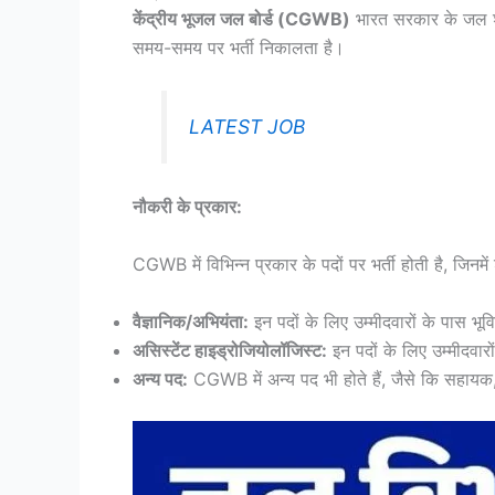
केंद्रीय भूजल जल बोर्ड (CGWB)
भारत सरकार के जल शक्
समय-समय पर भर्ती निकालता है।
LATEST JOB
नौकरी के प्रकार:
CGWB में विभिन्न प्रकार के पदों पर भर्ती होती है, जिनमें 
वैज्ञानिक/अभियंता:
इन पदों के लिए उम्मीदवारों के पास भूवि
असिस्टेंट हाइड्रोजियोलॉजिस्ट:
इन पदों के लिए उम्मीदवारो
अन्य पद:
CGWB में अन्य पद भी होते हैं, जैसे कि सहायक