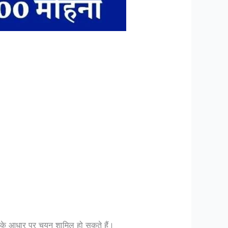
व के आधार पर चयन शामिल हो सकते हैं।