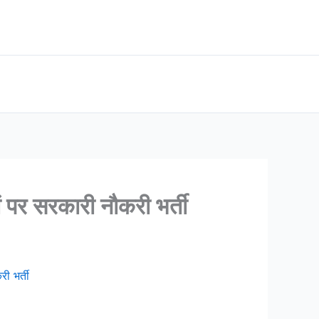
र सरकारी नौकरी भर्ती
 भर्ती