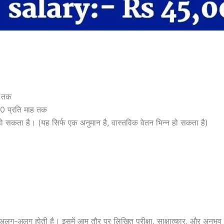
ह तक
 प्रति माह तक
कता है। (यह सिर्फ एक अनुमान है, वास्तविक वेतन भिन्न हो सकता है)
अलग-अलग होती है। इसमें आम तौर पर लिखित परीक्षा, साक्षात्कार, और अनुभ