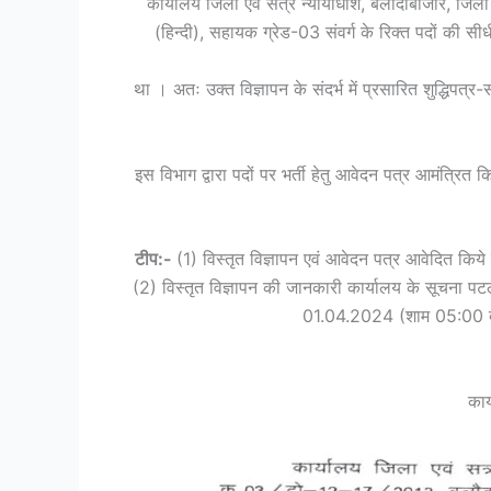
कार्यालय जिला एवं सत्र न्यायाधीश, बलौदाबाजार, जि
(हिन्दी), सहायक ग्रेड-03 संवर्ग के रिक्त पदों की सीधी 
था । अतः उक्त विज्ञापन के संदर्भ में प्रसारित शुद्धिपत्र-
इस विभाग द्वारा पदों पर भर्ती हेतु आवेदन पत्र आमंत्रि
टीप:-
(1) विस्तृत विज्ञापन एवं आवेदन पत्र आवेदित क
(2) विस्तृत विज्ञापन की जानकारी कार्यालय के सूचना 
01.04.2024 (शाम 05:00 बजे)
कार