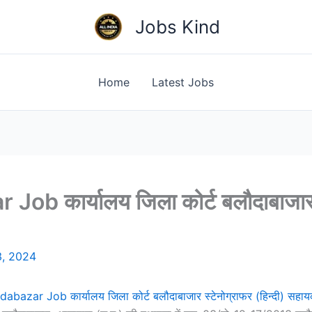
Jobs Kind
Home
Latest Jobs
b कार्यालय जिला कोर्ट बलौदाबाजार स्
3, 2024
bazar Job कार्यालय जिला कोर्ट बलौदाबाजार स्टेनोग्राफर (हिन्दी) सहायक