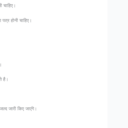
नी चाहिए।
ण पत्र होनी चाहिए।
ै।
 है।
।
 जल्द जारी किए जाएंगे।