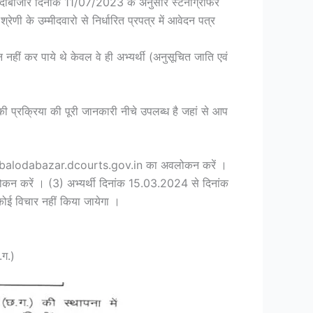
ौदाबाजार दिनांक 11/07/2023 के अनुसार स्टेनोग्राफर
्रेणी के उम्मीदवारो से निर्धारित प्रपत्र में आवेदन पत्र
ेदन नहीं कर पाये थे केवल वे ही अभ्यर्थी (अनुसूचित जाति एवं
की प्रक्रिया की पूरी जानकारी नीचे उपलब्ध है जहां से आप
वेबसाईट balodabazar.dcourts.gov.in का अवलोकन करें ।
ोकन करें । (3) अभ्यर्थी दिनांक 15.03.2024 से दिनांक
ोई विचार नहीं किया जायेगा ।
.ग.)