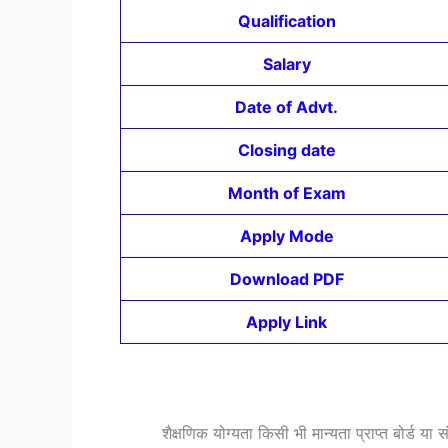
Qualification
Salary
Date of Advt.
Closing date
Month of Exam
Apply Mode
Download PDF
Apply Link
शैक्षणिक योग्यता किसी भी मान्यता प्राप्त बोर्ड य