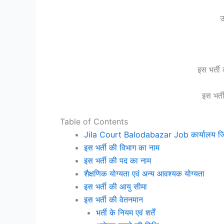
उ
इस भर्ती
इस भर्
Table of Contents
Jila Court Balodabazar Job कार्यालय जिला क
इस भर्ती की विभाग का नाम
इस भर्ती की पद का नाम
शैक्षणिक योग्यता एवं अन्य आवश्यक योग्यता
इस भर्ती की आयु सीमा
इस भर्ती की वेतनमान
भर्ती के नियम एवं शर्तें