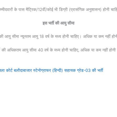
म्मीदवारों के पास मैट्रिक/12वीं/कोई भी डिग्री (प्रासंगिक अनुशासन) होनी चाह
इस भर्ती की आयु सीमा
 की आयु सीमा न्यूनतम आयु 18 वर्ष के मध्य होनी चाहिए। अधिक या कम नहीं हो
ती की अधिकतम आयु सीमा 40 वर्ष के मध्य होनी चाहिए, अधिक या कम नहीं होनी
ोर्ट बलौदाबाजार स्टेनोग्राफर (हिन्दी) सहायक ग्रेड-03 की भर्ती