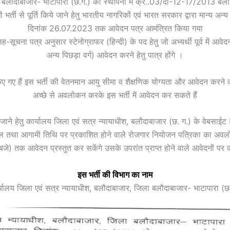
ला बलौदाबाजार- भाटापारा (छ.ग.) की स्थापना में क्र..03/दो-12-17/2013 बल
भर्ती से पूर्ति किये जाने हेतु भारतीय नागरिकों एवं भारत सरकार द्वारा मान्य अन्य श
दिनांक 26.07.2023 तक आवेदन पत्र आमंत्रित किया गया
सह-सूचना पत्र अनुसार स्टेनोग्राफर (हिन्दी) के पद हेतु जो अभ्यर्थी पूर्व में आव
अन्य पिछड़ा वर्ग) आवेदन करने हेतु पात्र होंगे ।
त किए गए हैं इस भर्ती की वेतनमान आयु सीमा व शैक्षणिक योग्यता और आवेदन करने 
अच्छे से अवलोकन करके इस भर्ती में आवेदन कर सकते हैं
िये जाने हेतु कार्यालय जिला एवं सत्र न्यायाधीश, बलौदाबाजार (छ. ग.) के 
पटल तथा आगामी तिथि पर प्रकाशित होने वाले रोजगार नियोजन पत्रिका का अवल
 तक आवेदन प्रस्तुत कर सकेंगे उसके उपरांत प्राप्त होने वाले आवेदनों पर क
इस भर्ती की विभाग का नाम
्यालय जिला एवं सत्र न्यायाधीश, बलौदाबाजार, जिला बलौदाबाजार- भाटापारा (छ