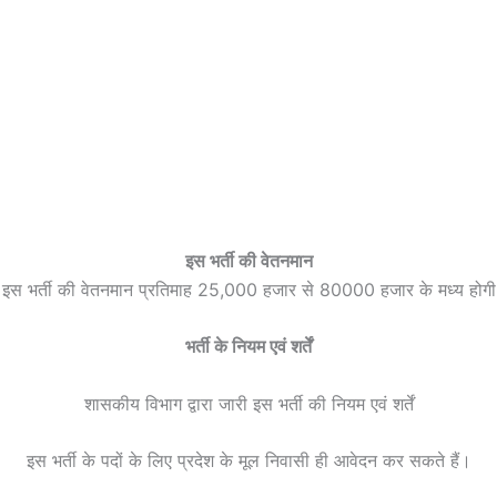
इस भर्ती की वेतनमान
इस भर्ती की वेतनमान प्रतिमाह 25,000 हजार से 80000 हजार के मध्य होगी
भर्ती के नियम एवं शर्तें
शासकीय विभाग द्वारा जारी इस भर्ती की नियम एवं शर्तें
इस भर्ती के पदों के लिए प्रदेश के मूल निवासी ही आवेदन कर सकते हैं।