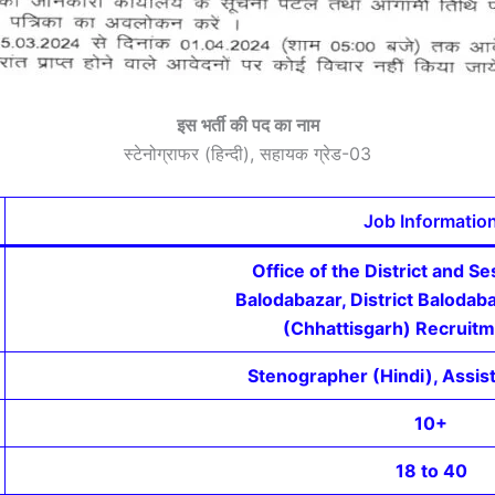
इस भर्ती की पद का नाम
स्टेनोग्राफर (हिन्दी), सहायक ग्रेड-03
Job Informatio
Office of the District and S
Balodabazar, District Balodab
(Chhattisgarh) Recruit
Stenographer (Hindi), Assi
10+
18 to 40