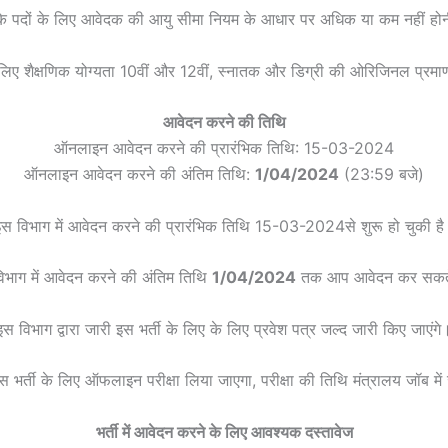
 के पदों के लिए आवेदक की आयु सीमा नियम के आधार पर अधिक या कम नहीं हो
े लिए शैक्षणिक योग्यता 10वीं और 12वीं, स्नातक और डिग्री की ओरिजिनल प्रमा
आवेदन करने की तिथि
ऑनलाइन आवेदन करने की प्रारंभिक तिथि: 15-03-2024
ऑनलाइन आवेदन करने की अंतिम तिथि:
1/04/2024
(23:59 बजे)
स विभाग में आवेदन करने की प्रारंभिक तिथि 15-03-2024से शुरू हो चुकी ह
िभाग में आवेदन करने की अंतिम तिथि
1/04/2024
तक आप आवेदन कर सकते
इस विभाग द्वारा जारी इस भर्ती के लिए के लिए प्रवेश पत्र जल्द जारी किए जाएंगे
इस भर्ती के लिए ऑफलाइन परीक्षा लिया जाएगा, परीक्षा की तिथि मंत्रालय जॉब में
भर्ती में आवेदन करने के लिए आवश्यक दस्तावेज