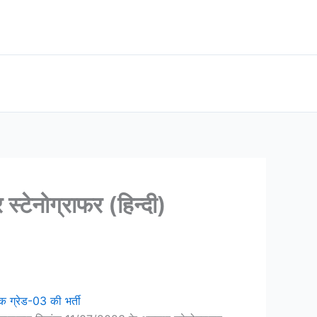
टेनोग्राफर (हिन्दी)
 ग्रेड-03 की भर्ती