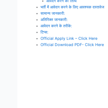
आवेदन करने की तिथि
भर्ती में आवेदन करने के लिए आवश्यक दस्तावेज
सामान्य जानकारी:
अतिरिक्त जानकारी:
आवेदन करने के तरीके:
टिप्स:
Official Apply Link – Click Here
Official Download PDF- Click Here