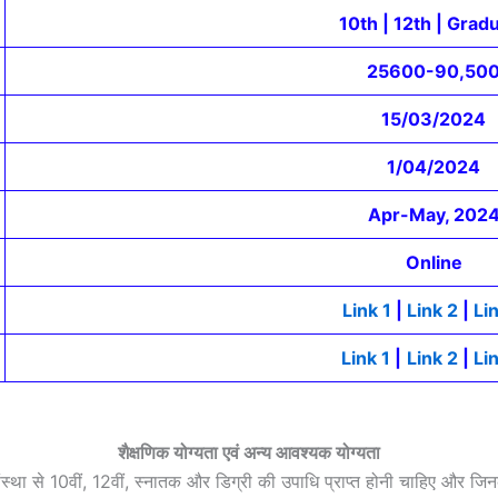
10th | 12th | Grad
25600-90,50
15/03/2024
1/04/2024
Apr-May, 202
Online
Link 1
|
Link 2
|
Li
Link 1
|
Link 2
|
Li
शैक्षणिक योग्यता एवं अन्य आवश्यक योग्यता
ा संस्था से 10वीं, 12वीं, स्नातक और डिग्री की उपाधि प्राप्त होनी चाहिए और जि