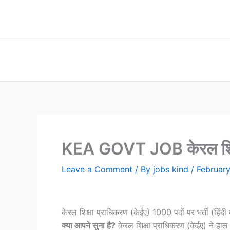
Skip
to
content
KEA GOVT JOB केरल शिक्षा
Leave a Comment
/ By
jobs kind
/
Februar
केरल शिक्षा प्राधिकरण (केईए) 1000 पदों पर भर्ती (हिंदी म
क्या आपने सुना है?
केरल शिक्षा प्राधिकरण (केईए) ने हाल