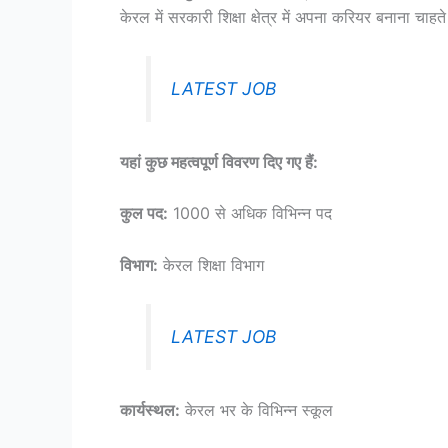
केरल में सरकारी शिक्षा क्षेत्र में अपना करियर बनाना चाहते 
LATEST JOB
यहां कुछ महत्वपूर्ण विवरण दिए गए हैं:
कुल पद:
1000 से अधिक विभिन्न पद
विभाग:
केरल शिक्षा विभाग
LATEST JOB
कार्यस्थल:
केरल भर के विभिन्न स्कूल