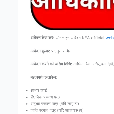
आवेदन कैसे करें:
ऑनलाइन आवेदन KEA official
webs
आवेदन शुल्क:
पदानुसार भिन्न
आवेदन करने की अंतिम तिथि:
आधिकारिक अधिसूचना देखें, क
महत्वपूर्ण दस्तावेज:
आधार कार्ड
शैक्षणिक प्रमाण पत्र
अनुभव प्रमाण पत्र (यदि लागू हो)
जाति प्रमाण पत्र (यदि आवश्यक हो)