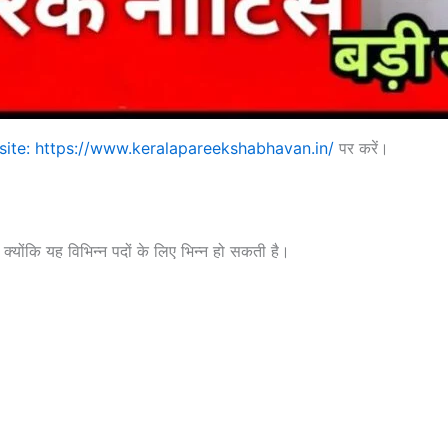
ite: https://www.keralapareekshabhavan.in/
पर करें।
्योंकि यह विभिन्न पदों के लिए भिन्न हो सकती है।