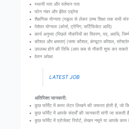
स्थायी पता और वर्तमान पता
फोन नंबर और ईमेल एड्रेस
शैक्षणिक योग्यता (स्कूल से लेकर उच्च शिक्षा तक सभी संस
पेशेवर योग्यता (कोर्स, ट्रेनिंग, सर्टिफिकेट आदि)
कार्य अनुभव (पिछले नौकरियों का विवरण, पद, अवधि, जिम्म
कौशल और क्षमताएं (भाषा कौशल, कंप्यूटर कौशल, सॉफ्टवेय
उपलब्ध होने की तिथि (आप कब से नौकरी शुरू कर सकते ह
वेतन अपेक्षा
LATEST JOB
अतिरिक्त जानकारी:
कुछ फॉर्मेट में कवर लेटर लिखने की जरूरत होती है, जो क
कुछ फॉर्मेट में आपके संदर्भों की जानकारी मांगी जा सक
कुछ फॉर्मेट में प्रोजेक्ट रिपोर्ट, लेखन नमूने या आपके क