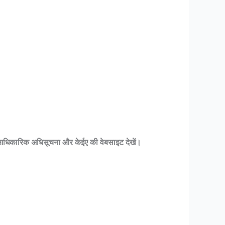
धिकारिक अधिसूचना और केईए की वेबसाइट देखें।