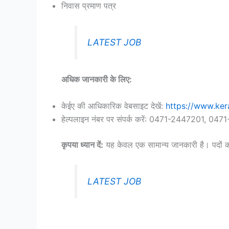
निवास प्रमाण पत्र
LATEST JOB
अधिक जानकारी के लिए:
केईए की आधिकारिक वेबसाइट देखें:
https://www.ker
हेल्पलाइन नंबर पर संपर्क करें: 0471-2447201, 047
कृपया ध्यान दें:
यह केवल एक सामान्य जानकारी है। पदों का 
LATEST JOB