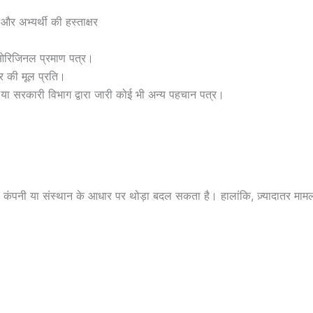
र अभ्यर्थी की हस्ताक्षर
 ओरिजिनल प्रमाण पत्र।
र की मूल प्रति।
 या सरकारी विभाग द्वारा जारी कोई भी अन्य पहचान पत्र।
 कंपनी या संस्थान के आधार पर थोड़ा बदल सकता है। हालांकि, ज़्यादातर मामलों 