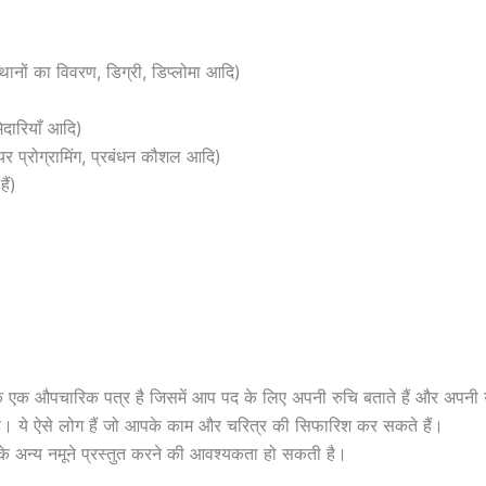
्थानों का विवरण, डिग्री, डिप्लोमा आदि)
ेदारियाँ आदि)
र प्रोग्रामिंग, प्रबंधन कौशल आदि)
ैं)
ि एक औपचारिक पत्र है जिसमें आप पद के लिए अपनी रुचि बताते हैं और अपनी योग
ती है। ये ऐसे लोग हैं जो आपके काम और चरित्र की सिफारिश कर सकते हैं।
ाम के अन्य नमूने प्रस्तुत करने की आवश्यकता हो सकती है।