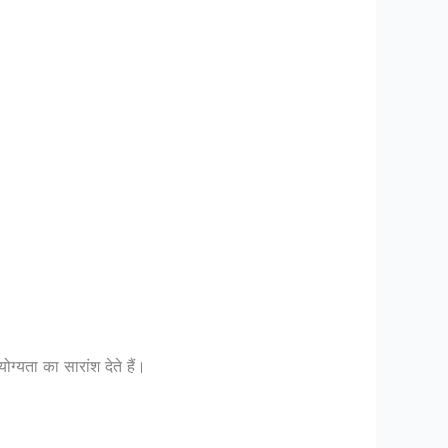
्यता का सारांश देते हैं।