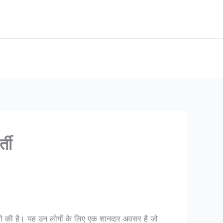
ती
जारी की है। यह उन लोगों के लिए एक शानदार अवसर है जो