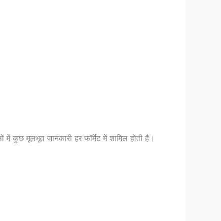
में कुछ मूलभूत जानकारी हर फॉर्मेट में शामिल होती है।