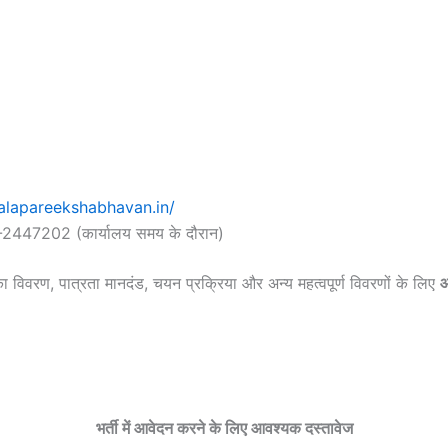
alapareekshabhavan.in/
1-2447202 (कार्यालय समय के दौरान)
विवरण, पात्रता मानदंड, चयन प्रक्रिया और अन्य महत्वपूर्ण विवरणों के लिए
आ
भर्ती में आवेदन करने के लिए आवश्यक दस्तावेज