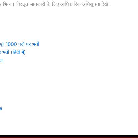
सार भिन्न। विस्तृत जानकारी के लिए आधिकारिक अधिसूचना देखें।
 1000 पदों पर भर्ती
्ती (हिंदी में)
ेज
e