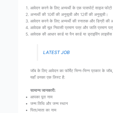
आवेदन करने के लिए अभ्यर्थी के एक पासपोर्ट साइज फोटो औ
अभ्यर्थी की 10वीं की अनुसूची और 12वीं की अनुसूची।
आवेदन करने के लिए अभ्यर्थी की स्नातक और डिग्री की
आवेदक की मूल निवासी प्रमाण पत्र और जाति प्रमाण पत्
आवेदक की आधार कार्ड या पैन कार्ड या ड्राइविंग लाइसेंस
LATEST JOB
जॉब के लिए आवेदन का फॉर्मेट भिन्न-भिन्न प्रकार के जॉब,
यहाँ उनका एक लिस्ट है:
सामान्य जानकारी:
आपका पूरा नाम
जन्म तिथि और जन्म स्थान
पिता/माता का नाम