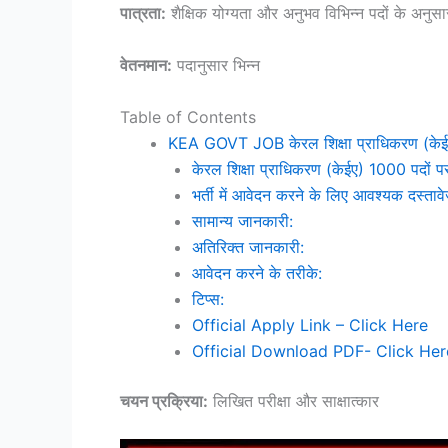
पात्रता:
शैक्षिक योग्यता और अनुभव विभिन्न पदों के अनु
वेतनमान:
पदानुसार भिन्न
Table of Contents
KEA GOVT JOB केरल शिक्षा प्राधिकरण (केईए)
केरल शिक्षा प्राधिकरण (केईए) 1000 पदों पर भर
भर्ती में आवेदन करने के लिए आवश्यक दस्ताव
सामान्य जानकारी:
अतिरिक्त जानकारी:
आवेदन करने के तरीके:
टिप्स:
Official Apply Link – Click Here
Official Download PDF- Click Her
चयन प्रक्रिया:
लिखित परीक्षा और साक्षात्कार