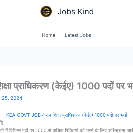
Jobs Kind
Home
Latest Jobs
 प्राधिकरण (केईए) 1000 पदों पर भर्
y 25, 2024
KEA GOVT JOB केरल शिक्षा प्राधिकरण (केईए) 1000 पदों पर भर्ती
ें)
 ही में विभिन्न पदों पर 1000 से अधिक रिक्तियों को भरने के लिए अधिसूचना 