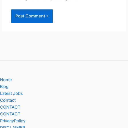
Home
Blog
Latest Jobs
Contact
CONTACT
CONTACT
PrivacyPolicy
DISCLAIMER