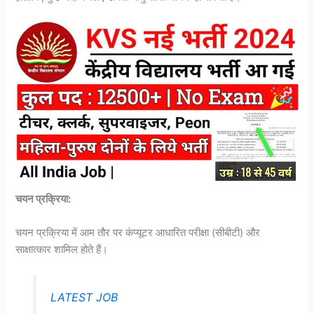
चयन प्रक्रिया:
चयन प्रक्रिया में आम तौर पर कंप्यूटर आधारित परीक्षा (सीबीटी) और
साक्षात्कार शामिल होते हैं।
LATEST JOB