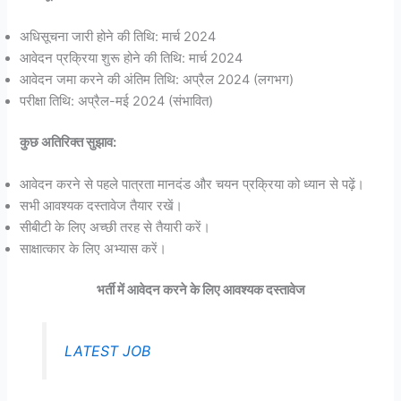
अधिसूचना जारी होने की तिथि: मार्च 2024
आवेदन प्रक्रिया शुरू होने की तिथि: मार्च 2024
आवेदन जमा करने की अंतिम तिथि: अप्रैल 2024 (लगभग)
परीक्षा तिथि: अप्रैल-मई 2024 (संभावित)
कुछ अतिरिक्त सुझाव:
आवेदन करने से पहले पात्रता मानदंड और चयन प्रक्रिया को ध्यान से पढ़ें।
सभी आवश्यक दस्तावेज तैयार रखें।
सीबीटी के लिए अच्छी तरह से तैयारी करें।
साक्षात्कार के लिए अभ्यास करें।
भर्ती में आवेदन करने के लिए आवश्यक दस्तावेज
LATEST JOB