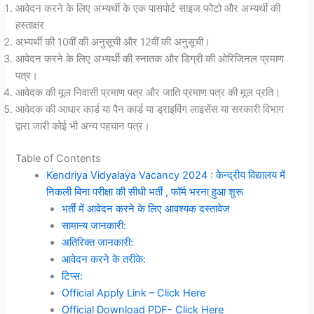
आवेदन करने के लिए अभ्यर्थी के एक पासपोर्ट साइज फोटो और अभ्यर्थी की
हस्ताक्षर
अभ्यर्थी की 10वीं की अनुसूची और 12वीं की अनुसूची।
आवेदन करने के लिए अभ्यर्थी की स्नातक और डिग्री की ओरिजिनल प्रमाण
पत्र।
आवेदक की मूल निवासी प्रमाण पत्र और जाति प्रमाण पत्र की मूल प्रति।
आवेदक की आधार कार्ड या पैन कार्ड या ड्राइविंग लाइसेंस या सरकारी विभाग
द्वारा जारी कोई भी अन्य पहचान पत्र।
Table of Contents
Kendriya Vidyalaya Vacancy 2024 : केन्द्रीय विद्यालय में
निकली बिना परीक्षा की सीधी भर्ती , फॉर्म भरना हुआ शुरू
भर्ती में आवेदन करने के लिए आवश्यक दस्तावेज
सामान्य जानकारी:
अतिरिक्त जानकारी:
आवेदन करने के तरीके:
टिप्स:
Official Apply Link – Click Here
Official Download PDF- Click Here