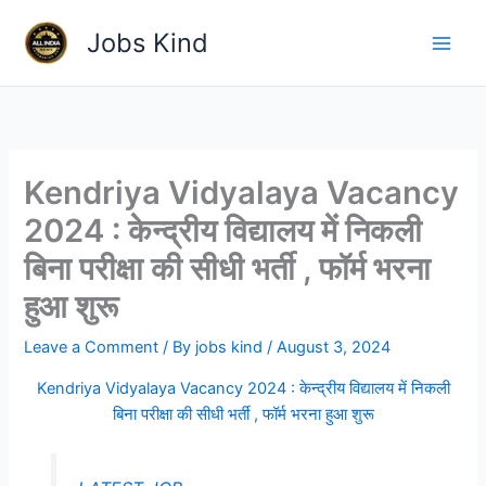
Skip
Jobs Kind
to
content
Kendriya Vidyalaya Vacancy
2024 : केन्द्रीय विद्यालय में निकली
बिना परीक्षा की सीधी भर्ती , फॉर्म भरना
हुआ शुरू
Leave a Comment
/ By
jobs kind
/
August 3, 2024
Kendriya Vidyalaya Vacancy 2024 : केन्द्रीय विद्यालय में निकली
बिना परीक्षा की सीधी भर्ती , फॉर्म भरना हुआ शुरू