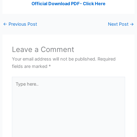
Official Download PDF- Click Here
←
Previous Post
Next Post
→
Leave a Comment
Your email address will not be published.
Required
fields are marked
*
Type
here..