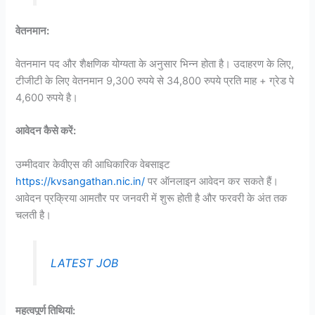
वेतनमान:
वेतनमान पद और शैक्षणिक योग्यता के अनुसार भिन्न होता है। उदाहरण के लिए,
टीजीटी के लिए वेतनमान 9,300 रुपये से 34,800 रुपये प्रति माह + ग्रेड पे
4,600 रुपये है।
आवेदन कैसे करें:
उम्मीदवार केवीएस की आधिकारिक वेबसाइट
https://kvsangathan.nic.in/
पर ऑनलाइन आवेदन कर सकते हैं।
आवेदन प्रक्रिया आमतौर पर जनवरी में शुरू होती है और फरवरी के अंत तक
चलती है।
LATEST JOB
महत्वपूर्ण तिथियां: