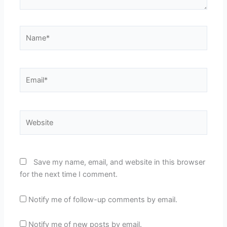
Name*
Email*
Website
Save my name, email, and website in this browser
for the next time I comment.
Notify me of follow-up comments by email.
Notify me of new posts by email.