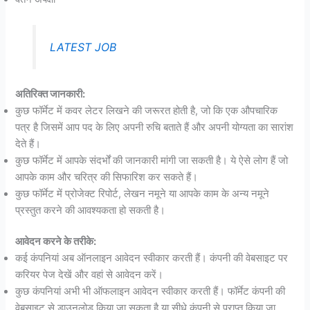
LATEST JOB
अतिरिक्त जानकारी:
कुछ फॉर्मेट में कवर लेटर लिखने की जरूरत होती है, जो कि एक औपचारिक
पत्र है जिसमें आप पद के लिए अपनी रुचि बताते हैं और अपनी योग्यता का सारांश
देते हैं।
कुछ फॉर्मेट में आपके संदर्भों की जानकारी मांगी जा सकती है। ये ऐसे लोग हैं जो
आपके काम और चरित्र की सिफारिश कर सकते हैं।
कुछ फॉर्मेट में प्रोजेक्ट रिपोर्ट, लेखन नमूने या आपके काम के अन्य नमूने
प्रस्तुत करने की आवश्यकता हो सकती है।
आवेदन करने के तरीके:
कई कंपनियां अब ऑनलाइन आवेदन स्वीकार करती हैं। कंपनी की वेबसाइट पर
करियर पेज देखें और वहां से आवेदन करें।
कुछ कंपनियां अभी भी ऑफलाइन आवेदन स्वीकार करती हैं। फॉर्मेट कंपनी की
वेबसाइट से डाउनलोड किया जा सकता है या सीधे कंपनी से प्राप्त किया जा