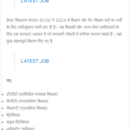
LATEST JOB
केंद्र विद्यालय संगठन (KVS) ने 2024 में शिक्षण और गैर-शिक्षण पदों पर भर्ती
के लिए अधिसूचना जारी कर दी है। यह शिक्षकों और अन्य योग्य उम्मीदवारों के
लिए एक शानदार अवसर है जो सरकारी नौकरी में करियर बनाना चाहते हैं। यहां
कुछ महत्वपूर्ण विवरण दिए गए हैं:
LATEST JOB
पद:
टीजीटी (प्रशिक्षित स्नातक शिक्षक)
पीजीटी (स्नातकोत्तर शिक्षक)
पीआरटी (प्राथमिक शिक्षक)
प्रिंसिपल
वाइस प्रिंसिपल
असिस्टेंट कमिश्नर