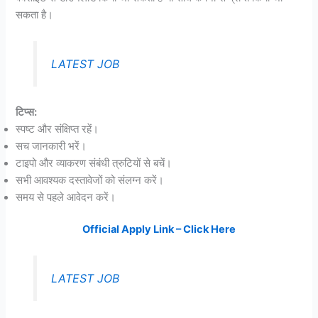
सकता है।
LATEST JOB
टिप्स:
स्पष्ट और संक्षिप्त रहें।
सच जानकारी भरें।
टाइपो और व्याकरण संबंधी त्रुटियों से बचें।
सभी आवश्यक दस्तावेजों को संलग्न करें।
समय से पहले आवेदन करें।
Official Apply Link – Click Here
LATEST JOB