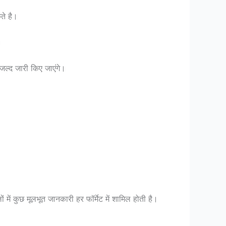
े है।
।
 जल्द जारी किए जाएंगे।
में कुछ मूलभूत जानकारी हर फॉर्मेट में शामिल होती है।