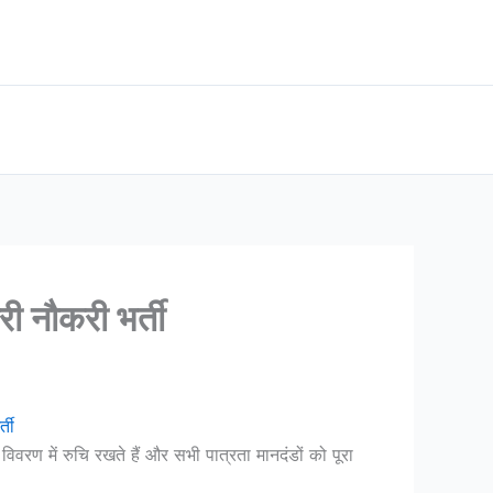
 नौकरी भर्ती
ती
वरण में रुचि रखते हैं और सभी पात्रता मानदंडों को पूरा