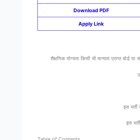
Download PDF
Apply Link
शैक्षणिक योग्यता किसी भी मान्यता प्राप्त बोर्ड य
उ
इस भर्ती
इस भर्
Table of Contents