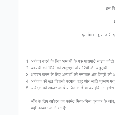
इस वि
इस विभाग द्वारा जारी 
आवेदन करने के लिए अभ्यर्थी के एक पासपोर्ट साइज फोटो औ
अभ्यर्थी की 10वीं की अनुसूची और 12वीं की अनुसूची।
आवेदन करने के लिए अभ्यर्थी की स्नातक और डिग्री की
आवेदक की मूल निवासी प्रमाण पत्र और जाति प्रमाण पत्
आवेदक की आधार कार्ड या पैन कार्ड या ड्राइविंग लाइसेंस
जॉब के लिए आवेदन का फॉर्मेट भिन्न-भिन्न प्रकार के जॉब,
यहाँ उनका एक लिस्ट है: