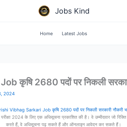
Jobs Kind
Home
Latest Jobs
b कृषि 2680 पदों पर निकली सरकारी
3, 2024
rishi Vibhag Sarkari Job कृषि 2680 पदों पर निकली सरकारी नौकरी भर्
 परीक्षा 2024 के लिए एक अधिसूचना प्रकाशित की है। वे उम्मीदवार जो रिक्ति वि
करते हैं, वे अधिसूचना पढ़ सकते हैं और ऑनलाइन आवेदन कर सकते हैं।