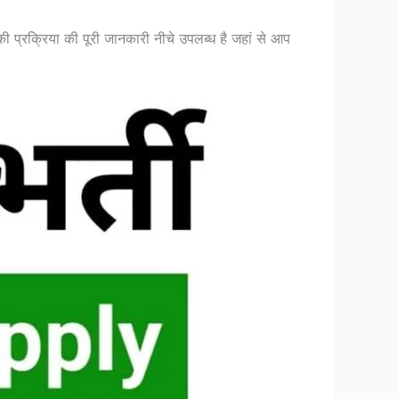
की प्रक्रिया की पूरी जानकारी नीचे उपलब्ध है जहां से आप