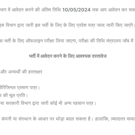
भाग में आवेदन करने की अंतिम तिथि
10/05/2024
तक आप आवेदन कर सकत
इस विभाग द्वारा जारी इस भर्ती के लिए के लिए प्रवेश पत्र जल्द जारी किए जाएंगे
इस भर्ती के लिए ऑफलाइन परीक्षा लिया जाएगा, परीक्षा की तिथि मंत्रालय जॉब में
भर्ती में आवेदन करने के लिए आवश्यक दस्तावेज
र अभ्यर्थी की हस्ताक्षर
 ओरिजिनल प्रमाण पत्र।
र की मूल प्रति।
 या सरकारी विभाग द्वारा जारी कोई भी अन्य पहचान पत्र।
 कंपनी या संस्थान के आधार पर थोड़ा बदल सकता है। हालांकि, ज़्यादातर मामलों 