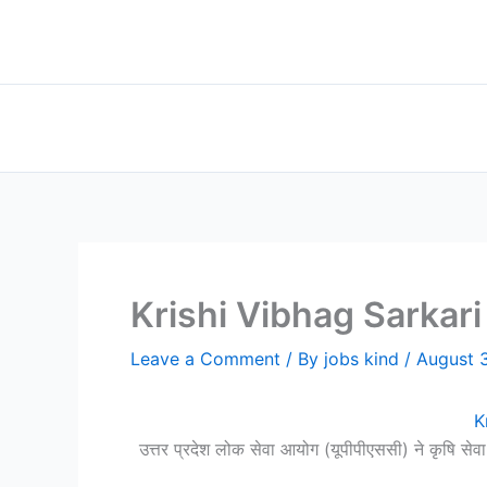
Skip
to
content
Krishi Vibhag Sarkari Jo
Leave a Comment
/ By
jobs kind
/
August 
K
उत्तर प्रदेश लोक सेवा आयोग (यूपीपीएससी) ने कृषि सेवा