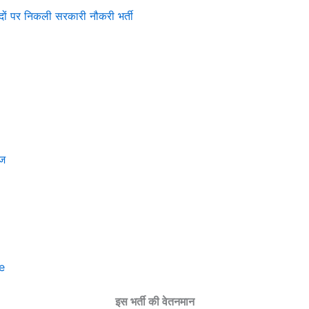
 पर निकली सरकारी नौकरी भर्ती
ेज
e
इस भर्ती की वेतनमान