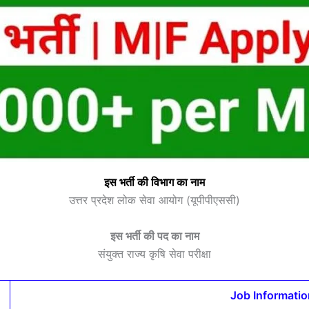
इस भर्ती की विभाग का नाम
उत्तर प्रदेश लोक सेवा आयोग (यूपीपीएससी)
इस भर्ती की पद का नाम
संयुक्त राज्य कृषि सेवा परीक्षा
Job Informatio