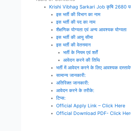
Krishi Vibhag Sarkari Job कृषि 2680 पदों
इस भर्ती की विभाग का नाम
इस भर्ती की पद का नाम
शैक्षणिक योग्यता एवं अन्य आवश्यक योग्यता
इस भर्ती की आयु सीमा
इस भर्ती की वेतनमान
भर्ती के नियम एवं शर्तें
आवेदन करने की तिथि
भर्ती में आवेदन करने के लिए आवश्यक दस्ताव
सामान्य जानकारी:
अतिरिक्त जानकारी:
आवेदन करने के तरीके:
टिप्स:
Official Apply Link – Click Here
Official Download PDF- Click Her