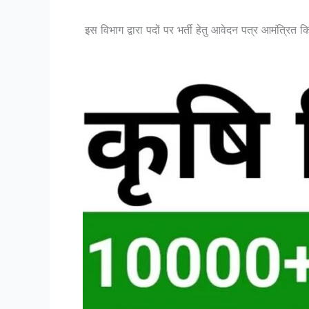
इस विभाग द्वारा पदों पर भर्ती हेतु आवेदन पत्र आमंत्रि