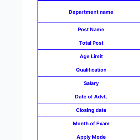
Department name
Post Name
Total Post
Age Limit
Qualification
Salary
Date of Advt.
Closing date
Month of Exam
Apply Mode