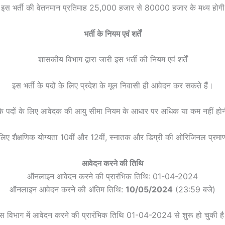
इस भर्ती की वेतनमान प्रतिमाह 25,000 हजार से 80000 हजार के मध्य होगी
भर्ती के नियम एवं शर्तें
शासकीय विभाग द्वारा जारी इस भर्ती की नियम एवं शर्तें
इस भर्ती के पदों के लिए प्रदेश के मूल निवासी ही आवेदन कर सकते हैं।
 के पदों के लिए आवेदक की आयु सीमा नियम के आधार पर अधिक या कम नहीं हो
े लिए शैक्षणिक योग्यता 10वीं और 12वीं, स्नातक और डिग्री की ओरिजिनल प्रमा
आवेदन करने की तिथि
ऑनलाइन आवेदन करने की प्रारंभिक तिथि: 01-04-2024
ऑनलाइन आवेदन करने की अंतिम तिथि:
10/05/2024
(23:59 बजे)
स विभाग में आवेदन करने की प्रारंभिक तिथि 01-04-2024 से शुरू हो चुकी ह