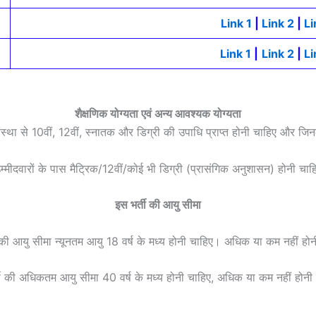
Link 1
|
Link 2
|
Li
Link 1
|
Link 2
|
Li
शैक्षणिक योग्यता एवं अन्य आवश्यक योग्यता
ा संस्था से 10वीं, 12वीं, स्नातक और डिग्री की उपाधि प्राप्त होनी चाहिए और जि
म्मीदवारों के पास मैट्रिक/12वीं/कोई भी डिग्री (प्रासंगिक अनुशासन) होनी चाह
इस भर्ती की आयु सीमा
 की आयु सीमा न्यूनतम आयु 18 वर्ष के मध्य होनी चाहिए। अधिक या कम नहीं हो
ती की अधिकतम आयु सीमा 40 वर्ष के मध्य होनी चाहिए, अधिक या कम नहीं होनी