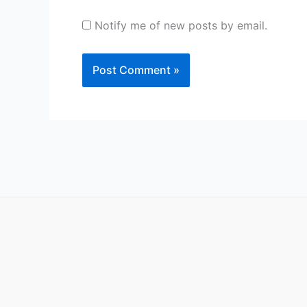
Notify me of new posts by email.