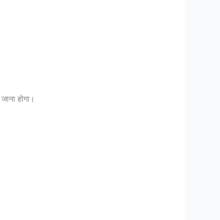
जाना होगा।