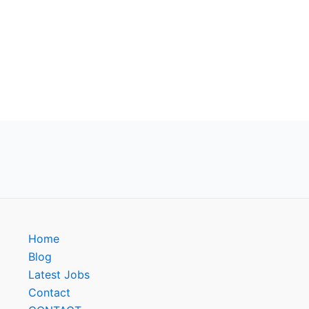
Home
Blog
Latest Jobs
Contact