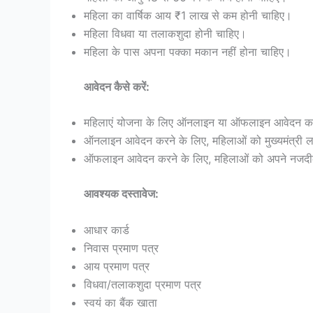
महिला का वार्षिक आय ₹1 लाख से कम होनी चाहिए।
महिला विधवा या तलाकशुदा होनी चाहिए।
महिला के पास अपना पक्का मकान नहीं होना चाहिए।
आवेदन कैसे करें:
महिलाएं योजना के लिए ऑनलाइन या ऑफलाइन आवेदन क
ऑनलाइन आवेदन करने के लिए, महिलाओं को मुख्यमंत्री 
ऑफलाइन आवेदन करने के लिए, महिलाओं को अपने नजदीकी ज
आवश्यक दस्तावेज:
आधार कार्ड
निवास प्रमाण पत्र
आय प्रमाण पत्र
विधवा/तलाकशुदा प्रमाण पत्र
स्वयं का बैंक खाता