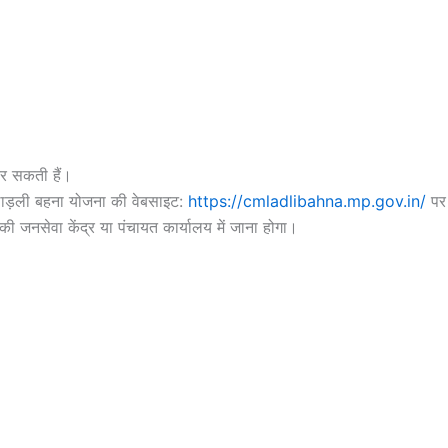
र सकती हैं।
लाड़ली बहना योजना की वेबसाइट:
https://cmladlibahna.mp.gov.in/
पर 
नसेवा केंद्र या पंचायत कार्यालय में जाना होगा।