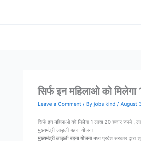
Skip
to
content
सिर्फ इन महिलाओ को मिलेगा
Leave a Comment
/ By
jobs kind
/
August 
सिर्फ इन महिलाओ को मिलेगा 1 लाख 20 हजार रुपये , 
मुख्यमंत्री लाड़ली बहना योजना
मुख्यमंत्री लाड़ली बहना योजना
मध्य प्रदेश सरकार द्वारा