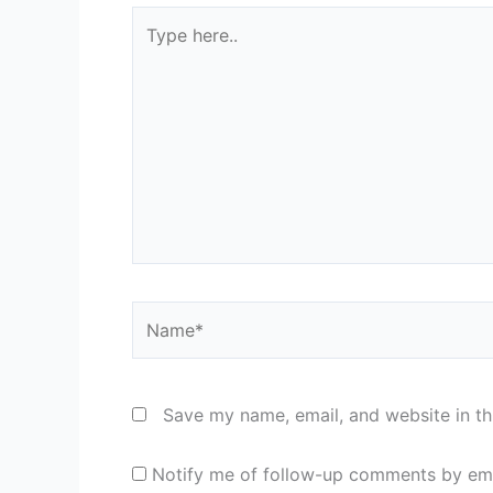
Type
here..
Name*
Save my name, email, and website in th
Notify me of follow-up comments by ema