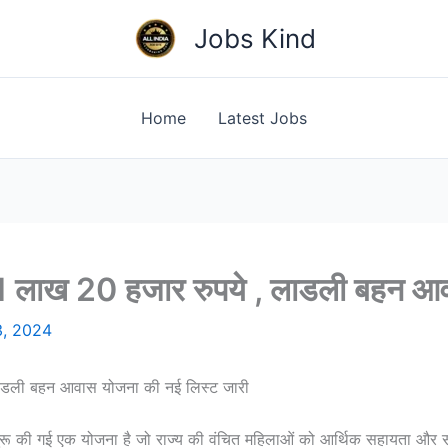
Jobs Kind
Home
Latest Jobs
 1 लाख 20 हजार रुपये , लाडली बहन आ
3, 2024
लाडली बहन आवास योजना की नई लिस्ट जारी
 शुरू की गई एक योजना है जो राज्य की वंचित महिलाओं को आर्थिक सहायता और स