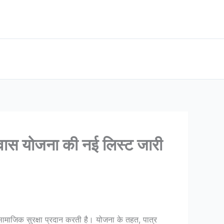
वास योजना की नई लिस्ट जारी
ामाजिक सुरक्षा प्रदान करती है। योजना के तहत, पात्र