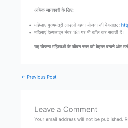
अधिक जानकारी के लिए:
महिलाएं मुख्यमंत्री लाड़ली बहना योजना की वेबसाइट:
htt
महिलाएं हेल्पलाइन नंबर 181 पर भी कॉल कर सकती हैं।
यह योजना महिलाओं के जीवन स्तर को बेहतर बनाने और उन्हें आत
←
Previous Post
Leave a Comment
Your email address will not be published.
R