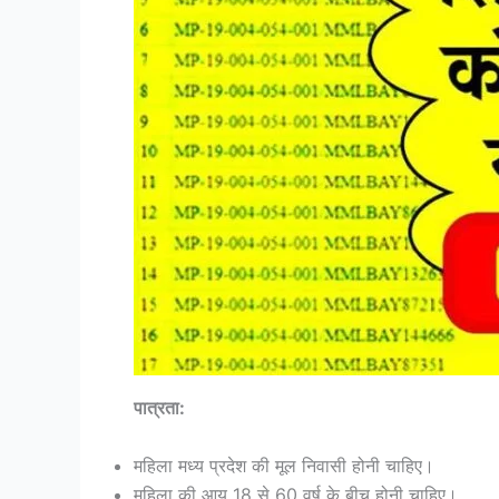
पात्रता:
महिला मध्य प्रदेश की मूल निवासी होनी चाहिए।
महिला की आयु 18 से 60 वर्ष के बीच होनी चाहिए।