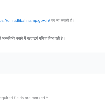
ps://cmladlibahna.mp.gov.in/
पर जा सकती हैं।
्मनिर्भर बनाने में महत्वपूर्ण भूमिका निभा रही है।
equired fields are marked
*