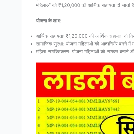
महिलाओं को ₹1,20,000 की आर्थिक सहायता दी जाती ह
योजना के लाभ:
आर्थिक सहायता: ₹1,20,000 की आर्थिक सहायता दो किस्तो
सामाजिक सुरक्षा: योजना महिलाओं को आत्मनिर्भर बनने में 
महिला सशक्तिकरण: योजना महिलाओं को सशक्त बनाने और उ