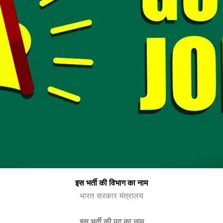
इस भर्ती की विभाग का नाम
भारत सरकार मंत्रालय
इस भर्ती की पद का नाम