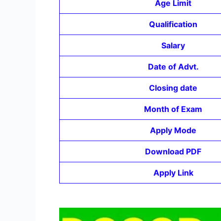
Age Limit
Qualification
Salary
Date of Advt.
Closing date
Month of Exam
Apply Mode
Download PDF
Apply Link