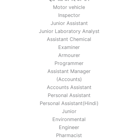
Motor vehicle
Inspector
Junior Assistant
Junior Laboratory Analyst
Assistant Chemical
Examiner
Armourer
Programmer
Assistant Manager
(Accounts)
Accounts Assistant
Personal Assistant
Personal Assistant(Hindi)
Junior
Environmental
Engineer
Pharmacist