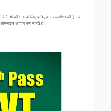
िक्तियों की भर्ती के लिए अधिसूचना प्रकाशित की है। वे
ैं और ऑनलाइन आवेदन कर सकते हैं।