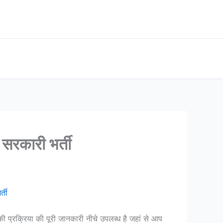
सरकारी भर्ती
्ती
की प्रक्रिया की पूरी जानकारी नीचे उपलब्ध है जहां से आप