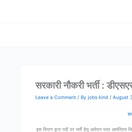
Skip
to
content
सरकारी नौकरी भर्ती : डीएसए
Leave a Comment
/ By
jobs kind
/
August 
सर
इस विभाग द्वारा पदों पर भर्ती हेतु आवेदन पत्र आमंत्रि