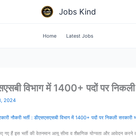
Jobs Kind
Home
Latest Jobs
सएसबी विभाग में 1400+ पदों पर निकली 
3, 2024
कारी नौकरी भर्ती : डीएसएसएसबी विभाग में 1400+ पदों पर निकली सरकारी भर
त किए गए हैं इस भर्ती की वेतनमान आयु सीमा व शैक्षणिक योग्यता और आवेदन करने 