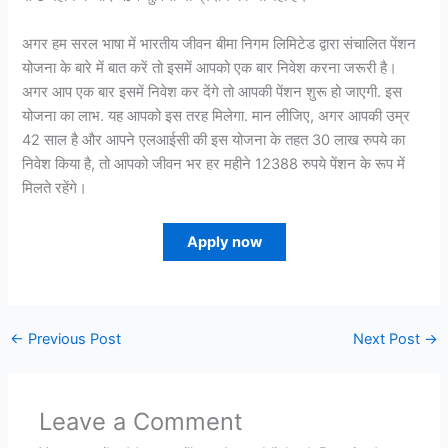
अगर हम सरल भाषा में भारतीय जीवन बीमा निगम लिमिटेड द्वारा संचालित पेंशन
योजना के बारे में बात करें तो इसमें आपको एक बार निवेश करना जरूरी है।
अगर आप एक बार इसमें निवेश कर देंगे तो आपकी पेंशन शुरू हो जाएगी. इस
योजना का लाभ. यह आपको इस तरह मिलेगा. मान लीजिए, अगर आपकी उम्र
42 साल है और आपने एलआईसी की इस योजना के तहत 30 लाख रुपये का
निवेश किया है, तो आपको जीवन भर हर महीने 12388 रुपये पेंशन के रूप में
मिलते रहेंगे।
Apply now
←
Previous Post
Next Post
→
Leave a Comment