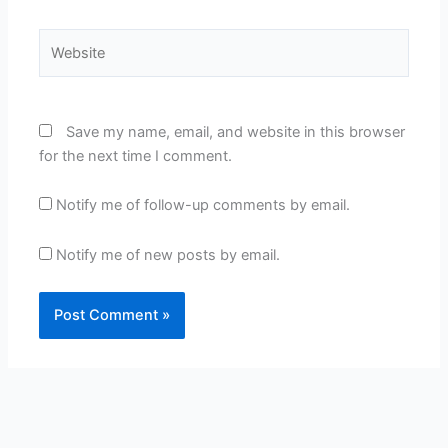
Website
Save my name, email, and website in this browser
for the next time I comment.
Notify me of follow-up comments by email.
Notify me of new posts by email.