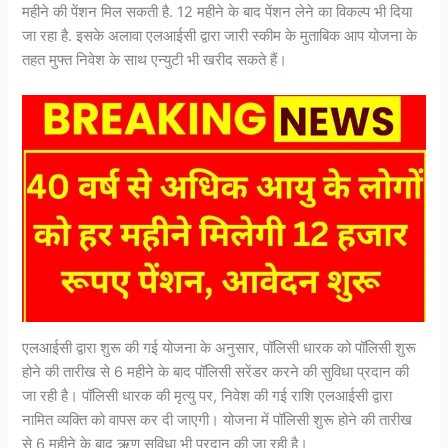
महीने की पेंशन मिल सकती है. 12 महीने के बाद पेंशन लेने का विकल्प भी दिया
जा रहा है. इसके अलावा एलआईसी द्वारा जारी स्कीम के मुताबिक आप योजना के
तहत मुफ्त निवेश के साथ एन्युटी भी खरीद सकते हैं।
एलआईसी द्वारा शुरू की गई योजना के अनुसार, पॉलिसी धारक को पॉलिसी शुरू
होने की तारीख से 6 महीने के बाद पॉलिसी सरेंडर करने की सुविधा प्रदान की
जा रही है। पॉलिसी धारक की मृत्यु पर, निवेश की गई राशि एलआईसी द्वारा
नामित व्यक्ति को वापस कर दी जाएगी। योजना में पॉलिसी शुरू होने की तारीख
से 6 महीने के बाद ऋण सुविधा भी प्रदान की जा रही है।