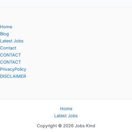
Home
Blog
Latest Jobs
Contact
CONTACT
CONTACT
PrivacyPolicy
DISCLAIMER
Home
Latest Jobs
Copyright © 2026 Jobs Kind