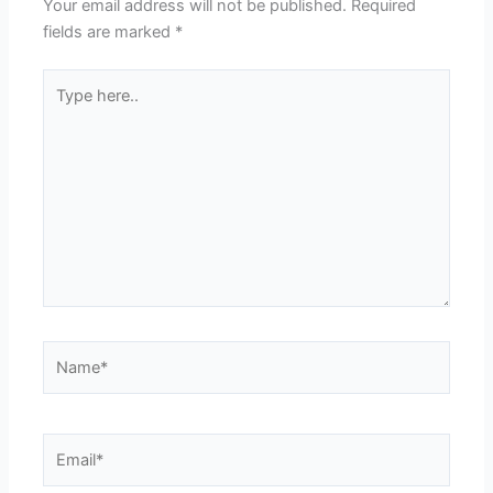
Your email address will not be published.
Required
fields are marked
*
Type
here..
Name*
Email*