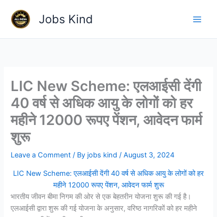
Skip
Jobs Kind
to
content
LIC New Scheme: एलआईसी देंगी
40 वर्ष से अधिक आयु के लोगों को हर
महीने 12000 रूपए पेंशन, आवेदन फार्म
शुरू
Leave a Comment
/ By
jobs kind
/
August 3, 2024
LIC New Scheme: एलआईसी देंगी 40 वर्ष से अधिक आयु के लोगों को हर
महीने 12000 रूपए पेंशन, आवेदन फार्म शुरू
भारतीय जीवन बीमा निगम की ओर से एक बेहतरीन योजना शुरू की गई है।
एलआईसी द्वारा शुरू की गई योजना के अनुसार, वरिष्ठ नागरिकों को हर महीने