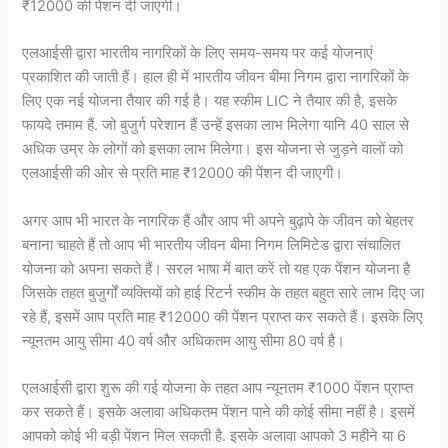
₹12000 की पेंशन दी जाएगी।
एलआईसी द्वारा भारतीय नागरिकों के लिए समय-समय पर कई योजनाएं
प्रकाशित की जाती हैं। हाल ही में भारतीय जीवन बीमा निगम द्वारा नागरिकों के
लिए एक नई योजना तैयार की गई है। यह स्कीम LIC ने तैयार की है, इसके
फायदे तमाम हैं. जो बुजुर्ग परेशान हैं उन्हें इसका लाभ मिलेगा यानि 40 साल से
अधिक उम्र के लोगों को इसका लाभ मिलेगा। इस योजना से जुड़ने वालों को
एलआईसी की ओर से प्रति माह ₹12000 की पेंशन दी जाएगी।
अगर आप भी भारत के नागरिक हैं और आप भी अपने बुढ़ापे के जीवन को बेहतर
बनाना चाहते हैं तो आप भी भारतीय जीवन बीमा निगम लिमिटेड द्वारा संचालित
योजना को अपना सकते हैं। सरल भाषा में बात करें तो यह एक पेंशन योजना है
जिसके तहत बुजुर्गों व्यक्तियों को हाई रिटर्न स्कीम के तहत बहुत सारे लाभ दिए जा
रहे हैं, इसमें आप प्रति माह ₹12000 की पेंशन प्राप्त कर सकते हैं। इसके लिए
न्यूनतम आयु सीमा 40 वर्ष और अधिकतम आयु सीमा 80 वर्ष है।
एलआईसी द्वारा शुरू की गई योजना के तहत आप न्यूनतम ₹1000 पेंशन प्राप्त
कर सकते हैं। इसके अलावा अधिकतम पेंशन पाने की कोई सीमा नहीं है। इसमें
आपको कोई भी बड़ी पेंशन मिल सकती है. इसके अलावा आपको 3 महीने या 6