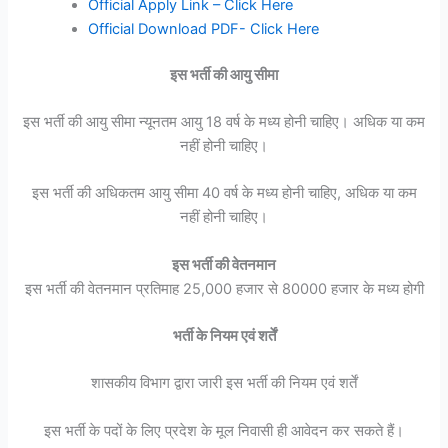
Official Apply Link – Click Here
Official Download PDF- Click Here
इस भर्ती की आयु सीमा
इस भर्ती की आयु सीमा न्यूनतम आयु 18 वर्ष के मध्य होनी चाहिए। अधिक या कम
नहीं होनी चाहिए।
इस भर्ती की अधिकतम आयु सीमा 40 वर्ष के मध्य होनी चाहिए, अधिक या कम
नहीं होनी चाहिए।
इस भर्ती की वेतनमान
इस भर्ती की वेतनमान प्रतिमाह 25,000 हजार से 80000 हजार के मध्य होगी
भर्ती के नियम एवं शर्तें
शासकीय विभाग द्वारा जारी इस भर्ती की नियम एवं शर्तें
इस भर्ती के पदों के लिए प्रदेश के मूल निवासी ही आवेदन कर सकते हैं।