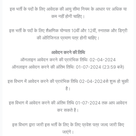
इस भर्ती के पदों के लिए आवेदक की आयु सीमा नियम के आधार पर अधिक या
कम नहीं होनी चाहिए।
इस भर्ती के पदों के लिए शैक्षणिक योग्यता 10वीं और 12वीं, स्नातक और डिग्री
की ओरिजिनल प्रमाण पत्र होनी चाहिए।
आवेदन करने की तिथि
ऑनलाइन आवेदन करने की प्रारंभिक तिथि: 02-04-2024
ऑनलाइन आवेदन करने की अंतिम तिथि: 01-07-2024 (23:59 बजे)
इस विभाग में आवेदन करने की प्रारंभिक तिथि 02-04-2024से शुरू हो चुकी
है।
इस विभाग में आवेदन करने की अंतिम तिथि 01-07-2024 तक आप आवेदन
कर सकते है।
इस विभाग द्वारा जारी इस भर्ती के लिए के लिए प्रवेश पत्र जल्द जारी किए
जाएंगे।