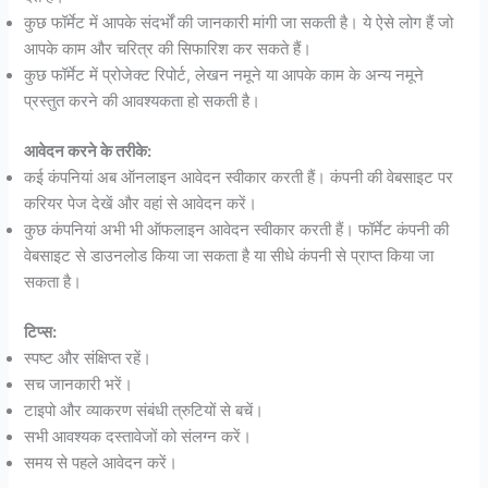
कुछ फॉर्मेट में आपके संदर्भों की जानकारी मांगी जा सकती है। ये ऐसे लोग हैं जो
आपके काम और चरित्र की सिफारिश कर सकते हैं।
कुछ फॉर्मेट में प्रोजेक्ट रिपोर्ट, लेखन नमूने या आपके काम के अन्य नमूने
प्रस्तुत करने की आवश्यकता हो सकती है।
आवेदन करने के तरीके:
कई कंपनियां अब ऑनलाइन आवेदन स्वीकार करती हैं। कंपनी की वेबसाइट पर
करियर पेज देखें और वहां से आवेदन करें।
कुछ कंपनियां अभी भी ऑफलाइन आवेदन स्वीकार करती हैं। फॉर्मेट कंपनी की
वेबसाइट से डाउनलोड किया जा सकता है या सीधे कंपनी से प्राप्त किया जा
सकता है।
टिप्स:
स्पष्ट और संक्षिप्त रहें।
सच जानकारी भरें।
टाइपो और व्याकरण संबंधी त्रुटियों से बचें।
सभी आवश्यक दस्तावेजों को संलग्न करें।
समय से पहले आवेदन करें।