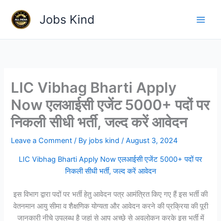
Skip
Jobs Kind
to
content
LIC Vibhag Bharti Apply
Now एलआईसी एजेंट 5000+ पदों पर
निकली सीधी भर्ती, जल्द करें आवेदन
Leave a Comment
/ By
jobs kind
/
August 3, 2024
LIC Vibhag Bharti Apply Now एलआईसी एजेंट 5000+ पदों पर
निकली सीधी भर्ती, जल्द करें आवेदन
इस विभाग द्वारा पदों पर भर्ती हेतु आवेदन पत्र आमंत्रित किए गए हैं इस भर्ती की
वेतनमान आयु सीमा व शैक्षणिक योग्यता और आवेदन करने की प्रक्रिया की पूरी
जानकारी नीचे उपलब्ध है जहां से आप अच्छे से अवलोकन करके इस भर्ती में