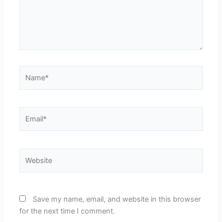
Name*
Email*
Website
Save my name, email, and website in this browser
for the next time I comment.