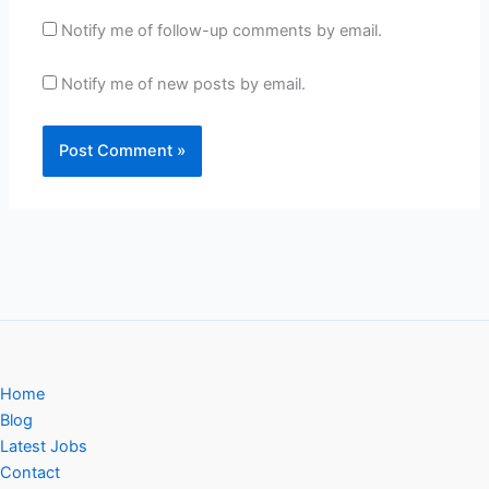
Notify me of follow-up comments by email.
Notify me of new posts by email.
Home
Blog
Latest Jobs
Contact