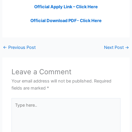
Official Apply Link – Click Here
Official Download PDF- Click Here
←
Previous Post
Next Post
→
Leave a Comment
Your email address will not be published.
Required
fields are marked
*
Type
here..