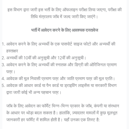
इस विभाग द्वारा जारी इस भर्ती के लिए ऑफलाइन परीक्षा लिया जाएगा, परीक्षा की
तिथि मंत्रालय जॉब में जल्द जारी किए जाएंगे।
भर्ती में आवेदन करने के लिए आवश्यक दस्तावेज
आवेदन करने के लिए अभ्यर्थी के एक पासपोर्ट साइज फोटो और अभ्यर्थी की
हस्ताक्षर
अभ्यर्थी की 10वीं की अनुसूची और 12वीं की अनुसूची।
आवेदन करने के लिए अभ्यर्थी की स्नातक और डिग्री की ओरिजिनल प्रमाण
पत्र।
आवेदक की मूल निवासी प्रमाण पत्र और जाति प्रमाण पत्र की मूल प्रति।
आवेदक की आधार कार्ड या पैन कार्ड या ड्राइविंग लाइसेंस या सरकारी विभाग
द्वारा जारी कोई भी अन्य पहचान पत्र।
जॉब के लिए आवेदन का फॉर्मेट भिन्न-भिन्न प्रकार के जॉब, कंपनी या संस्थान
के आधार पर थोड़ा बदल सकता है। हालांकि, ज़्यादातर मामलों में कुछ मूलभूत
जानकारी हर फॉर्मेट में शामिल होती है। यहाँ उनका एक लिस्ट है: