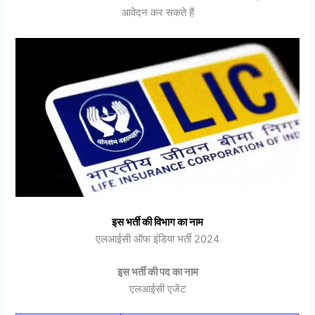
आवेदन कर सकते हैं
इस भर्ती की विभाग का नाम
एलआईसी ऑफ इंडिया भर्ती 2024
इस भर्ती की पद का नाम
एलआईसी एजेंट