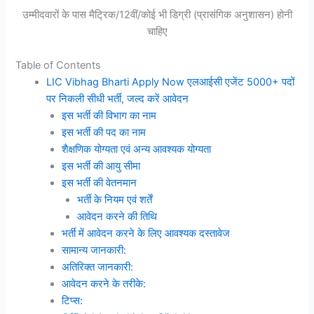
उम्मीदवारों के पास मैट्रिक/12वीं/कोई भी डिग्री (प्रासंगिक अनुशासन) होनी
चाहिए
Table of Contents
LIC Vibhag Bharti Apply Now एलआईसी एजेंट 5000+ पदों
पर निकली सीधी भर्ती, जल्द करें आवेदन
इस भर्ती की विभाग का नाम
इस भर्ती की पद का नाम
शैक्षणिक योग्यता एवं अन्य आवश्यक योग्यता
इस भर्ती की आयु सीमा
इस भर्ती की वेतनमान
भर्ती के नियम एवं शर्तें
आवेदन करने की तिथि
भर्ती में आवेदन करने के लिए आवश्यक दस्तावेज
सामान्य जानकारी:
अतिरिक्त जानकारी:
आवेदन करने के तरीके:
टिप्स: