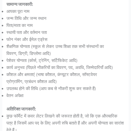
सामान्य जानकारी:
आपका पूरा नाम
जन्म तिथि और जन्म स्थान
पिता/माता का नाम
स्थायी पता और वर्तमान पता
फोन नंबर और ईमेल एड्रेस
शैक्षणिक योग्यता (स्कूल से लेकर उच्च शिक्षा तक सभी संस्थानों का
विवरण, डिग्री, डिप्लोमा आदि)
पेशेवर योग्यता (कोर्स, ट्रेनिंग, सर्टिफिकेट आदि)
कार्य अनुभव (पिछले नौकरियों का विवरण, पद, अवधि, जिम्मेदारियाँ आदि)
कौशल और क्षमताएं (भाषा कौशल, कंप्यूटर कौशल, सॉफ्टवेयर
प्रोग्रामिंग, प्रबंधन कौशल आदि)
उपलब्ध होने की तिथि (आप कब से नौकरी शुरू कर सकते हैं)
वेतन अपेक्षा
अतिरिक्त जानकारी:
कुछ फॉर्मेट में कवर लेटर लिखने की जरूरत होती है, जो कि एक औपचारिक
पत्र है जिसमें आप पद के लिए अपनी रुचि बताते हैं और अपनी योग्यता का सारांश
देते हैं।