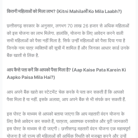
कितनी महिलाओं को मिला लाभ? (Kitni Mahilaओं Ko Mila Laabh?)
छत्तीसगढ़ सरकार के अनुसार, लगभग 70 लाख 26 हजार से अधिक महिलाओं
को इस योजना का लाभ मिलेगा. हालांकि, योजना के लिए आवेदन करने वाली
सभी महिलाओं को पैसा नहीं मिला है. सिर्फ उन्हीं महिलाओं को पैसा दिया गया है
जिनके नाम पात्र व्यक्तियों की सूची में शामिल हैं और जिनका आधार कार्ड उनके
बैंक खातों से लिंक है.
आप कैसे पता करें कि आपको पैसा मिला है? (Aap Kaise Pata Karein Ki
Aapko Paisa Mila Hai?)
आप अपने बैंक खाते का स्टेटमेंट चेक करके ये पता कर सकती हैं कि आपको
पैसा मिला है या नहीं. इसके अलावा, आप अपने बैंक से भी संपर्क कर सकती हैं.
इस पोस्ट के माध्यम से आपको बताया जाएगा कि आप महतारी वंदन योजना के
लिए कैसे आवेदन कर सकते हैं, पात्रता, आवश्यक दस्तावेज और पूरी जानकारी
इस पोस्ट के माध्यम से दी जाएगी। छत्तीसगढ़ महतारी वंदन योजना एक महत्वपूर्ण
योजना है जो राज्य की महिलाओं की आर्थिक स्थिति को मजबूत करने और उन्हें