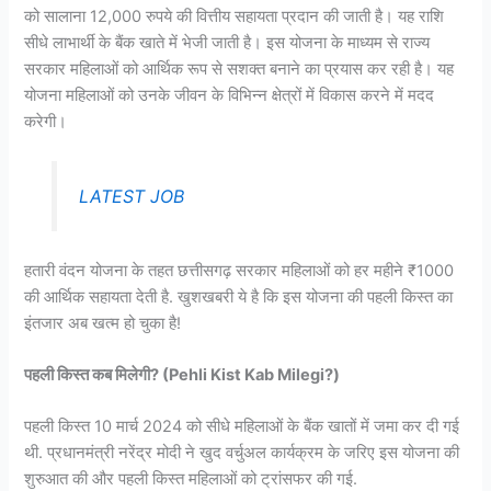
को सालाना 12,000 रुपये की वित्तीय सहायता प्रदान की जाती है। यह राशि
सीधे लाभार्थी के बैंक खाते में भेजी जाती है। इस योजना के माध्यम से राज्य
सरकार महिलाओं को आर्थिक रूप से सशक्त बनाने का प्रयास कर रही है। यह
योजना महिलाओं को उनके जीवन के विभिन्न क्षेत्रों में विकास करने में मदद
करेगी।
LATEST JOB
हतारी वंदन योजना के तहत छत्तीसगढ़ सरकार महिलाओं को हर महीने ₹1000
की आर्थिक सहायता देती है. खुशखबरी ये है कि इस योजना की पहली किस्त का
इंतजार अब खत्म हो चुका है!
पहली किस्त कब मिलेगी? (Pehli Kist Kab Milegi?)
पहली किस्त 10 मार्च 2024 को सीधे महिलाओं के बैंक खातों में जमा कर दी गई
थी. प्रधानमंत्री नरेंद्र मोदी ने खुद वर्चुअल कार्यक्रम के जरिए इस योजना की
शुरुआत की और पहली किस्त महिलाओं को ट्रांसफर की गई.