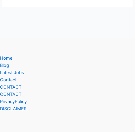
Home
Blog
Latest Jobs
Contact
CONTACT
CONTACT
PrivacyPolicy
DISCLAIMER