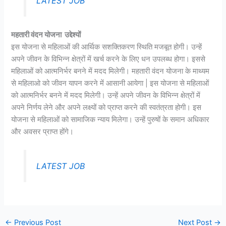
LATEST JOB
महतारी वंदन योजना उद्देश्यों
इस योजना से महिलाओं की आर्थिक सशक्तिकरण स्थिति मजबूत होगी। उन्हें
अपने जीवन के विभिन्न क्षेत्रों में खर्च करने के लिए धन उपलब्ध होगा। इससे
महिलाओं को आत्मनिर्भर बनने में मदद मिलेगी। महतारी वंदन योजना के माथ्यम
से महिलाओ को जीवन यापन करने में आसानी आयेगा | इस योजना से महिलाओं
को आत्मनिर्भर बनने में मदद मिलेगी। उन्हें अपने जीवन के विभिन्न क्षेत्रों में
अपने निर्णय लेने और अपने लक्ष्यों को प्राप्त करने की स्वतंत्रता होगी। इस
योजना से महिलाओं को सामाजिक न्याय मिलेगा। उन्हें पुरुषों के समान अधिकार
और अवसर प्राप्त होंगे।
LATEST JOB
←
Previous Post
Next Post
→