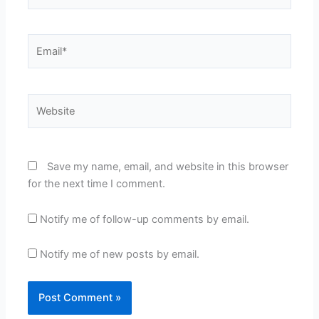
Email*
Website
Save my name, email, and website in this browser
for the next time I comment.
Notify me of follow-up comments by email.
Notify me of new posts by email.