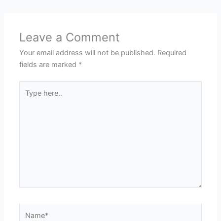
Leave a Comment
Your email address will not be published.
Required
fields are marked
*
Type
here..
Name*