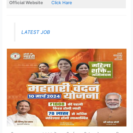
Official Website
Click Hare
LATEST JOB