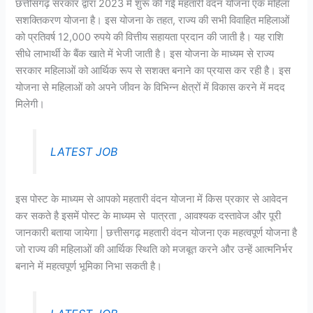
छत्तीसगढ़ सरकार द्वारा 2023 में शुरू की गई महतारी वंदन योजना एक महिला
सशक्तिकरण योजना है। इस योजना के तहत, राज्य की सभी विवाहित महिलाओं
को प्रतिवर्ष 12,000 रुपये की वित्तीय सहायता प्रदान की जाती है। यह राशि
सीधे लाभार्थी के बैंक खाते में भेजी जाती है। इस योजना के माध्यम से राज्य
सरकार महिलाओं को आर्थिक रूप से सशक्त बनाने का प्रयास कर रही है। इस
योजना से महिलाओं को अपने जीवन के विभिन्न क्षेत्रों में विकास करने में मदद
मिलेगी।
LATEST JOB
इस पोस्ट के माध्यम से आपको महतारी वंदन योजना में किस प्रकार से आवेदन
कर सकते है इसमें पोस्ट के माध्यम से पात्रता , आवश्यक दस्तावेज और पूरी
जानकारी बताया जायेगा | छत्तीसगढ़ महतारी वंदन योजना एक महत्वपूर्ण योजना है
जो राज्य की महिलाओं की आर्थिक स्थिति को मजबूत करने और उन्हें आत्मनिर्भर
बनाने में महत्वपूर्ण भूमिका निभा सकती है।