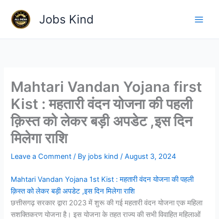
Skip
Jobs Kind
to
content
Mahtari Vandan Yojana first
Kist : महतारी वंदन योजना की पहली
क़िस्त को लेकर बड़ी अपडेट ,इस दिन
मिलेगा राशि
Leave a Comment
/ By
jobs kind
/
August 3, 2024
Mahtari Vandan Yojana 1st Kist : महतारी वंदन योजना की पहली
क़िस्त को लेकर बड़ी अपडेट ,इस दिन मिलेगा राशि
छत्तीसगढ़ सरकार द्वारा 2023 में शुरू की गई महतारी वंदन योजना एक महिला
सशक्तिकरण योजना है। इस योजना के तहत राज्य की सभी विवाहित महिलाओं