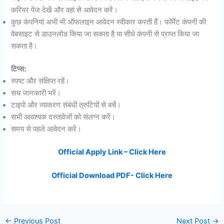
करियर पेज देखें और वहां से आवेदन करें।
कुछ कंपनियां अभी भी ऑफलाइन आवेदन स्वीकार करती हैं। फॉर्मेट कंपनी की
वेबसाइट से डाउनलोड किया जा सकता है या सीधे कंपनी से प्राप्त किया जा
सकता है।
टिप्स:
स्पष्ट और संक्षिप्त रहें।
सच जानकारी भरें।
टाइपो और व्याकरण संबंधी त्रुटियों से बचें।
सभी आवश्यक दस्तावेजों को संलग्न करें।
समय से पहले आवेदन करें।
Official Apply Link – Click Here
Official Download PDF- Click Here
←
Previous Post
Next Post
→