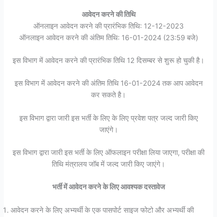
आवेदन करने की तिथि
ऑनलाइन आवेदन करने की प्रारंभिक तिथि: 12-12-2023
ऑनलाइन आवेदन करने की अंतिम तिथि: 16-01-2024 (23:59 बजे)
इस विभाग में आवेदन करने की प्रारंभिक तिथि 12 दिसम्बर से शुरू हो चुकी है।
इस विभाग में आवेदन करने की अंतिम तिथि 16-01-2024 तक आप आवेदन
कर सकते है।
इस विभाग द्वारा जारी इस भर्ती के लिए के लिए प्रवेश पत्र जल्द जारी किए
जाएंगे।
इस विभाग द्वारा जारी इस भर्ती के लिए ऑफलाइन परीक्षा लिया जाएगा, परीक्षा की
तिथि मंत्रालय जॉब में जल्द जारी किए जाएंगे।
भर्ती में आवेदन करने के लिए आवश्यक दस्तावेज
आवेदन करने के लिए अभ्यर्थी के एक पासपोर्ट साइज फोटो और अभ्यर्थी की