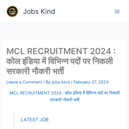
Skip
Jobs Kind
to
content
MCL RECRUITMENT 2024 :
कोल इंडिया में विभिन्न पदों पर निकली
सरकारी नौकरी भर्ती
Leave a Comment
/ By
jobs kind
/
February 27, 2024
MCL RECRUITMENT 2024 : कोल इंडिया में विभिन्न पदों पर निकली
सरकारी नौकरी भर्ती
LATEST JOB