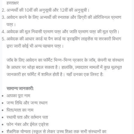
हस्ताक्षर
अभ्यर्थी की 10वीं की अनुसूची और 12वीं की अनुसूची।
आवेदन करने के लिए अभ्यर्थी की स्नातक और डिग्री की ओरिजिनल प्रमाण
पत्र।
आवेदक की मूल निवासी प्रमाण पत्र और जाति प्रमाण पत्र की मूल प्रति।
आवेदक की आधार कार्ड या पैन कार्ड या ड्राइविंग लाइसेंस या सरकारी विभाग
द्वारा जारी कोई भी अन्य पहचान पत्र।
जॉब के लिए आवेदन का फॉर्मेट भिन्न-भिन्न प्रकार के जॉब, कंपनी या संस्थान
के आधार पर थोड़ा बदल सकता है। हालांकि, ज़्यादातर मामलों में कुछ मूलभूत
जानकारी हर फॉर्मेट में शामिल होती है। यहाँ उनका एक लिस्ट है:
सामान्य जानकारी:
आपका पूरा नाम
जन्म तिथि और जन्म स्थान
पिता/माता का नाम
स्थायी पता और वर्तमान पता
फोन नंबर और ईमेल एड्रेस
शैक्षणिक योग्यता (स्कूल से लेकर उच्च शिक्षा तक सभी संस्थानों का