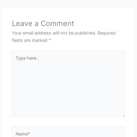
Leave a Comment
Your email address will not be published.
Required
fields are marked
*
Type
here..
Name*