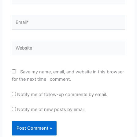
Email*
Website
Save my name, email, and website in this browser
for the next time I comment.
Notify me of follow-up comments by email.
Notify me of new posts by email.