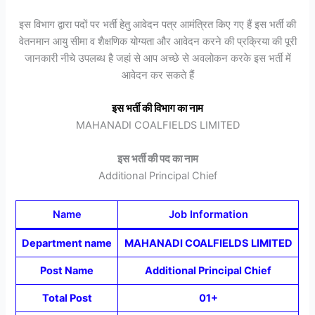
इस विभाग द्वारा पदों पर भर्ती हेतु आवेदन पत्र आमंत्रित किए गए हैं इस भर्ती की
वेतनमान आयु सीमा व शैक्षणिक योग्यता और आवेदन करने की प्रक्रिया की पूरी
जानकारी नीचे उपलब्ध है जहां से आप अच्छे से अवलोकन करके इस भर्ती में
आवेदन कर सकते हैं
इस भर्ती की विभाग का नाम
MAHANADI COALFIELDS LIMITED
इस भर्ती की पद का नाम
Additional Principal Chief
Name
Job Information
Department name
MAHANADI COALFIELDS LIMITED
Post Name
Additional Principal Chief
Total Post
01+