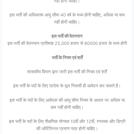
नहीं होनी चाहिए।
इस भर्ती की अधिकतम आयु सीमा 40 वर्ष के मध्य होनी चाहिए, अधिक या कम
नहीं होनी चाहिए।
इस भर्ती की वेतनमान
इस भर्ती की वेतनमान प्रतिमाह 25,000 हजार से 80000 हजार के मध्य होगी
भर्ती के नियम एवं शर्तें
शासकीय विभाग द्वारा जारी इस भर्ती की नियम एवं शर्तें
इस भर्ती के पदों के लिए प्रदेश के मूल निवासी ही आवेदन कर सकते हैं।
इस भर्ती के पदों के लिए आवेदक की आयु सीमा नियम के आधार पर अधिक या
कम नहीं होनी चाहिए।
इस भर्ती के पदों के लिए शैक्षणिक योग्यता 10वीं और 12वीं, स्नातक और डिग्री
की ओरिजिनल प्रमाण पत्र होनी चाहिए।