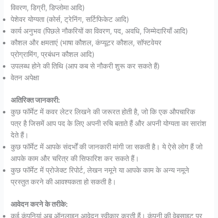
विवरण, डिग्री, डिप्लोमा आदि)
पेशेवर योग्यता (कोर्स, ट्रेनिंग, सर्टिफिकेट आदि)
कार्य अनुभव (पिछले नौकरियों का विवरण, पद, अवधि, जिम्मेदारियाँ आदि)
कौशल और क्षमताएं (भाषा कौशल, कंप्यूटर कौशल, सॉफ्टवेयर
प्रोग्रामिंग, प्रबंधन कौशल आदि)
उपलब्ध होने की तिथि (आप कब से नौकरी शुरू कर सकते हैं)
वेतन अपेक्षा
अतिरिक्त जानकारी:
कुछ फॉर्मेट में कवर लेटर लिखने की जरूरत होती है, जो कि एक औपचारिक
पत्र है जिसमें आप पद के लिए अपनी रुचि बताते हैं और अपनी योग्यता का सारांश
देते हैं।
कुछ फॉर्मेट में आपके संदर्भों की जानकारी मांगी जा सकती है। ये ऐसे लोग हैं जो
आपके काम और चरित्र की सिफारिश कर सकते हैं।
कुछ फॉर्मेट में प्रोजेक्ट रिपोर्ट, लेखन नमूने या आपके काम के अन्य नमूने
प्रस्तुत करने की आवश्यकता हो सकती है।
आवेदन करने के तरीके:
कई कंपनियां अब ऑनलाइन आवेदन स्वीकार करती हैं। कंपनी की वेबसाइट पर