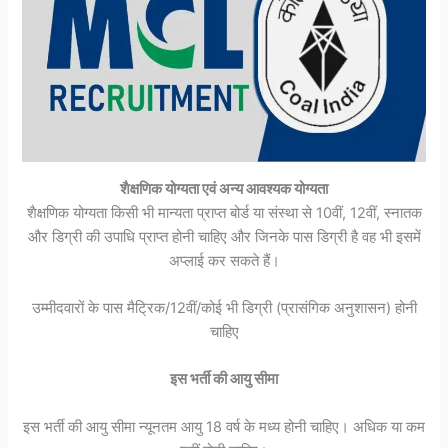
शैक्षणिक योग्यता एवं अन्य आवश्यक योग्यता
शैक्षणिक योग्यता किसी भी मान्यता प्राप्त बोर्ड या संस्था से 10वीं, 12वीं, स्नातक
और डिग्री की उपाधि प्राप्त होनी चाहिए और जिनके पास डिग्री है वह भी इसमें
अप्लाई कर सकते हैं।
उम्मीदवारों के पास मैट्रिक/12वीं/कोई भी डिग्री (प्रासंगिक अनुशासन) होनी
चाहिए
इस भर्ती की आयु सीमा
इस भर्ती की आयु सीमा न्यूनतम आयु 18 वर्ष के मध्य होनी चाहिए। अधिक या कम