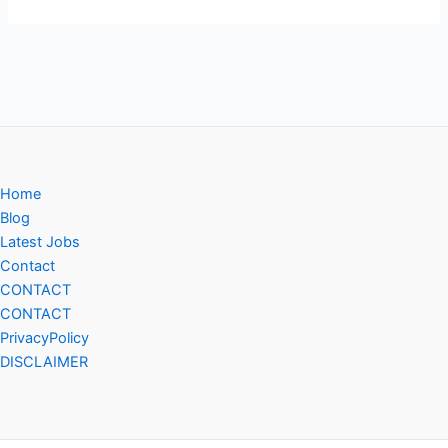
Home
Blog
Latest Jobs
Contact
CONTACT
CONTACT
PrivacyPolicy
DISCLAIMER