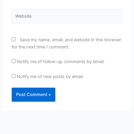
Website
Save my name, email, and website in this browser
for the next time I comment.
Notify me of follow-up comments by email.
Notify me of new posts by email.