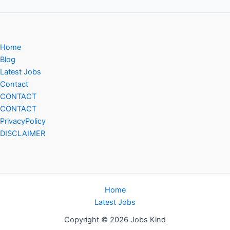
Home
Blog
Latest Jobs
Contact
CONTACT
CONTACT
PrivacyPolicy
DISCLAIMER
Home
Latest Jobs
Copyright © 2026 Jobs Kind