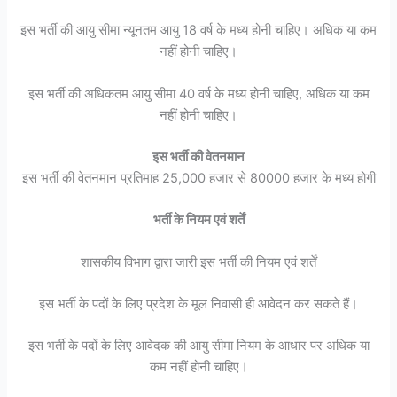
इस भर्ती की आयु सीमा न्यूनतम आयु 18 वर्ष के मध्य होनी चाहिए। अधिक या कम
नहीं होनी चाहिए।
इस भर्ती की अधिकतम आयु सीमा 40 वर्ष के मध्य होनी चाहिए, अधिक या कम
नहीं होनी चाहिए।
इस भर्ती की वेतनमान
इस भर्ती की वेतनमान प्रतिमाह 25,000 हजार से 80000 हजार के मध्य होगी
भर्ती के नियम एवं शर्तें
शासकीय विभाग द्वारा जारी इस भर्ती की नियम एवं शर्तें
इस भर्ती के पदों के लिए प्रदेश के मूल निवासी ही आवेदन कर सकते हैं।
इस भर्ती के पदों के लिए आवेदक की आयु सीमा नियम के आधार पर अधिक या
कम नहीं होनी चाहिए।