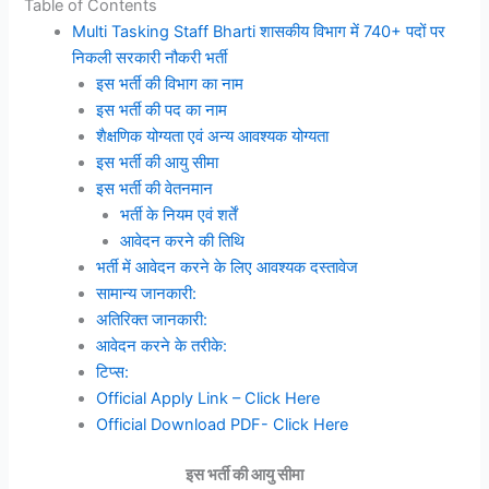
Table of Contents
Multi Tasking Staff Bharti शासकीय विभाग में 740+ पदों पर
निकली सरकारी नौकरी भर्ती
इस भर्ती की विभाग का नाम
इस भर्ती की पद का नाम
शैक्षणिक योग्यता एवं अन्य आवश्यक योग्यता
इस भर्ती की आयु सीमा
इस भर्ती की वेतनमान
भर्ती के नियम एवं शर्तें
आवेदन करने की तिथि
भर्ती में आवेदन करने के लिए आवश्यक दस्तावेज
सामान्य जानकारी:
अतिरिक्त जानकारी:
आवेदन करने के तरीके:
टिप्स:
Official Apply Link – Click Here
Official Download PDF- Click Here
इस भर्ती की आयु सीमा