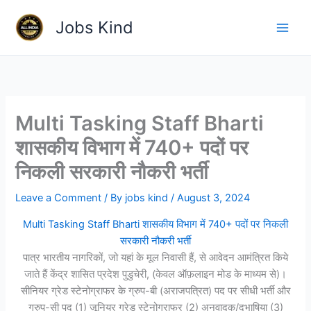
Skip
Jobs Kind
to
content
Multi Tasking Staff Bharti
शासकीय विभाग में 740+ पदों पर
निकली सरकारी नौकरी भर्ती
Leave a Comment
/ By
jobs kind
/
August 3, 2024
Multi Tasking Staff Bharti शासकीय विभाग में 740+ पदों पर निकली
सरकारी नौकरी भर्ती
पात्र भारतीय नागरिकों, जो यहां के मूल निवासी हैं, से आवेदन आमंत्रित किये
जाते हैं केंद्र शासित प्रदेश पुडुचेरी, (केवल ऑफ़लाइन मोड के माध्यम से)।
सीनियर ग्रेड स्टेनोग्राफर के ग्रुप-बी (अराजपत्रित) पद पर सीधी भर्ती और
ग्रुप-सी पद (1) जूनियर ग्रेड स्टेनोग्राफर (2) अनुवादक/दुभाषिया (3)