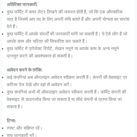
अतिरिक्त जानकारी:
कुछ फॉर्मेट में कवर लेटर लिखने की जरूरत होती है, जो कि एक औपचारिक
पत्र है जिसमें आप पद के लिए अपनी रुचि बताते हैं और अपनी योग्यता का सारांश
देते हैं।
कुछ फॉर्मेट में आपके संदर्भों की जानकारी मांगी जा सकती है। ये ऐसे लोग हैं जो
आपके काम और चरित्र की सिफारिश कर सकते हैं।
कुछ फॉर्मेट में प्रोजेक्ट रिपोर्ट, लेखन नमूने या आपके काम के अन्य नमूने
प्रस्तुत करने की आवश्यकता हो सकती है।
आवेदन करने के तरीके:
कई कंपनियां अब ऑनलाइन आवेदन स्वीकार करती हैं। कंपनी की वेबसाइट पर
करियर पेज देखें और वहां से आवेदन करें।
कुछ कंपनियां अभी भी ऑफलाइन आवेदन स्वीकार करती हैं। फॉर्मेट कंपनी की
वेबसाइट से डाउनलोड किया जा सकता है या सीधे कंपनी से प्राप्त किया जा
सकता है।
टिप्स:
स्पष्ट और संक्षिप्त रहें।
सच जानकारी भरें।