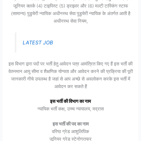
जूनियर क्लर्क (4) टाइपिस्ट (5) ड्राइवर और (6) मल्टी टास्किंग स्टाफ
(सामान्य) पुडुचेरी न्यायिक अधीनस्थ सेवा पुडुचेरी न्यायिक के अंतर्गत आती है
अधीनस्थ सेवा नियम,
LATEST JOB
इस विभाग द्वारा पदों पर भर्ती हेतु आवेदन पत्र आमंत्रित किए गए हैं इस भर्ती की
वेतनमान आयु सीमा व शैक्षणिक योग्यता और आवेदन करने की प्रक्रिया की पूरी
जानकारी नीचे उपलब्ध है जहां से आप अच्छे से अवलोकन करके इस भर्ती में
आवेदन कर सकते हैं
इस भर्ती की विभाग का नाम
न्यायिक भर्ती कक्ष, उच्च न्यायालय, मद्रास
इस भर्ती की पद का नाम
वरिष्ठ ग्रेड आशुलिपिक
जूनियर ग्रेड स्टेनोग्राफर