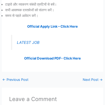
टाइपो और व्याकरण संबंधी त्रुटियों से बचें।
सभी आवश्यक दस्तावेजों को संलग्न करें।
समय से पहले आवेदन करें।
Official Apply Link – Click Here
LATEST JOB
Official Download PDF- Click Here
←
Previous Post
Next Post
→
Leave a Comment