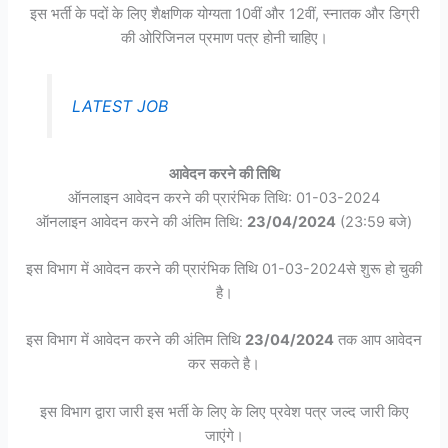
इस भर्ती के पदों के लिए शैक्षणिक योग्यता 10वीं और 12वीं, स्नातक और डिग्री
की ओरिजिनल प्रमाण पत्र होनी चाहिए।
LATEST JOB
आवेदन करने की तिथि
ऑनलाइन आवेदन करने की प्रारंभिक तिथि: 01-03-2024
ऑनलाइन आवेदन करने की अंतिम तिथि:
23/04/2024
(23:59 बजे)
इस विभाग में आवेदन करने की प्रारंभिक तिथि 01-03-2024से शुरू हो चुकी
है।
इस विभाग में आवेदन करने की अंतिम तिथि
23/04/2024
तक आप आवेदन
कर सकते है।
इस विभाग द्वारा जारी इस भर्ती के लिए के लिए प्रवेश पत्र जल्द जारी किए
जाएंगे।