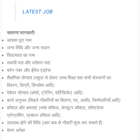
LATEST JOB
सामान्य जानकारी:
आपका पूरा नाम
जन्म तिथि और जन्म स्थान
पिता/माता का नाम
स्थायी पता और वर्तमान पता
फोन नंबर और ईमेल एड्रेस
शैक्षणिक योग्यता (स्कूल से लेकर उच्च शिक्षा तक सभी संस्थानों का
विवरण, डिग्री, डिप्लोमा आदि)
पेशेवर योग्यता (कोर्स, ट्रेनिंग, सर्टिफिकेट आदि)
कार्य अनुभव (पिछले नौकरियों का विवरण, पद, अवधि, जिम्मेदारियाँ आदि)
कौशल और क्षमताएं (भाषा कौशल, कंप्यूटर कौशल, सॉफ्टवेयर
प्रोग्रामिंग, प्रबंधन कौशल आदि)
उपलब्ध होने की तिथि (आप कब से नौकरी शुरू कर सकते हैं)
वेतन अपेक्षा