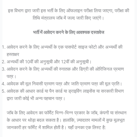
इस विभाग द्वारा जारी इस भर्ती के लिए ऑफलाइन परीक्षा लिया जाएगा, परीक्षा की
तिथि मंत्रालय जॉब में जल्द जारी किए जाएंगे।
भर्ती में आवेदन करने के लिए आवश्यक दस्तावेज
आवेदन करने के लिए अभ्यर्थी के एक पासपोर्ट साइज फोटो और अभ्यर्थी की
हस्ताक्षर
अभ्यर्थी की 10वीं की अनुसूची और 12वीं की अनुसूची।
आवेदन करने के लिए अभ्यर्थी की स्नातक और डिग्री की ओरिजिनल प्रमाण
पत्र।
आवेदक की मूल निवासी प्रमाण पत्र और जाति प्रमाण पत्र की मूल प्रति।
आवेदक की आधार कार्ड या पैन कार्ड या ड्राइविंग लाइसेंस या सरकारी विभाग
द्वारा जारी कोई भी अन्य पहचान पत्र।
जॉब के लिए आवेदन का फॉर्मेट भिन्न-भिन्न प्रकार के जॉब, कंपनी या संस्थान
के आधार पर थोड़ा बदल सकता है। हालांकि, ज़्यादातर मामलों में कुछ मूलभूत
जानकारी हर फॉर्मेट में शामिल होती है। यहाँ उनका एक लिस्ट है: