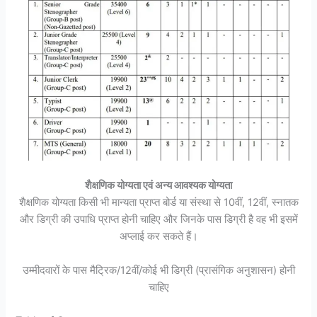
शैक्षणिक योग्यता एवं अन्य आवश्यक योग्यता
शैक्षणिक योग्यता किसी भी मान्यता प्राप्त बोर्ड या संस्था से 10वीं, 12वीं, स्नातक
और डिग्री की उपाधि प्राप्त होनी चाहिए और जिनके पास डिग्री है वह भी इसमें
अप्लाई कर सकते हैं।
उम्मीदवारों के पास मैट्रिक/12वीं/कोई भी डिग्री (प्रासंगिक अनुशासन) होनी
चाहिए