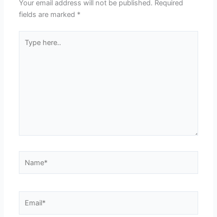
Your email address will not be published.
Required
fields are marked
*
Type
here..
Name*
Email*