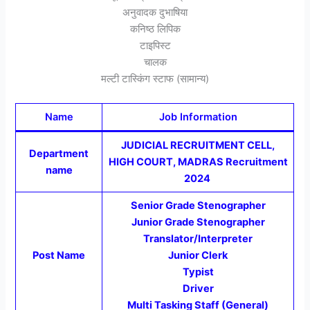
अनुवादक दुभाषिया
कनिष्ठ लिपिक
टाइपिस्ट
चालक
मल्टी टास्किंग स्टाफ (सामान्य)
Name
Job Information
JUDICIAL RECRUITMENT CELL,
Department
HIGH COURT, MADRAS Recruitment
name
2024
Senior Grade Stenographer
Junior Grade Stenographer
Translator/Interpreter
Post Name
Junior Clerk
Typist
Driver
Multi Tasking Staff (General)