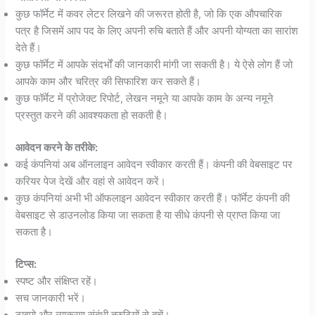
कुछ फॉर्मेट में कवर लेटर लिखने की जरूरत होती है, जो कि एक औपचारिक
पत्र है जिसमें आप पद के लिए अपनी रुचि बताते हैं और अपनी योग्यता का सारांश
देते हैं।
कुछ फॉर्मेट में आपके संदर्भों की जानकारी मांगी जा सकती है। ये ऐसे लोग हैं जो
आपके काम और चरित्र की सिफारिश कर सकते हैं।
कुछ फॉर्मेट में प्रोजेक्ट रिपोर्ट, लेखन नमूने या आपके काम के अन्य नमूने
प्रस्तुत करने की आवश्यकता हो सकती है।
आवेदन करने के तरीके:
कई कंपनियां अब ऑनलाइन आवेदन स्वीकार करती हैं। कंपनी की वेबसाइट पर
करियर पेज देखें और वहां से आवेदन करें।
कुछ कंपनियां अभी भी ऑफलाइन आवेदन स्वीकार करती हैं। फॉर्मेट कंपनी की
वेबसाइट से डाउनलोड किया जा सकता है या सीधे कंपनी से प्राप्त किया जा
सकता है।
टिप्स:
स्पष्ट और संक्षिप्त रहें।
सच जानकारी भरें।
टाइपो और व्याकरण संबंधी त्रुटियों से बचें।