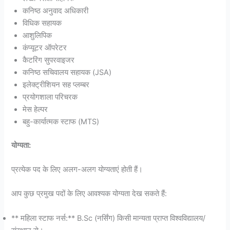
कनिष्ठ अनुवाद अधिकारी
विधिक सहायक
आशुलिपिक
कंप्यूटर ऑपरेटर
कैटरिंग सुपरवाइजर
कनिष्ठ सचिवालय सहायक (JSA)
इलेक्ट्रीशियन सह प्लम्बर
प्रयोगशाला परिचरक
मेस हेल्पर
बहु-कार्यात्मक स्टाफ (MTS)
योग्यता:
प्रत्येक पद के लिए अलग-अलग योग्यताएं होती हैं।
आप कुछ प्रमुख पदों के लिए आवश्यक योग्यता देख सकते हैं:
** महिला स्टाफ नर्स:** B.Sc (नर्सिंग) किसी मान्यता प्राप्त विश्वविद्यालय/