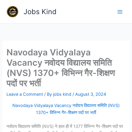
Skip
Jobs Kind
to
content
Navodaya Vidyalaya
Vacancy नवोदय विद्यालय समिति
(NVS) 1370+ विभिन्न गैर-शिक्षण
पदों पर भर्ती
Leave a Comment
/ By
jobs kind
/
August 3, 2024
Navodaya Vidyalaya Vacancy नवोदय विद्यालय समिति (NVS)
1370+ विभिन्न गैर-शिक्षण पदों पर भर्ती
नवोदय विद्यालय समिति (NVS) ने हाल ही में 1377 विभिन्न गैर-शिक्षण पदों पर