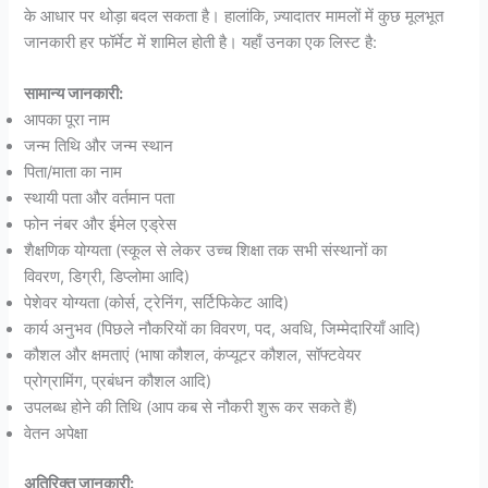
के आधार पर थोड़ा बदल सकता है। हालांकि, ज़्यादातर मामलों में कुछ मूलभूत
जानकारी हर फॉर्मेट में शामिल होती है। यहाँ उनका एक लिस्ट है:
सामान्य जानकारी:
आपका पूरा नाम
जन्म तिथि और जन्म स्थान
पिता/माता का नाम
स्थायी पता और वर्तमान पता
फोन नंबर और ईमेल एड्रेस
शैक्षणिक योग्यता (स्कूल से लेकर उच्च शिक्षा तक सभी संस्थानों का
विवरण, डिग्री, डिप्लोमा आदि)
पेशेवर योग्यता (कोर्स, ट्रेनिंग, सर्टिफिकेट आदि)
कार्य अनुभव (पिछले नौकरियों का विवरण, पद, अवधि, जिम्मेदारियाँ आदि)
कौशल और क्षमताएं (भाषा कौशल, कंप्यूटर कौशल, सॉफ्टवेयर
प्रोग्रामिंग, प्रबंधन कौशल आदि)
उपलब्ध होने की तिथि (आप कब से नौकरी शुरू कर सकते हैं)
वेतन अपेक्षा
अतिरिक्त जानकारी: