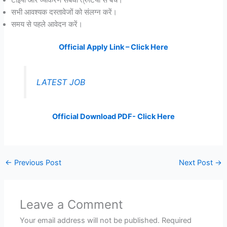
सभी आवश्यक दस्तावेजों को संलग्न करें।
समय से पहले आवेदन करें।
Official Apply Link – Click Here
LATEST JOB
Official Download PDF- Click Here
←
Previous Post
Next Post
→
Leave a Comment
Your email address will not be published.
Required