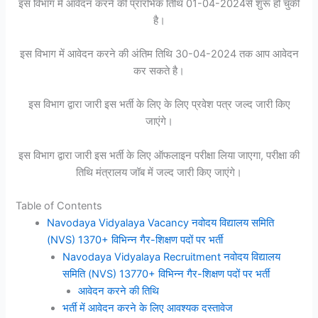
इस विभाग में आवेदन करने की प्रारंभिक तिथि 01-04-2024से शुरू हो चुकी
है।
इस विभाग में आवेदन करने की अंतिम तिथि 30-04-2024 तक आप आवेदन
कर सकते है।
इस विभाग द्वारा जारी इस भर्ती के लिए के लिए प्रवेश पत्र जल्द जारी किए
जाएंगे।
इस विभाग द्वारा जारी इस भर्ती के लिए ऑफलाइन परीक्षा लिया जाएगा, परीक्षा की
तिथि मंत्रालय जॉब में जल्द जारी किए जाएंगे।
Table of Contents
Navodaya Vidyalaya Vacancy नवोदय विद्यालय समिति
(NVS) 1370+ विभिन्न गैर-शिक्षण पदों पर भर्ती
Navodaya Vidyalaya Recruitment नवोदय विद्यालय
समिति (NVS) 13770+ विभिन्न गैर-शिक्षण पदों पर भर्ती
आवेदन करने की तिथि
भर्ती में आवेदन करने के लिए आवश्यक दस्तावेज