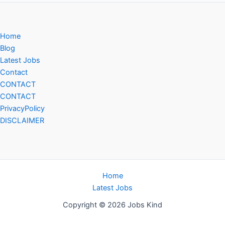
Home
Blog
Latest Jobs
Contact
CONTACT
CONTACT
PrivacyPolicy
DISCLAIMER
Home
Latest Jobs
Copyright © 2026 Jobs Kind