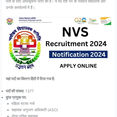
भर्ती के लिए अधिसूचना जारी की है। ये पद देश भर के नवोदय विद्यालयों और
उनके कार्यालयों में हैं।
यहां पदों का विवरण हिंदी में दिया गया है:
पदों की संख्या:
1377
कुछ प्रमुख पद:
महिला स्टाफ नर्स
सहायक अनुभाग अधिकारी (ASO)
लेखा परीक्षा सहायक