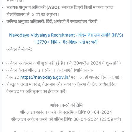
संस्थान से।
सहायक अनुभाग अधिकारी (ASO):
स्नातक डिग्री किसी मान्यता प्राप्त
विश्वविद्यालय से, 3 वर्ष का अनुभव।
कनिष्ठ अनुवाद अधिकारी:
हिंदी/अंग्रेजी में स्नातकोत्तर डिग्री।
Navodaya Vidyalaya Recruitment नवोदय विद्यालय समिति (NVS)
13770+ विभिन्न गैर-शिक्षण पदों पर भर्ती
आवेदन कैसे करें:
आवेदन प्रक्रिया अभी शुरू नहीं हुई है। (कि 30अप्रैल 2024 में शुरू होगी)
आवेदन केवल ऑनलाइन स्वीकार किए जाएंगे (आधिकारिक
वेबसाइट
https://navodaya.gov.in/
पर जल्द ही अपडेट दिया जाएगा)।
विस्तृत पात्रता मानदंड, वेतनमान और चयन प्रक्रिया के लिए आधिकारिक
वेबसाइट पर अधिसूचना का इंतजार करें।
आवेदन करने की तिथि
ऑनलाइन आवेदन करने की प्रारंभिक तिथि: 01-04-2024
ऑनलाइन आवेदन करने की अंतिम तिथि: 30-04-2024 (23:59 बजे)