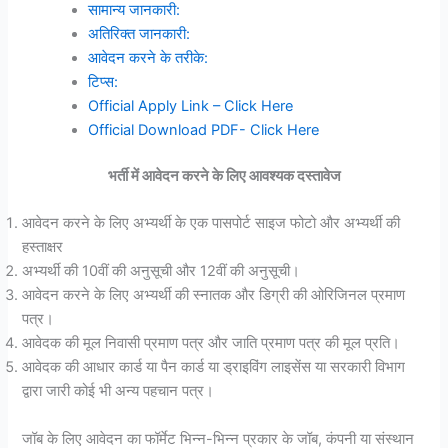
सामान्य जानकारी:
अतिरिक्त जानकारी:
आवेदन करने के तरीके:
टिप्स:
Official Apply Link – Click Here
Official Download PDF- Click Here
भर्ती में आवेदन करने के लिए आवश्यक दस्तावेज
आवेदन करने के लिए अभ्यर्थी के एक पासपोर्ट साइज फोटो और अभ्यर्थी की
हस्ताक्षर
अभ्यर्थी की 10वीं की अनुसूची और 12वीं की अनुसूची।
आवेदन करने के लिए अभ्यर्थी की स्नातक और डिग्री की ओरिजिनल प्रमाण
पत्र।
आवेदक की मूल निवासी प्रमाण पत्र और जाति प्रमाण पत्र की मूल प्रति।
आवेदक की आधार कार्ड या पैन कार्ड या ड्राइविंग लाइसेंस या सरकारी विभाग
द्वारा जारी कोई भी अन्य पहचान पत्र।
जॉब के लिए आवेदन का फॉर्मेट भिन्न-भिन्न प्रकार के जॉब, कंपनी या संस्थान