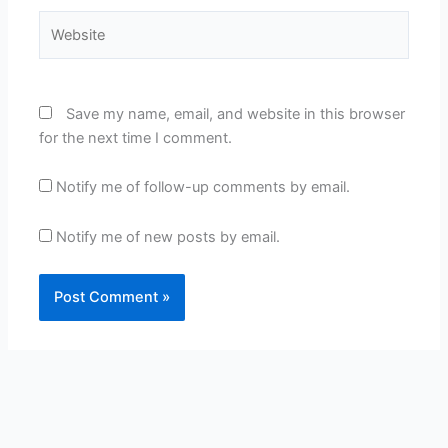
Website
Save my name, email, and website in this browser
for the next time I comment.
Notify me of follow-up comments by email.
Notify me of new posts by email.