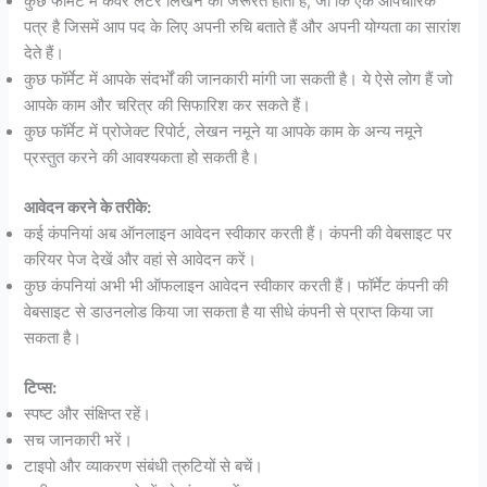
कुछ फॉर्मेट में कवर लेटर लिखने की जरूरत होती है, जो कि एक औपचारिक
पत्र है जिसमें आप पद के लिए अपनी रुचि बताते हैं और अपनी योग्यता का सारांश
देते हैं।
कुछ फॉर्मेट में आपके संदर्भों की जानकारी मांगी जा सकती है। ये ऐसे लोग हैं जो
आपके काम और चरित्र की सिफारिश कर सकते हैं।
कुछ फॉर्मेट में प्रोजेक्ट रिपोर्ट, लेखन नमूने या आपके काम के अन्य नमूने
प्रस्तुत करने की आवश्यकता हो सकती है।
आवेदन करने के तरीके:
कई कंपनियां अब ऑनलाइन आवेदन स्वीकार करती हैं। कंपनी की वेबसाइट पर
करियर पेज देखें और वहां से आवेदन करें।
कुछ कंपनियां अभी भी ऑफलाइन आवेदन स्वीकार करती हैं। फॉर्मेट कंपनी की
वेबसाइट से डाउनलोड किया जा सकता है या सीधे कंपनी से प्राप्त किया जा
सकता है।
टिप्स:
स्पष्ट और संक्षिप्त रहें।
सच जानकारी भरें।
टाइपो और व्याकरण संबंधी त्रुटियों से बचें।