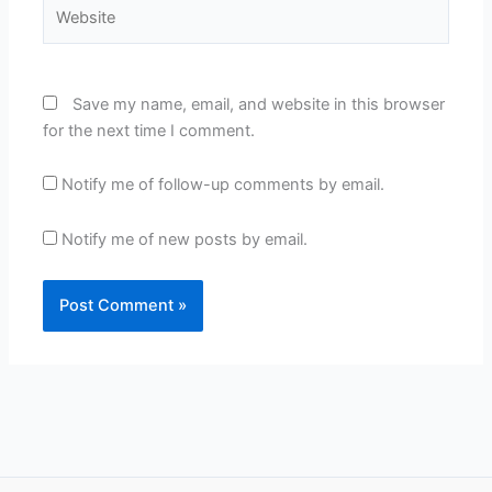
Website
Save my name, email, and website in this browser
for the next time I comment.
Notify me of follow-up comments by email.
Notify me of new posts by email.