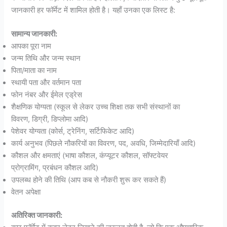
जानकारी हर फॉर्मेट में शामिल होती है। यहाँ उनका एक लिस्ट है:
सामान्य जानकारी:
आपका पूरा नाम
जन्म तिथि और जन्म स्थान
पिता/माता का नाम
स्थायी पता और वर्तमान पता
फोन नंबर और ईमेल एड्रेस
शैक्षणिक योग्यता (स्कूल से लेकर उच्च शिक्षा तक सभी संस्थानों का
विवरण, डिग्री, डिप्लोमा आदि)
पेशेवर योग्यता (कोर्स, ट्रेनिंग, सर्टिफिकेट आदि)
कार्य अनुभव (पिछले नौकरियों का विवरण, पद, अवधि, जिम्मेदारियाँ आदि)
कौशल और क्षमताएं (भाषा कौशल, कंप्यूटर कौशल, सॉफ्टवेयर
प्रोग्रामिंग, प्रबंधन कौशल आदि)
उपलब्ध होने की तिथि (आप कब से नौकरी शुरू कर सकते हैं)
वेतन अपेक्षा
अतिरिक्त जानकारी: