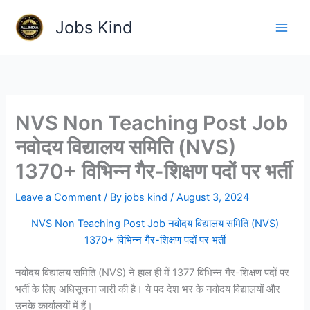
Skip
Jobs Kind
to
content
NVS Non Teaching Post Job
नवोदय विद्यालय समिति (NVS)
1370+ विभिन्न गैर-शिक्षण पदों पर भर्ती
Leave a Comment
/ By
jobs kind
/
August 3, 2024
NVS Non Teaching Post Job नवोदय विद्यालय समिति (NVS)
1370+ विभिन्न गैर-शिक्षण पदों पर भर्ती
नवोदय विद्यालय समिति (NVS) ने हाल ही में 1377 विभिन्न गैर-शिक्षण पदों पर
भर्ती के लिए अधिसूचना जारी की है। ये पद देश भर के नवोदय विद्यालयों और
उनके कार्यालयों में हैं।