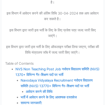
है।
इस विभाग में आवेदन करने की अंतिम तिथि 30-04-2024 तक आप आवेदन
कर सकते है।
इस विभाग द्वारा जारी इस भर्ती के लिए के लिए प्रवेश पत्र जल्द जारी किए
जाएंगे।
इस विभाग द्वारा जारी इस भर्ती के लिए ऑफलाइन परीक्षा लिया जाएगा, परीक्षा की
तिथि मंत्रालय जॉब में जल्द जारी किए जाएंगे।
Table of Contents
NVS Non Teaching Post Job नवोदय विद्यालय समिति (NVS)
1370+ विभिन्न गैर-शिक्षण पदों पर भर्ती
Navodaya Vidyalaya Recruitment नवोदय विद्यालय
समिति (NVS) 13770+ विभिन्न गैर-शिक्षण पदों पर भर्ती
आवेदन करने की तिथि
भर्ती में आवेदन करने के लिए आवश्यक दस्तावेज
सामान्य जानकारी: