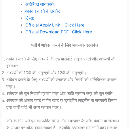
अतिरिक्त जानकारी:
आवेदन करने के तरीके:
टिप्स:
Official Apply Link – Click Here
Official Download PDF- Click Here
भर्ती में आवेदन करने के लिए आवश्यक दस्तावेज
आवेदन करने के लिए अभ्यर्थी के एक पासपोर्ट साइज फोटो और अभ्यर्थी की
हस्ताक्षर
अभ्यर्थी की 10वीं की अनुसूची और 12वीं की अनुसूची।
आवेदन करने के लिए अभ्यर्थी की स्नातक और डिग्री की ओरिजिनल प्रमाण
पत्र।
आवेदक की मूल निवासी प्रमाण पत्र और जाति प्रमाण पत्र की मूल प्रति।
आवेदक की आधार कार्ड या पैन कार्ड या ड्राइविंग लाइसेंस या सरकारी विभाग
द्वारा जारी कोई भी अन्य पहचान पत्र।
जॉब के लिए आवेदन का फॉर्मेट भिन्न-भिन्न प्रकार के जॉब, कंपनी या संस्थान
के आधार पर थोड़ा बदल सकता है। हालांकि, ज़्यादातर मामलों में कुछ मूलभूत