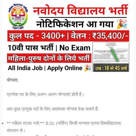
योग्यता:
प्रत्येक पद के लिए अलग-अलग योग्यताएं होती हैं।
आप कुछ प्रमुख पदों के लिए आवश्यक योग्यता देख सकते हैं:
** महिला स्टाफ नर्स:** B.Sc (नर्सिंग) किसी मान्यता प्राप्त विश्वविद्यालय/
संस्थान से।