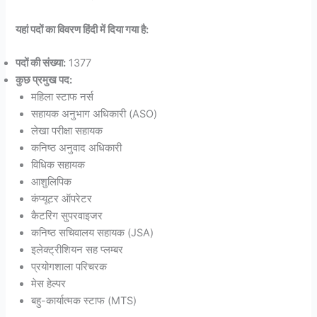
यहां पदों का विवरण हिंदी में दिया गया है:
पदों की संख्या:
1377
कुछ प्रमुख पद:
महिला स्टाफ नर्स
सहायक अनुभाग अधिकारी (ASO)
लेखा परीक्षा सहायक
कनिष्ठ अनुवाद अधिकारी
विधिक सहायक
आशुलिपिक
कंप्यूटर ऑपरेटर
कैटरिंग सुपरवाइजर
कनिष्ठ सचिवालय सहायक (JSA)
इलेक्ट्रीशियन सह प्लम्बर
प्रयोगशाला परिचरक
मेस हेल्पर
बहु-कार्यात्मक स्टाफ (MTS)