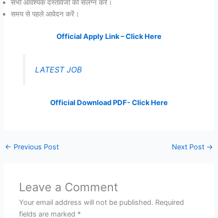
सभी आवश्यक दस्तावेजों को संलग्न करें।
समय से पहले आवेदन करें।
Official Apply Link – Click Here
LATEST JOB
Official Download PDF- Click Here
←
Previous Post
Next Post
→
Leave a Comment
Your email address will not be published.
Required
fields are marked
*