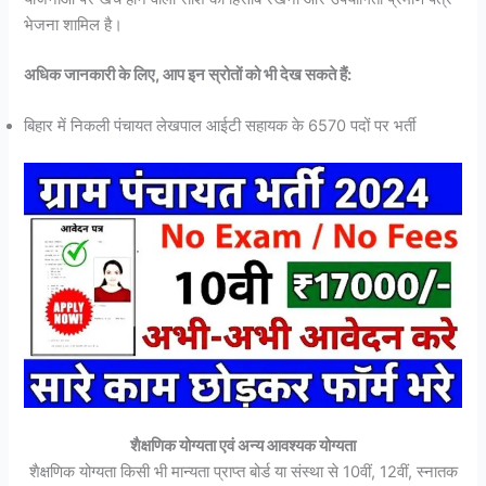
भेजना शामिल है।
अधिक जानकारी के लिए, आप इन स्रोतों को भी देख सकते हैं:
बिहार में निकली पंचायत लेखपाल आईटी सहायक के 6570 पदों पर भर्ती
शैक्षणिक योग्यता एवं अन्य आवश्यक योग्यता
शैक्षणिक योग्यता किसी भी मान्यता प्राप्त बोर्ड या संस्था से 10वीं, 12वीं, स्नातक