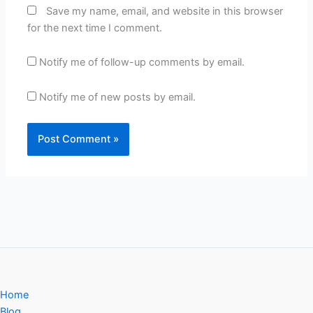
Save my name, email, and website in this browser
for the next time I comment.
Notify me of follow-up comments by email.
Notify me of new posts by email.
Home
Blog