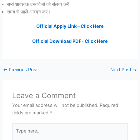
सभी आवश्यक दस्तावेजों को संलग्न करें।
समय से पहले आवेदन करें।
Official Apply Link – Click Here
Official Download PDF- Click Here
←
Previous Post
Next Post
→
Leave a Comment
Your email address will not be published.
Required
fields are marked
*
Type
here..