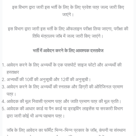
इस विभाग द्वारा जारी इस भर्ती के लिए के लिए प्रवेश पत्र जल्द जारी किए
जाएंगे।
इस विभाग द्वारा जारी इस भर्ती के लिए ऑफलाइन परीक्षा लिया जाएगा, परीक्षा की
तिथि मंत्रालय जॉब में जल्द जारी किए जाएंगे।
भर्ती में आवेदन करने के लिए आवश्यक दस्तावेज
आवेदन करने के लिए अभ्यर्थी के एक पासपोर्ट साइज फोटो और अभ्यर्थी की
हस्ताक्षर
अभ्यर्थी की 10वीं की अनुसूची और 12वीं की अनुसूची।
आवेदन करने के लिए अभ्यर्थी की स्नातक और डिग्री की ओरिजिनल प्रमाण
पत्र।
आवेदक की मूल निवासी प्रमाण पत्र और जाति प्रमाण पत्र की मूल प्रति।
आवेदक की आधार कार्ड या पैन कार्ड या ड्राइविंग लाइसेंस या सरकारी विभाग
द्वारा जारी कोई भी अन्य पहचान पत्र।
जॉब के लिए आवेदन का फॉर्मेट भिन्न-भिन्न प्रकार के जॉब, कंपनी या संस्थान