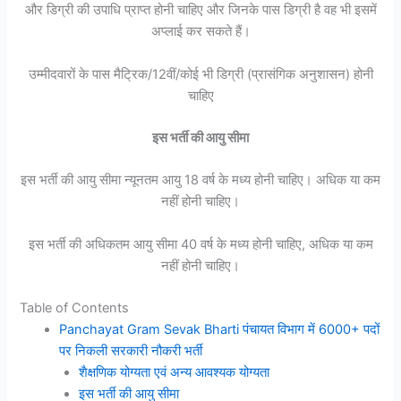
और डिग्री की उपाधि प्राप्त होनी चाहिए और जिनके पास डिग्री है वह भी इसमें
अप्लाई कर सकते हैं।
उम्मीदवारों के पास मैट्रिक/12वीं/कोई भी डिग्री (प्रासंगिक अनुशासन) होनी
चाहिए
इस भर्ती की आयु सीमा
इस भर्ती की आयु सीमा न्यूनतम आयु 18 वर्ष के मध्य होनी चाहिए। अधिक या कम
नहीं होनी चाहिए।
इस भर्ती की अधिकतम आयु सीमा 40 वर्ष के मध्य होनी चाहिए, अधिक या कम
नहीं होनी चाहिए।
Table of Contents
Panchayat Gram Sevak Bharti पंचायत विभाग में 6000+ पदों
पर निकली सरकारी नौकरी भर्ती
शैक्षणिक योग्यता एवं अन्य आवश्यक योग्यता
इस भर्ती की आयु सीमा