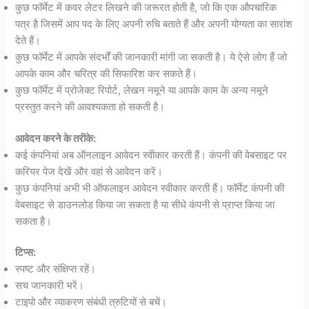
कुछ फॉर्मेट में कवर लेटर लिखने की जरूरत होती है, जो कि एक औपचारिक
पत्र है जिसमें आप पद के लिए अपनी रुचि बताते हैं और अपनी योग्यता का सारांश
देते हैं।
कुछ फॉर्मेट में आपके संदर्भों की जानकारी मांगी जा सकती है। ये ऐसे लोग हैं जो
आपके काम और चरित्र की सिफारिश कर सकते हैं।
कुछ फॉर्मेट में प्रोजेक्ट रिपोर्ट, लेखन नमूने या आपके काम के अन्य नमूने
प्रस्तुत करने की आवश्यकता हो सकती है।
आवेदन करने के तरीके:
कई कंपनियां अब ऑनलाइन आवेदन स्वीकार करती हैं। कंपनी की वेबसाइट पर
करियर पेज देखें और वहां से आवेदन करें।
कुछ कंपनियां अभी भी ऑफलाइन आवेदन स्वीकार करती हैं। फॉर्मेट कंपनी की
वेबसाइट से डाउनलोड किया जा सकता है या सीधे कंपनी से प्राप्त किया जा
सकता है।
टिप्स:
स्पष्ट और संक्षिप्त रहें।
सच जानकारी भरें।
टाइपो और व्याकरण संबंधी त्रुटियों से बचें।