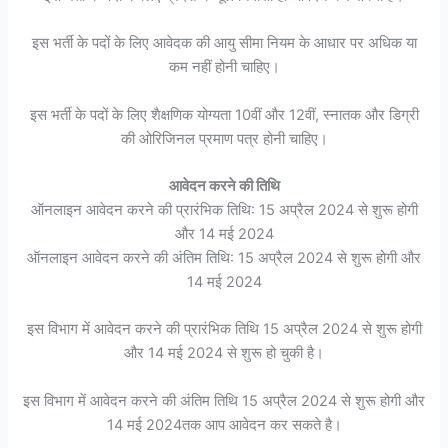
इस भर्ती के पदों के लिए आवेदक की आयु सीमा नियम के आधार पर अधिक या
कम नहीं होनी चाहिए।
इस भर्ती के पदों के लिए शैक्षणिक योग्यता 10वीं और 12वीं, स्नातक और डिग्री
की ओरिजिनल प्रमाण पत्र होनी चाहिए।
आवेदन करने की तिथि
ऑनलाइन आवेदन करने की प्रारंभिक तिथि: 15 अप्रैल 2024 से शुरू होगी
और 14 मई 2024
ऑनलाइन आवेदन करने की अंतिम तिथि: 15 अप्रैल 2024 से शुरू होगी और
14 मई 2024
इस विभाग में आवेदन करने की प्रारंभिक तिथि 15 अप्रैल 2024 से शुरू होगी
और 14 मई 2024 से शुरू हो चुकी है।
इस विभाग में आवेदन करने की अंतिम तिथि 15 अप्रैल 2024 से शुरू होगी और
14 मई 2024तक आप आवेदन कर सकते है।