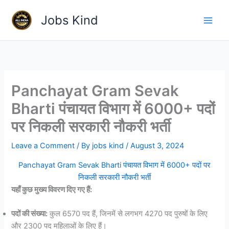
Skip
Jobs Kind
to
content
Panchayat Gram Sevak
Bharti पंचायत विभाग में 6000+ पदों
पर निकली सरकारी नौकरी भर्ती
Leave a Comment
/ By
jobs kind
/
August 3, 2024
Panchayat Gram Sevak Bharti पंचायत विभाग में 6000+ पदों पर
निकली सरकारी नौकरी भर्ती
यहाँ कुछ मुख्य विवरण दिए गए हैं:
पदों की संख्या:
कुल 6570 पद हैं, जिनमें से लगभग 4270 पद पुरुषों के लिए
और 2300 पद महिलाओं के लिए हैं।