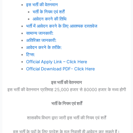
इस भर्ती की वेतनमान
भर्ती के नियम एवं शर्तें
आवेदन करने की तिथि
भर्ती में आवेदन करने के लिए आवश्यक दस्तावेज
सामान्य जानकारी:
अतिरिक्त जानकारी:
आवेदन करने के तरीके:
टिप्स:
Official Apply Link – Click Here
Official Download PDF- Click Here
इस भर्ती की वेतनमान
इस भर्ती की वेतनमान प्रतिमाह 25,000 हजार से 80000 हजार के मध्य होगी
भर्ती के नियम एवं शर्तें
शासकीय विभाग द्वारा जारी इस भर्ती की नियम एवं शर्तें
इस भर्ती के पदों के लिए प्रदेश के मूल निवासी ही आवेदन कर सकते हैं।