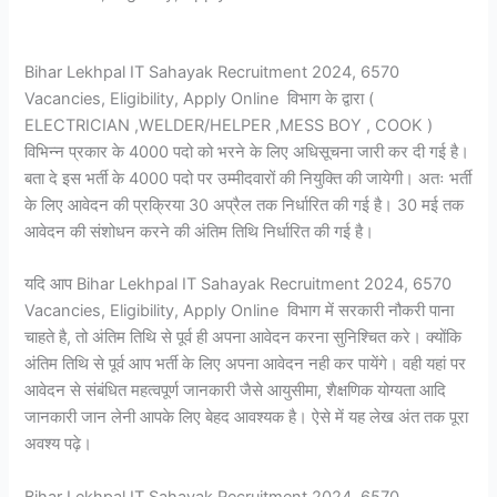
Bihar Lekhpal IT Sahayak Recruitment 2024, 6570
Vacancies, Eligibility, Apply Online विभाग के द्वारा (
ELECTRICIAN ,WELDER/HELPER ,MESS BOY , COOK )
विभिन्न प्रकार के 4000 पदो को भरने के लिए अधिसूचना जारी कर दी गई है।
बता दे इस भर्ती के 4000 पदो पर उम्मीदवारों की नियुक्ति की जायेगी। अतः भर्ती
के लिए आवेदन की प्रक्रिया 30 अप्रैल तक निर्धारित की गई है। 30 मई तक
आवेदन की संशोधन करने की अंतिम तिथि निर्धारित की गई है।
यदि आप Bihar Lekhpal IT Sahayak Recruitment 2024, 6570
Vacancies, Eligibility, Apply Online विभाग में सरकारी नौकरी पाना
चाहते है, तो अंतिम तिथि से पूर्व ही अपना आवेदन करना सुनिश्चित करे। क्योंकि
अंतिम तिथि से पूर्व आप भर्ती के लिए अपना आवेदन नही कर पायेंगे। वही यहां पर
आवेदन से संबंधित महत्वपूर्ण जानकारी जैसे आयुसीमा, शैक्षणिक योग्यता आदि
जानकारी जान लेनी आपके लिए बेहद आवश्यक है। ऐसे में यह लेख अंत तक पूरा
अवश्य पढ़े।
Bihar Lekhpal IT Sahayak Recruitment 2024, 6570