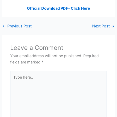
Official Download PDF- Click Here
←
Previous Post
Next Post
→
Leave a Comment
Your email address will not be published.
Required
fields are marked
*
Type
here..