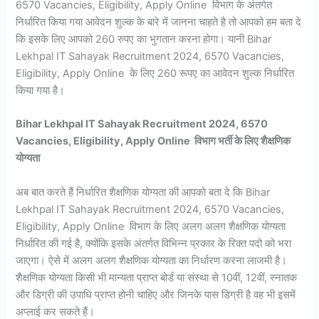
6570 Vacancies, Eligibility, Apply Online विभाग के अंतर्गत
निर्धारित किया गया आवेदन शुल्क के बारे में जानना चाहते है तो आपको हम बता दे
कि इसके लिए आपको 260 रुपए का भुगतान करना होगा। यानी Bihar
Lekhpal IT Sahayak Recruitment 2024, 6570 Vacancies,
Eligibility, Apply Online के लिए 260 रूपए का आवेदन शुल्क निर्धारित
किया गया है।
Bihar Lekhpal IT Sahayak Recruitment 2024, 6570
Vacancies, Eligibility, Apply Online विभाग भर्ती के लिए शैक्षणिक
योग्यता
अब बात करते हैं निर्धारित शैक्षणिक योग्यता की आपको बता दे कि Bihar
Lekhpal IT Sahayak Recruitment 2024, 6570 Vacancies,
Eligibility, Apply Online विभाग के लिए अलग अलग शैक्षणिक योग्यता
निर्धारित की गई है, क्योंकि इसके अंतर्गत विभिन्न प्रकार के रिक्त पदो को भरा
जाएगा। ऐसे में अलग अलग शैक्षणिक योग्यता का निर्धारण करना लाजमी है।
शैक्षणिक योग्यता किसी भी मान्यता प्राप्त बोर्ड या संस्था से 10वीं, 12वीं, स्नातक
और डिग्री की उपाधि प्राप्त होनी चाहिए और जिनके पास डिग्री है वह भी इसमें
अप्लाई कर सकते हैं।