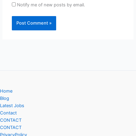
Notify me of new posts by email.
Home
Blog
Latest Jobs
Contact
CONTACT
CONTACT
PrivacyPolicy