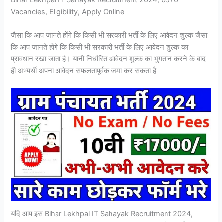
Vacancies, Eligibility, Apply Online
जैसा कि आप जानते होंगे कि किसी भी सरकारी भर्ती के लिए आवेदन शुल्क जैसा
कि आप जानते होंगे कि किसी भी सरकारी भर्ती के लिए आवेदन शुल्क का
प्रावधान रखा जाता है। यानी निर्धारित आवेदन शुल्क का भुगतान करने के बाद
ही अभ्यर्थी अपना आवेदन सफलतापूर्वक जमा कर सकता है
यदि आप इस Bihar Lekhpal IT Sahayak Recruitment 2024,