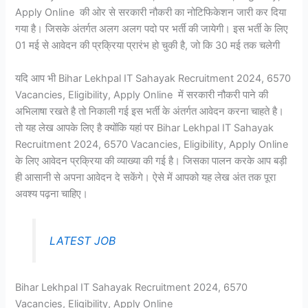
Apply Online की ओर से सरकारी नौकरी का नोटिफिकेशन जारी कर दिया
गया है। जिसके अंतर्गत अलग अलग पदो पर भर्ती की जायेगी। इस भर्ती के लिए
01 मई से आवेदन की प्रक्रिया प्रारंभ हो चुकी है, जो कि 30 मई तक चलेगी
यदि आप भी Bihar Lekhpal IT Sahayak Recruitment 2024, 6570
Vacancies, Eligibility, Apply Online में सरकारी नौकरी पाने की
अभिलाषा रखते है तो निकाली गई इस भर्ती के अंतर्गत आवेदन करना चाहते है।
तो यह लेख आपके लिए है क्योंकि यहां पर Bihar Lekhpal IT Sahayak
Recruitment 2024, 6570 Vacancies, Eligibility, Apply Online
के लिए आवेदन प्रक्रिया की व्याख्या की गई है। जिसका पालन करके आप बड़ी
ही आसानी से अपना आवेदन दे सकेंगे। ऐसे में आपको यह लेख अंत तक पूरा
अवश्य पढ़ना चाहिए।
LATEST JOB
Bihar Lekhpal IT Sahayak Recruitment 2024, 6570
Vacancies, Eligibility, Apply Online