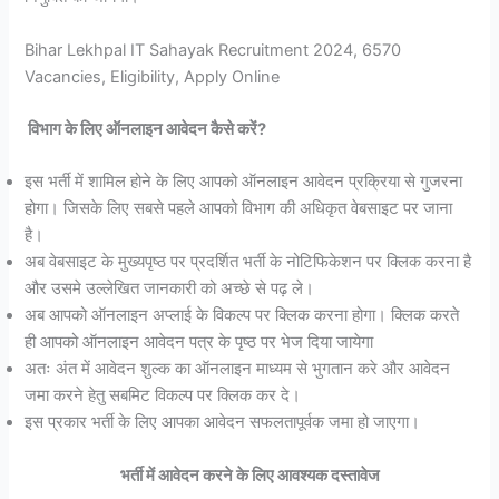
Bihar Lekhpal IT Sahayak Recruitment 2024, 6570
Vacancies, Eligibility, Apply Online
विभाग के लिए ऑनलाइन आवेदन कैसे करें?
इस भर्ती में शामिल होने के लिए आपको ऑनलाइन आवेदन प्रक्रिया से गुजरना
होगा। जिसके लिए सबसे पहले आपको विभाग की अधिकृत वेबसाइट पर जाना
है।
अब वेबसाइट के मुख्यपृष्ठ पर प्रदर्शित भर्ती के नोटिफिकेशन पर क्लिक करना है
और उसमे उल्लेखित जानकारी को अच्छे से पढ़ ले।
अब आपको ऑनलाइन अप्लाई के विकल्प पर क्लिक करना होगा। क्लिक करते
ही आपको ऑनलाइन आवेदन पत्र के पृष्ठ पर भेज दिया जायेगा
अतः अंत में आवेदन शुल्क का ऑनलाइन माध्यम से भुगतान करे और आवेदन
जमा करने हेतु सबमिट विकल्प पर क्लिक कर दे।
इस प्रकार भर्ती के लिए आपका आवेदन सफलतापूर्वक जमा हो जाएगा।
भर्ती में आवेदन करने के लिए आवश्यक दस्तावेज