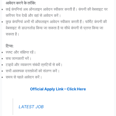
आवेदन करने के तरीके:
कई कंपनियां अब ऑनलाइन आवेदन स्वीकार करती हैं। कंपनी की वेबसाइट पर
करियर पेज देखें और वहां से आवेदन करें।
कुछ कंपनियां अभी भी ऑफलाइन आवेदन स्वीकार करती हैं। फॉर्मेट कंपनी की
वेबसाइट से डाउनलोड किया जा सकता है या सीधे कंपनी से प्राप्त किया जा
सकता है।
टिप्स:
स्पष्ट और संक्षिप्त रहें।
सच जानकारी भरें।
टाइपो और व्याकरण संबंधी त्रुटियों से बचें।
सभी आवश्यक दस्तावेजों को संलग्न करें।
समय से पहले आवेदन करें।
Official Apply Link – Click Here
LATEST JOB