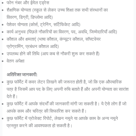
फोन नंबर और ईमेल एड्रेस
शैक्षणिक योग्यता (स्कूल से लेकर उच्च शिक्षा तक सभी संस्थानों का
विवरण, डिग्री, डिप्लोमा आदि)
पेशेवर योग्यता (कोर्स, ट्रेनिंग, सर्टिफिकेट आदि)
कार्य अनुभव (पिछले नौकरियों का विवरण, पद, अवधि, जिम्मेदारियाँ आदि)
कौशल और क्षमताएं (भाषा कौशल, कंप्यूटर कौशल, सॉफ्टवेयर
प्रोग्रामिंग, प्रबंधन कौशल आदि)
उपलब्ध होने की तिथि (आप कब से नौकरी शुरू कर सकते हैं)
वेतन अपेक्षा
अतिरिक्त जानकारी:
कुछ फॉर्मेट में कवर लेटर लिखने की जरूरत होती है, जो कि एक औपचारिक
पत्र है जिसमें आप पद के लिए अपनी रुचि बताते हैं और अपनी योग्यता का सारांश
देते हैं।
कुछ फॉर्मेट में आपके संदर्भों की जानकारी मांगी जा सकती है। ये ऐसे लोग हैं जो
आपके काम और चरित्र की सिफारिश कर सकते हैं।
कुछ फॉर्मेट में प्रोजेक्ट रिपोर्ट, लेखन नमूने या आपके काम के अन्य नमूने
प्रस्तुत करने की आवश्यकता हो सकती है।