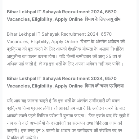
Bihar Lekhpal IT Sahayak Recruitment 2024, 6570
Vacancies, Eligibility, Apply Online विभाग के लिए आयु सीमा
Bihar Lekhpal IT Sahayak Recruitment 2024, 6570
Vacancies, Eligibility, Apply Online विभाग के अंतर्गत आवेदन की
प्रक्रिया को पूरा करने के लिए आपको शैक्षणिक योग्यता के अलावा निर्धारित
आयुसीमा का पालन करना होगा। यदि किसी उम्मीदवार की आयु 35 वर्ष से
अधिक पाई जाती है, तो वह इस भर्ती के लिए अपना आवेदन नही कर पायेंगे।
Bihar Lekhpal IT Sahayak Recruitment 2024, 6570
Vacancies, Eligibility, Apply Online विभाग की चयन प्रक्रिया
यदि आप यह जानना चाहते हैं कि इस भर्ती के अंतर्गत उम्मीदवारों की चयन
प्रक्रिया किस प्रकार होगी। तो आपको हम बता दें कि आवेदन करने के बाद
आपको सबसे पहले लिखित परीक्षा में बुलाया जाएगा। फिर इसके बाद मेरे सूची में
नाम आने वाले अभ्यर्थियों के दस्तावेजों का सत्यापन तथा चिकित्सा जांच की
जाएगी। इस तरह इन 3 चरणो के आधार पर उम्मीदवार की संबंधित पद पर
नियुक्ति की जायेगी।