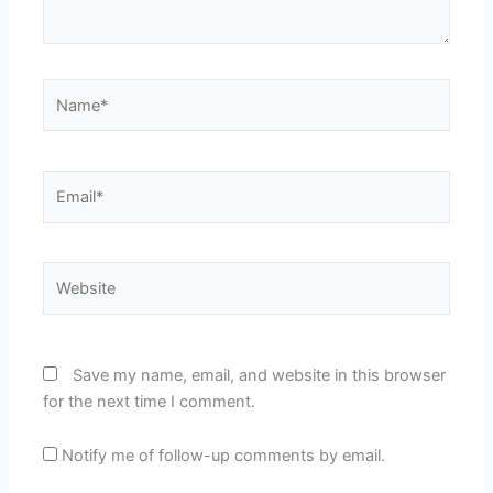
Name*
Email*
Website
Save my name, email, and website in this browser
for the next time I comment.
Notify me of follow-up comments by email.