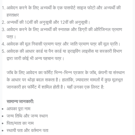
आवेदन करने के लिए अभ्यर्थी के एक पासपोर्ट साइज फोटो और अभ्यर्थी की
हस्ताक्षर
अभ्यर्थी की 10वीं की अनुसूची और 12वीं की अनुसूची।
आवेदन करने के लिए अभ्यर्थी की स्नातक और डिग्री की ओरिजिनल प्रमाण
पत्र।
आवेदक की मूल निवासी प्रमाण पत्र और जाति प्रमाण पत्र की मूल प्रति।
आवेदक की आधार कार्ड या पैन कार्ड या ड्राइविंग लाइसेंस या सरकारी विभाग
द्वारा जारी कोई भी अन्य पहचान पत्र।
जॉब के लिए आवेदन का फॉर्मेट भिन्न-भिन्न प्रकार के जॉब, कंपनी या संस्थान
के आधार पर थोड़ा बदल सकता है। हालांकि, ज़्यादातर मामलों में कुछ मूलभूत
जानकारी हर फॉर्मेट में शामिल होती है। यहाँ उनका एक लिस्ट है:
सामान्य जानकारी:
आपका पूरा नाम
जन्म तिथि और जन्म स्थान
पिता/माता का नाम
स्थायी पता और वर्तमान पता