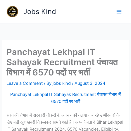
Skip
Jobs Kind
to
content
Panchayat Lekhpal IT
Sahayak Recruitment पंचायत
विभाग में 6570 पदों पर भर्ती
Leave a Comment
/ By
jobs kind
/
August 3, 2024
Panchayat Lekhpal IT Sahayak Recruitment पंचायत विभाग में
6570 पदों पर भर्ती
सरकारी विभाग में सरकारी नौकरी के अवसर की तलाश कर रहे उम्मीदवारों के
लिए बड़ी खुशखबरी निकलकर सामने आई है। आपको बता दे Bihar Lekhpal
IT Sahayak Recruitment 2024, 6570 Vacancies, Eligibility,