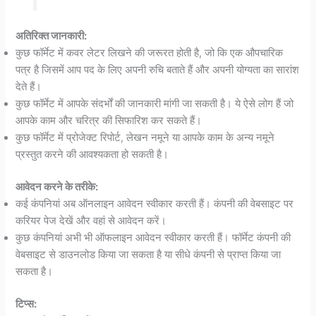
अतिरिक्त जानकारी:
कुछ फॉर्मेट में कवर लेटर लिखने की जरूरत होती है, जो कि एक औपचारिक
पत्र है जिसमें आप पद के लिए अपनी रुचि बताते हैं और अपनी योग्यता का सारांश
देते हैं।
कुछ फॉर्मेट में आपके संदर्भों की जानकारी मांगी जा सकती है। ये ऐसे लोग हैं जो
आपके काम और चरित्र की सिफारिश कर सकते हैं।
कुछ फॉर्मेट में प्रोजेक्ट रिपोर्ट, लेखन नमूने या आपके काम के अन्य नमूने
प्रस्तुत करने की आवश्यकता हो सकती है।
आवेदन करने के तरीके:
कई कंपनियां अब ऑनलाइन आवेदन स्वीकार करती हैं। कंपनी की वेबसाइट पर
करियर पेज देखें और वहां से आवेदन करें।
कुछ कंपनियां अभी भी ऑफलाइन आवेदन स्वीकार करती हैं। फॉर्मेट कंपनी की
वेबसाइट से डाउनलोड किया जा सकता है या सीधे कंपनी से प्राप्त किया जा
सकता है।
टिप्स: