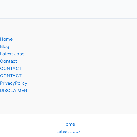
Home
Blog
Latest Jobs
Contact
CONTACT
CONTACT
PrivacyPolicy
DISCLAIMER
Home
Latest Jobs