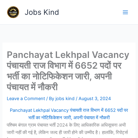
Skip
Jobs Kind
to
content
Panchayat Lekhpal Vacancy
पंचायती राज विभाग में 6652 पदों पर
भर्ती का नोटिफिकेशन जारी, अपनी
पंचायत में नौकरी
Leave a Comment
/ By
jobs kind
/
August 3, 2024
Panchayat Lekhpal Vacancy पंचायती राज विभाग में 6652 पदों पर
भर्ती का नोटिफिकेशन जारी, अपनी पंचायत में नौकरी
पश्चिम बंगाल ग्राम पंचायत भर्ती 2024 के लिए आधिकारिक अधिसूचना अभी
जारी नहीं की गई है, लेकिन जल्द ही जारी होने की उम्मीद है। हालांकि, रिपोर्ट्स