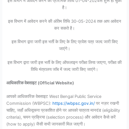
इस विभाग में आवेदन करने की प्रारंभिक तिथि 01-04-2024से शुरू हो चुकी
है।
इस विभाग में आवेदन करने की अंतिम तिथि 30-05-2024 तक आप आवेदन
कर सकते है।
इस विभाग द्वारा जारी इस भर्ती के लिए के लिए प्रवेश पत्र जल्द जारी किए
जाएंगे।
इस विभाग द्वारा जारी इस भर्ती के लिए ऑफलाइन परीक्षा लिया जाएगा, परीक्षा की
तिथि मंत्रालय जॉब में जल्द जारी किए जाएंगे।
आधिकारिक वेबसाइट (Official Website)
आपको आधिकारिक वेबसाइट West Bengal Public Service
Commission (WBPSC):
https://wbpsc.gov.in/
पर नज़र रखनी
चाहिए, जहाँ अधिसूचना प्रकाशित होने पर आपको पात्रता मानदंड (eligibility
criteria), चयन प्रक्रिया (selection process) और आवेदन कैसे करें
(how to apply) जैसी सभी जानकारी मिल जाएगी।