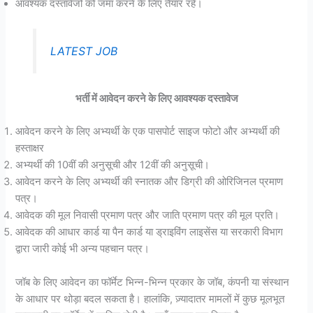
आवश्यक दस्तावेजों को जमा करने के लिए तैयार रहें।
LATEST JOB
भर्ती में आवेदन करने के लिए आवश्यक दस्तावेज
आवेदन करने के लिए अभ्यर्थी के एक पासपोर्ट साइज फोटो और अभ्यर्थी की
हस्ताक्षर
अभ्यर्थी की 10वीं की अनुसूची और 12वीं की अनुसूची।
आवेदन करने के लिए अभ्यर्थी की स्नातक और डिग्री की ओरिजिनल प्रमाण
पत्र।
आवेदक की मूल निवासी प्रमाण पत्र और जाति प्रमाण पत्र की मूल प्रति।
आवेदक की आधार कार्ड या पैन कार्ड या ड्राइविंग लाइसेंस या सरकारी विभाग
द्वारा जारी कोई भी अन्य पहचान पत्र।
जॉब के लिए आवेदन का फॉर्मेट भिन्न-भिन्न प्रकार के जॉब, कंपनी या संस्थान
के आधार पर थोड़ा बदल सकता है। हालांकि, ज़्यादातर मामलों में कुछ मूलभूत