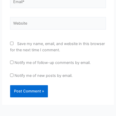
Website
Save my name, email, and website in this browser
for the next time I comment.
Notify me of follow-up comments by email.
Notify me of new posts by email.