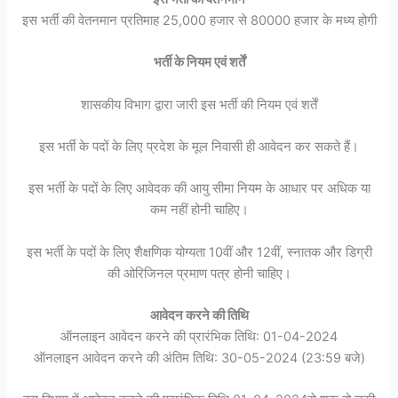
इस भर्ती की वेतनमान प्रतिमाह 25,000 हजार से 80000 हजार के मध्य होगी
भर्ती के नियम एवं शर्तें
शासकीय विभाग द्वारा जारी इस भर्ती की नियम एवं शर्तें
इस भर्ती के पदों के लिए प्रदेश के मूल निवासी ही आवेदन कर सकते हैं।
इस भर्ती के पदों के लिए आवेदक की आयु सीमा नियम के आधार पर अधिक या
कम नहीं होनी चाहिए।
इस भर्ती के पदों के लिए शैक्षणिक योग्यता 10वीं और 12वीं, स्नातक और डिग्री
की ओरिजिनल प्रमाण पत्र होनी चाहिए।
आवेदन करने की तिथि
ऑनलाइन आवेदन करने की प्रारंभिक तिथि: 01-04-2024
ऑनलाइन आवेदन करने की अंतिम तिथि: 30-05-2024 (23:59 बजे)