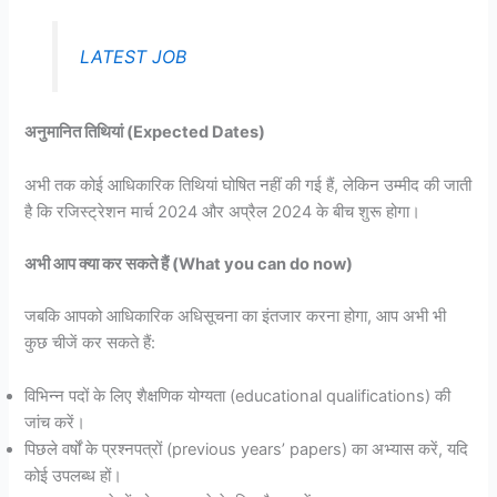
LATEST JOB
अनुमानित तिथियां (Expected Dates)
अभी तक कोई आधिकारिक तिथियां घोषित नहीं की गई हैं, लेकिन उम्मीद की जाती
है कि रजिस्ट्रेशन मार्च 2024 और अप्रैल 2024 के बीच शुरू होगा।
अभी आप क्या कर सकते हैं (What you can do now)
जबकि आपको आधिकारिक अधिसूचना का इंतजार करना होगा, आप अभी भी
कुछ चीजें कर सकते हैं:
विभिन्न पदों के लिए शैक्षणिक योग्यता (educational qualifications) की
जांच करें।
पिछले वर्षों के प्रश्नपत्रों (previous years’ papers) का अभ्यास करें, यदि
कोई उपलब्ध हों।