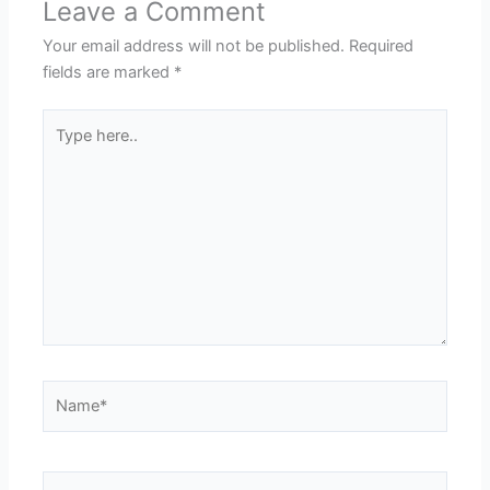
Leave a Comment
Your email address will not be published.
Required
fields are marked
*
Type
here..
Name*
Email*