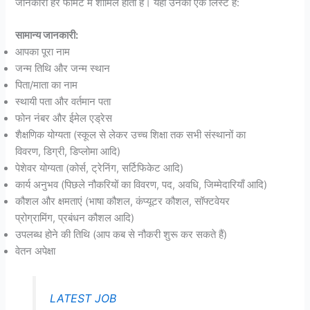
जानकारी हर फॉर्मेट में शामिल होती है। यहाँ उनका एक लिस्ट है:
सामान्य जानकारी:
आपका पूरा नाम
जन्म तिथि और जन्म स्थान
पिता/माता का नाम
स्थायी पता और वर्तमान पता
फोन नंबर और ईमेल एड्रेस
शैक्षणिक योग्यता (स्कूल से लेकर उच्च शिक्षा तक सभी संस्थानों का
विवरण, डिग्री, डिप्लोमा आदि)
पेशेवर योग्यता (कोर्स, ट्रेनिंग, सर्टिफिकेट आदि)
कार्य अनुभव (पिछले नौकरियों का विवरण, पद, अवधि, जिम्मेदारियाँ आदि)
कौशल और क्षमताएं (भाषा कौशल, कंप्यूटर कौशल, सॉफ्टवेयर
प्रोग्रामिंग, प्रबंधन कौशल आदि)
उपलब्ध होने की तिथि (आप कब से नौकरी शुरू कर सकते हैं)
वेतन अपेक्षा
LATEST JOB