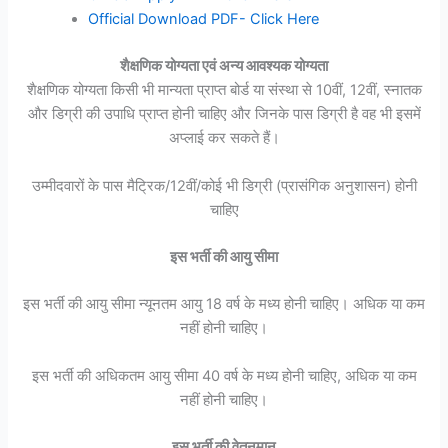
Official Download PDF- Click Here
शैक्षणिक योग्यता एवं अन्य आवश्यक योग्यता
शैक्षणिक योग्यता किसी भी मान्यता प्राप्त बोर्ड या संस्था से 10वीं, 12वीं, स्नातक
और डिग्री की उपाधि प्राप्त होनी चाहिए और जिनके पास डिग्री है वह भी इसमें
अप्लाई कर सकते हैं।
उम्मीदवारों के पास मैट्रिक/12वीं/कोई भी डिग्री (प्रासंगिक अनुशासन) होनी
चाहिए
इस भर्ती की आयु सीमा
इस भर्ती की आयु सीमा न्यूनतम आयु 18 वर्ष के मध्य होनी चाहिए। अधिक या कम
नहीं होनी चाहिए।
इस भर्ती की अधिकतम आयु सीमा 40 वर्ष के मध्य होनी चाहिए, अधिक या कम
नहीं होनी चाहिए।
इस भर्ती की वेतनमान