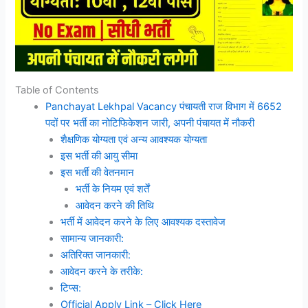
Table of Contents
Panchayat Lekhpal Vacancy पंचायती राज विभाग में 6652
पदों पर भर्ती का नोटिफिकेशन जारी, अपनी पंचायत में नौकरी
शैक्षणिक योग्यता एवं अन्य आवश्यक योग्यता
इस भर्ती की आयु सीमा
इस भर्ती की वेतनमान
भर्ती के नियम एवं शर्तें
आवेदन करने की तिथि
भर्ती में आवेदन करने के लिए आवश्यक दस्तावेज
सामान्य जानकारी:
अतिरिक्त जानकारी:
आवेदन करने के तरीके:
टिप्स:
Official Apply Link – Click Here