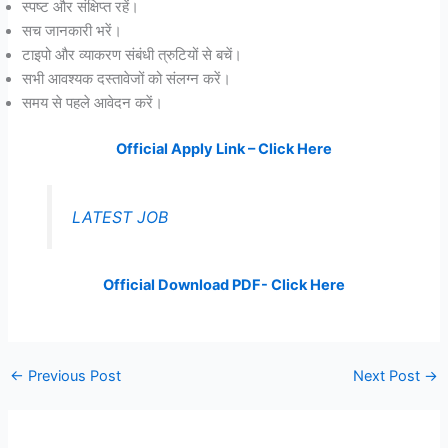
स्पष्ट और संक्षिप्त रहें।
सच जानकारी भरें।
टाइपो और व्याकरण संबंधी त्रुटियों से बचें।
सभी आवश्यक दस्तावेजों को संलग्न करें।
समय से पहले आवेदन करें।
Official Apply Link – Click Here
LATEST JOB
Official Download PDF- Click Here
←
Previous Post
Next Post
→