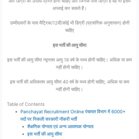
और डिग्री की उपाधि प्राप्त होनी चाहिए और जिनके पास डिग्री है वह भी इसमें
अप्लाई कर सकते हैं।
उम्मीदवारों के पास मैट्रिक/12वीं/कोई भी डिग्री (प्रासंगिक अनुशासन) होनी
चाहिए
इस भर्ती की आयु सीमा
इस भर्ती की आयु सीमा न्यूनतम आयु 18 वर्ष के मध्य होनी चाहिए। अधिक या कम
नहीं होनी चाहिए।
इस भर्ती की अधिकतम आयु सीमा 40 वर्ष के मध्य होनी चाहिए, अधिक या कम
नहीं होनी चाहिए।
Table of Contents
Panchayat Recruitment Online पंचायत विभाग में 6000+
पदों पर निकली सरकारी नौकरी भर्ती
शैक्षणिक योग्यता एवं अन्य आवश्यक योग्यता
इस भर्ती की आयु सीमा