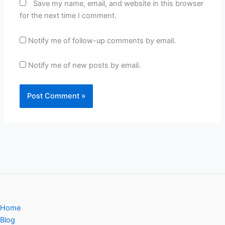
Save my name, email, and website in this browser
for the next time I comment.
Notify me of follow-up comments by email.
Notify me of new posts by email.
Home
Blog