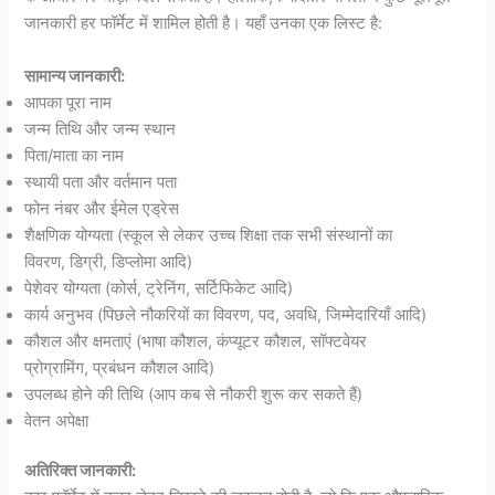
जानकारी हर फॉर्मेट में शामिल होती है। यहाँ उनका एक लिस्ट है:
सामान्य जानकारी:
आपका पूरा नाम
जन्म तिथि और जन्म स्थान
पिता/माता का नाम
स्थायी पता और वर्तमान पता
फोन नंबर और ईमेल एड्रेस
शैक्षणिक योग्यता (स्कूल से लेकर उच्च शिक्षा तक सभी संस्थानों का
विवरण, डिग्री, डिप्लोमा आदि)
पेशेवर योग्यता (कोर्स, ट्रेनिंग, सर्टिफिकेट आदि)
कार्य अनुभव (पिछले नौकरियों का विवरण, पद, अवधि, जिम्मेदारियाँ आदि)
कौशल और क्षमताएं (भाषा कौशल, कंप्यूटर कौशल, सॉफ्टवेयर
प्रोग्रामिंग, प्रबंधन कौशल आदि)
उपलब्ध होने की तिथि (आप कब से नौकरी शुरू कर सकते हैं)
वेतन अपेक्षा
अतिरिक्त जानकारी: