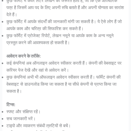
कुछ फॉर्मेट में कवर लेटर लिखने की जरूरत होती है, जो कि एक औपचारिक
पत्र है जिसमें आप पद के लिए अपनी रुचि बताते हैं और अपनी योग्यता का सारांश
देते हैं।
कुछ फॉर्मेट में आपके संदर्भों की जानकारी मांगी जा सकती है। ये ऐसे लोग हैं जो
आपके काम और चरित्र की सिफारिश कर सकते हैं।
कुछ फॉर्मेट में प्रोजेक्ट रिपोर्ट, लेखन नमूने या आपके काम के अन्य नमूने
प्रस्तुत करने की आवश्यकता हो सकती है।
आवेदन करने के तरीके:
कई कंपनियां अब ऑनलाइन आवेदन स्वीकार करती हैं। कंपनी की वेबसाइट पर
करियर पेज देखें और वहां से आवेदन करें।
कुछ कंपनियां अभी भी ऑफलाइन आवेदन स्वीकार करती हैं। फॉर्मेट कंपनी की
वेबसाइट से डाउनलोड किया जा सकता है या सीधे कंपनी से प्राप्त किया जा
सकता है।
टिप्स:
स्पष्ट और संक्षिप्त रहें।
सच जानकारी भरें।
टाइपो और व्याकरण संबंधी त्रुटियों से बचें।