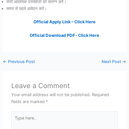
सभी आवश्यक दस्तावेजों को संलग्न करें।
समय से पहले आवेदन करें।
Official Apply Link – Click Here
Official Download PDF- Click Here
←
Previous Post
Next Post
→
Leave a Comment
Your email address will not be published.
Required
fields are marked
*
Type
here..