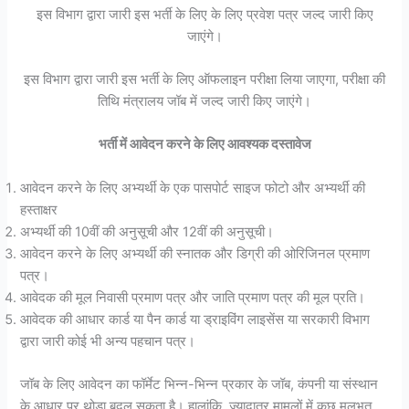
इस विभाग द्वारा जारी इस भर्ती के लिए के लिए प्रवेश पत्र जल्द जारी किए
जाएंगे।
इस विभाग द्वारा जारी इस भर्ती के लिए ऑफलाइन परीक्षा लिया जाएगा, परीक्षा की
तिथि मंत्रालय जॉब में जल्द जारी किए जाएंगे।
भर्ती में आवेदन करने के लिए आवश्यक दस्तावेज
आवेदन करने के लिए अभ्यर्थी के एक पासपोर्ट साइज फोटो और अभ्यर्थी की
हस्ताक्षर
अभ्यर्थी की 10वीं की अनुसूची और 12वीं की अनुसूची।
आवेदन करने के लिए अभ्यर्थी की स्नातक और डिग्री की ओरिजिनल प्रमाण
पत्र।
आवेदक की मूल निवासी प्रमाण पत्र और जाति प्रमाण पत्र की मूल प्रति।
आवेदक की आधार कार्ड या पैन कार्ड या ड्राइविंग लाइसेंस या सरकारी विभाग
द्वारा जारी कोई भी अन्य पहचान पत्र।
जॉब के लिए आवेदन का फॉर्मेट भिन्न-भिन्न प्रकार के जॉब, कंपनी या संस्थान
के आधार पर थोड़ा बदल सकता है। हालांकि, ज़्यादातर मामलों में कुछ मूलभूत