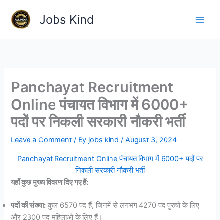
Skip
Jobs Kind
to
content
Panchayat Recruitment
Online पंचायत विभाग में 6000+
पदों पर निकली सरकारी नौकरी भर्ती
Leave a Comment
/ By
jobs kind
/
August 3, 2024
Panchayat Recruitment Online पंचायत विभाग में 6000+ पदों पर
निकली सरकारी नौकरी भर्ती
यहाँ कुछ मुख्य विवरण दिए गए हैं:
पदों की संख्या:
कुल 6570 पद हैं, जिनमें से लगभग 4270 पद पुरुषों के लिए
और 2300 पद महिलाओं के लिए हैं।