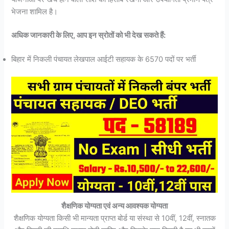
भेजना शामिल है।
अधिक जानकारी के लिए, आप इन स्रोतों को भी देख सकते हैं:
बिहार में निकली पंचायत लेखपाल आईटी सहायक के 6570 पदों पर भर्ती
शैक्षणिक योग्यता एवं अन्य आवश्यक योग्यता
शैक्षणिक योग्यता किसी भी मान्यता प्राप्त बोर्ड या संस्था से 10वीं, 12वीं, स्नातक