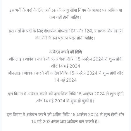
इस भर्ती के पदों के लिए आवेदक की आयु सीमा नियम के आधार पर अधिक या
कम नहीं होनी चाहिए।
इस भर्ती के पदों के लिए शैक्षणिक योग्यता 10वीं और 12वीं, स्नातक और डिग्री
की ओरिजिनल प्रमाण पत्र होनी चाहिए।
आवेदन करने की तिथि
ऑनलाइन आवेदन करने की प्रारंभिक तिथि: 15 अप्रैल 2024 से शुरू होगी
और 14 मई 2024
ऑनलाइन आवेदन करने की अंतिम तिथि: 15 अप्रैल 2024 से शुरू होगी और
14 मई 2024
इस विभाग में आवेदन करने की प्रारंभिक तिथि 15 अप्रैल 2024 से शुरू होगी
और 14 मई 2024 से शुरू हो चुकी है।
इस विभाग में आवेदन करने की अंतिम तिथि 15 अप्रैल 2024 से शुरू होगी और
14 मई 2024तक आप आवेदन कर सकते है।