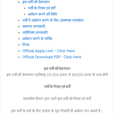
इस भर्ती की वेतनमान
भर्ती के नियम एवं शर्तें
आवेदन करने की तिथि
भर्ती में आवेदन करने के लिए आवश्यक दस्तावेज
सामान्य जानकारी:
अतिरिक्त जानकारी:
आवेदन करने के तरीके:
टिप्स:
Official Apply Link – Click Here
Official Download PDF- Click Here
इस भर्ती की वेतनमान
इस भर्ती की वेतनमान प्रतिमाह 25,000 हजार से 80000 हजार के मध्य होगी
भर्ती के नियम एवं शर्तें
शासकीय विभाग द्वारा जारी इस भर्ती की नियम एवं शर्तें
इस भर्ती के पदों के लिए प्रदेश के मूल निवासी ही आवेदन कर सकते हैं।