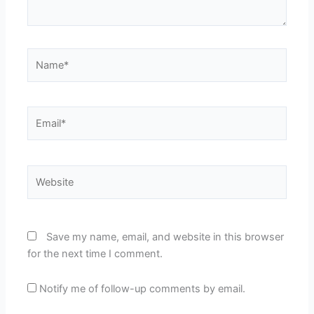
Name*
Email*
Website
Save my name, email, and website in this browser
for the next time I comment.
Notify me of follow-up comments by email.