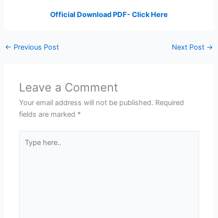
Official Download PDF- Click Here
←
Previous Post
Next Post
→
Leave a Comment
Your email address will not be published.
Required
fields are marked
*
Type
here..