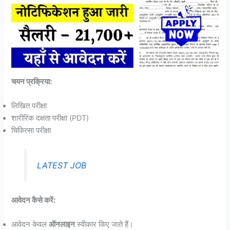
चयन प्रक्रिया:
लिखित परीक्षा
शारीरिक दक्षता परीक्षा (PDT)
चिकित्सा परीक्षा
LATEST JOB
आवेदन कैसे करें:
आवेदन केवल
ऑनलाइन
स्वीकार किए जाते हैं।