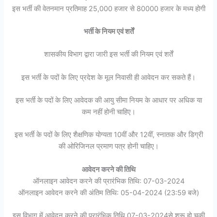
इस भर्ती की वेतनमान प्रतिमाह 25,000 हजार से 80000 हजार के मध्य होगी
भर्ती के नियम एवं शर्तें
शासकीय विभाग द्वारा जारी इस भर्ती की नियम एवं शर्तें
इस भर्ती के पदों के लिए प्रदेश के मूल निवासी ही आवेदन कर सकते हैं।
इस भर्ती के पदों के लिए आवेदक की आयु सीमा नियम के आधार पर अधिक या
कम नहीं होनी चाहिए।
इस भर्ती के पदों के लिए शैक्षणिक योग्यता 10वीं और 12वीं, स्नातक और डिग्री
की ओरिजिनल प्रमाण पत्र होनी चाहिए।
आवेदन करने की तिथि
ऑनलाइन आवेदन करने की प्रारंभिक तिथि: 07-03-2024
ऑनलाइन आवेदन करने की अंतिम तिथि: 05-04-2024 (23:59 बजे)
इस विभाग में आवेदन करने की प्रारंभिक तिथि 07-03-2024से शुरू हो चुकी