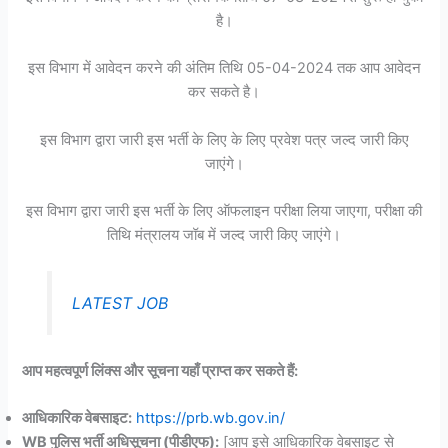
है।
इस विभाग में आवेदन करने की अंतिम तिथि 05-04-2024 तक आप आवेदन
कर सकते है।
इस विभाग द्वारा जारी इस भर्ती के लिए के लिए प्रवेश पत्र जल्द जारी किए
जाएंगे।
इस विभाग द्वारा जारी इस भर्ती के लिए ऑफलाइन परीक्षा लिया जाएगा, परीक्षा की
तिथि मंत्रालय जॉब में जल्द जारी किए जाएंगे।
LATEST JOB
आप महत्वपूर्ण लिंक्स और सूचना यहाँ प्राप्त कर सकते हैं:
आधिकारिक वेबसाइट:
https://prb.wb.gov.in/
WB पुलिस भर्ती अधिसूचना (पीडीएफ):
[आप इसे आधिकारिक वेबसाइट से