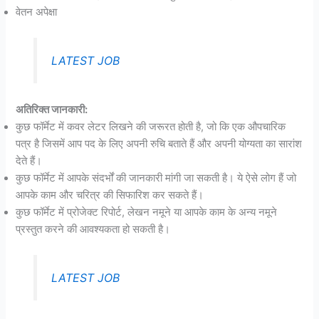
वेतन अपेक्षा
LATEST JOB
अतिरिक्त जानकारी:
कुछ फॉर्मेट में कवर लेटर लिखने की जरूरत होती है, जो कि एक औपचारिक
पत्र है जिसमें आप पद के लिए अपनी रुचि बताते हैं और अपनी योग्यता का सारांश
देते हैं।
कुछ फॉर्मेट में आपके संदर्भों की जानकारी मांगी जा सकती है। ये ऐसे लोग हैं जो
आपके काम और चरित्र की सिफारिश कर सकते हैं।
कुछ फॉर्मेट में प्रोजेक्ट रिपोर्ट, लेखन नमूने या आपके काम के अन्य नमूने
प्रस्तुत करने की आवश्यकता हो सकती है।
LATEST JOB