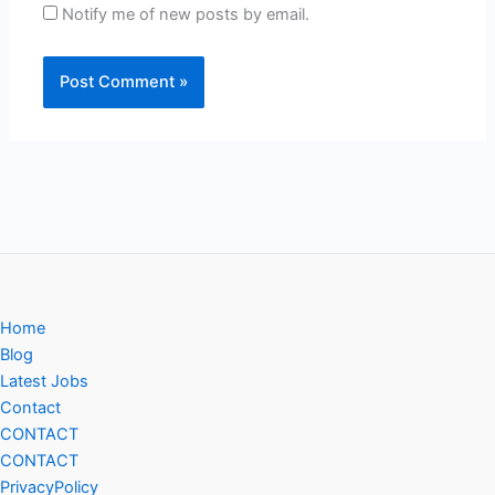
Notify me of new posts by email.
Home
Blog
Latest Jobs
Contact
CONTACT
CONTACT
PrivacyPolicy