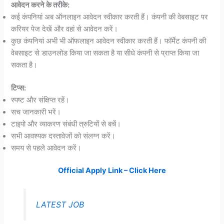
आवेदन करने के तरीके:
कई कंपनियां अब ऑनलाइन आवेदन स्वीकार करती हैं। कंपनी की वेबसाइट पर
करियर पेज देखें और वहां से आवेदन करें।
कुछ कंपनियां अभी भी ऑफलाइन आवेदन स्वीकार करती हैं। फॉर्मेट कंपनी की
वेबसाइट से डाउनलोड किया जा सकता है या सीधे कंपनी से प्राप्त किया जा
सकता है।
टिप्स:
स्पष्ट और संक्षिप्त रहें।
सच जानकारी भरें।
टाइपो और व्याकरण संबंधी त्रुटियों से बचें।
सभी आवश्यक दस्तावेजों को संलग्न करें।
समय से पहले आवेदन करें।
Official Apply Link – Click Here
LATEST JOB