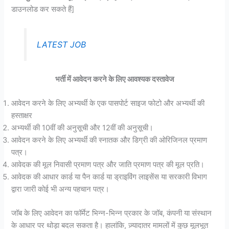
डाउनलोड कर सकते हैं]
LATEST JOB
भर्ती में आवेदन करने के लिए आवश्यक दस्तावेज
आवेदन करने के लिए अभ्यर्थी के एक पासपोर्ट साइज फोटो और अभ्यर्थी की
हस्ताक्षर
अभ्यर्थी की 10वीं की अनुसूची और 12वीं की अनुसूची।
आवेदन करने के लिए अभ्यर्थी की स्नातक और डिग्री की ओरिजिनल प्रमाण
पत्र।
आवेदक की मूल निवासी प्रमाण पत्र और जाति प्रमाण पत्र की मूल प्रति।
आवेदक की आधार कार्ड या पैन कार्ड या ड्राइविंग लाइसेंस या सरकारी विभाग
द्वारा जारी कोई भी अन्य पहचान पत्र।
जॉब के लिए आवेदन का फॉर्मेट भिन्न-भिन्न प्रकार के जॉब, कंपनी या संस्थान
के आधार पर थोड़ा बदल सकता है। हालांकि, ज़्यादातर मामलों में कुछ मूलभूत