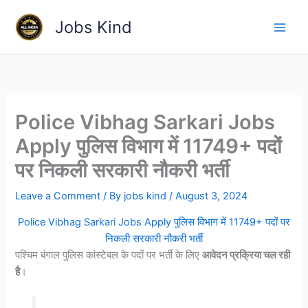
Skip
Jobs Kind
to
content
Police Vibhag Sarkari Jobs
Apply पुलिस विभाग में 11749+ पदों
पर निकली सरकारी नौकरी भर्ती
Leave a Comment
/ By
jobs kind
/
August 3, 2024
Police Vibhag Sarkari Jobs Apply पुलिस विभाग में 11749+ पदों पर
निकली सरकारी नौकरी भर्ती
पश्चिम बंगाल पुलिस कांस्टेबल के पदों पर भर्ती के लिए
आवेदन प्रक्रिया चल रही
है
।