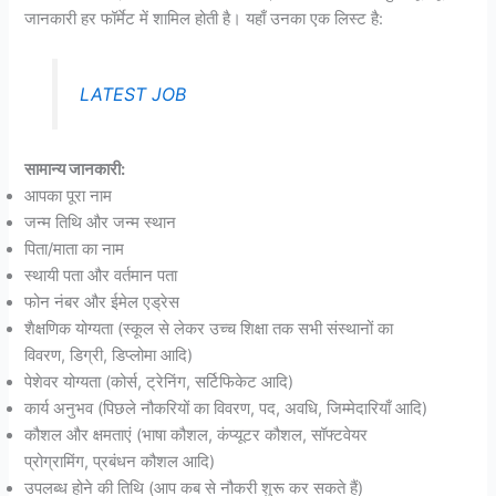
जानकारी हर फॉर्मेट में शामिल होती है। यहाँ उनका एक लिस्ट है:
LATEST JOB
सामान्य जानकारी:
आपका पूरा नाम
जन्म तिथि और जन्म स्थान
पिता/माता का नाम
स्थायी पता और वर्तमान पता
फोन नंबर और ईमेल एड्रेस
शैक्षणिक योग्यता (स्कूल से लेकर उच्च शिक्षा तक सभी संस्थानों का
विवरण, डिग्री, डिप्लोमा आदि)
पेशेवर योग्यता (कोर्स, ट्रेनिंग, सर्टिफिकेट आदि)
कार्य अनुभव (पिछले नौकरियों का विवरण, पद, अवधि, जिम्मेदारियाँ आदि)
कौशल और क्षमताएं (भाषा कौशल, कंप्यूटर कौशल, सॉफ्टवेयर
प्रोग्रामिंग, प्रबंधन कौशल आदि)
उपलब्ध होने की तिथि (आप कब से नौकरी शुरू कर सकते हैं)