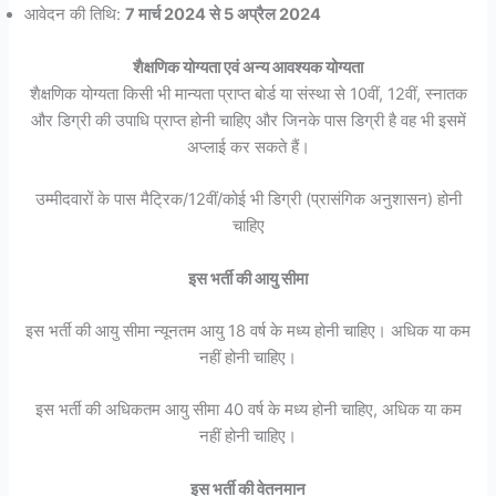
आवेदन की तिथि:
7 मार्च 2024 से 5 अप्रैल 2024
शैक्षणिक योग्यता एवं अन्य आवश्यक योग्यता
शैक्षणिक योग्यता किसी भी मान्यता प्राप्त बोर्ड या संस्था से 10वीं, 12वीं, स्नातक
और डिग्री की उपाधि प्राप्त होनी चाहिए और जिनके पास डिग्री है वह भी इसमें
अप्लाई कर सकते हैं।
उम्मीदवारों के पास मैट्रिक/12वीं/कोई भी डिग्री (प्रासंगिक अनुशासन) होनी
चाहिए
इस भर्ती की आयु सीमा
इस भर्ती की आयु सीमा न्यूनतम आयु 18 वर्ष के मध्य होनी चाहिए। अधिक या कम
नहीं होनी चाहिए।
इस भर्ती की अधिकतम आयु सीमा 40 वर्ष के मध्य होनी चाहिए, अधिक या कम
नहीं होनी चाहिए।
इस भर्ती की वेतनमान