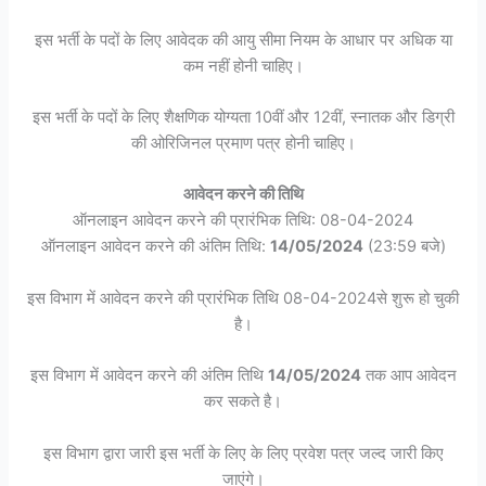
इस भर्ती के पदों के लिए आवेदक की आयु सीमा नियम के आधार पर अधिक या
कम नहीं होनी चाहिए।
इस भर्ती के पदों के लिए शैक्षणिक योग्यता 10वीं और 12वीं, स्नातक और डिग्री
की ओरिजिनल प्रमाण पत्र होनी चाहिए।
आवेदन करने की तिथि
ऑनलाइन आवेदन करने की प्रारंभिक तिथि: 08-04-2024
ऑनलाइन आवेदन करने की अंतिम तिथि:
14/05/2024
(23:59 बजे)
इस विभाग में आवेदन करने की प्रारंभिक तिथि 08-04-2024से शुरू हो चुकी
है।
इस विभाग में आवेदन करने की अंतिम तिथि
14/05/2024
तक आप आवेदन
कर सकते है।
इस विभाग द्वारा जारी इस भर्ती के लिए के लिए प्रवेश पत्र जल्द जारी किए
जाएंगे।