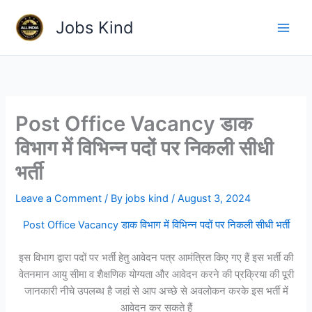
Skip
Jobs Kind
to
content
Post Office Vacancy डाक
विभाग में विभिन्न पदों पर निकली सीधी
भर्ती
Leave a Comment
/ By
jobs kind
/
August 3, 2024
Post Office Vacancy डाक विभाग में विभिन्न पदों पर निकली सीधी भर्ती
इस विभाग द्वारा पदों पर भर्ती हेतु आवेदन पत्र आमंत्रित किए गए हैं इस भर्ती की
वेतनमान आयु सीमा व शैक्षणिक योग्यता और आवेदन करने की प्रक्रिया की पूरी
जानकारी नीचे उपलब्ध है जहां से आप अच्छे से अवलोकन करके इस भर्ती में
आवेदन कर सकते हैं