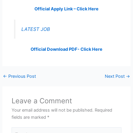
Official Apply Link – Click Here
LATEST JOB
Official Download PDF- Click Here
←
Previous Post
Next Post
→
Leave a Comment
Your email address will not be published.
Required
fields are marked
*
Type