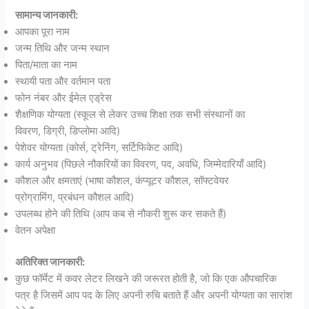
सामान्य जानकारी:
आपका पूरा नाम
जन्म तिथि और जन्म स्थान
पिता/माता का नाम
स्थायी पता और वर्तमान पता
फोन नंबर और ईमेल एड्रेस
शैक्षणिक योग्यता (स्कूल से लेकर उच्च शिक्षा तक सभी संस्थानों का
विवरण, डिग्री, डिप्लोमा आदि)
पेशेवर योग्यता (कोर्स, ट्रेनिंग, सर्टिफिकेट आदि)
कार्य अनुभव (पिछले नौकरियों का विवरण, पद, अवधि, जिम्मेदारियाँ आदि)
कौशल और क्षमताएं (भाषा कौशल, कंप्यूटर कौशल, सॉफ्टवेयर
प्रोग्रामिंग, प्रबंधन कौशल आदि)
उपलब्ध होने की तिथि (आप कब से नौकरी शुरू कर सकते हैं)
वेतन अपेक्षा
अतिरिक्त जानकारी:
कुछ फॉर्मेट में कवर लेटर लिखने की जरूरत होती है, जो कि एक औपचारिक
पत्र है जिसमें आप पद के लिए अपनी रुचि बताते हैं और अपनी योग्यता का सारांश