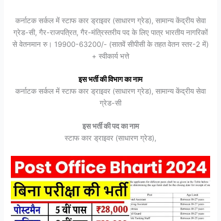
कर्नाटक सर्कल में स्टाफ कार ड्राइवर (साधारण ग्रेड), सामान्य केंद्रीय सेवा
ग्रेड-सी, गैर-राजपत्रित, गैर-मंत्रिस्तरीय पद के लिए पात्र भारतीय नागरिकों
से वेतनमान रु। 19900-63200/- (सातवें सीपीसी के तहत वेतन स्तर-2 में)
+ स्वीकार्य भत्ते
इस भर्ती की विभाग का नाम
कर्नाटक सर्कल में स्टाफ कार ड्राइवर (साधारण ग्रेड), सामान्य केंद्रीय सेवा
ग्रेड-सी
इस भर्ती की पद का नाम
स्टाफ कार ड्राइवर (साधारण ग्रेड),