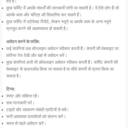
देते हैं।
कुछ फॉर्मेट में आपके संदर्भों की जानकारी मांगी जा सकती है। ये ऐसे लोग हैं जो
आपके काम और चरित्र की सिफारिश कर सकते हैं।
कुछ फॉर्मेट में प्रोजेक्ट रिपोर्ट, लेखन नमूने या आपके काम के अन्य नमूने
प्रस्तुत करने की आवश्यकता हो सकती है।
आवेदन करने के तरीके:
कई कंपनियां अब ऑनलाइन आवेदन स्वीकार करती हैं। कंपनी की वेबसाइट पर
करियर पेज देखें और वहां से आवेदन करें।
कुछ कंपनियां अभी भी ऑफलाइन आवेदन स्वीकार करती हैं। फॉर्मेट कंपनी की
वेबसाइट से डाउनलोड किया जा सकता है या सीधे कंपनी से प्राप्त किया जा
सकता है।
टिप्स:
स्पष्ट और संक्षिप्त रहें।
सच जानकारी भरें।
टाइपो और व्याकरण संबंधी त्रुटियों से बचें।
सभी आवश्यक दस्तावेजों को संलग्न करें।
समय से पहले आवेदन करें।