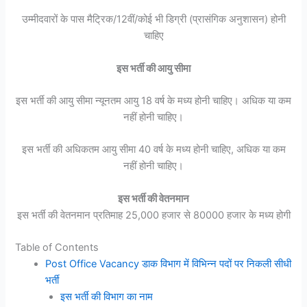
उम्मीदवारों के पास मैट्रिक/12वीं/कोई भी डिग्री (प्रासंगिक अनुशासन) होनी
चाहिए
इस भर्ती की आयु सीमा
इस भर्ती की आयु सीमा न्यूनतम आयु 18 वर्ष के मध्य होनी चाहिए। अधिक या कम
नहीं होनी चाहिए।
इस भर्ती की अधिकतम आयु सीमा 40 वर्ष के मध्य होनी चाहिए, अधिक या कम
नहीं होनी चाहिए।
इस भर्ती की वेतनमान
इस भर्ती की वेतनमान प्रतिमाह 25,000 हजार से 80000 हजार के मध्य होगी
Table of Contents
Post Office Vacancy डाक विभाग में विभिन्न पदों पर निकली सीधी
भर्ती
इस भर्ती की विभाग का नाम