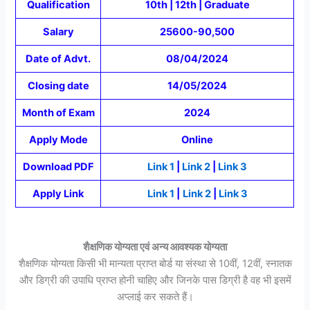
Qualification
10th | 12th | Graduate
Salary
25600-90,500
Date of Advt.
08/04/2024
Closing date
14/05/2024
Month of Exam
2024
Apply Mode
Online
Download PDF
Link 1
|
Link 2
|
Link 3
Apply Link
Link 1
|
Link 2
|
Link 3
शैक्षणिक योग्यता एवं अन्य आवश्यक योग्यता
शैक्षणिक योग्यता किसी भी मान्यता प्राप्त बोर्ड या संस्था से 10वीं, 12वीं, स्नातक
और डिग्री की उपाधि प्राप्त होनी चाहिए और जिनके पास डिग्री है वह भी इसमें
अप्लाई कर सकते हैं।