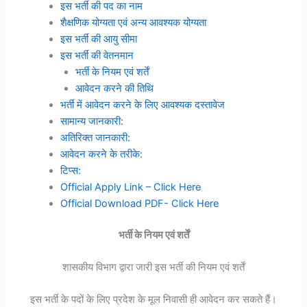
इस भर्ती की पद का नाम
शैक्षणिक योग्यता एवं अन्य आवश्यक योग्यता
इस भर्ती की आयु सीमा
इस भर्ती की वेतनमान
भर्ती के नियम एवं शर्तें
आवेदन करने की तिथि
भर्ती में आवेदन करने के लिए आवश्यक दस्तावेज
सामान्य जानकारी:
अतिरिक्त जानकारी:
आवेदन करने के तरीके:
टिप्स:
Official Apply Link – Click Here
Official Download PDF- Click Here
भर्ती के नियम एवं शर्तें
शासकीय विभाग द्वारा जारी इस भर्ती की नियम एवं शर्तें
इस भर्ती के पदों के लिए प्रदेश के मूल निवासी ही आवेदन कर सकते हैं।