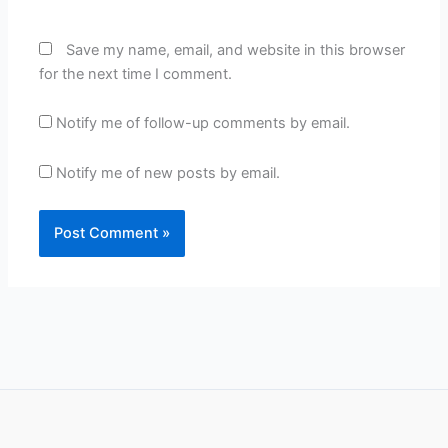
Save my name, email, and website in this browser
for the next time I comment.
Notify me of follow-up comments by email.
Notify me of new posts by email.