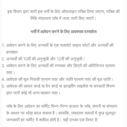
इस विभाग द्वारा जारी इस भर्ती के लिए ऑफलाइन परीक्षा लिया जाएगा, परीक्षा की
तिथि मंत्रालय जॉब में जल्द जारी किए जाएंगे।
भर्ती में आवेदन करने के लिए आवश्यक दस्तावेज
आवेदन करने के लिए अभ्यर्थी के एक पासपोर्ट साइज फोटो और अभ्यर्थी की
हस्ताक्षर
अभ्यर्थी की 10वीं की अनुसूची और 12वीं की अनुसूची।
आवेदन करने के लिए अभ्यर्थी की स्नातक और डिग्री की ओरिजिनल प्रमाण
पत्र।
आवेदक की मूल निवासी प्रमाण पत्र और जाति प्रमाण पत्र की मूल प्रति।
आवेदक की आधार कार्ड या पैन कार्ड या ड्राइविंग लाइसेंस या सरकारी विभाग
द्वारा जारी कोई भी अन्य पहचान पत्र।
जॉब के लिए आवेदन का फॉर्मेट भिन्न-भिन्न प्रकार के जॉब, कंपनी या संस्थान
के आधार पर थोड़ा बदल सकता है। हालांकि, ज़्यादातर मामलों में कुछ मूलभूत
जानकारी हर फॉर्मेट में शामिल होती है। यहाँ उनका एक लिस्ट है: