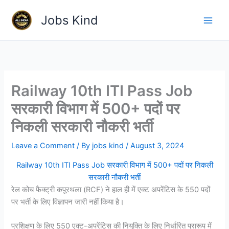
Skip
Jobs Kind
to
content
Railway 10th ITI Pass Job
सरकारी विभाग में 500+ पदों पर
निकली सरकारी नौकरी भर्ती
Leave a Comment
/ By
jobs kind
/
August 3, 2024
Railway 10th ITI Pass Job सरकारी विभाग में 500+ पदों पर निकली
सरकारी नौकरी भर्ती
रेल कोच फैक्ट्री कपूरथला (RCF) ने हाल ही में एक्ट अपरेंटिस के 550 पदों
पर भर्ती के लिए विज्ञापन जारी नहीं किया है।
प्रशिक्षण के लिए 550 एक्ट-अपरेंटिस की नियुक्ति के लिए निर्धारित प्रारूप में