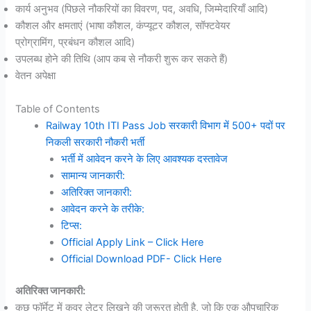
कार्य अनुभव (पिछले नौकरियों का विवरण, पद, अवधि, जिम्मेदारियाँ आदि)
कौशल और क्षमताएं (भाषा कौशल, कंप्यूटर कौशल, सॉफ्टवेयर
प्रोग्रामिंग, प्रबंधन कौशल आदि)
उपलब्ध होने की तिथि (आप कब से नौकरी शुरू कर सकते हैं)
वेतन अपेक्षा
Table of Contents
Railway 10th ITI Pass Job सरकारी विभाग में 500+ पदों पर
निकली सरकारी नौकरी भर्ती
भर्ती में आवेदन करने के लिए आवश्यक दस्तावेज
सामान्य जानकारी:
अतिरिक्त जानकारी:
आवेदन करने के तरीके:
टिप्स:
Official Apply Link – Click Here
Official Download PDF- Click Here
अतिरिक्त जानकारी:
कुछ फॉर्मेट में कवर लेटर लिखने की जरूरत होती है, जो कि एक औपचारिक