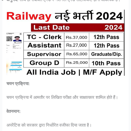
चयन प्रक्रिया:
चयन प्रक्रिया में आमतौर पर लिखित परीक्षा और साक्षात्कार शामिल होते हैं।
वेतनमान:
अपरेंटिस को सरकार द्वारा निर्धारित वजीफा दिया जाता है।