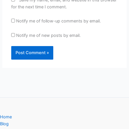
for the next time I comment.
Notify me of follow-up comments by email.
Notify me of new posts by email.
Home
Blog