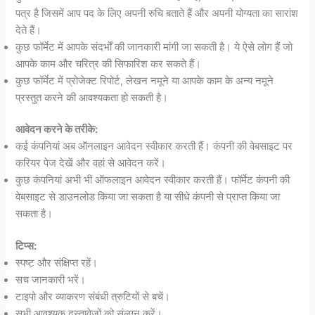
पत्र है जिसमें आप पद के लिए अपनी रुचि बताते हैं और अपनी योग्यता का सारांश
देते हैं।
कुछ फॉर्मेट में आपके संदर्भों की जानकारी मांगी जा सकती है। ये ऐसे लोग हैं जो
आपके काम और चरित्र की सिफारिश कर सकते हैं।
कुछ फॉर्मेट में प्रोजेक्ट रिपोर्ट, लेखन नमूने या आपके काम के अन्य नमूने
प्रस्तुत करने की आवश्यकता हो सकती है।
आवेदन करने के तरीके:
कई कंपनियां अब ऑनलाइन आवेदन स्वीकार करती हैं। कंपनी की वेबसाइट पर
करियर पेज देखें और वहां से आवेदन करें।
कुछ कंपनियां अभी भी ऑफलाइन आवेदन स्वीकार करती हैं। फॉर्मेट कंपनी की
वेबसाइट से डाउनलोड किया जा सकता है या सीधे कंपनी से प्राप्त किया जा
सकता है।
टिप्स:
स्पष्ट और संक्षिप्त रहें।
सच जानकारी भरें।
टाइपो और व्याकरण संबंधी त्रुटियों से बचें।
सभी आवश्यक दस्तावेजों को संलग्न करें।