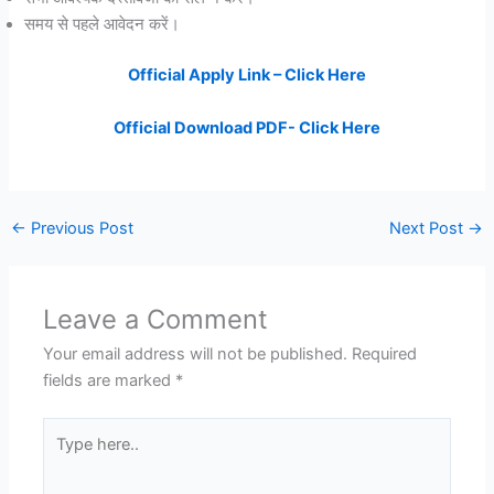
समय से पहले आवेदन करें।
Official Apply Link – Click Here
Official Download PDF- Click Here
←
Previous Post
Next Post
→
Leave a Comment
Your email address will not be published.
Required
fields are marked
*
Type
here..