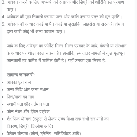
आवेदन करने के लिए अभ्यर्थी की स्नातक और डिग्री की ओरिजिनल प्रमाण
पत्र।
आवेदक की मूल निवासी प्रमाण पत्र और जाति प्रमाण पत्र की मूल प्रति।
आवेदक की आधार कार्ड या पैन कार्ड या ड्राइविंग लाइसेंस या सरकारी विभाग
द्वारा जारी कोई भी अन्य पहचान पत्र।
जॉब के लिए आवेदन का फॉर्मेट भिन्न-भिन्न प्रकार के जॉब, कंपनी या संस्थान
के आधार पर थोड़ा बदल सकता है। हालांकि, ज़्यादातर मामलों में कुछ मूलभूत
जानकारी हर फॉर्मेट में शामिल होती है। यहाँ उनका एक लिस्ट है:
सामान्य जानकारी:
आपका पूरा नाम
जन्म तिथि और जन्म स्थान
पिता/माता का नाम
स्थायी पता और वर्तमान पता
फोन नंबर और ईमेल एड्रेस
शैक्षणिक योग्यता (स्कूल से लेकर उच्च शिक्षा तक सभी संस्थानों का
विवरण, डिग्री, डिप्लोमा आदि)
पेशेवर योग्यता (कोर्स, ट्रेनिंग, सर्टिफिकेट आदि)