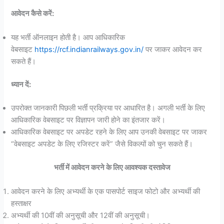
आवेदन कैसे करें:
यह भर्ती ऑनलाइन होती है। आप आधिकारिक
वेबसाइट
https://rcf.indianrailways.gov.in/
पर जाकर आवेदन कर
सकते हैं।
ध्यान दें:
उपरोक्त जानकारी पिछली भर्ती प्रक्रिया पर आधारित है। अगली भर्ती के लिए
आधिकारिक वेबसाइट पर विज्ञापन जारी होने का इंतजार करें।
आधिकारिक वेबसाइट पर अपडेट रहने के लिए आप उनकी वेबसाइट पर जाकर
“वेबसाइट अपडेट के लिए रजिस्टर करें” जैसे विकल्पों को चुन सकते हैं।
भर्ती में आवेदन करने के लिए आवश्यक दस्तावेज
आवेदन करने के लिए अभ्यर्थी के एक पासपोर्ट साइज फोटो और अभ्यर्थी की
हस्ताक्षर
अभ्यर्थी की 10वीं की अनुसूची और 12वीं की अनुसूची।