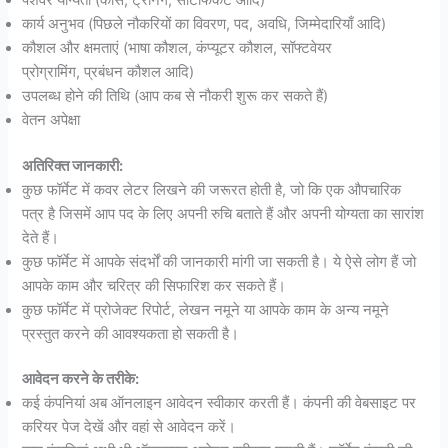
कार्य अनुभव (पिछले नौकरियों का विवरण, पद, अवधि, जिम्मेदारियाँ आदि)
कौशल और क्षमताएं (भाषा कौशल, कंप्यूटर कौशल, सॉफ्टवेयर
प्रोग्रामिंग, प्रबंधन कौशल आदि)
उपलब्ध होने की तिथि (आप कब से नौकरी शुरू कर सकते हैं)
वेतन अपेक्षा
अतिरिक्त जानकारी:
कुछ फॉर्मेट में कवर लेटर लिखने की जरूरत होती है, जो कि एक औपचारिक
पत्र है जिसमें आप पद के लिए अपनी रुचि बताते हैं और अपनी योग्यता का सारांश
देते हैं।
कुछ फॉर्मेट में आपके संदर्भों की जानकारी मांगी जा सकती है। ये ऐसे लोग हैं जो
आपके काम और चरित्र की सिफारिश कर सकते हैं।
कुछ फॉर्मेट में प्रोजेक्ट रिपोर्ट, लेखन नमूने या आपके काम के अन्य नमूने
प्रस्तुत करने की आवश्यकता हो सकती है।
आवेदन करने के तरीके:
कई कंपनियां अब ऑनलाइन आवेदन स्वीकार करती हैं। कंपनी की वेबसाइट पर
करियर पेज देखें और वहां से आवेदन करें।