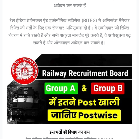
आवेदन कर सकते हैं
रेल इंडिया टेक्निकल एंड इकोनॉमिक सर्विसेज (RITES) ने असिस्टेंट मैनेजर
रिक्ति की भर्ती के लिए एक रोजगार अधिसूचना दी है। वे उम्मीदवार जो रिक्ति
विवरण में रुचि रखते हैं और सभी पात्रता मानदंड पूरे करते हैं, वे अधिसूचना पढ़
सकते हैं और ऑनलाइन आवेदन कर सकते हैं।
इस भर्ती की विभाग का नाम