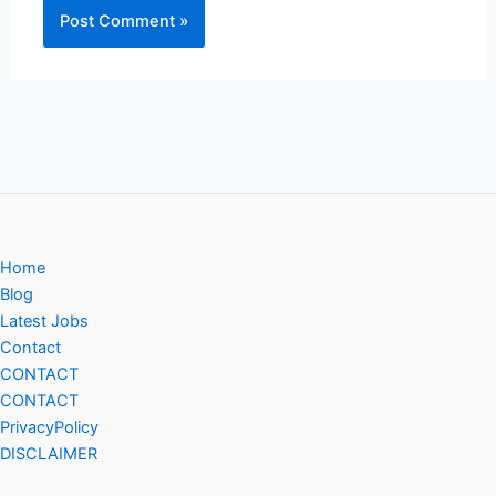
Home
Blog
Latest Jobs
Contact
CONTACT
CONTACT
PrivacyPolicy
DISCLAIMER