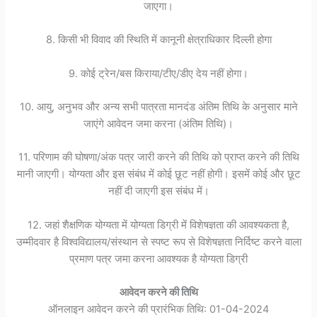
जाएगा।
8. किसी भी विवाद की स्थिति में कानूनी क्षेत्राधिकार दिल्ली होगा
9. कोई ट्रेन/बस किराया/टीए/डीए देय नहीं होगा।
10. आयु, अनुभव और अन्य सभी पात्रता मानदंड अंतिम तिथि के अनुसार माने
जाएंगे आवेदन जमा करना (अंतिम तिथि)।
11. परिणाम की घोषणा/अंक पत्र जारी करने की तिथि को प्राप्त करने की तिथि
मानी जाएगी। योग्यता और इस संबंध में कोई छूट नहीं होगी। इसमें कोई और छूट
नहीं दी जाएगी इस संबंध में।
12. जहां शैक्षणिक योग्यता में योग्यता डिग्री में विशेषज्ञता की आवश्यकता है,
उम्मीदवार है विश्वविद्यालय/संस्थान से स्पष्ट रूप से विशेषज्ञता निर्दिष्ट करने वाला
प्रमाण पत्र जमा करना आवश्यक है योग्यता डिग्री
आवेदन करने की तिथि
ऑनलाइन आवेदन करने की प्रारंभिक तिथि: 01-04-2024