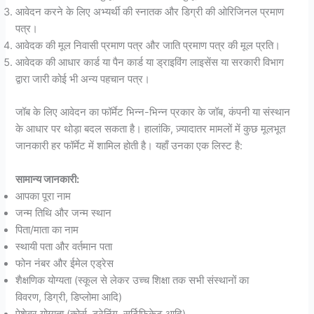
आवेदन करने के लिए अभ्यर्थी की स्नातक और डिग्री की ओरिजिनल प्रमाण
पत्र।
आवेदक की मूल निवासी प्रमाण पत्र और जाति प्रमाण पत्र की मूल प्रति।
आवेदक की आधार कार्ड या पैन कार्ड या ड्राइविंग लाइसेंस या सरकारी विभाग
द्वारा जारी कोई भी अन्य पहचान पत्र।
जॉब के लिए आवेदन का फॉर्मेट भिन्न-भिन्न प्रकार के जॉब, कंपनी या संस्थान
के आधार पर थोड़ा बदल सकता है। हालांकि, ज़्यादातर मामलों में कुछ मूलभूत
जानकारी हर फॉर्मेट में शामिल होती है। यहाँ उनका एक लिस्ट है:
सामान्य जानकारी:
आपका पूरा नाम
जन्म तिथि और जन्म स्थान
पिता/माता का नाम
स्थायी पता और वर्तमान पता
फोन नंबर और ईमेल एड्रेस
शैक्षणिक योग्यता (स्कूल से लेकर उच्च शिक्षा तक सभी संस्थानों का
विवरण, डिग्री, डिप्लोमा आदि)
पेशेवर योग्यता (कोर्स, ट्रेनिंग, सर्टिफिकेट आदि)