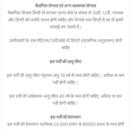
शैक्षणिक योग्यता एवं अन्य आवश्यक योग्यता
शैक्षणिक योग्यता किसी भी मान्यता प्राप्त बोर्ड या संस्था से 10वीं, 12वीं, स्नातक
और डिग्री की उपाधि प्राप्त होनी चाहिए और जिनके पास डिग्री है वह भी इसमें
अप्लाई कर सकते हैं।
उम्मीदवारों के पास मैट्रिक/12वीं/कोई भी डिग्री (प्रासंगिक अनुशासन) होनी
चाहिए
इस भर्ती की आयु सीमा
इस भर्ती की आयु सीमा न्यूनतम आयु 18 वर्ष के मध्य होनी चाहिए। अधिक या कम
नहीं होनी चाहिए।
इस भर्ती की अधिकतम आयु सीमा 40 वर्ष के मध्य होनी चाहिए, अधिक या कम
नहीं होनी चाहिए।
इस भर्ती की वेतनमान
इस भर्ती की वेतनमान प्रतिमाह 25,000 हजार से 80000 हजार के मध्य होगी