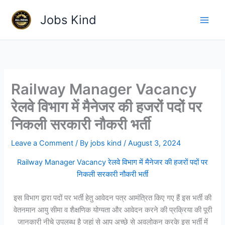
Skip
Jobs Kind
to
content
Railway Manager Vacancy
रेलवे विभाग में मैनेजर की हजरों पदों पर
निकली सरकारी नौकरी भर्ती
Leave a Comment
/ By
jobs kind
/
August 3, 2024
Railway Manager Vacancy रेलवे विभाग में मैनेजर की हजरों पदों पर
निकली सरकारी नौकरी भर्ती
इस विभाग द्वारा पदों पर भर्ती हेतु आवेदन पत्र आमंत्रित किए गए हैं इस भर्ती की
वेतनमान आयु सीमा व शैक्षणिक योग्यता और आवेदन करने की प्रक्रिया की पूरी
जानकारी नीचे उपलब्ध है जहां से आप अच्छे से अवलोकन करके इस भर्ती में