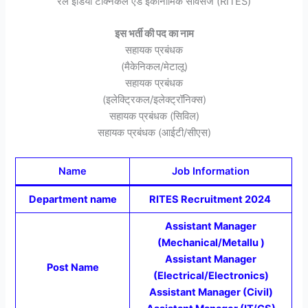
रेल इंडिया टेक्निकल एंड इकोनॉमिक सर्विसेज (RITES)
इस भर्ती की पद का नाम
सहायक प्रबंधक
(मैकेनिकल/मेटालू)
सहायक प्रबंधक
(इलेक्ट्रिकल/इलेक्ट्रॉनिक्स)
सहायक प्रबंधक (सिविल)
सहायक प्रबंधक (आईटी/सीएस)
Name
Job Information
Department name
RITES Recruitment 2024
Assistant Manager
(Mechanical/Metallu )
Assistant Manager
Post Name
(Electrical/Electronics)
Assistant Manager (Civil)