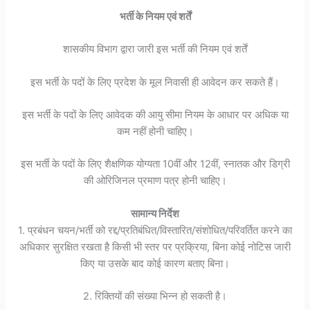
भर्ती के नियम एवं शर्तें
शासकीय विभाग द्वारा जारी इस भर्ती की नियम एवं शर्तें
इस भर्ती के पदों के लिए प्रदेश के मूल निवासी ही आवेदन कर सकते हैं।
इस भर्ती के पदों के लिए आवेदक की आयु सीमा नियम के आधार पर अधिक या
कम नहीं होनी चाहिए।
इस भर्ती के पदों के लिए शैक्षणिक योग्यता 10वीं और 12वीं, स्नातक और डिग्री
की ओरिजिनल प्रमाण पत्र होनी चाहिए।
सामान्य निर्देश
1. प्रबंधन चयन/भर्ती को रद्द/प्रतिबंधित/विस्तारित/संशोधित/परिवर्तित करने का
अधिकार सुरक्षित रखता है किसी भी स्तर पर प्रक्रिया, बिना कोई नोटिस जारी
किए या उसके बाद कोई कारण बताए बिना।
2. रिक्तियों की संख्या भिन्न हो सकती है।