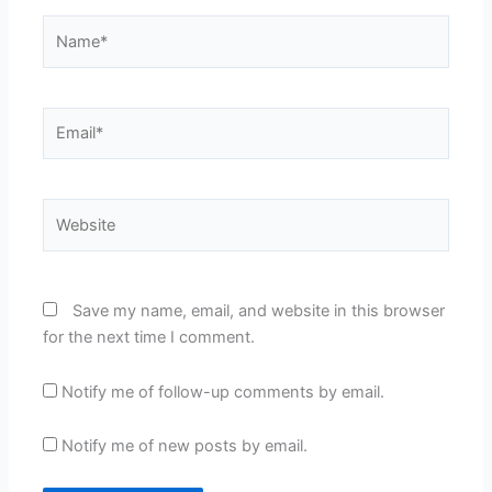
Name*
Email*
Website
Save my name, email, and website in this browser
for the next time I comment.
Notify me of follow-up comments by email.
Notify me of new posts by email.