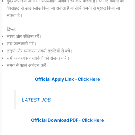
कुछ कंपनियां अभी भी ऑफलाइन आवेदन स्वीकार करती हैं। फॉर्मेट कंपनी की
वेबसाइट से डाउनलोड किया जा सकता है या सीधे कंपनी से प्राप्त किया जा
सकता है।
टिप्स:
स्पष्ट और संक्षिप्त रहें।
सच जानकारी भरें।
टाइपो और व्याकरण संबंधी त्रुटियों से बचें।
सभी आवश्यक दस्तावेजों को संलग्न करें।
समय से पहले आवेदन करें।
Official Apply Link – Click Here
LATEST JOB
Official Download PDF- Click Here