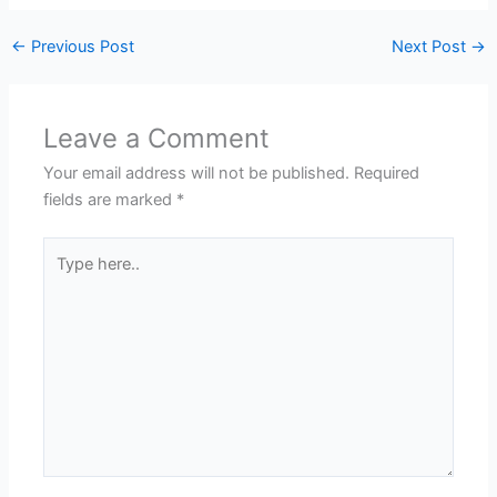
←
Previous Post
Next Post
→
Leave a Comment
Your email address will not be published.
Required
fields are marked
*
Type
here..