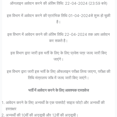
ऑनलाइन आवेदन करने की अंतिम तिथि: 22-04-2024 (23:59 बजे)
इस विभाग में आवेदन करने की प्रारंभिक तिथि 01-04-2024से शुरू हो चुकी
है।
इस विभाग में आवेदन करने की अंतिम तिथि 22-04-2024 तक आप आवेदन
कर सकते है।
इस विभाग द्वारा जारी इस भर्ती के लिए के लिए प्रवेश पत्र जल्द जारी किए
जाएंगे।
इस विभाग द्वारा जारी इस भर्ती के लिए ऑफलाइन परीक्षा लिया जाएगा, परीक्षा की
तिथि मंत्रालय जॉब में जल्द जारी किए जाएंगे।
भर्ती में आवेदन करने के लिए आवश्यक दस्तावेज
आवेदन करने के लिए अभ्यर्थी के एक पासपोर्ट साइज फोटो और अभ्यर्थी की
हस्ताक्षर
अभ्यर्थी की 10वीं की अनुसूची और 12वीं की अनुसूची।