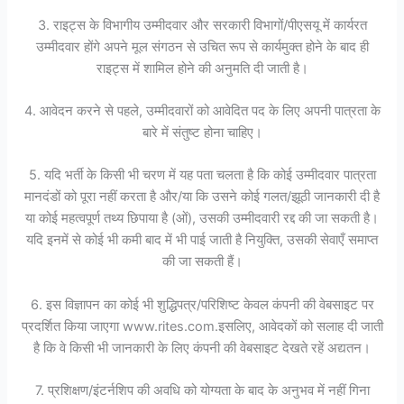
3. राइट्स के विभागीय उम्मीदवार और सरकारी विभागों/पीएसयू में कार्यरत
उम्मीदवार होंगे अपने मूल संगठन से उचित रूप से कार्यमुक्त होने के बाद ही
राइट्स में शामिल होने की अनुमति दी जाती है।
4. आवेदन करने से पहले, उम्मीदवारों को आवेदित पद के लिए अपनी पात्रता के
बारे में संतुष्ट होना चाहिए।
5. यदि भर्ती के किसी भी चरण में यह पता चलता है कि कोई उम्मीदवार पात्रता
मानदंडों को पूरा नहीं करता है और/या कि उसने कोई गलत/झूठी जानकारी दी है
या कोई महत्वपूर्ण तथ्य छिपाया है (ओं), उसकी उम्मीदवारी रद्द की जा सकती है।
यदि इनमें से कोई भी कमी बाद में भी पाई जाती है नियुक्ति, उसकी सेवाएँ समाप्त
की जा सकती हैं।
6. इस विज्ञापन का कोई भी शुद्धिपत्र/परिशिष्ट केवल कंपनी की वेबसाइट पर
प्रदर्शित किया जाएगा www.rites.com.इसलिए, आवेदकों को सलाह दी जाती
है कि वे किसी भी जानकारी के लिए कंपनी की वेबसाइट देखते रहें अद्यतन।
7. प्रशिक्षण/इंटर्नशिप की अवधि को योग्यता के बाद के अनुभव में नहीं गिना