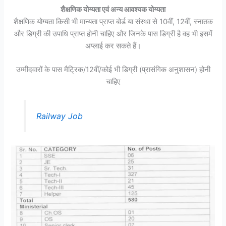
शैक्षणिक योग्यता एवं अन्य आवश्यक योग्यता
शैक्षणिक योग्यता किसी भी मान्यता प्राप्त बोर्ड या संस्था से 10वीं, 12वीं, स्नातक
और डिग्री की उपाधि प्राप्त होनी चाहिए और जिनके पास डिग्री है वह भी इसमें
अप्लाई कर सकते हैं।
उम्मीदवारों के पास मैट्रिक/12वीं/कोई भी डिग्री (प्रासंगिक अनुशासन) होनी
चाहिए
Railway Job