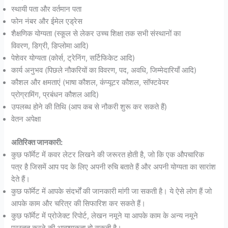
स्थायी पता और वर्तमान पता
फोन नंबर और ईमेल एड्रेस
शैक्षणिक योग्यता (स्कूल से लेकर उच्च शिक्षा तक सभी संस्थानों का
विवरण, डिग्री, डिप्लोमा आदि)
पेशेवर योग्यता (कोर्स, ट्रेनिंग, सर्टिफिकेट आदि)
कार्य अनुभव (पिछले नौकरियों का विवरण, पद, अवधि, जिम्मेदारियाँ आदि)
कौशल और क्षमताएं (भाषा कौशल, कंप्यूटर कौशल, सॉफ्टवेयर
प्रोग्रामिंग, प्रबंधन कौशल आदि)
उपलब्ध होने की तिथि (आप कब से नौकरी शुरू कर सकते हैं)
वेतन अपेक्षा
अतिरिक्त जानकारी:
कुछ फॉर्मेट में कवर लेटर लिखने की जरूरत होती है, जो कि एक औपचारिक
पत्र है जिसमें आप पद के लिए अपनी रुचि बताते हैं और अपनी योग्यता का सारांश
देते हैं।
कुछ फॉर्मेट में आपके संदर्भों की जानकारी मांगी जा सकती है। ये ऐसे लोग हैं जो
आपके काम और चरित्र की सिफारिश कर सकते हैं।
कुछ फॉर्मेट में प्रोजेक्ट रिपोर्ट, लेखन नमूने या आपके काम के अन्य नमूने
प्रस्तुत करने की आवश्यकता हो सकती है।