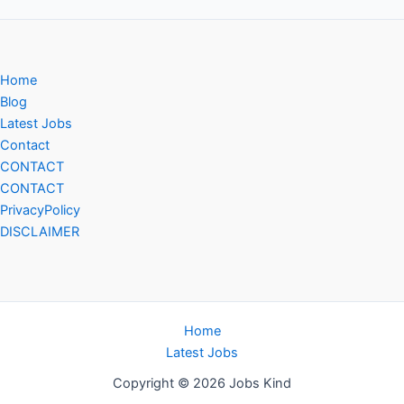
Home
Blog
Latest Jobs
Contact
CONTACT
CONTACT
PrivacyPolicy
DISCLAIMER
Home
Latest Jobs
Copyright © 2026 Jobs Kind