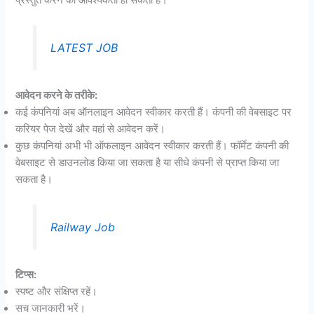
LATEST JOB
आवेदन करने के तरीके:
कई कंपनियां अब ऑनलाइन आवेदन स्वीकार करती हैं। कंपनी की वेबसाइट पर
करियर पेज देखें और वहां से आवेदन करें।
कुछ कंपनियां अभी भी ऑफलाइन आवेदन स्वीकार करती हैं। फॉर्मेट कंपनी की
वेबसाइट से डाउनलोड किया जा सकता है या सीधे कंपनी से प्राप्त किया जा
सकता है।
Railway Job
टिप्स:
स्पष्ट और संक्षिप्त रहें।
सच जानकारी भरें।