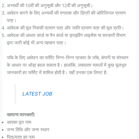
अभ्यर्थी की 10वीं की अनुसूची और 12वीं की अनुसूची।
आवेदन करने के लिए अभ्यर्थी की स्नातक और डिग्री की ओरिजिनल प्रमाण
पत्र।
आवेदक की मूल निवासी प्रमाण पत्र और जाति प्रमाण पत्र की मूल प्रति।
आवेदक की आधार कार्ड या पैन कार्ड या ड्राइविंग लाइसेंस या सरकारी विभाग
द्वारा जारी कोई भी अन्य पहचान पत्र।
जॉब के लिए आवेदन का फॉर्मेट भिन्न-भिन्न प्रकार के जॉब, कंपनी या संस्थान
के आधार पर थोड़ा बदल सकता है। हालांकि, ज़्यादातर मामलों में कुछ मूलभूत
जानकारी हर फॉर्मेट में शामिल होती है। यहाँ उनका एक लिस्ट है:
LATEST JOB
सामान्य जानकारी:
आपका पूरा नाम
जन्म तिथि और जन्म स्थान
पिता/माता का नाम