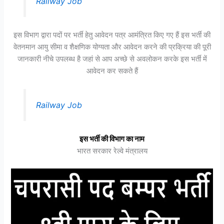
Railway Job
इस विभाग द्वारा पदों पर भर्ती हेतु आवेदन पत्र आमंत्रित किए गए हैं इस भर्ती की
वेतनमान आयु सीमा व शैक्षणिक योग्यता और आवेदन करने की प्रक्रिया की पूरी
जानकारी नीचे उपलब्ध है जहां से आप अच्छे से अवलोकन करके इस भर्ती में
आवेदन कर सकते हैं
Railway Job
इस भर्ती की विभाग का नाम
भारत सरकार रेल्वे मंत्रालय