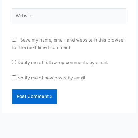
Website
Save my name, email, and website in this browser
for the next time I comment.
Notify me of follow-up comments by email.
Notify me of new posts by email.