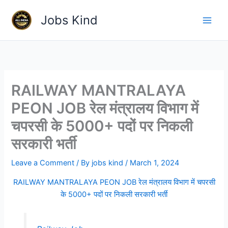
Skip
Jobs Kind
to
content
RAILWAY MANTRALAYA
PEON JOB रेल मंत्रालय विभाग में
चपरसी के 5000+ पदों पर निकली
सरकारी भर्ती
Leave a Comment
/ By
jobs kind
/
March 1, 2024
RAILWAY MANTRALAYA PEON JOB रेल मंत्रालय विभाग में चपरसी
के 5000+ पदों पर निकली सरकारी भर्ती