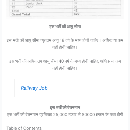
इस भर्ती की आयु सीमा
इस भर्ती की आयु सीमा न्यूनतम आयु 18 वर्ष के मध्य होनी चाहिए। अधिक या कम
नहीं होनी चाहिए।
इस भर्ती की अधिकतम आयु सीमा 40 वर्ष के मध्य होनी चाहिए, अधिक या कम
नहीं होनी चाहिए।
Railway Job
इस भर्ती की वेतनमान
इस भर्ती की वेतनमान प्रतिमाह 25,000 हजार से 80000 हजार के मध्य होगी
Table of Contents