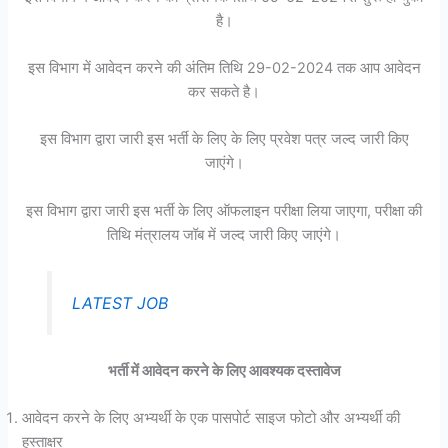
है।
इस विभाग में आवेदन करने की अंतिम तिथि 29-02-2024 तक आप आवेदन
कर सकते है।
इस विभाग द्वारा जारी इस भर्ती के लिए के लिए प्रवेश पत्र जल्द जारी किए
जाएंगे।
इस विभाग द्वारा जारी इस भर्ती के लिए ऑफलाइन परीक्षा लिया जाएगा, परीक्षा की
तिथि मंत्रालय जॉब में जल्द जारी किए जाएंगे।
LATEST JOB
भर्ती में आवेदन करने के लिए आवश्यक दस्तावेज
आवेदन करने के लिए अभ्यर्थी के एक पासपोर्ट साइज फोटो और अभ्यर्थी की
हस्ताक्षर