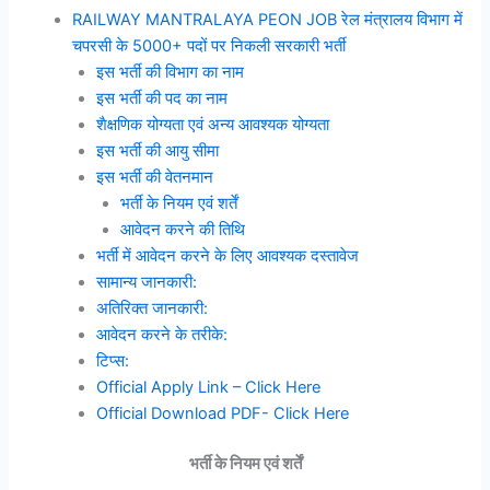
RAILWAY MANTRALAYA PEON JOB रेल मंत्रालय विभाग में
चपरसी के 5000+ पदों पर निकली सरकारी भर्ती
इस भर्ती की विभाग का नाम
इस भर्ती की पद का नाम
शैक्षणिक योग्यता एवं अन्य आवश्यक योग्यता
इस भर्ती की आयु सीमा
इस भर्ती की वेतनमान
भर्ती के नियम एवं शर्तें
आवेदन करने की तिथि
भर्ती में आवेदन करने के लिए आवश्यक दस्तावेज
सामान्य जानकारी:
अतिरिक्त जानकारी:
आवेदन करने के तरीके:
टिप्स:
Official Apply Link – Click Here
Official Download PDF- Click Here
भर्ती के नियम एवं शर्तें