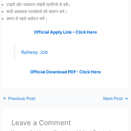
टाइपो और व्याकरण संबंधी त्रुटियों से बचें।
सभी आवश्यक दस्तावेजों को संलग्न करें।
समय से पहले आवेदन करें।
Official Apply Link – Click Here
Railway Job
Official Download PDF- Click Here
←
Previous Post
Next Post
→
Leave a Comment