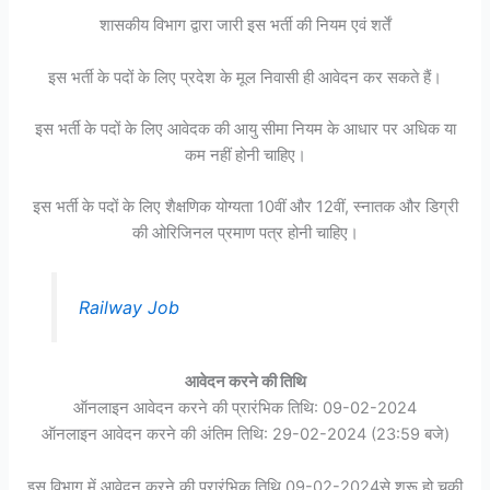
शासकीय विभाग द्वारा जारी इस भर्ती की नियम एवं शर्तें
इस भर्ती के पदों के लिए प्रदेश के मूल निवासी ही आवेदन कर सकते हैं।
इस भर्ती के पदों के लिए आवेदक की आयु सीमा नियम के आधार पर अधिक या
कम नहीं होनी चाहिए।
इस भर्ती के पदों के लिए शैक्षणिक योग्यता 10वीं और 12वीं, स्नातक और डिग्री
की ओरिजिनल प्रमाण पत्र होनी चाहिए।
Railway Job
आवेदन करने की तिथि
ऑनलाइन आवेदन करने की प्रारंभिक तिथि: 09-02-2024
ऑनलाइन आवेदन करने की अंतिम तिथि: 29-02-2024 (23:59 बजे)
इस विभाग में आवेदन करने की प्रारंभिक तिथि 09-02-2024से शुरू हो चुकी