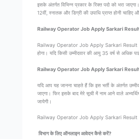
इसके अंतर्गत विभिन्न प्रकार के रिक्त पदो को भरा जाएगा। 
12वीं, स्नातक और डिग्री की उपाधि प्राप्त होनी चाहिए औ
Railway Operator Job Apply Sarkari Result व
Railway Operator Job Apply Sarkari Result विभाग 
होगा। यदि किसी उम्मीदवार की आयु 35 वर्ष से अधिक पाई
Railway Operator Job Apply Sarkari Result व
यदि आप यह जानना चाहते हैं कि इस भर्ती के अंतर्गत उम्
जाएगा। फिर इसके बाद मेरे सूची में नाम आने वाले अभ्यर
जायेगी।
Railway Operator Job Apply Sarkari Resul
विभाग के लिए ऑनलाइन आवेदन कैसे करें?