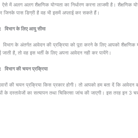
ऐसे में अलग अलग शैक्षणिक योग्यता का निर्धारण करना लाजमी है। शैक्षणिक योग्यत
र जिनके पास डिग्री है वह भी इसमें अप्लाई कर सकते हैं।
िभाग के लिए आयु सीमा
के अंतर्गत आवेदन की प्रक्रिया को पूरा करने के लिए आपको शैक्षणिक यो
 जाती है, तो वह इस भर्ती के लिए अपना आवेदन नही कर पायेंगे।
िभाग की चयन प्रक्रिया
मीदवारों की चयन प्रक्रिया किस प्रकार होगी। तो आपको हम बता दें कि आवेदन क
्थियों के दस्तावेजों का सत्यापन तथा चिकित्सा जांच की जाएगी। इस तरह इन 3 च
t