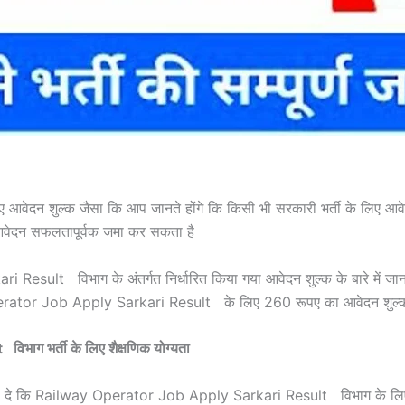
t
ए आवेदन शुल्क जैसा कि आप जानते होंगे कि किसी भी सरकारी भर्ती के लिए आवेद
 आवेदन सफलतापूर्वक जमा कर सकता है
ult विभाग के अंतर्गत निर्धारित किया गया आवेदन शुल्क के बारे में जा
rator Job Apply Sarkari Result के लिए 260 रूपए का आवेदन शुल्क नि
ग भर्ती के लिए शैक्षणिक योग्यता
 बता दे कि Railway Operator Job Apply Sarkari Result विभाग के लिए अल