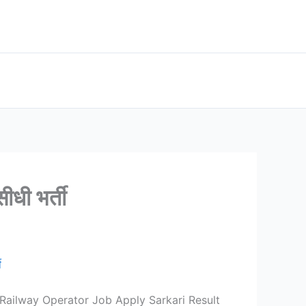
धी भर्ती
ी
ता दे Railway Operator Job Apply Sarkari Result