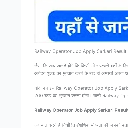
Railway Operator Job Apply Sarkari Resul
जैसा कि आप जानते होंगे कि किसी भी सरकारी भर्ती के लि
आवेदन शुल्क का भुगतान करने के बाद ही अभ्यर्थी अपना
यदि आप इस Railway Operator Job Apply Sarkari Res
260 रुपए का भुगतान करना होगा। यानी Railway Ope
Railway Operator Job Apply Sarkari Result विभा
अब बात करते हैं निर्धारित शैक्षणिक योग्यता की आपको