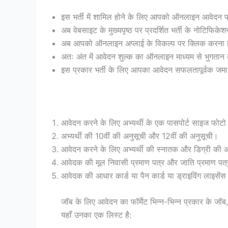
इस भर्ती में शामिल होने के लिए आपको ऑनलाइन आवेदन 
अब वेबसाइट के मुख्यपृष्ठ पर प्रदर्शित भर्ती के नोटिफि
अब आपको ऑनलाइन अप्लाई के विकल्प पर क्लिक करना हो
अतः अंत में आवेदन शुल्क का ऑनलाइन माध्यम से भुगतान
इस प्रकार भर्ती के लिए आपका आवेदन सफलतापूर्वक जमा
आवेदन करने के लिए अभ्यर्थी के एक पासपोर्ट साइज फोटो औ
अभ्यर्थी की 10वीं की अनुसूची और 12वीं की अनुसूची।
आवेदन करने के लिए अभ्यर्थी की स्नातक और डिग्री की
आवेदक की मूल निवासी प्रमाण पत्र और जाति प्रमाण पत्
आवेदक की आधार कार्ड या पैन कार्ड या ड्राइविंग लाइसेंस
जॉब के लिए आवेदन का फॉर्मेट भिन्न-भिन्न प्रकार के जॉब,
यहाँ उनका एक लिस्ट है: