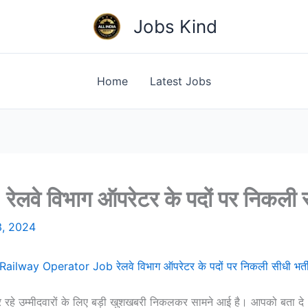
Jobs Kind
Home
Latest Jobs
े विभाग ऑपरेटर के पदों पर निकली सी
3, 2024
Railway Operator Job रेलवे विभाग ऑपरेटर के पदों पर निकली सीधी भर्त
र रहे उम्मीदवारों के लिए बड़ी खुशखबरी निकलकर सामने आई है। आपको ब