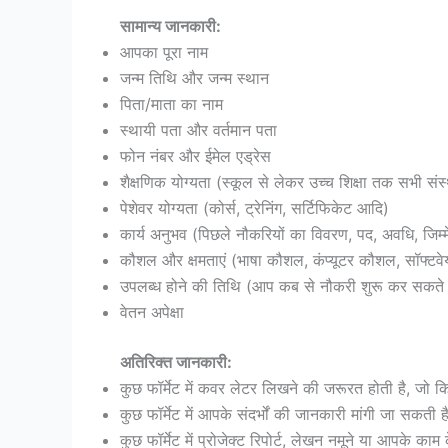
सामान्य जानकारी:
आपका पूरा नाम
जन्म तिथि और जन्म स्थान
पिता/माता का नाम
स्थायी पता और वर्तमान पता
फोन नंबर और ईमेल एड्रेस
शैक्षणिक योग्यता (स्कूल से लेकर उच्च शिक्षा तक सभी संस
पेशेवर योग्यता (कोर्स, ट्रेनिंग, सर्टिफिकेट आदि)
कार्य अनुभव (पिछले नौकरियों का विवरण, पद, अवधि, जिम्म
कौशल और क्षमताएं (भाषा कौशल, कंप्यूटर कौशल, सॉफ्टवेय
उपलब्ध होने की तिथि (आप कब से नौकरी शुरू कर सकते ह
वेतन अपेक्षा
अतिरिक्त जानकारी:
कुछ फॉर्मेट में कवर लेटर लिखने की जरूरत होती है, जो क
कुछ फॉर्मेट में आपके संदर्भों की जानकारी मांगी जा सक
कुछ फॉर्मेट में प्रोजेक्ट रिपोर्ट, लेखन नमूने या आपके क