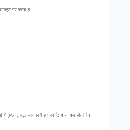
ेबसाइट पर जाना है।
गा
में कुछ मूलभूत जानकारी हर फॉर्मेट में शामिल होती है।