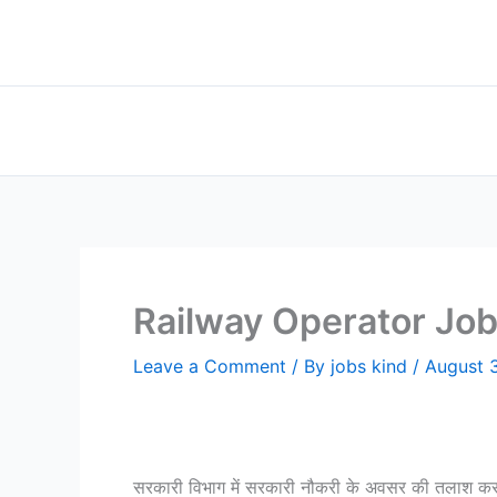
Skip
to
content
Railway Operator Job रेलव
Leave a Comment
/ By
jobs kind
/
August 
सरकारी विभाग में सरकारी नौकरी के अवसर की तलाश क