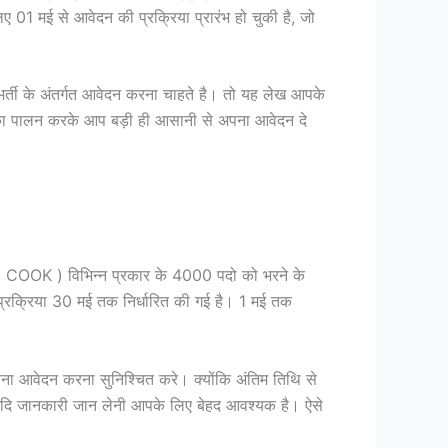
1 मई से आवेदन की प्रक्रिया प्रारंभ हो चुकी है, जो
ी के अंतर्गत आवेदन करना चाहते है। तो यह लेख आपके
का पालन करके आप बड़ी ही आसानी से अपना आवेदन दे
K ) विभिन्न प्रकार के 4000 पदो को भरने के
 प्रक्रिया 30 मई तक निर्धारित की गई है। 1 मई तक
 आवेदन करना सुनिश्चित करे। क्योंकि अंतिम तिथि से
यता आदि जानकारी जान लेनी आपके लिए बेहद आवश्यक है। ऐसे