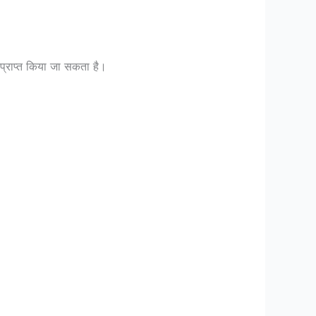
प्राप्त किया जा सकता है।