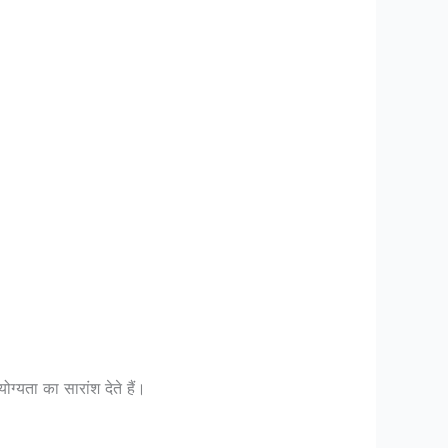
्यता का सारांश देते हैं।