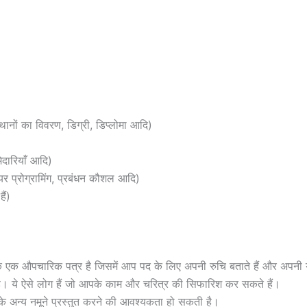
्थानों का विवरण, डिग्री, डिप्लोमा आदि)
ेदारियाँ आदि)
र प्रोग्रामिंग, प्रबंधन कौशल आदि)
ैं)
ि एक औपचारिक पत्र है जिसमें आप पद के लिए अपनी रुचि बताते हैं और अपनी योग
ती है। ये ऐसे लोग हैं जो आपके काम और चरित्र की सिफारिश कर सकते हैं।
ाम के अन्य नमूने प्रस्तुत करने की आवश्यकता हो सकती है।