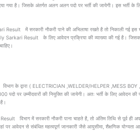
या है। जिसके अंतर्गत अलग अलग पदो पर भर्ती की जायेगी। इस भर्ती के लिए 0
sult में सरकारी नौकरी पाने की अभिलाषा रखते है तो निकाली गई इस भर्त
y Sarkari Result के लिए आवेदन प्रक्रिया की व्याख्या की गई है। जिस
 चाहिए।
t
िभाग के द्वारा ( ELECTRICIAN ,WELDER/HELPER ,MESS BOY , COO
000 पदो पर उम्मीदवारों की नियुक्ति की जायेगी। अतः भर्ती के लिए आवेदन की
 है।
विभाग में सरकारी नौकरी पाना चाहते है, तो अंतिम तिथि से पूर्व ही अपना
 यहां पर आवेदन से संबंधित महत्वपूर्ण जानकारी जैसे आयुसीमा, शैक्षणिक योग्