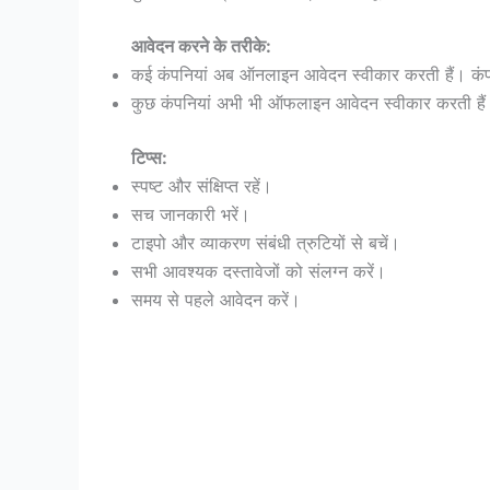
आवेदन करने के तरीके:
कई कंपनियां अब ऑनलाइन आवेदन स्वीकार करती हैं। कंपन
कुछ कंपनियां अभी भी ऑफलाइन आवेदन स्वीकार करती हैं।
टिप्स:
स्पष्ट और संक्षिप्त रहें।
सच जानकारी भरें।
टाइपो और व्याकरण संबंधी त्रुटियों से बचें।
सभी आवश्यक दस्तावेजों को संलग्न करें।
समय से पहले आवेदन करें।