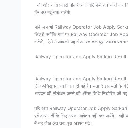
की ओर से सरकारी नौकरी का नोटिफिकेशन जारी कर दिया ग
कि 30 मई तक चलेगी
यदि आप भी Railway Operator Job Apply Sarkari Re
लिए है क्योंकि यहां पर Railway Operator Job Appl
सकेंगे। ऐसे में आपको यह लेख अंत तक पूरा अवश्य पढ़ना
Railway Operator Job Apply Sarkari Resul
Railway Operator Job Apply Sarkari Result व
लिए अधिसूचना जारी कर दी गई है। बता दे इस भर्ती के 4
आवेदन की संशोधन करने की अंतिम तिथि निर्धारित की गई
यदि आप Railway Operator Job Apply Sarkari Result 
पूर्व आप भर्ती के लिए अपना आवेदन नही कर पायेंगे। वही
में यह लेख अंत तक पूरा अवश्य पढ़े।