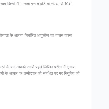
ा किसी भी मान्यता प्राप्त बोर्ड या संस्था से 10वीं,
ग्यता के अलावा निर्धारित आयुसीमा का पालन करना
रने के बाद आपको सबसे पहले लिखित परीक्षा में बुलाया
रणो के आधार पर उम्मीदवार की संबंधित पद पर नियुक्ति की