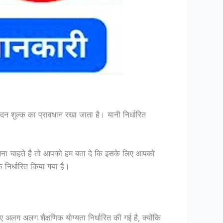
न शुल्क का प्रावधान रखा जाता है। यानी निर्धारित
नना चाहते है तो आपको हम बता दे कि इसके लिए आपको
र्धारित किया गया है।
ग अलग शैक्षणिक योग्यता निर्धारित की गई है, क्योंकि