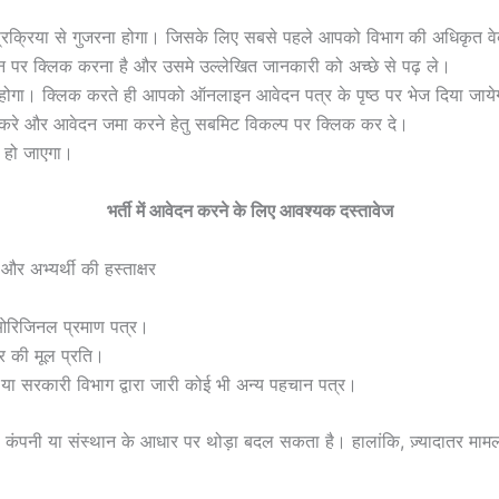
प्रक्रिया से गुजरना होगा। जिसके लिए सबसे पहले आपको विभाग की अधिकृत व
केशन पर क्लिक करना है और उसमे उल्लेखित जानकारी को अच्छे से पढ़ ले।
गा। क्लिक करते ही आपको ऑनलाइन आवेदन पत्र के पृष्ठ पर भेज दिया जाये
 करे और आवेदन जमा करने हेतु सबमिट विकल्प पर क्लिक कर दे।
 हो जाएगा।
भर्ती में आवेदन करने के लिए आवश्यक दस्तावेज
र अभ्यर्थी की हस्ताक्षर
 ओरिजिनल प्रमाण पत्र।
र की मूल प्रति।
 या सरकारी विभाग द्वारा जारी कोई भी अन्य पहचान पत्र।
 कंपनी या संस्थान के आधार पर थोड़ा बदल सकता है। हालांकि, ज़्यादातर मामलों 