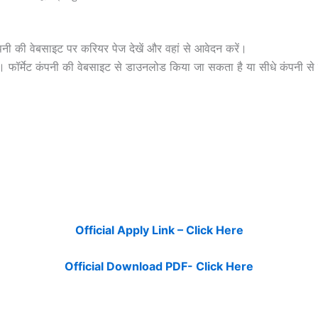
ी की वेबसाइट पर करियर पेज देखें और वहां से आवेदन करें।
 फॉर्मेट कंपनी की वेबसाइट से डाउनलोड किया जा सकता है या सीधे कंपनी से 
Official Apply Link – Click Here
Official Download PDF- Click Here