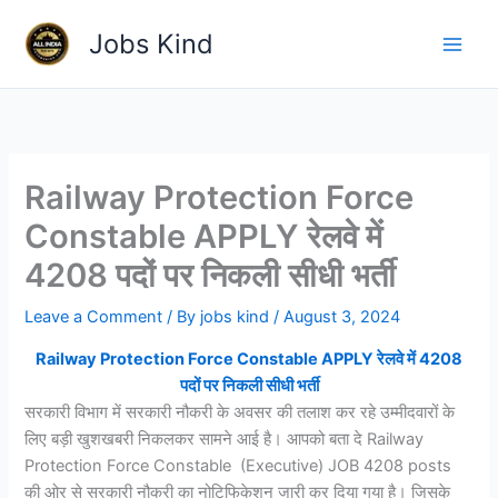
Skip
Jobs Kind
to
content
Railway Protection Force
Constable APPLY रेलवे में
4208 पदों पर निकली सीधी भर्ती
Leave a Comment
/ By
jobs kind
/
August 3, 2024
Railway Protection Force Constable APPLY रेलवे में 4208
पदों पर निकली सीधी भर्ती
सरकारी विभाग में सरकारी नौकरी के अवसर की तलाश कर रहे उम्मीदवारों के
लिए बड़ी खुशखबरी निकलकर सामने आई है। आपको बता दे Railway
Protection Force Constable (Executive) JOB 4208 posts
की ओर से सरकारी नौकरी का नोटिफिकेशन जारी कर दिया गया है। जिसके