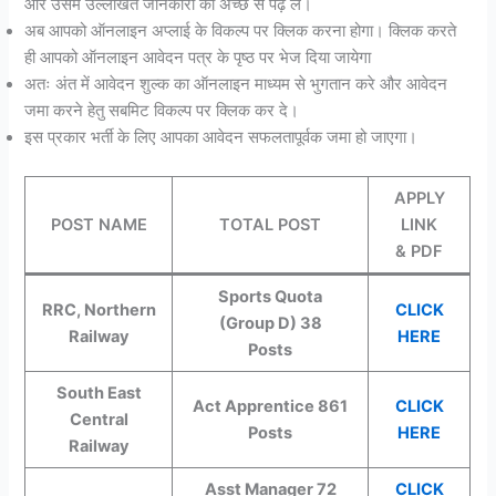
और उसमे उल्लेखित जानकारी को अच्छे से पढ़ ले।
अब आपको ऑनलाइन अप्लाई के विकल्प पर क्लिक करना होगा। क्लिक करते
ही आपको ऑनलाइन आवेदन पत्र के पृष्ठ पर भेज दिया जायेगा
अतः अंत में आवेदन शुल्क का ऑनलाइन माध्यम से भुगतान करे और आवेदन
जमा करने हेतु सबमिट विकल्प पर क्लिक कर दे।
इस प्रकार भर्ती के लिए आपका आवेदन सफलतापूर्वक जमा हो जाएगा।
APPLY
POST NAME
TOTAL POST
LINK
& PDF
Sports Quota
RRC, Northern
CLICK
(Group D) 38
Railway
HERE
Posts
South East
Act Apprentice 861
CLICK
Central
Posts
HERE
Railway
Asst Manager 72
CLICK