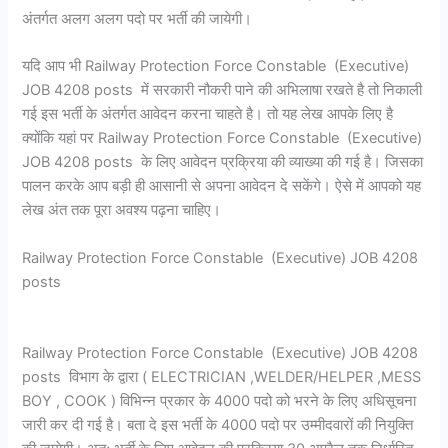
अंतर्गत अलग अलग पदो पर भर्ती की जायेगी।
यदि आप भी Railway Protection Force Constable (Executive)
JOB 4208 posts में सरकारी नौकरी पाने की अभिलाषा रखते है तो निकाली
गई इस भर्ती के अंतर्गत आवेदन करना चाहते है। तो यह लेख आपके लिए है
क्योंकि यहां पर Railway Protection Force Constable (Executive)
JOB 4208 posts के लिए आवेदन प्रक्रिया की व्याख्या की गई है। जिसका
पालन करके आप बड़ी ही आसानी से अपना आवेदन दे सकेंगे। ऐसे में आपको यह
लेख अंत तक पूरा अवश्य पढ़ना चाहिए।
Railway Protection Force Constable (Executive) JOB 4208
posts
Railway Protection Force Constable (Executive) JOB 4208
posts विभाग के द्वारा ( ELECTRICIAN ,WELDER/HELPER ,MESS
BOY , COOK ) विभिन्न प्रकार के 4000 पदो को भरने के लिए अधिसूचना
जारी कर दी गई है। बता दे इस भर्ती के 4000 पदो पर उम्मीदवारों की नियुक्ति