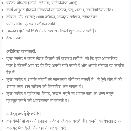
पेशेवर योग्यता (कोर्स, ट्रेनिंग, सर्टिफिकेट आदि)
कार्य अनुभव (पिछले नौकरियों का विवरण, पद, अवधि, जिम्मेदारियाँ आदि)
कौशल और क्षमताएं (भाषा कौशल, कंप्यूटर कौशल, सॉफ्टवेयर
प्रोग्रामिंग, प्रबंधन कौशल आदि)
उपलब्ध होने की तिथि (आप कब से नौकरी शुरू कर सकते हैं)
वेतन अपेक्षा
अतिरिक्त जानकारी:
कुछ फॉर्मेट में कवर लेटर लिखने की जरूरत होती है, जो कि एक औपचारिक
पत्र है जिसमें आप पद के लिए अपनी रुचि बताते हैं और अपनी योग्यता का सारांश
देते हैं।
कुछ फॉर्मेट में आपके संदर्भों की जानकारी मांगी जा सकती है। ये ऐसे लोग हैं जो
आपके काम और चरित्र की सिफारिश कर सकते हैं।
कुछ फॉर्मेट में प्रोजेक्ट रिपोर्ट, लेखन नमूने या आपके काम के अन्य नमूने
प्रस्तुत करने की आवश्यकता हो सकती है।
आवेदन करने के तरीके:
कई कंपनियां अब ऑनलाइन आवेदन स्वीकार करती हैं। कंपनी की वेबसाइट पर
करियर पेज देखें और वहां से आवेदन करें।