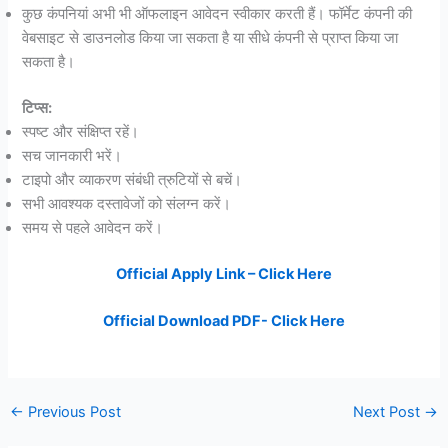
कुछ कंपनियां अभी भी ऑफलाइन आवेदन स्वीकार करती हैं। फॉर्मेट कंपनी की
वेबसाइट से डाउनलोड किया जा सकता है या सीधे कंपनी से प्राप्त किया जा
सकता है।
टिप्स:
स्पष्ट और संक्षिप्त रहें।
सच जानकारी भरें।
टाइपो और व्याकरण संबंधी त्रुटियों से बचें।
सभी आवश्यक दस्तावेजों को संलग्न करें।
समय से पहले आवेदन करें।
Official Apply Link – Click Here
Official Download PDF- Click Here
←
Previous Post
Next Post
→