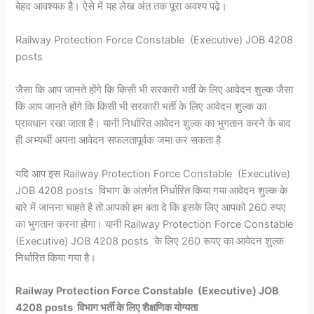
बेहद आवश्यक है। ऐसे में यह लेख अंत तक पूरा अवश्य पढ़े।
Railway Protection Force Constable (Executive) JOB 4208
posts
जैसा कि आप जानते होंगे कि किसी भी सरकारी भर्ती के लिए आवेदन शुल्क जैसा
कि आप जानते होंगे कि किसी भी सरकारी भर्ती के लिए आवेदन शुल्क का
प्रावधान रखा जाता है। यानी निर्धारित आवेदन शुल्क का भुगतान करने के बाद
ही अभ्यर्थी अपना आवेदन सफलतापूर्वक जमा कर सकता है
यदि आप इस Railway Protection Force Constable (Executive)
JOB 4208 posts विभाग के अंतर्गत निर्धारित किया गया आवेदन शुल्क के
बारे में जानना चाहते है तो आपको हम बता दे कि इसके लिए आपको 260 रुपए
का भुगतान करना होगा। यानी Railway Protection Force Constable
(Executive) JOB 4208 posts के लिए 260 रूपए का आवेदन शुल्क
निर्धारित किया गया है।
Railway Protection Force Constable (Executive) JOB
4208 posts विभाग भर्ती के लिए शैक्षणिक योग्यता