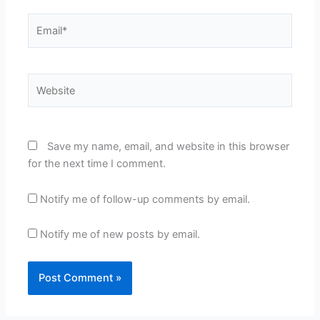
Email*
Website
Save my name, email, and website in this browser
for the next time I comment.
Notify me of follow-up comments by email.
Notify me of new posts by email.