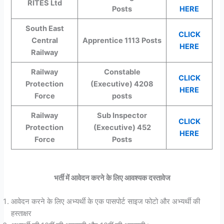
RITES Ltd
Posts
HERE
South East
CLICK
Central
Apprentice 1113 Posts
HERE
Railway
Railway
Constable
CLICK
Protection
(Executive) 4208
HERE
Force
posts
Railway
Sub Inspector
CLICK
Protection
(Executive) 452
HERE
Force
Posts
भर्ती में आवेदन करने के लिए आवश्यक दस्तावेज
आवेदन करने के लिए अभ्यर्थी के एक पासपोर्ट साइज फोटो और अभ्यर्थी की
हस्ताक्षर