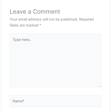
Leave a Comment
Your email address will not be published.
Required
fields are marked
*
Type
here..
Name*