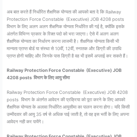
अब बात करते हैं निर्धारित शैक्षणिक योग्यता की आपको बता दे कि Railway
Protection Force Constable (Executive) JOB 4208 posts
विभाग के लिए अलग अलग शैक्षणिक योग्यता निर्धारित की गई है, क्योंकि इसके
अंतर्गत विभिन्न प्रकार के रिक्त पदो को भरा जाएगा। ऐसे में अलग अलग
शैक्षणिक योग्यता का निर्धारण करना लाजमी है। शैक्षणिक योग्यता किसी भी
मान्यता प्राप्त बोर्ड या संस्था से 10वीं, 12वीं, स्नातक और डिग्री की उपाधि
प्राप्त होनी चाहिए और जिनके पास डिग्री है वह भी इसमें अप्लाई कर सकते हैं।
Railway Protection Force Constable (Executive) JOB
4208 posts विभाग के लिए आयु सीमा
Railway Protection Force Constable (Executive) JOB 4208
posts विभाग के अंतर्गत आवेदन की प्रक्रिया को पूरा करने के लिए आपको
शैक्षणिक योग्यता के अलावा निर्धारित आयुसीमा का पालन करना होगा। यदि किसी
उम्मीदवार की आयु 35 वर्ष से अधिक पाई जाती है, तो वह इस भर्ती के लिए अपना
आवेदन नही कर पायेंगे।
Railway Protection Force Constable (Executive) JOB