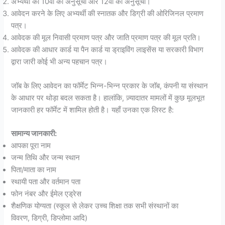
अभ्यर्थी की 10वीं की अनुसूची और 12वीं की अनुसूची।
आवेदन करने के लिए अभ्यर्थी की स्नातक और डिग्री की ओरिजिनल प्रमाण
पत्र।
आवेदक की मूल निवासी प्रमाण पत्र और जाति प्रमाण पत्र की मूल प्रति।
आवेदक की आधार कार्ड या पैन कार्ड या ड्राइविंग लाइसेंस या सरकारी विभाग
द्वारा जारी कोई भी अन्य पहचान पत्र।
जॉब के लिए आवेदन का फॉर्मेट भिन्न-भिन्न प्रकार के जॉब, कंपनी या संस्थान
के आधार पर थोड़ा बदल सकता है। हालांकि, ज़्यादातर मामलों में कुछ मूलभूत
जानकारी हर फॉर्मेट में शामिल होती है। यहाँ उनका एक लिस्ट है:
सामान्य जानकारी:
आपका पूरा नाम
जन्म तिथि और जन्म स्थान
पिता/माता का नाम
स्थायी पता और वर्तमान पता
फोन नंबर और ईमेल एड्रेस
शैक्षणिक योग्यता (स्कूल से लेकर उच्च शिक्षा तक सभी संस्थानों का
विवरण, डिग्री, डिप्लोमा आदि)