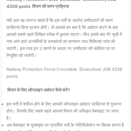
4208 posts विभाग की चयन प्रक्रिया
यदि आप यह जानना चाहते हैं कि इस भर्ती के अंतर्गत उम्मीदवारों की चयन
प्रक्रिया किस प्रकार होगी। तो आपको हम बता दें कि आवेदन करने के बाद
आपको सबसे पहले लिखित परीक्षा में बुलाया जाएगा। फिर इसके बाद मेरे सूची में
नाम आने वाले अभ्यर्थियों के दस्तावेजों का सत्यापन तथा चिकित्सा जांच की
जाएगी। इस तरह इन 3 चरणो के आधार पर उम्मीदवार की संबंधित पद पर
नियुक्ति की जायेगी।
Railway Protection Force Constable (Executive) JOB 4208
posts
विभाग के लिए ऑनलाइन आवेदन कैसे करें?
इस भर्ती में शामिल होने के लिए आपको ऑनलाइन आवेदन प्रक्रिया से गुजरना
होगा। जिसके लिए सबसे पहले आपको विभाग की अधिकृत वेबसाइट पर जाना
है।
अब वेबसाइट के मुख्यपृष्ठ पर प्रदर्शित भर्ती के नोटिफिकेशन पर क्लिक करना है