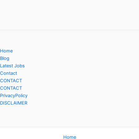
Home
Blog
Latest Jobs
Contact
CONTACT
CONTACT
PrivacyPolicy
DISCLAIMER
Home