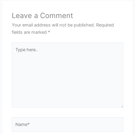
Leave a Comment
Your email address will not be published.
Required
fields are marked
*
Type
here..
Name*