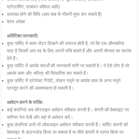
प्रोग्रामिंग, प्रबंधन कौशल आदि)
उपलब्ध होने की तिथि (आप कब से नौकरी शुरू कर सकते हैं)
वेतन अपेक्षा
अतिरिक्त जानकारी:
कुछ फॉर्मेट में कवर लेटर लिखने की जरूरत होती है, जो कि एक औपचारिक
पत्र है जिसमें आप पद के लिए अपनी रुचि बताते हैं और अपनी योग्यता का सारांश
देते हैं।
कुछ फॉर्मेट में आपके संदर्भों की जानकारी मांगी जा सकती है। ये ऐसे लोग हैं जो
आपके काम और चरित्र की सिफारिश कर सकते हैं।
कुछ फॉर्मेट में प्रोजेक्ट रिपोर्ट, लेखन नमूने या आपके काम के अन्य नमूने
प्रस्तुत करने की आवश्यकता हो सकती है।
आवेदन करने के तरीके:
कई कंपनियां अब ऑनलाइन आवेदन स्वीकार करती हैं। कंपनी की वेबसाइट पर
करियर पेज देखें और वहां से आवेदन करें।
कुछ कंपनियां अभी भी ऑफलाइन आवेदन स्वीकार करती हैं। फॉर्मेट कंपनी की
वेबसाइट से डाउनलोड किया जा सकता है या सीधे कंपनी से प्राप्त किया जा