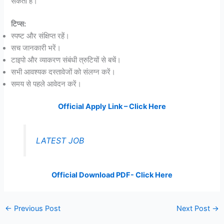
सकता है।
टिप्स:
स्पष्ट और संक्षिप्त रहें।
सच जानकारी भरें।
टाइपो और व्याकरण संबंधी त्रुटियों से बचें।
सभी आवश्यक दस्तावेजों को संलग्न करें।
समय से पहले आवेदन करें।
Official Apply Link – Click Here
LATEST JOB
Official Download PDF- Click Here
←
Previous Post
Next Post
→