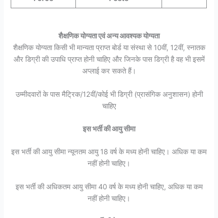
शैक्षणिक योग्यता एवं अन्य आवश्यक योग्यता
शैक्षणिक योग्यता किसी भी मान्यता प्राप्त बोर्ड या संस्था से 10वीं, 12वीं, स्नातक
और डिग्री की उपाधि प्राप्त होनी चाहिए और जिनके पास डिग्री है वह भी इसमें
अप्लाई कर सकते हैं।
उम्मीदवारों के पास मैट्रिक/12वीं/कोई भी डिग्री (प्रासंगिक अनुशासन) होनी
चाहिए
इस भर्ती की आयु सीमा
इस भर्ती की आयु सीमा न्यूनतम आयु 18 वर्ष के मध्य होनी चाहिए। अधिक या कम
नहीं होनी चाहिए।
इस भर्ती की अधिकतम आयु सीमा 40 वर्ष के मध्य होनी चाहिए, अधिक या कम
नहीं होनी चाहिए।