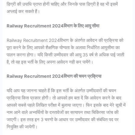
डिग्री की उपाधि प्राप्त होनी चाहिए और जिनके पास डिग्री है वह भी इसमें
अप्लाई कर सकते हैं।
Railway Recruitment 2024विभाग के लिए आयु सीमा
Railway Recruitment 2024विभाग के अंतर्गत आवेदन की प्रक्रिया को
पूरा करने के लिए आपको शैक्षणिक योग्यता के अलावा निर्धारित आयुसीमा का
पालन करना होगा। यदि किसी उम्मीदवार की आयु 35 वर्ष से अधिक पाई जाती
है, तो वह इस भर्ती के लिए अपना आवेदन नही कर पायेंगे।
Railway Recruitment 2024विभाग की चयन प्रक्रिया
यदि आप यह जानना चाहते हैं कि इस भर्ती के अंतर्गत उम्मीदवारों की चयन
प्रक्रिया किस प्रकार होगी। तो आपको हम बता दें कि आवेदन करने के बाद
आपको सबसे पहले लिखित परीक्षा में बुलाया जाएगा। फिर इसके बाद मेरे सूची में
नाम आने वाले अभ्यर्थियों के दस्तावेजों का सत्यापन तथा चिकित्सा जांच की
जाएगी। इस तरह इन 3 चरणो के आधार पर उम्मीदवार की संबंधित पद पर
नियुक्ति की जायेगी।