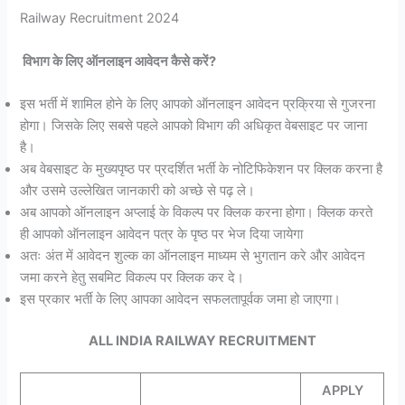
Railway Recruitment 2024
विभाग के लिए ऑनलाइन आवेदन कैसे करें?
इस भर्ती में शामिल होने के लिए आपको ऑनलाइन आवेदन प्रक्रिया से गुजरना
होगा। जिसके लिए सबसे पहले आपको विभाग की अधिकृत वेबसाइट पर जाना
है।
अब वेबसाइट के मुख्यपृष्ठ पर प्रदर्शित भर्ती के नोटिफिकेशन पर क्लिक करना है
और उसमे उल्लेखित जानकारी को अच्छे से पढ़ ले।
अब आपको ऑनलाइन अप्लाई के विकल्प पर क्लिक करना होगा। क्लिक करते
ही आपको ऑनलाइन आवेदन पत्र के पृष्ठ पर भेज दिया जायेगा
अतः अंत में आवेदन शुल्क का ऑनलाइन माध्यम से भुगतान करे और आवेदन
जमा करने हेतु सबमिट विकल्प पर क्लिक कर दे।
इस प्रकार भर्ती के लिए आपका आवेदन सफलतापूर्वक जमा हो जाएगा।
ALL INDIA RAILWAY RECRUITMENT
APPLY