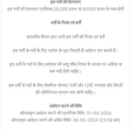
इस भर्ती की वेतनमान
इस भर्ती की वेतनमान प्रतिमाह 25,000 हजार से 80000 हजार के मध्य होगी
भर्ती के नियम एवं शर्तें
शासकीय विभाग द्वारा जारी इस भर्ती की नियम एवं शर्तें
इस भर्ती के पदों के लिए प्रदेश के मूल निवासी ही आवेदन कर सकते हैं।
इस भर्ती के पदों के लिए आवेदक की आयु सीमा नियम के आधार पर अधिक या
कम नहीं होनी चाहिए।
इस भर्ती के पदों के लिए शैक्षणिक योग्यता 10वीं और 12वीं, स्नातक और डिग्री
की ओरिजिनल प्रमाण पत्र होनी चाहिए।
आवेदन करने की तिथि
ऑनलाइन आवेदन करने की प्रारंभिक तिथि: 01-04-2024
ऑनलाइन आवेदन करने की अंतिम तिथि: 30-05-2024 (23:59 बजे)