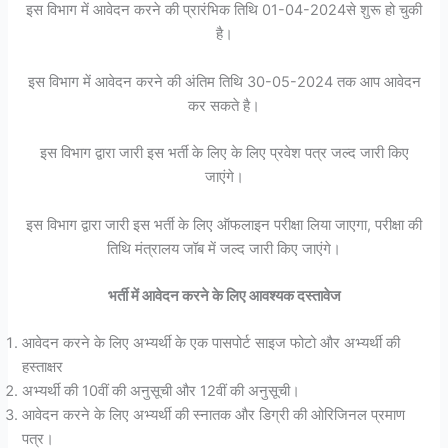
इस विभाग में आवेदन करने की प्रारंभिक तिथि 01-04-2024से शुरू हो चुकी
है।
इस विभाग में आवेदन करने की अंतिम तिथि 30-05-2024 तक आप आवेदन
कर सकते है।
इस विभाग द्वारा जारी इस भर्ती के लिए के लिए प्रवेश पत्र जल्द जारी किए
जाएंगे।
इस विभाग द्वारा जारी इस भर्ती के लिए ऑफलाइन परीक्षा लिया जाएगा, परीक्षा की
तिथि मंत्रालय जॉब में जल्द जारी किए जाएंगे।
भर्ती में आवेदन करने के लिए आवश्यक दस्तावेज
आवेदन करने के लिए अभ्यर्थी के एक पासपोर्ट साइज फोटो और अभ्यर्थी की
हस्ताक्षर
अभ्यर्थी की 10वीं की अनुसूची और 12वीं की अनुसूची।
आवेदन करने के लिए अभ्यर्थी की स्नातक और डिग्री की ओरिजिनल प्रमाण
पत्र।