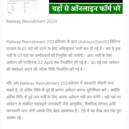
Railway Recruitment 2024
Railway Recruitment 2024विभाग के द्वारा (Advisor(Sectt)) विभिन्न
प्रकार के 01 पदो को भरने के लिए अधिसूचना जारी कर दी गई है। बता दे इस
भर्ती के 01 पदो पर उम्मीदवारों की नियुक्ति की जायेगी। अतः भर्ती के लिए
आवेदन की प्रक्रिया 22 April तक निर्धारित की गई है। 30 मई तक आवेदन
की संशोधन करने की अंतिम तिथि निर्धारित की गई है।
यदि आप Railway Recruitment 2024विभाग में सरकारी नौकरी पाना
चाहते है, तो अंतिम तिथि से पूर्व ही अपना आवेदन करना सुनिश्चित करे। क्योंकि
अंतिम तिथि से पूर्व आप भर्ती के लिए अपना आवेदन नही कर पायेंगे। वही यहां पर
आवेदन से संबंधित महत्वपूर्ण जानकारी जैसे आयुसीमा, शैक्षणिक योग्यता आदि
जानकारी जान लेनी आपके लिए बेहद आवश्यक है। ऐसे में यह लेख अंत तक पूरा
अवश्य पढ़े।