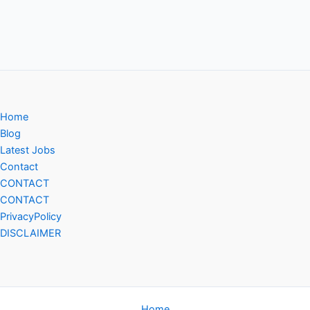
Home
Blog
Latest Jobs
Contact
CONTACT
CONTACT
PrivacyPolicy
DISCLAIMER
Home