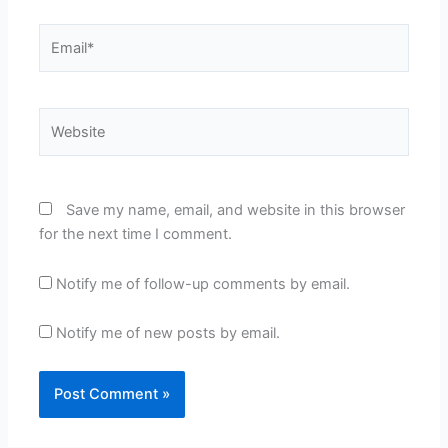
Email*
Website
Save my name, email, and website in this browser
for the next time I comment.
Notify me of follow-up comments by email.
Notify me of new posts by email.