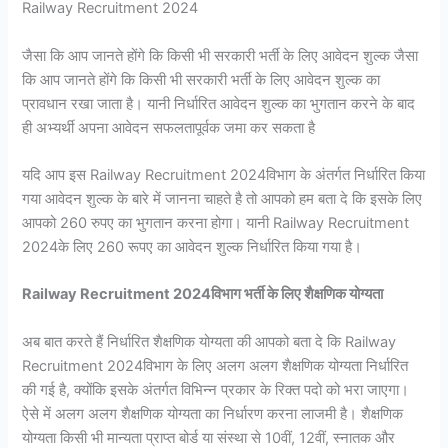
Railway Recruitment 2024
जैसा कि आप जानते होंगे कि किसी भी सरकारी भर्ती के लिए आवेदन शुल्क जैसा
कि आप जानते होंगे कि किसी भी सरकारी भर्ती के लिए आवेदन शुल्क का
प्रावधान रखा जाता है। यानी निर्धारित आवेदन शुल्क का भुगतान करने के बाद
ही अभ्यर्थी अपना आवेदन सफलतापूर्वक जमा कर सकता है
यदि आप इस Railway Recruitment 2024विभाग के अंतर्गत निर्धारित किया
गया आवेदन शुल्क के बारे में जानना चाहते है तो आपको हम बता दे कि इसके लिए
आपको 260 रुपए का भुगतान करना होगा। यानी Railway Recruitment
2024के लिए 260 रूपए का आवेदन शुल्क निर्धारित किया गया है।
Railway Recruitment 2024विभाग भर्ती के लिए शैक्षणिक योग्यता
अब बात करते हैं निर्धारित शैक्षणिक योग्यता की आपको बता दे कि Railway
Recruitment 2024विभाग के लिए अलग अलग शैक्षणिक योग्यता निर्धारित
की गई है, क्योंकि इसके अंतर्गत विभिन्न प्रकार के रिक्त पदो को भरा जाएगा।
ऐसे में अलग अलग शैक्षणिक योग्यता का निर्धारण करना लाजमी है। शैक्षणिक
योग्यता किसी भी मान्यता प्राप्त बोर्ड या संस्था से 10वीं, 12वीं, स्नातक और