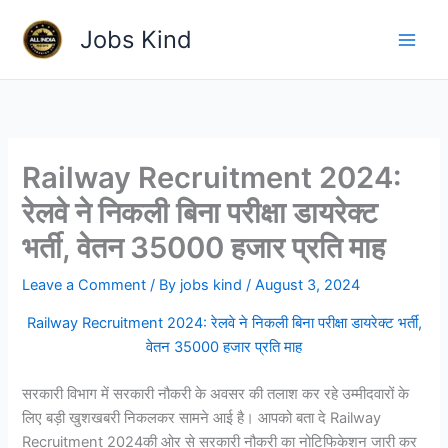
Skip
Jobs Kind
to
content
Railway Recruitment 2024:
रेलवे ने निकली बिना परीक्षा डायरेक्ट
भर्ती, वेतन 35000 हजार प्रति माह
Leave a Comment
/ By
jobs kind
/
August 3, 2024
Railway Recruitment 2024: रेलवे ने निकली बिना परीक्षा डायरेक्ट भर्ती,
वेतन 35000 हजार प्रति माह
सरकारी विभाग में सरकारी नौकरी के अवसर की तलाश कर रहे उम्मीदवारों के
लिए बड़ी खुशखबरी निकलकर सामने आई है। आपको बता दे Railway
Recruitment 2024की ओर से सरकारी नौकरी का नोटिफिकेशन जारी कर