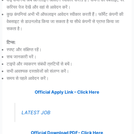
करियर पेज देखें और वहां से आवेदन करें।
कुछ कंपनियां अभी भी ऑफलाइन आवेदन स्वीकार करती हैं। फॉर्मेट कंपनी की
वेबसाइट से डाउनलोड किया जा सकता है या सीधे कंपनी से प्राप्त किया जा
सकता है।
टिप्स:
स्पष्ट और संक्षिप्त रहें।
सच जानकारी भरें।
टाइपो और व्याकरण संबंधी त्रुटियों से बचें।
सभी आवश्यक दस्तावेजों को संलग्न करें।
समय से पहले आवेदन करें।
Official Apply Link – Click Here
LATEST JOB
Official Download PDF- Click Here