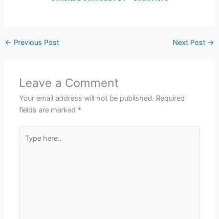
←
Previous Post
Next Post
→
Leave a Comment
Your email address will not be published.
Required
fields are marked
*
Type
here..