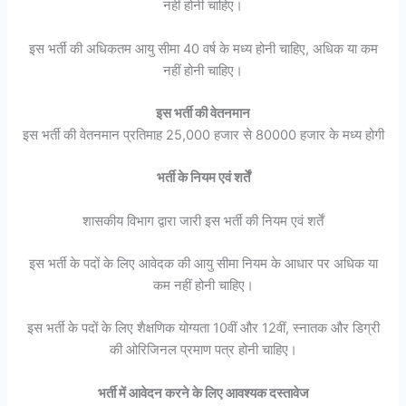
नहीं होनी चाहिए।
इस भर्ती की अधिकतम आयु सीमा 40 वर्ष के मध्य होनी चाहिए, अधिक या कम
नहीं होनी चाहिए।
इस भर्ती की वेतनमान
इस भर्ती की वेतनमान प्रतिमाह 25,000 हजार से 80000 हजार के मध्य होगी
भर्ती के नियम एवं शर्तें
शासकीय विभाग द्वारा जारी इस भर्ती की नियम एवं शर्तें
इस भर्ती के पदों के लिए आवेदक की आयु सीमा नियम के आधार पर अधिक या
कम नहीं होनी चाहिए।
इस भर्ती के पदों के लिए शैक्षणिक योग्यता 10वीं और 12वीं, स्नातक और डिग्री
की ओरिजिनल प्रमाण पत्र होनी चाहिए।
भर्ती में आवेदन करने के लिए आवश्यक दस्तावेज