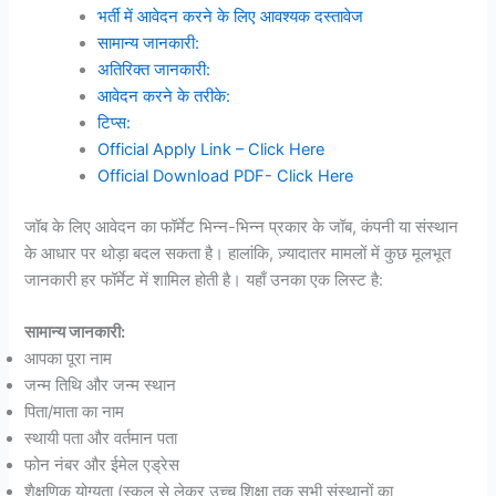
भर्ती में आवेदन करने के लिए आवश्यक दस्तावेज
सामान्य जानकारी:
अतिरिक्त जानकारी:
आवेदन करने के तरीके:
टिप्स:
Official Apply Link – Click Here
Official Download PDF- Click Here
जॉब के लिए आवेदन का फॉर्मेट भिन्न-भिन्न प्रकार के जॉब, कंपनी या संस्थान
के आधार पर थोड़ा बदल सकता है। हालांकि, ज़्यादातर मामलों में कुछ मूलभूत
जानकारी हर फॉर्मेट में शामिल होती है। यहाँ उनका एक लिस्ट है:
सामान्य जानकारी:
आपका पूरा नाम
जन्म तिथि और जन्म स्थान
पिता/माता का नाम
स्थायी पता और वर्तमान पता
फोन नंबर और ईमेल एड्रेस
शैक्षणिक योग्यता (स्कूल से लेकर उच्च शिक्षा तक सभी संस्थानों का