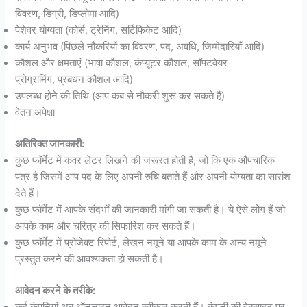
विवरण, डिग्री, डिप्लोमा आदि)
पेशेवर योग्यता (कोर्स, ट्रेनिंग, सर्टिफिकेट आदि)
कार्य अनुभव (पिछले नौकरियों का विवरण, पद, अवधि, जिम्मेदारियाँ आदि)
कौशल और क्षमताएं (भाषा कौशल, कंप्यूटर कौशल, सॉफ्टवेयर
प्रोग्रामिंग, प्रबंधन कौशल आदि)
उपलब्ध होने की तिथि (आप कब से नौकरी शुरू कर सकते हैं)
वेतन अपेक्षा
अतिरिक्त जानकारी:
कुछ फॉर्मेट में कवर लेटर लिखने की जरूरत होती है, जो कि एक औपचारिक
पत्र है जिसमें आप पद के लिए अपनी रुचि बताते हैं और अपनी योग्यता का सारांश
देते हैं।
कुछ फॉर्मेट में आपके संदर्भों की जानकारी मांगी जा सकती है। ये ऐसे लोग हैं जो
आपके काम और चरित्र की सिफारिश कर सकते हैं।
कुछ फॉर्मेट में प्रोजेक्ट रिपोर्ट, लेखन नमूने या आपके काम के अन्य नमूने
प्रस्तुत करने की आवश्यकता हो सकती है।
आवेदन करने के तरीके:
कई कंपनियां अब ऑनलाइन आवेदन स्वीकार करती हैं। कंपनी की वेबसाइट पर