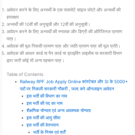
आवेदन करने के लिए अभ्यर्थी के एक पासपोर्ट साइज फोटो और अभ्यर्थी की
हस्ताक्षर
अभ्यर्थी की 10वीं की अनुसूची और 12वीं की अनुसूची।
आवेदन करने के लिए अभ्यर्थी की स्नातक और डिग्री की ओरिजिनल प्रमाण
पत्र।
आवेदक की मूल निवासी प्रमाण पत्र और जाति प्रमाण पत्र की मूल प्रति।
आवेदक की आधार कार्ड या पैन कार्ड या ड्राइविंग लाइसेंस या सरकारी विभाग
द्वारा जारी कोई भी अन्य पहचान पत्र।
Table of Contents
Railway RPF Job Apply Online कांस्टेबल और SI के 5000+
पदों पर निकली सरकारी नौकरी , जल्द करे ऑनलाइन आवेदन
इस भर्ती की विभाग का नाम
इस भर्ती की पद का नाम
शैक्षणिक योग्यता एवं अन्य आवश्यक योग्यता
इस भर्ती की आयु सीमा
इस भर्ती की वेतनमान
भर्ती के नियम एवं शर्तें