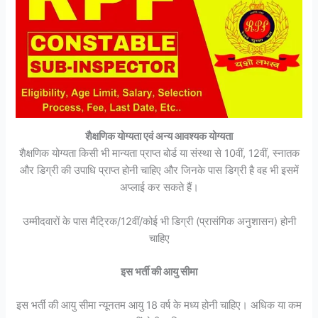
शैक्षणिक योग्यता एवं अन्य आवश्यक योग्यता
शैक्षणिक योग्यता किसी भी मान्यता प्राप्त बोर्ड या संस्था से 10वीं, 12वीं, स्नातक
और डिग्री की उपाधि प्राप्त होनी चाहिए और जिनके पास डिग्री है वह भी इसमें
अप्लाई कर सकते हैं।
उम्मीदवारों के पास मैट्रिक/12वीं/कोई भी डिग्री (प्रासंगिक अनुशासन) होनी
चाहिए
इस भर्ती की आयु सीमा
इस भर्ती की आयु सीमा न्यूनतम आयु 18 वर्ष के मध्य होनी चाहिए। अधिक या कम