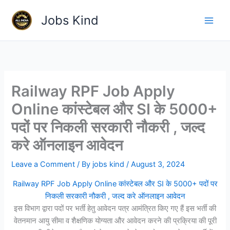
Skip
Jobs Kind
to
content
Railway RPF Job Apply
Online कांस्टेबल और SI के 5000+
पदों पर निकली सरकारी नौकरी , जल्द
करे ऑनलाइन आवेदन
Leave a Comment
/ By
jobs kind
/
August 3, 2024
Railway RPF Job Apply Online कांस्टेबल और SI के 5000+ पदों पर
निकली सरकारी नौकरी , जल्द करे ऑनलाइन आवेदन
इस विभाग द्वारा पदों पर भर्ती हेतु आवेदन पत्र आमंत्रित किए गए हैं इस भर्ती की
वेतनमान आयु सीमा व शैक्षणिक योग्यता और आवेदन करने की प्रक्रिया की पूरी