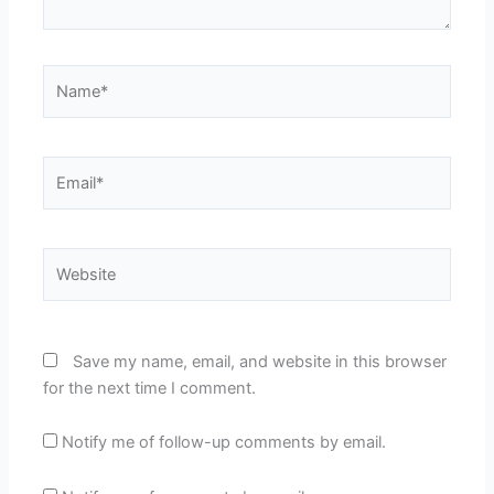
Name*
Email*
Website
Save my name, email, and website in this browser
for the next time I comment.
Notify me of follow-up comments by email.