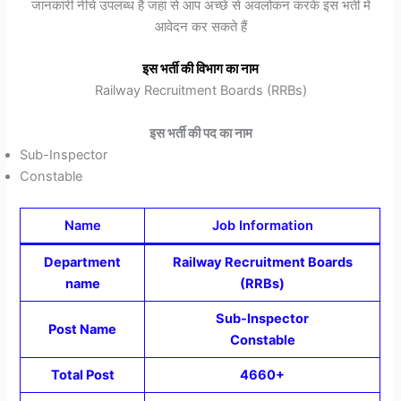
जानकारी नीचे उपलब्ध है जहां से आप अच्छे से अवलोकन करके इस भर्ती में
आवेदन कर सकते हैं
इस भर्ती की विभाग का नाम
Railway Recruitment Boards (RRBs)
इस भर्ती की पद का नाम
Sub-Inspector
Constable
Name
Job Information
Department
Railway Recruitment Boards
name
(RRBs)
Sub-Inspector
Post Name
Constable
Total Post
4660+